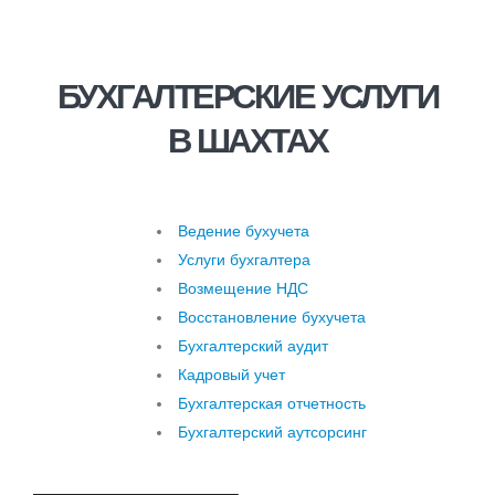
БУХГАЛТЕРСКИЕ УСЛУГИ
В ШАХТАХ
Ведение бухучета
Услуги бухгалтера
Возмещение НДС
Восстановление бухучета
Бухгалтерский аудит
Кадровый учет
Бухгалтерская отчетность
Бухгалтерский аутсорсинг
Услуги бухгалтера