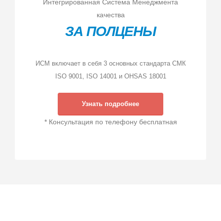
Интегрированная Система Менеджмента
качества
ЗА ПОЛЦЕНЫ
ИСМ включает в себя 3 основных стандарта СМК
ISO 9001, ISO 14001 и OHSAS 18001
Узнать подробнее
* Консультация по телефону бесплатная