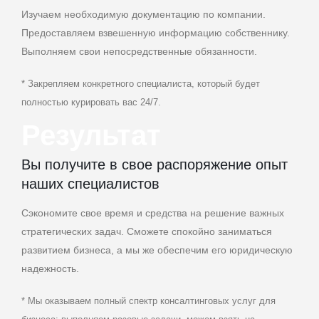
Изучаем необходимую документацию по компании.
Предоставляем взвешенную информацию собственнику.
Выполняем свои непосредственные обязанности.
* Закрепляем конкретного специалиста, который будет
полностью курировать вас 24/7.
Результат
Вы получите в свое распоряжение опыт
наших специалистов
Сэкономите свое время и средства на решение важных
стратегических задач. Сможете спокойно заниматься
развитием бизнеса, а мы же обеспечим его юридическую
надежность.
* Мы оказываем полный спектр консалтинговых услуг для