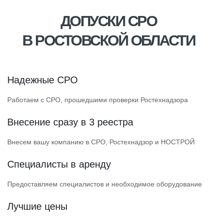
ДОПУСКИ СРО
В РОСТОВСКОЙ ОБЛАСТИ
Надежные СРО
Работаем с СРО, прошедшими проверки Ростехнадзора
Внесение сразу в 3 реестра
Внесем вашу компанию в СРО, Ростехнадзор и НОСТРОЙ
Специалисты в аренду
Предоставляем специалистов и необходимое оборудование
Лучшие цены