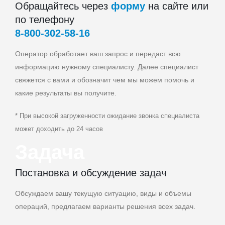
Обращайтесь через
форму
на сайте или
по телефону
8‑800‑302‑58‑16
Оператор обработает ваш запрос и передаст всю
информацию нужному специалисту. Далее специалист
свяжется с вами и обозначит чем мы можем помочь и
какие результаты вы получите.
* При высокой загруженности ожидание звонка специалиста
может доходить до 24 часов
Задача
Постановка и обсуждение задач
Обсуждаем вашу текущую ситуацию, виды и объемы
операций, предлагаем варианты решения всех задач.