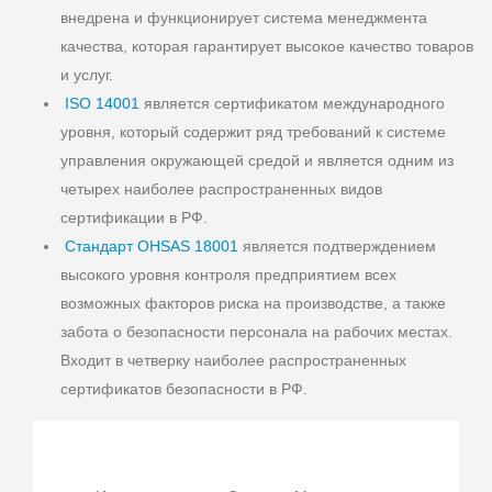
внедрена и функционирует система менеджмента
качества, которая гарантирует высокое качество товаров
и услуг.
ISO 14001
является сертификатом международного
уровня, который содержит ряд требований к системе
управления окружающей средой и является одним из
четырех наиболее распространенных видов
сертификации в РФ.
Стандарт OHSAS 18001
является подтверждением
высокого уровня контроля предприятием всех
возможных факторов риска на производстве, а также
забота о безопасности персонала на рабочих местах.
Входит в четверку наиболее распространенных
сертификатов безопасности в РФ.