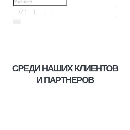
Используя сервис, вы соглашаетесь с
условиями
передачи информации
СРЕДИ НАШИХ КЛИЕНТОВ
И ПАРТНЕРОВ