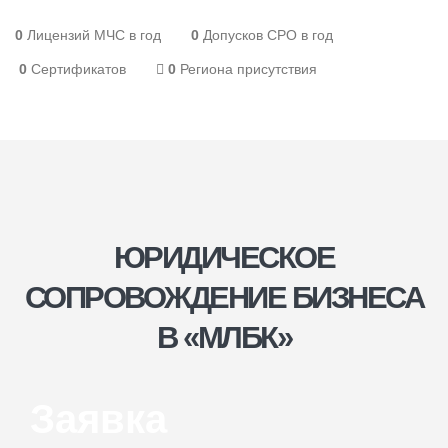
0
Лицензий МЧС в год
0
Допусков СРО в год
0
Сертификатов
0
Региона присутствия
ЮРИДИЧЕСКОЕ
СОПРОВОЖДЕНИЕ БИЗНЕСА
В «МЛБК»
Заявка