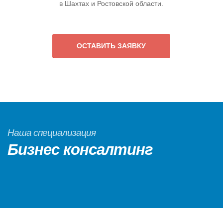
в Шахтах и Ростовской области.
ОСТАВИТЬ ЗАЯВКУ
Наша специализация
Бизнес консалтинг