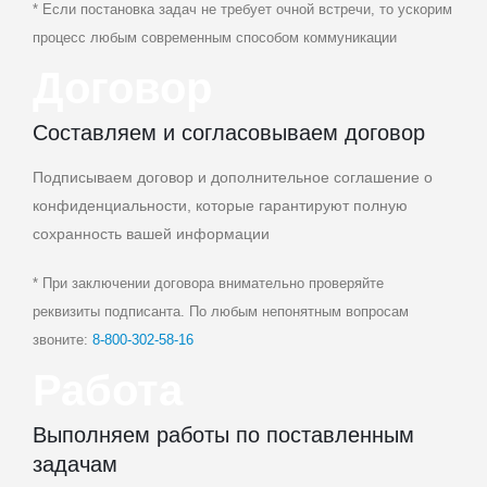
* Если постановка задач не требует очной встречи, то ускорим
процесс любым современным способом коммуникации
Договор
Составляем и согласовываем договор
Подписываем договор и дополнительное соглашение о
конфиденциальности, которые гарантируют полную
сохранность вашей информации
* При заключении договора внимательно проверяйте
реквизиты подписанта. По любым непонятным вопросам
звоните:
8‑800‑302‑58‑16
Работа
Выполняем работы по поставленным
задачам