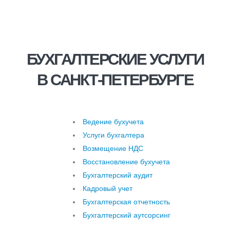
БУХГАЛТЕРСКИЕ УСЛУГИ
В САНКТ-ПЕТЕРБУРГЕ
Ведение бухучета
Услуги бухгалтера
Возмещение НДС
Восстановление бухучета
Бухгалтерский аудит
Кадровый учет
Бухгалтерская отчетность
Бухгалтерский аутсорсинг