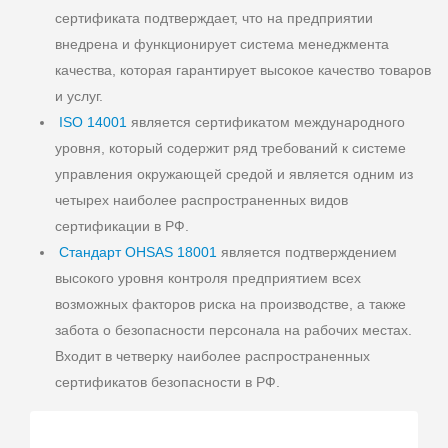
сертификата подтверждает, что на предприятии
внедрена и функционирует система менеджмента
качества, которая гарантирует высокое качество товаров
и услуг.
ISO 14001
является сертификатом международного
уровня, который содержит ряд требований к системе
управления окружающей средой и является одним из
четырех наиболее распространенных видов
сертификации в РФ.
Стандарт OHSAS 18001
является подтверждением
высокого уровня контроля предприятием всех
возможных факторов риска на производстве, а также
забота о безопасности персонала на рабочих местах.
Входит в четверку наиболее распространенных
сертификатов безопасности в РФ.