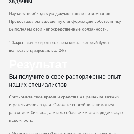
задачам
Изучаем необходимую документацию по компании.
Предоставляем взвешенную информацию собственнику.
Выполняем свои непосредственные обязанности.
* Закрепляем конкретного специалиста, который будет
полностью курировать вас 24/7.
Результат
Вы получите в свое распоряжение опыт
наших специалистов
Сэкономите свое время и средства на решение важных
стратегических задач. Сможете спокойно заниматься
развитием бизнеса, а мы же обеспечим его юридическую
надежность.