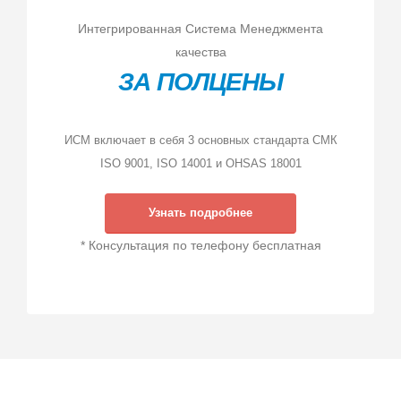
Интегрированная Система Менеджмента
качества
ЗА ПОЛЦЕНЫ
ИСМ включает в себя 3 основных стандарта СМК
ISO 9001, ISO 14001 и OHSAS 18001
Узнать подробнее
* Консультация по телефону бесплатная