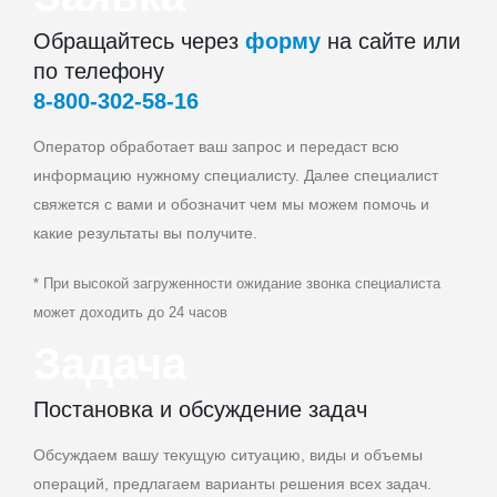
Обращайтесь через
форму
на сайте или
по телефону
8‑800‑302‑58‑16
Оператор обработает ваш запрос и передаст всю
информацию нужному специалисту. Далее специалист
свяжется с вами и обозначит чем мы можем помочь и
какие результаты вы получите.
* При высокой загруженности ожидание звонка специалиста
может доходить до 24 часов
Задача
Постановка и обсуждение задач
Обсуждаем вашу текущую ситуацию, виды и объемы
операций, предлагаем варианты решения всех задач.