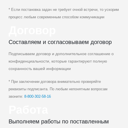
* Если постановка задач не требует очной встречи, то ускорим
процесс любым современным способом коммуникации
Договор
Составляем и согласовываем договор
Подписываем договор и дополнительное соглашение о
конфиденциальности, которые гарантируют полную
сохранность вашей информации
* При заключении договора внимательно проверяйте
реквизиты подписанта. По любым непонятным вопросам
звоните:
8‑800‑302‑58‑16
Работа
Выполняем работы по поставленным