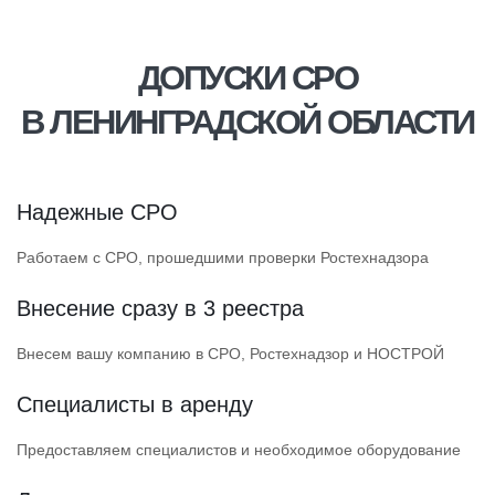
ДОПУСКИ СРО
В ЛЕНИНГРАДСКОЙ ОБЛАСТИ
Надежные СРО
Работаем с СРО, прошедшими проверки Ростехнадзора
Внесение сразу в 3 реестра
Внесем вашу компанию в СРО, Ростехнадзор и НОСТРОЙ
Специалисты в аренду
Предоставляем специалистов и необходимое оборудование