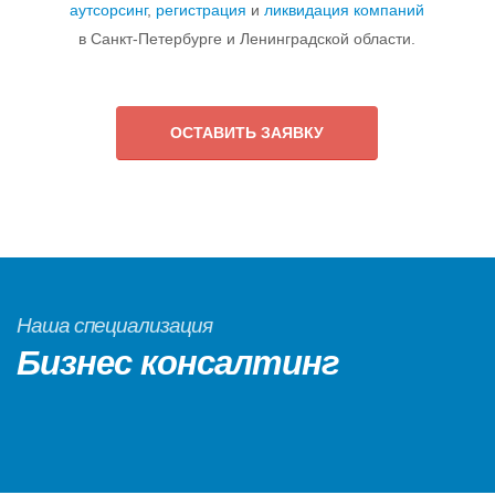
аутсорсинг
,
регистрация
и
ликвидация компаний
в Санкт-Петербурге и Ленинградской области.
ОСТАВИТЬ ЗАЯВКУ
Наша специализация
Бизнес консалтинг