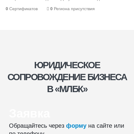
0
Сертификатов
0
Региона присутствия
ЮРИДИЧЕСКОЕ
СОПРОВОЖДЕНИЕ БИЗНЕСА
В «МЛБК»
Заявка
Обращайтесь через
форму
на сайте или
по телефону