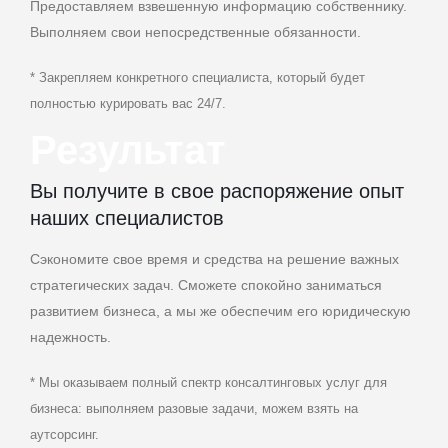
Предоставляем взвешенную информацию собственнику.
Выполняем свои непосредственные обязанности.
* Закрепляем конкретного специалиста, который будет
полностью курировать вас 24/7.
Результат
Вы получите в свое распоряжение опыт
наших специалистов
Сэкономите свое время и средства на решение важных
стратегических задач. Сможете спокойно заниматься
развитием бизнеса, а мы же обеспечим его юридическую
надежность.
* Мы оказываем полный спектр консалтинговых услуг для
бизнеса: выполняем разовые задачи, можем взять на
аутсорсинг.