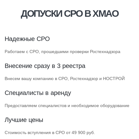
ДОПУСКИ СРО В ХМАО
Надежные СРО
Работаем с СРО, прошедшими проверки Ростехнадзора
Внесение сразу в 3 реестра
Внесем вашу компанию в СРО, Ростехнадзор и НОСТРОЙ
Специалисты в аренду
Предоставляем специалистов и необходимое оборудование
Лучшие цены
Стоимость вступления в СРО от 49 900 руб.