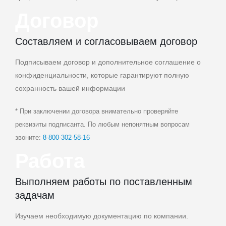
Договор
Составляем и согласовываем договор
Подписываем договор и дополнительное соглашение о
конфиденциальности, которые гарантируют полную
сохранность вашей информации
* При заключении договора внимательно проверяйте
реквизиты подписанта. По любым непонятным вопросам
звоните:
8‑800‑302‑58‑16
Работа
Выполняем работы по поставленным
задачам
Изучаем необходимую документацию по компании.