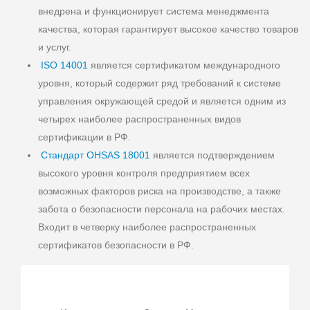
внедрена и функционирует система менеджмента
качества, которая гарантирует высокое качество товаров
и услуг.
ISO 14001
является сертификатом международного
уровня, который содержит ряд требований к системе
управления окружающей средой и является одним из
четырех наиболее распространенных видов
сертификации в РФ.
Стандарт OHSAS 18001
является подтверждением
высокого уровня контроля предприятием всех
возможных факторов риска на производстве, а также
забота о безопасности персонала на рабочих местах.
Входит в четверку наиболее распространенных
сертификатов безопасности в РФ.