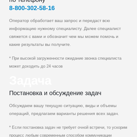
8‑800‑302‑58‑16
Оператор обработает ваш запрос и передаст всю
информацию нужному специалисту. Далее специалист
свяжется с вами и обозначит чем мы можем помочь и
какие результаты вы получите.
* При высокой загруженности ожидание звонка специалиста
может доходить до 24 часов
Задача
Постановка и обсуждение задач
Обсуждаем вашу текущую ситуацию, виды и объемы
операций, предлагаем варианты решения всех задач.
* Если постановка задач не требует очной встречи, то ускорим
процесс любым современным способом коммуникации