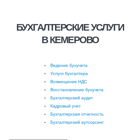
БУХГАЛТЕРСКИЕ УСЛУГИ
В КЕМЕРОВО
Ведение бухучета
Услуги бухгалтера
Возмещение НДС
Восстановление бухучета
Бухгалтерский аудит
Кадровый учет
Бухгалтерская отчетность
Бухгалтерский аутсорсинг
Услуги бухгалтера