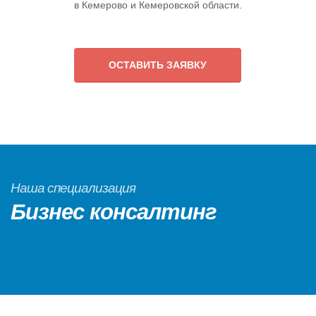
в Кемерово и Кемеровской области.
ОСТАВИТЬ ЗАЯВКУ
Наша специализация
Бизнес консалтинг