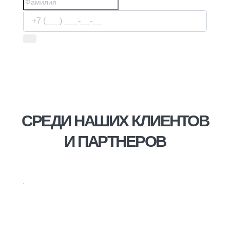
Используя сервис, вы соглашаетесь с
условиями
передачи информации
СРЕДИ НАШИХ КЛИЕНТОВ
И ПАРТНЕРОВ