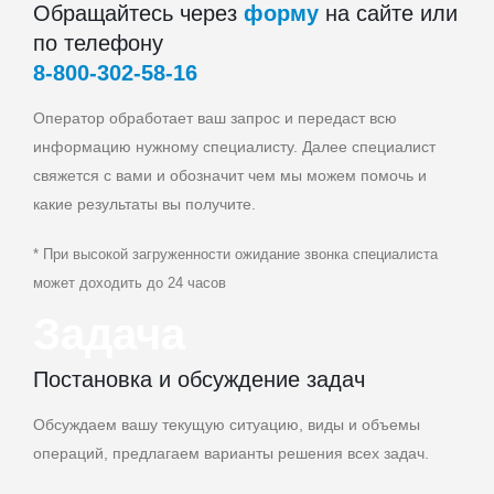
Обращайтесь через
форму
на сайте или
по телефону
8‑800‑302‑58‑16
Оператор обработает ваш запрос и передаст всю
информацию нужному специалисту. Далее специалист
свяжется с вами и обозначит чем мы можем помочь и
какие результаты вы получите.
* При высокой загруженности ожидание звонка специалиста
может доходить до 24 часов
Задача
Постановка и обсуждение задач
Обсуждаем вашу текущую ситуацию, виды и объемы
операций, предлагаем варианты решения всех задач.