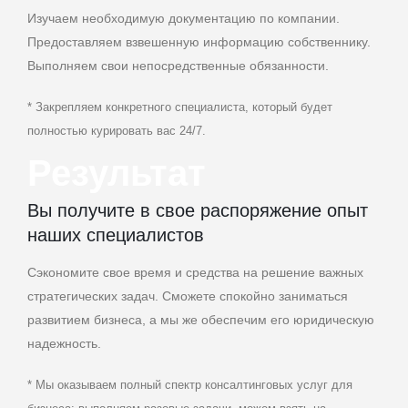
Изучаем необходимую документацию по компании.
Предоставляем взвешенную информацию собственнику.
Выполняем свои непосредственные обязанности.
* Закрепляем конкретного специалиста, который будет
полностью курировать вас 24/7.
Результат
Вы получите в свое распоряжение опыт
наших специалистов
Сэкономите свое время и средства на решение важных
стратегических задач. Сможете спокойно заниматься
развитием бизнеса, а мы же обеспечим его юридическую
надежность.
* Мы оказываем полный спектр консалтинговых услуг для