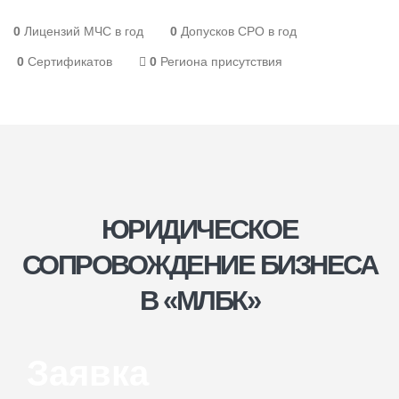
0
Лицензий МЧС в год
0
Допусков СРО в год
0
Сертификатов
0
Региона присутствия
ЮРИДИЧЕСКОЕ
СОПРОВОЖДЕНИЕ БИЗНЕСА
В «МЛБК»
Заявка