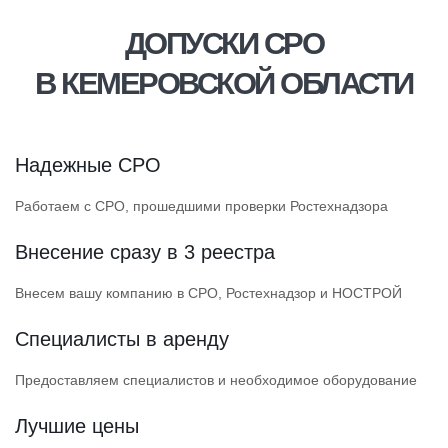
ДОПУСКИ СРО
В КЕМЕРОВСКОЙ ОБЛАСТИ
Надежные СРО
Работаем с СРО, прошедшими проверки Ростехнадзора
Внесение сразу в 3 реестра
Внесем вашу компанию в СРО, Ростехнадзор и НОСТРОЙ
Специалисты в аренду
Предоставляем специалистов и необходимое оборудование
Лучшие цены