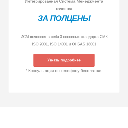
Интегрированная Система Менеджмента
качества
ЗА ПОЛЦЕНЫ
ИСМ включает в себя 3 основных стандарта СМК
ISO 9001, ISO 14001 и OHSAS 18001
Узнать подробнее
* Консультация по телефону бесплатная