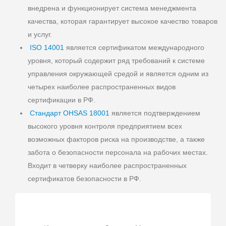
внедрена и функционирует система менеджмента
качества, которая гарантирует высокое качество товаров
и услуг.
ISO 14001
является сертификатом международного
уровня, который содержит ряд требований к системе
управления окружающей средой и является одним из
четырех наиболее распространенных видов
сертификации в РФ.
Стандарт OHSAS 18001
является подтверждением
высокого уровня контроля предприятием всех
возможных факторов риска на производстве, а также
забота о безопасности персонала на рабочих местах.
Входит в четверку наиболее распространенных
сертификатов безопасности в РФ.