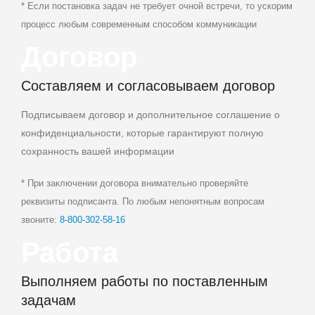
* Если постановка задач не требует очной встречи, то ускорим
процесс любым современным способом коммуникации
Договор
Составляем и согласовываем договор
Подписываем договор и дополнительное соглашение о
конфиденциальности, которые гарантируют полную
сохранность вашей информации
* При заключении договора внимательно проверяйте
реквизиты подписанта. По любым непонятным вопросам
звоните:
8‑800‑302‑58‑16
Работа
Выполняем работы по поставленным
задачам