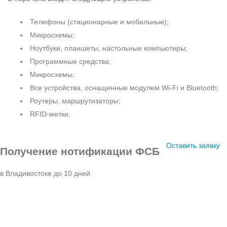
Телефоны (стационарные и мобильные);
Микросхемы;
Ноутбуки, планшеты, настольные компьютеры;
Программные средства;
Микросхемы;
Все устройства, оснащенные модулем Wi-Fi и Bluetooth;
Роутеры, маршрутизаторы;
RFID-метки.
Оставить заявку
Получение нотификации ФСБ
в Владивостоке до 10 дней