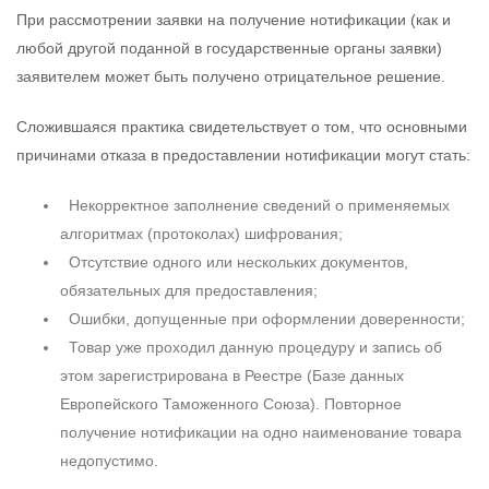
При рассмотрении заявки на получение нотификации (как и
любой другой поданной в государственные органы заявки)
заявителем может быть получено отрицательное решение.
Сложившаяся практика свидетельствует о том, что основными
причинами отказа в предоставлении нотификации могут стать:
Некорректное заполнение сведений о применяемых
алгоритмах (протоколах) шифрования;
Отсутствие одного или нескольких документов,
обязательных для предоставления;
Ошибки, допущенные при оформлении доверенности;
Товар уже проходил данную процедуру и запись об
этом зарегистрирована в Реестре (Базе данных
Европейского Таможенного Союза). Повторное
получение нотификации на одно наименование товара
недопустимо.