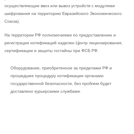
осуществляющие ввоз или вывоз устройств с модулями
шифрования на территорию Евразийского Экономического
Союза).
На территории РФ полномочиями по предоставлению и
регистрации нотификаций наделен Центр лицензирования,
сертификации и защиты гостайны при ФСБ РФ.
Оборудование, приобретенное за пределами РФ и
прошедшее процедуру нотификации органами
государственной безопасности, без проблем будет
доставлено курьерскими службами.