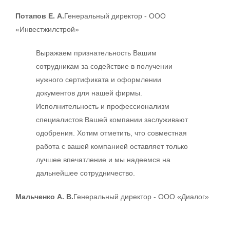
Потапов Е. А.
Генеральный директор - ООО
«Инвестжилстрой»
Выражаем признательность Вашим
сотрудникам за содействие в получении
нужного сертификата и оформлении
документов для нашей фирмы.
Исполнительность и профессионализм
специалистов Вашей компании заслуживают
одобрения. Хотим отметить, что совместная
работа с вашей компанией оставляет только
лучшее впечатление и мы надеемся на
дальнейшее сотрудничество.
Мальченко А. В.
Генеральный директор - ООО «Диалог»