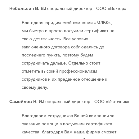
Небольсин В. В.
Генеральный директор - ООО «Вектор»
Благодаря юридической компании «МЛБК»,
мы быстро и просто получили сертификат на
свою деятельность. Все условия
заключенного договора соблюдались до
последнего пункта, поэтому будем
сотрудничать дальше. Отдельно стоит
отметить высокий профессионализм
сотрудников и их преданное отношение к
своему делу.
Самойлов Н. И.
Генеральный директор - ООО «Источник»
Благодарим сотрудников Вашей компании за
оказание помощи в получении сертификата
качества, благодаря Вам наша фирма сможет