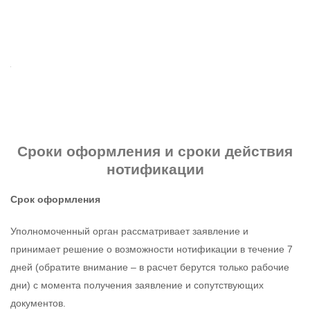
Сроки оформления и сроки действия
нотификации
Срок оформления
Уполномоченный орган рассматривает заявление и
принимает решение о возможности нотификации в течение 7
дней (обратите внимание – в расчет берутся только рабочие
дни) с момента получения заявление и сопутствующих
документов.