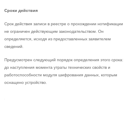
Сроки действия
Срок действия записи в реестре о прохождении нотификации
не ограничен действующим законодательством. Он
определяется, исходя из предоставленных заявителем
сведений.
Предусмотрен следующий порядок определения этого срока:
до наступления момента утраты технических свойств и
работоспособности модуля шифрования данных, которым
оснащено устройство.