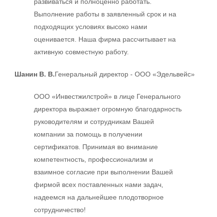
развиваться и полноценно работать.
Выполнение работы в заявленный срок и на
подходящих условиях высоко нами
оценивается. Наша фирма рассчитывает на
активную совместную работу.
Шанин В. В.
Генеральный директор - ООО «Эдельвейс»
ООО «Инвестжилстрой» в лице Генерального
директора выражает огромную благодарность
руководителям и сотрудникам Вашей
компании за помощь в получении
сертификатов. Принимая во внимание
компетентность, профессионализм и
взаимное согласие при выполнении Вашей
фирмой всех поставленных нами задач,
надеемся на дальнейшее плодотворное
сотрудничество!