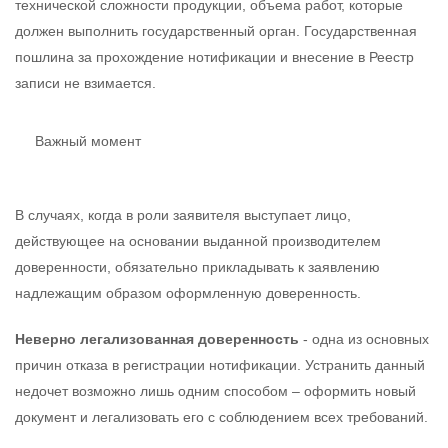
технической сложности продукции, объема работ, которые
должен выполнить государственный орган. Государственная
пошлина за прохождение нотификации и внесение в Реестр
записи не взимается.
Важный момент
В случаях, когда в роли заявителя выступает лицо,
действующее на основании выданной производителем
доверенности, обязательно прикладывать к заявлению
надлежащим образом оформленную доверенность.
Неверно легализованная доверенность
- одна из основных
причин отказа в регистрации нотификации. Устранить данный
недочет возможно лишь одним способом – оформить новый
документ и легализовать его с соблюдением всех требований.