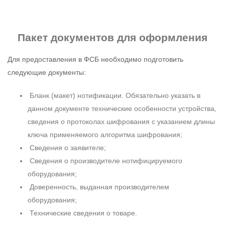
Пакет документов
для оформления
Для предоставления в ФСБ необходимо подготовить
следующие документы:
Бланк (макет) нотификации. Обязательно указать в
данном документе технические особенности устройства,
сведения о протоколах шифрования с указанием длины
ключа применяемого алгоритма шифрования;
Сведения о заявителе;
Сведения о производителе нотифицируемого
оборудования;
Доверенность, выданная производителем
оборудования;
Технические сведения о товаре.