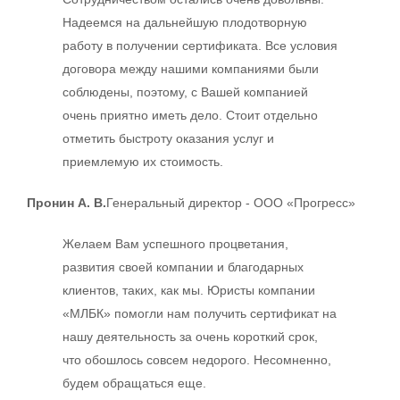
Надеемся на дальнейшую плодотворную
работу в получении сертификата. Все условия
договора между нашими компаниями были
соблюдены, поэтому, с Вашей компанией
очень приятно иметь дело. Стоит отдельно
отметить быстроту оказания услуг и
приемлемую их стоимость.
Пронин А. В.
Генеральный директор - ООО «Прогресс»
Желаем Вам успешного процветания,
развития своей компании и благодарных
клиентов, таких, как мы. Юристы компании
«МЛБК» помогли нам получить сертификат на
нашу деятельность за очень короткий срок,
что обошлось совсем недорого. Несомненно,
будем обращаться еще.