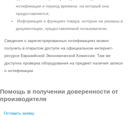
нотификации и период времени, на который она
предоставляется;
Информация о функциях товара, которые не указаны в
документации, предоставляемой пользователю.
Сведения о зарегистрированных нотификациях можно
получить в открытом доступе на официальном интернет-
ресурсе Евразийской Экономической Комиссии. Там же
доступна проверка оборудования на предмет наличия записи
о нотификации.
Помощь в получении доверенности от
производителя
Оставить заявку