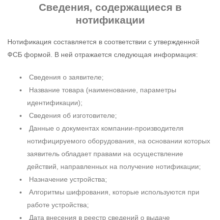
Сведения
, содержащиеся в
нотификации
Нотификация составляется в соответствии с утвержденной
ФСБ формой. В ней отражается следующая информация:
Сведения о заявителе;
Название товара (наименование, параметры
идентификации);
Сведения об изготовителе;
Данные о документах компании-производителя
нотифицируемого оборудования, на основании которых
заявитель обладает правами на осуществление
действий, направленных на получение нотификации;
Назначение устройства;
Алгоритмы шифрования, которые используются при
работе устройства;
Дата внесения в реестр сведений о выдаче