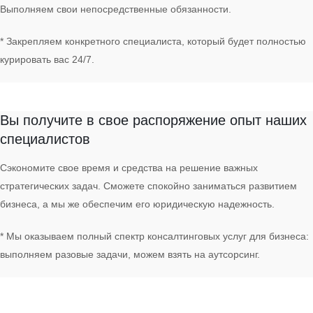
Выполняем свои непосредственные обязанности.
* Закрепляем конкретного специалиста, который будет полностью
курировать вас 24/7.
Результат
Вы получите в свое распоряжение опыт наших
специалистов
Сэкономите свое время и средства на решение важных
стратегических задач. Сможете спокойно заниматься развитием
бизнеса, а мы же обеспечим его юридическую надежность.
* Мы оказываем полный спектр консалтинговых услуг для бизнеса:
выполняем разовые задачи, можем взять на аутсорсинг.