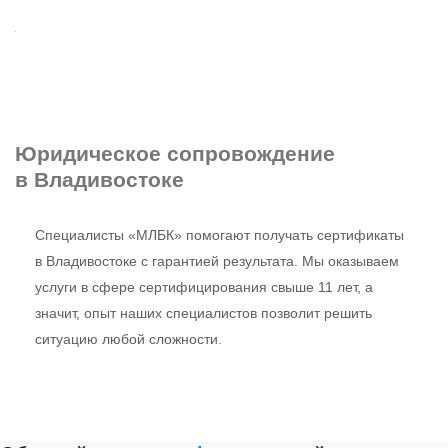
Юридическое сопровождение
в Владивостоке
Специалисты «МЛБК» помогают получать сертификаты
в Владивостоке с гарантией результата. Мы оказываем
услуги в сфере сертифицирования свыше 11 лет, а
значит, опыт наших специалистов позволит решить
ситуацию любой сложности.
Заявка