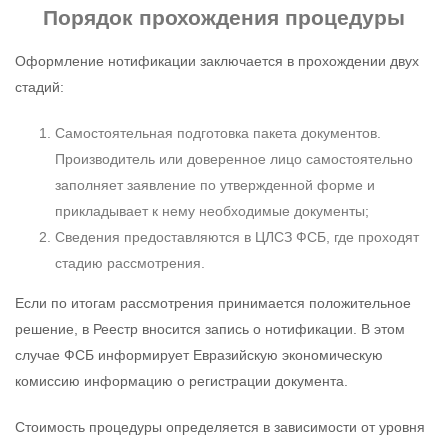
Порядок прохождения процедуры
Оформление нотификации заключается в прохождении двух
стадий:
Самостоятельная подготовка пакета документов.
Производитель или доверенное лицо самостоятельно
заполняет заявление по утвержденной форме и
прикладывает к нему необходимые документы;
Сведения предоставляются в ЦЛСЗ ФСБ, где проходят
стадию рассмотрения.
Если по итогам рассмотрения принимается положительное
решение, в Реестр вносится запись о нотификации. В этом
случае ФСБ информирует Евразийскую экономическую
комиссию информацию о регистрации документа.
Стоимость процедуры определяется в зависимости от уровня