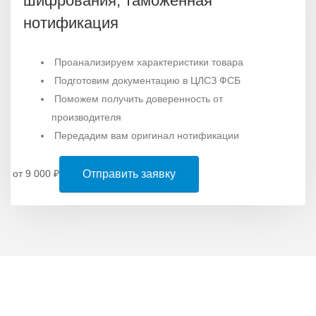
шифрования, таможенная
нотификация
Проанализируем характеристики товара
Подготовим документацию в ЦЛСЗ ФСБ
Поможем получить доверенность от
производителя
Передадим вам оригинал нотификации
Отправить заявку
от 9 000
₽