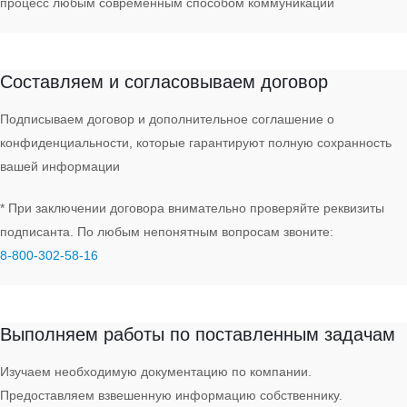
процесс любым современным способом коммуникации
Договор
Составляем и согласовываем договор
Подписываем договор и дополнительное соглашение о
конфиденциальности, которые гарантируют полную сохранность
вашей информации
* При заключении договора внимательно проверяйте реквизиты
подписанта. По любым непонятным вопросам звоните:
8‑800‑302‑58‑16
Работа
Выполняем работы по поставленным задачам
Изучаем необходимую документацию по компании.
Предоставляем взвешенную информацию собственнику.