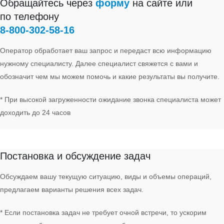
Обращайтесь через
форму
на сайте или
по телефону
8‑800‑302‑58‑16
Оператор обработает ваш запрос и передаст всю информацию
нужному специалисту. Далее специалист свяжется с вами и
обозначит чем мы можем помочь и какие результаты вы получите.
* При высокой загруженности ожидание звонка специалиста может
доходить до 24 часов
Задача
Постановка и обсуждение задач
Обсуждаем вашу текущую ситуацию, виды и объемы операций,
предлагаем варианты решения всех задач.
* Если постановка задач не требует очной встречи, то ускорим