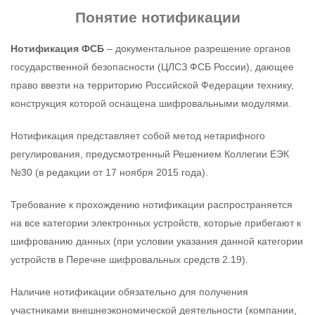
Понятие нотификации
Нотификация ФСБ
– документальное разрешение органов
государственной безопасности (ЦЛСЗ ФСБ России), дающее
право ввезти на территорию Российской Федерации технику,
конструкция которой оснащена шифровальными модулями.
Нотификация представляет собой метод нетарифного
регулирования, предусмотренный Решением Коллегии ЕЭК
№30 (в редакции от 17 ноября 2015 года).
Требование к прохождению нотификации распространяется
на все категории электронных устройств, которые прибегают к
шифрованию данных (при условии указания данной категории
устройств в Перечне шифровальных средств 2.19).
Наличие нотификации обязательно для получения
участниками внешнеэкономической деятельности (компании,