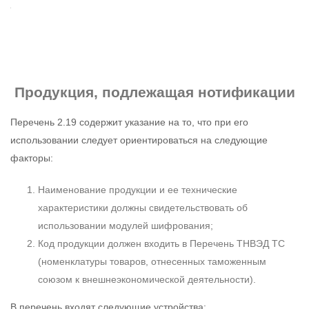
Продукция, подлежащая нотификации
Перечень 2.19 содержит указание на то, что при его
использовании следует ориентироваться на следующие
факторы:
Наименование продукции и ее технические
характеристики должны свидетельствовать об
использовании модулей шифрования;
Код продукции должен входить в Перечень ТНВЭД ТС
(номенклатуры товаров, отнесенных таможенным
союзом к внешнеэкономической деятельности).
В перечень входят следующие устройства: