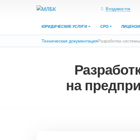
Владивосток
ЮРИДИЧЕСКИЕ УСЛУГИ
СРО
ЛИЦЕНЗ
Техническая документация
Разработка систем
Разработ
на предпри