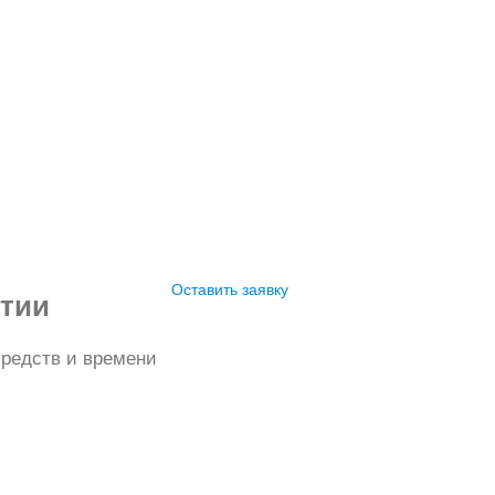
Оставить заявку
ятии
редств и времени