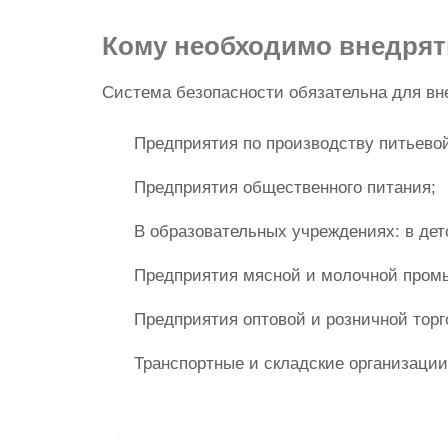
Кому необходимо внедря
Система безопасности обязательна для вн
Предприятия по производству питьево
Предприятия общественного питания;
В образовательных учреждениях: в дет
Предприятия мясной и молочной пром
Предприятия оптовой и розничной торг
Транспортные и складские организации