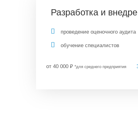
Разработка и внедр
проведение оценочного аудита
обучение специалистов
от 40 000
₽
*для среднего предприятия