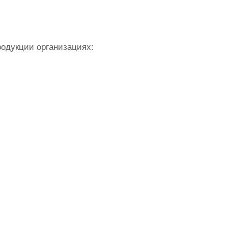
родукции организациях: