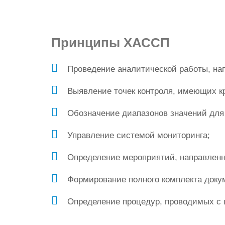
Принципы
ХАССП
Проведение аналитической работы, нап
Выявление точек контроля, имеющих кр
Обозначение диапазонов значений для 
Управление системой мониторинга;
Определение мероприятий, направленн
Формирование полного комплекта доку
Определение процедур, проводимых с 