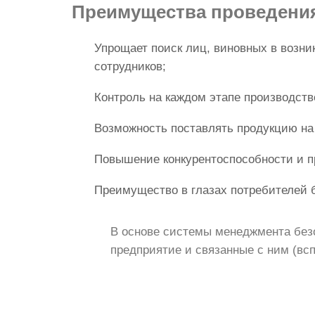
Преимущества
проведени
Упрощает поиск лиц, виновных в возни
сотрудников;
Контроль на каждом этапе производств
Возможность поставлять продукцию на
Повышение конкурентоспособности и п
Преимущество в глазах потребителей б
В основе системы менеджмента без
предприятие и связанные с ним (вс