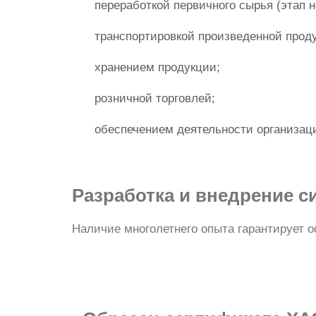
переработкой первичного сырья (этап 
транспортировкой произведенной прод
хранением продукции;
розничной торговлей;
обеспечением деятельности организаци
Разработка и внедрение 
Наличие многолетнего опыта гарантирует