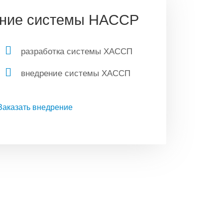
ение системы HACCP
разработка системы ХАССП
внедрение системы ХАССП
Заказать внедрение