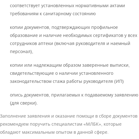
соответствует установленных нормативными актами
требованиям к санитарному состоянию
копии документов, подтверждающих профильное
образование и наличие необходимых сертификатов у всех
сотрудников аптеки (включая руководителя и наемный
персонал),
копии или надлежащим образом заверенные выписки,
свидетельствующие о наличии установленного
законодательством стажа работы руководителя (ИП)
опись документов, прилагаемых к подаваемому заявлению
(для сверки).
Заполнение заявления и оказание помощи в сборе документов
рекомендуем поручить специалистам «МЛБК», которые
обладают максимальным опытом в данной сфере.