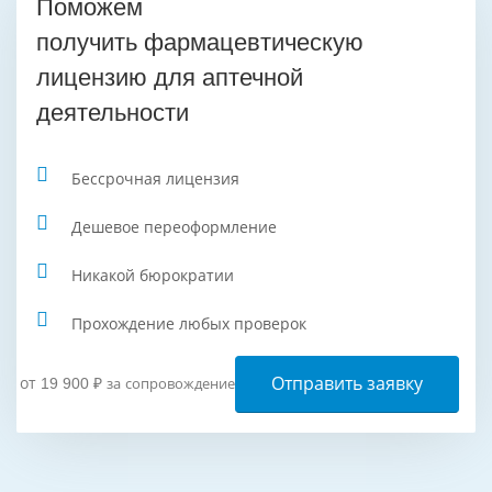
Поможем
получить фармацевтическую
лицензию для аптечной
деятельности
Бессрочная лицензия
Дешевое переоформление
Никакой бюрократии
Прохождение любых проверок
Отправить заявку
от 19 900
₽
за сопровождение