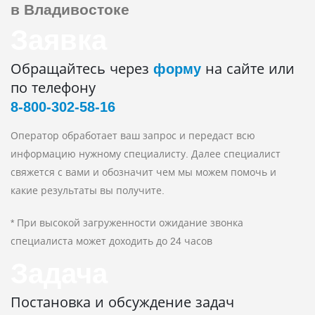
в Владивостоке
Заявка
Обращайтесь через
форму
на сайте или
по телефону
8‑800‑302‑58‑16
Оператор обработает ваш запрос и передаст всю
информацию нужному специалисту. Далее специалист
свяжется с вами и обозначит чем мы можем помочь и
какие результаты вы получите.
* При высокой загруженности ожидание звонка
специалиста может доходить до 24 часов
Задача
Постановка и обсуждение задач