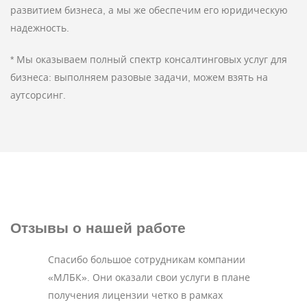
развитием бизнеса, а мы же обеспечим его юридическую
надежность.
* Мы оказываем полный спектр консалтинговых услуг для
бизнеса: выполняем разовые задачи, можем взять на
аутсорсинг.
Отзывы
о нашей работе
Спасибо большое сотрудникам компании
«МЛБК». Они оказали свои услуги в плане
получения лицензии четко в рамках