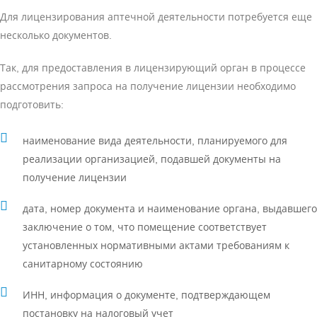
Для лицензирования аптечной деятельности потребуется еще
несколько документов.
Так, для предоставления в лицензирующий орган в процессе
рассмотрения запроса на получение лицензии необходимо
подготовить:
наименование вида деятельности, планируемого для
реализации организацией, подавшей документы на
получение лицензии
дата, номер документа и наименование органа, выдавшего
заключение о том, что помещение соответствует
установленных нормативными актами требованиям к
санитарному состоянию
ИНН, информация о документе, подтверждающем
постановку на налоговый учет