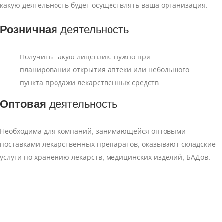
какую деятельность будет осуществлять ваша организация.
Розничная
деятельность
Получить такую лицензию нужно при
планировании открытия аптеки или небольшого
пункта продажи лекарственных средств.
Оптовая
деятельность
Необходима для компаний, занимающейся оптовыми
поставками лекарственных препаратов, оказывают складские
услуги по хранению лекарств, медицинских изделий, БАДов.