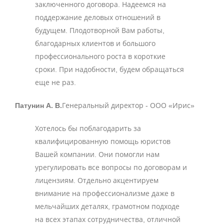
заключенного договора. Надеемся на
поддержание деловых отношений в
будущем. Плодотворной Вам работы,
благодарных клиентов и большого
профессионального роста в короткие
сроки. При надобности, будем обращаться
еще не раз.
Патунин А. В.
Генеральный директор - ООО «Ирис»
Хотелось бы поблагодарить за
квалифицированную помощь юристов
Вашей компании. Они помогли нам
урегулировать все вопросы по договорам и
лицензиям. Отдельно акцентируем
внимание на профессионализме даже в
мельчайших деталях, грамотном подходе
на всех этапах сотрудничества, отличной