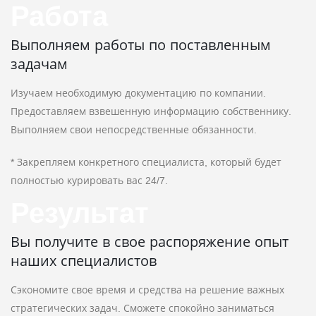
Работа
Выполняем работы по поставленным
задачам
Изучаем необходимую документацию по компании.
Предоставляем взвешенную информацию собственнику.
Выполняем свои непосредственные обязанности.
* Закрепляем конкретного специалиста, который будет
полностью курировать вас 24/7.
Результат
Вы получите в свое распоряжение опыт
наших специалистов
Сэкономите свое время и средства на решение важных
стратегических задач. Сможете спокойно заниматься