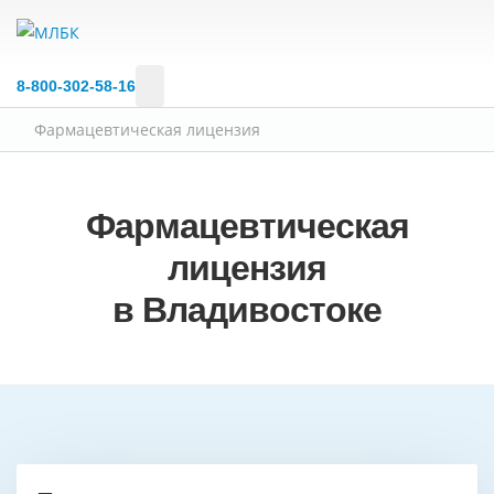
8‑800‑302‑58‑16
Фармацевтическая лицензия
Фармацевтическая
лицензия
в Владивостоке