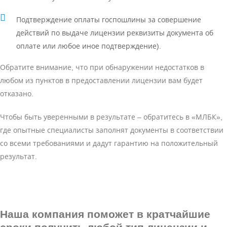
Подтверждение оплаты госпошлины за совершение
действий по выдаче лицензии реквизиты документа об
оплате или любое иное подтверждение).
Обратите внимание, что при обнаружении недостатков в
любом из пунктов в предоставлении лицензии вам будет
отказано.
Чтобы быть уверенными в результате – обратитесь в «МЛБК»,
где опытные специалисты заполнят документы в соответствии
со всеми требованиями и дадут гарантию на положительный
результат.
Наша компания поможет в кратчайшие