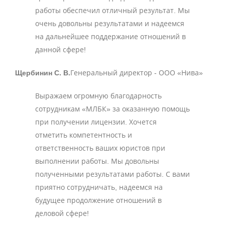
работы обеспечил отличный результат. Мы
очень довольны результатами и надеемся
на дальнейшее поддержание отношений в
данной сфере!
Щербинин С. В.
Генеральный директор - ООО «Нива»
Выражаем огромную благодарность
сотрудникам «МЛБК» за оказанную помощь
при получении лицензии. Хочется
отметить компетентность и
ответственность ваших юристов при
выполнении работы. Мы довольны
полученными результатами работы. С вами
приятно сотрудничать, надеемся на
будущее продолжение отношений в
деловой сфере!