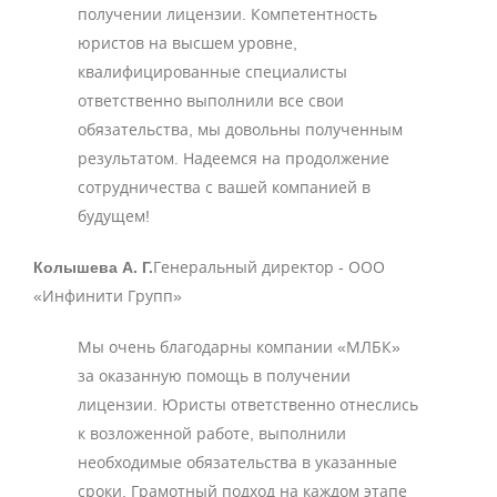
получении лицензии. Компетентность
юристов на высшем уровне,
квалифицированные специалисты
ответственно выполнили все свои
обязательства, мы довольны полученным
результатом. Надеемся на продолжение
сотрудничества с вашей компанией в
будущем!
Колышева А. Г.
Генеральный директор - ООО
«Инфинити Групп»
Мы очень благодарны компании «МЛБК»
за оказанную помощь в получении
лицензии. Юристы ответственно отнеслись
к возложенной работе, выполнили
необходимые обязательства в указанные
сроки. Грамотный подход на каждом этапе