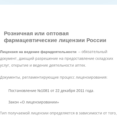
Розничная или оптовая
фармацевтические лицензии России
Лицензия на ведение фармдеятельности
– обязательный
документ, дающий разрешение на предоставление складских
услуг, открытие и ведение деятельности аптек.
Документы, регламентирующие процесс лицензирования:
Постановление №1081 от 22 декабря 2011 года.
Закон «О лицензировании»
Тип получаемой лицензии определяется в зависимости от того,