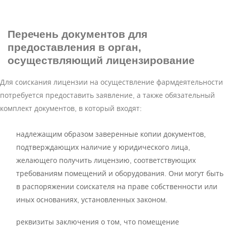
Перечень документов
для
предоставления в орган,
осуществляющий лицензирование
Для соискания лицензии на осуществление фармдеятельности
потребуется предоставить заявление, а также обязательный
комплект документов, в который входят:
надлежащим образом заверенные копии документов,
подтверждающих наличие у юридического лица,
желающего получить лицензию, соответствующих
требованиям помещений и оборудования. Они могут быть
в распоряжении соискателя на праве собственности или
иных основаниях, установленных законом.
реквизиты заключения о том, что помещение