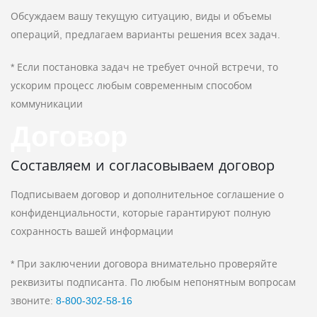
Обсуждаем вашу текущую ситуацию, виды и объемы
операций, предлагаем варианты решения всех задач.
* Если постановка задач не требует очной встречи, то
ускорим процесс любым современным способом
коммуникации
Договор
Составляем и согласовываем договор
Подписываем договор и дополнительное соглашение о
конфиденциальности, которые гарантируют полную
сохранность вашей информации
* При заключении договора внимательно проверяйте
реквизиты подписанта. По любым непонятным вопросам
звоните:
8‑800‑302‑58‑16