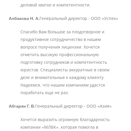
деловой хватке и компетентности.
Албакова Н. А.
Генеральный директор - ООО «Успех»
Спасибо Вам большое за плодотворное и
продуктивное сотрудничество в нашем
вопросе получения лицензии. Хочется
отметить высокую профессиональную
подготовку сотрудников и компетентность
юристов. Специалисты аккуратные в своем
деле и внимательные к каждому клиенту.
Надеемся, что нашим компаниям удастся
поработать еще не раз.
Абгарян Г. В.
Генеральный директор - ООО «Азия»
Хочется выразить огромную благодарность
компании «МЛБК», которая помогла в