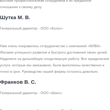
высокий профессионализм сотрудников и их преданное
отношение к своему делу.
Шутка М. В.
Генеральный директор - ООО «Колос»
Нам очень понравилось сотрудничество с компанией «МЛБК».
Желаем успешного развития и быстрого достижения своих целей.
Надеемся на дальнейшую плодотворную работу. Все юридические
услуги, которые мы заказывали, были выполнены качественно и
точно в срок. Руководство нашей фирмы осталось довольно.
Франков В. С.
Генеральный директор - ООО «Шанс»