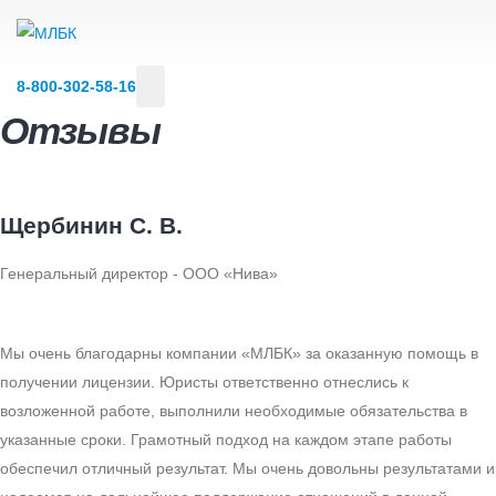
8‑800‑302‑58‑16
Отзывы
Щербинин С. В.
Генеральный директор - ООО «Нива»
Мы очень благодарны компании «МЛБК» за оказанную помощь в
получении лицензии. Юристы ответственно отнеслись к
возложенной работе, выполнили необходимые обязательства в
указанные сроки. Грамотный подход на каждом этапе работы
обеспечил отличный результат. Мы очень довольны результатами и