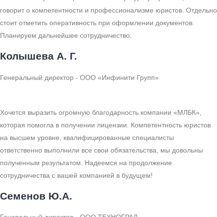
говорит о компетентности и профессионализме юристов. Отдельно
стоит отметить оперативность при оформлении документов.
Планируем дальнейшее сотрудничество.
Колышева А. Г.
Генеральный директор - ООО «Инфинити Групп»
Хочется выразить огромную благодарность компании «МЛБК»,
которая помогла в получении лицензии. Компетентность юристов
на высшем уровне, квалифицированные специалисты
ответственно выполнили все свои обязательства, мы довольны
полученным результатом. Надеемся на продолжение
сотрудничества с вашей компанией в будущем!
Семенов Ю.А.