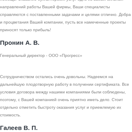
направлений работы Вашей фирмы, Ваши специалисты
справляются с поставленными задачами и целями отлично. Добра
и процветания Вашей компании, пусть все намеченные проекты
приносят только прибыль!
Пронин А. В.
Генеральный директор - ООО «Прогресс»
Сотрудничеством остались очень довольны. Надеемся на
дальнейшую плодотворную работу в получении сертификата. Все
условия договора между нашими компаниями были соблюдены,
поэтому, с Вашей компанией очень приятно иметь дело. Стоит
отдельно отметить быстроту оказания услуг и приемлемую их
стоимость.
Галеев В. П.