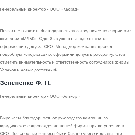
Генеральный директор - ООО «Каскад»
Позвольте выразить благодарность за сотрудничество с юристами
компании «МЛБК». Одной из успешных сделок считаю
оформление допуска СРО. Менеджер компании провел
подробную консультацию, оформили допуск в рассрочку. Стоит
отметить внимательность и ответственность сотрудников фирмы.
Успехов и новых достижений.
Зелененко Ф. Н.
Генеральный директор - ООО «Алькор»
Выражаем благодарность от руководства компании за
юридическое сопровождение нашей фирмы при вступлении в
СРО. Все спорные вопросы были быстро урегулированы, что