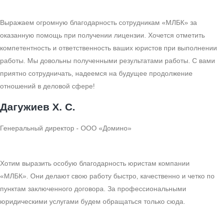
Выражаем огромную благодарность сотрудникам «МЛБК» за
оказанную помощь при получении лицензии. Хочется отметить
компетентность и ответственность ваших юристов при выполнении
работы. Мы довольны полученными результатами работы. С вами
приятно сотрудничать, надеемся на будущее продолжение
отношений в деловой сфере!
Дагужиев Х. С.
Генеральный директор - ООО «Домино»
Хотим выразить особую благодарность юристам компании
«МЛБК». Они делают свою работу быстро, качественно и четко по
пунктам заключенного договора. За профессиональными
юридическими услугами будем обращаться только сюда.