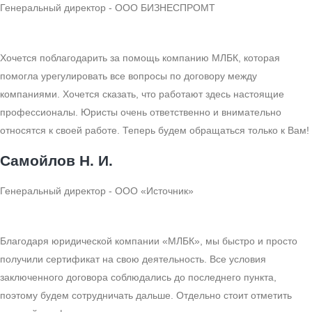
Генеральный директор - ООО БИЗНЕСПРОМТ
Хочется поблагодарить за помощь компанию МЛБК, которая
помогла урегулировать все вопросы по договору между
компаниями. Хочется сказать, что работают здесь настоящие
профессионалы. Юристы очень ответственно и внимательно
относятся к своей работе. Теперь будем обращаться только к Вам!
Самойлов Н. И.
Генеральный директор - ООО «Источник»
Благодаря юридической компании «МЛБК», мы быстро и просто
получили сертификат на свою деятельность. Все условия
заключенного договора соблюдались до последнего пункта,
поэтому будем сотрудничать дальше. Отдельно стоит отметить