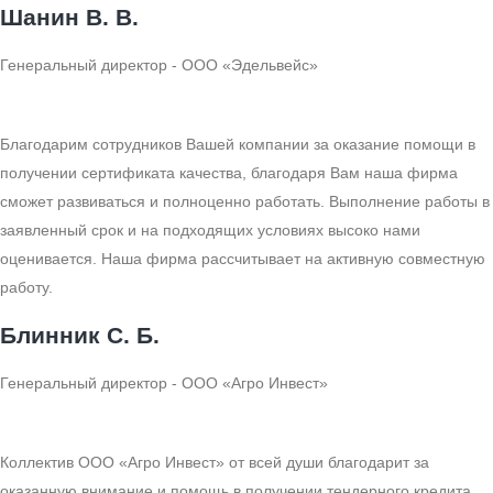
Шанин В. В.
Генеральный директор - ООО «Эдельвейс»
Благодарим сотрудников Вашей компании за оказание помощи в
получении сертификата качества, благодаря Вам наша фирма
сможет развиваться и полноценно работать. Выполнение работы в
заявленный срок и на подходящих условиях высоко нами
оценивается. Наша фирма рассчитывает на активную совместную
работу.
Блинник С. Б.
Генеральный директор - ООО «Агро Инвест»
Коллектив ООО «Агро Инвест» от всей души благодарит за
оказанную внимание и помощь в получении тендерного кредита.