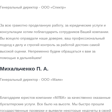
Генеральный директор - ООО «Спектр»
За всю грамотно проделанную работу, за юридические услуги и
консультации хотим поблагодарить сотрудников Вашей компании.
Вы всецело оправдали наше доверие, ваш профессиональный
подход к делу и строгий контроль за работой достоин самой
высокой оценки. Непременно будем обращаться к вам за
помощью в дальнейшем!
Михальченко П. А.
Генеральный директор - ООО «Маяк»
Благодарим юристов компании «МЛБК» за качественно оказанные
бухгалтерские услуги. Все было на высоте. Мы быстро прошли
государственные проверки и выявили некоторые недочеты в своей