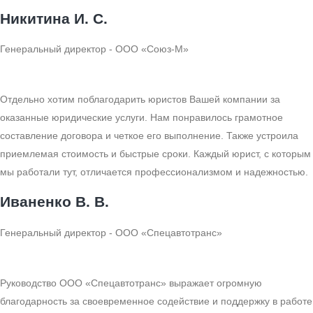
Никитина И. С.
Генеральный директор - ООО «Союз-М»
Отдельно хотим поблагодарить юристов Вашей компании за
оказанные юридические услуги. Нам понравилось грамотное
составление договора и четкое его выполнение. Также устроила
приемлемая стоимость и быстрые сроки. Каждый юрист, с которым
мы работали тут, отличается профессионализмом и надежностью.
Иваненко В. В.
Генеральный директор - ООО «Спецавтотранс»
Руководство ООО «Спецавтотранс» выражает огромную
благодарность за своевременное содействие и поддержку в работе