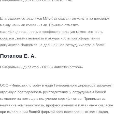
Генеральный директор - ООО ТЕХНОГРАД
Благодарим сотрудников МЛБК за оказанные услуги по договору
между нашими компаниями. Приятно отметить
квалифицированность и профессиональную компетентность
юристов , внимательность и аккуратность при оформлении
документов Надеемся на дальнейшее сотрудничество с Вами!
Потапов Е. А.
Генеральный директор - ООО «Инвестжилстрой»
ООО «Инвестжилстрой» в лице Генерального директора выражает
огромную благодарность руководителям и сотрудникам Вашей
компании за помощь в получении сертификатов. Принимая во
внимание компетентность, профессионализм и взаимное согласие
при выполнении Вашей фирмой всех поставленных нами задач,