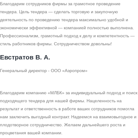
Благодарим сотрудников фирмы за грамотное проведение
тендера. Цель тендера — сделать торговую и закупочную
деятельность по проведению тендера максимально удобной и
экономически эффективной — компанией полностью выполнена.
Профессионализм, грамотный подход к делу и компетентность —
стиль работников фирмы. Сотрудничеством довольны!
Евстратов В. А.
Генеральный директор - ООО «Аэропром»
Благодарим компанию «МЛБК» за индивидуальный подход и поиск
подходящего тендера для нашей фирмы. Нацеленность на
результат и ответственность в работе ваших сотрудников помогла
нам заключить выгодный контракт. Надеемся на взаимовыгодное и
плодотворное сотрудничество. Желаем дальнейшего роста и
процветания вашей компании.