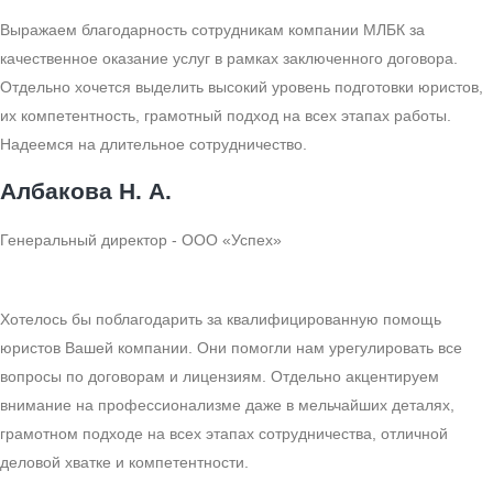
Выражаем благодарность сотрудникам компании МЛБК за
качественное оказание услуг в рамках заключенного договора.
Отдельно хочется выделить высокий уровень подготовки юристов,
их компетентность, грамотный подход на всех этапах работы.
Надеемся на длительное сотрудничество.
Албакова Н. А.
Генеральный директор - ООО «Успех»
Хотелось бы поблагодарить за квалифицированную помощь
юристов Вашей компании. Они помогли нам урегулировать все
вопросы по договорам и лицензиям. Отдельно акцентируем
внимание на профессионализме даже в мельчайших деталях,
грамотном подходе на всех этапах сотрудничества, отличной
деловой хватке и компетентности.