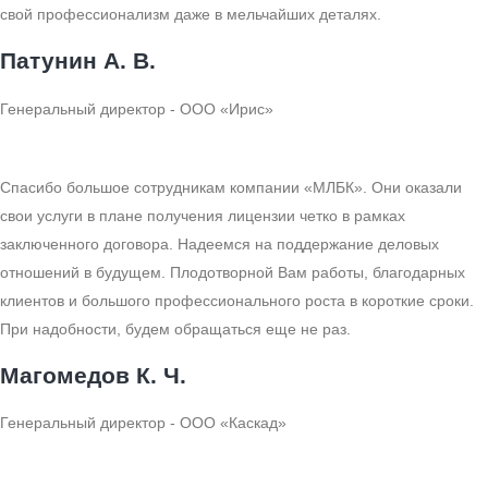
свой профессионализм даже в мельчайших деталях.
Патунин А. В.
Генеральный директор - ООО «Ирис»
Спасибо большое сотрудникам компании «МЛБК». Они оказали
свои услуги в плане получения лицензии четко в рамках
заключенного договора. Надеемся на поддержание деловых
отношений в будущем. Плодотворной Вам работы, благодарных
клиентов и большого профессионального роста в короткие сроки.
При надобности, будем обращаться еще не раз.
Магомедов К. Ч.
Генеральный директор - ООО «Каскад»