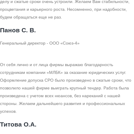
делу и сжатые сроки очень устроили. Желаем Вам стабильности,
процветания и карьерного роста. Несомненно, при надобности,
будем обращаться еще не раз.
Панов С. В.
Генеральный директор - ООО «Союз-4»
От себя лично и от лица фирмы выражаю благодарность
сотрудникам компании «МЛБК» за оказание юридических услуг.
Оформление допуска СРО было произведено в сжатые сроки, что
позволило нашей фирме выиграть крупный тендер. Работа была
произведена с учетом всех нюансов, без нареканий с нашей
стороны. Желаем дальнейшего развития и профессиональных
успехов.
Титова О.А.