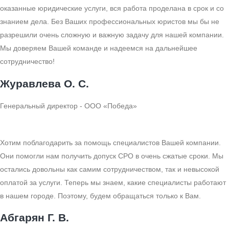
оказанные юридические услуги, вся работа проделана в срок и со
знанием дела. Без Ваших профессиональных юристов мы бы не
разрешили очень сложную и важную задачу для нашей компании.
Мы доверяем Вашей команде и надеемся на дальнейшее
сотрудничество!
Журавлева О. С.
Генеральный директор - ООО «Победа»
Хотим поблагодарить за помощь специалистов Вашей компании.
Они помогли нам получить допуск СРО в очень сжатые сроки. Мы
остались довольны как самим сотрудничеством, так и невысокой
оплатой за услуги. Теперь мы знаем, какие специалисты работают
в нашем городе. Поэтому, будем обращаться только к Вам.
Абгарян Г. В.