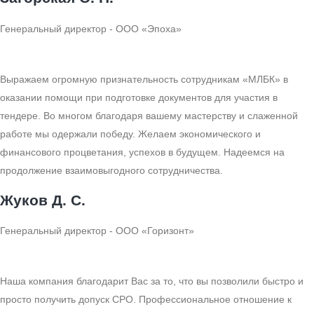
Генеральный директор - ООО «Эпоха»
Выражаем огромную признательность сотрудникам «МЛБК» в
оказании помощи при подготовке документов для участия в
тендере. Во многом благодаря вашему мастерству и слаженной
работе мы одержали победу. Желаем экономического и
финансового процветания, успехов в будущем. Надеемся на
продолжение взаимовыгодного сотрудничества.
Жуков Д. С.
Генеральный директор - ООО «Горизонт»
Наша компания благодарит Вас за то, что вы позволили быстро и
просто получить допуск СРО. Профессиональное отношение к