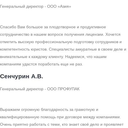
Генеральный директор - ООО «Азия»
Спасибо Вам большое за плодотворное и продуктивное
сотрудничество в нашем вопросе получения лицензии. Хочется
отметить высокую профессиональную подготовку сотрудников и
компетентность юристов. Специалисты аккуратные в своем деле и
внимательные к каждому клиенту. Надеемся, что нашим
компаниям удастся поработать еще не раз.
Сенчурин А.В.
Генеральный директор - ООО ПРОФУПАК
Выражаем огромную благодарность за грамотную и
квалифицированную помощь при договоре между компаниями.
Очень приятно работать с теми, кто знает своё дело и проявляет