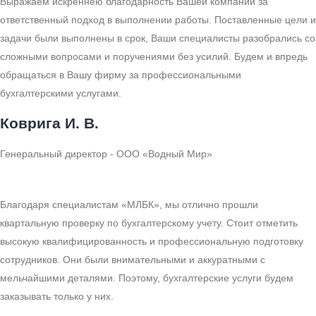
Выражаем искреннею благодарность Вашей компании за
ответственный подход в выполнении работы. Поставленные цели и
задачи были выполнены в срок, Ваши специалисты разобрались со
сложными вопросами и поручениями без усилий. Будем и впредь
обращаться в Вашу фирму за профессиональными
бухгалтерскими услугами.
Коврига И. В.
Генеральный директор - ООО «Водный Мир»
Благодаря специалистам «МЛБК», мы отлично прошли
квартальную проверку по бухгалтерскому учету. Стоит отметить
высокую квалифицированность и профессиональную подготовку
сотрудников. Они были внимательными и аккуратными с
мельчайшими деталями. Поэтому, бухгалтерские услуги будем
заказывать только у них.