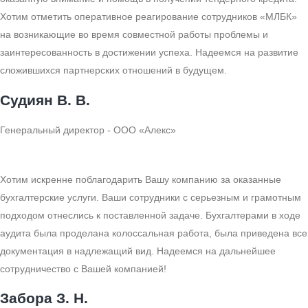
Хотим отметить оперативное реагирование сотрудников «МЛБК»
на возникающие во время совместной работы проблемы и
заинтересованность в достижении успеха. Надеемся на развитие
сложившихся партнерских отношений в будущем.
Судиян В. В.
Генеральный директор - ООО «Алекс»
Хотим искренне поблагодарить Вашу компанию за оказанные
бухгалтерские услуги. Ваши сотрудники с серьезным и грамотным
подходом отнеслись к поставленной задаче. Бухгалтерами в ходе
аудита была проделана колоссальная работа, была приведена все
документация в надлежащий вид. Надеемся на дальнейшее
сотрудничество с Вашей компанией!
Забора З. Н.