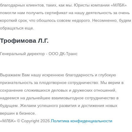
благодарных клиентов, таких, как мы. Юристы компании «МЛБК»
помогли нам получить сертификат на нашу деятельность за очень
короткий срок, что обошлось совсем недорого. Несомненно, будем
обращаться еще.
Трофимова Л.Г.
Генеральный директор - ООО ДК-Транс
Выражаем Вам нашу искреннюю благодарность и глубокую
признательность за плодотворное сотрудничество. Мы верим в
сохранение сложившихся деловых и дружеских отношений,
надеемся на дальнейшее взаимовыгодное сотрудничество в
будущем. Желаем успешного развития и достижения новых
вершин в бизнесе.
«МЛБК» © Copyright 2026.
Политика конфиденциальности