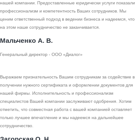
нашей компании. Предоставленные юридически услуги показали
профессионализм и компетентность Ваших сотрудников. Мы
ценим ответственный подход в ведении бизнеса и надеемся, что
на этом наше сотрудничество не заканчивается.
Мальченко А. В.
Генеральный директор - ООО «Диалог»
Выражаем признательность Вашим сотрудникам за содействие в
получении нужного сертификата и оформлении документов для
нашей фирмы. Исполнительность и профессионализм
специалистов Вашей компании заслуживают одобрения. Хотим
отметить, что совместная работа с вашей компанией оставляет
только лучшее впечатление и мы надеемся на дальнейшее
сотрудничество.
Загорская О. Н.