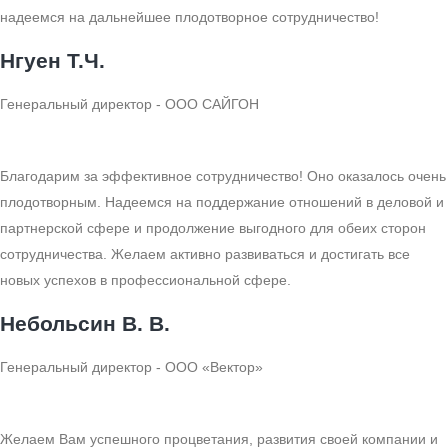
надеемся на дальнейшее плодотворное сотрудничество!
Нгуен Т.Ч.
Генеральный директор - ООО САЙГОН
Благодарим за эффективное сотрудничество! Оно оказалось очень
плодотворным. Надеемся на поддержание отношений в деловой и
партнерской сфере и продолжение выгодного для обеих сторон
сотрудничества. Желаем активно развиваться и достигать все
новых успехов в профессиональной сфере.
Небольсин В. В.
Генеральный директор - ООО «Вектор»
Желаем Вам успешного процветания, развития своей компании и