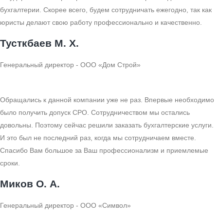
бухгалтерии. Скорее всего, будем сотрудничать ежегодно, так как
юристы делают свою работу профессионально и качественно.
Тусткбаев М. Х.
Генеральный директор - ООО «Дом Строй»
Обращались к данной компании уже не раз. Впервые необходимо
было получить допуск СРО. Сотрудничеством мы остались
довольны. Поэтому сейчас решили заказать бухгалтерские услуги.
И это был не последний раз, когда мы сотрудничаем вместе.
Спасибо Вам большое за Ваш профессионализм и приемлемые
сроки.
Миков О. А.
Генеральный директор - ООО «Символ»