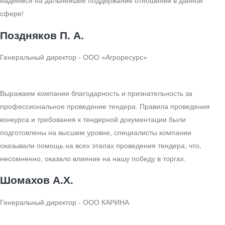
надеемся на дальнейшее поддержание отношений в данной
сфере!
Поздняков П. А.
Генеральный директор - ООО «Агроресурс»
Выражаем компании благодарность и признательность за
профессиональное проведение тендера. Правила проведения
конкурса и требования к тендерной документации были
подготовлены на высшем уровне, специалисты компании
оказывали помощь на всех этапах проведения тендера, что,
несомненно, оказало влияние на нашу победу в торгах.
Шомахов А.Х.
Генеральный директор - ООО КАРИНА