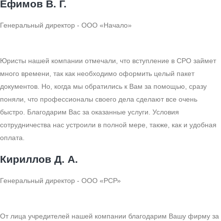
Ефимов В. Г.
Генеральный директор - ООО «Начало»
Юристы нашей компании отмечали, что вступление в СРО займет
много времени, так как необходимо оформить целый пакет
документов. Но, когда мы обратились к Вам за помощью, сразу
поняли, что профессионалы своего дела сделают все очень
быстро. Благодарим Вас за оказанные услуги. Условия
сотрудничества нас устроили в полной мере, также, как и удобная
оплата.
Кириллов Д. А.
Генеральный директор - ООО «РСР»
От лица учредителей нашей компании благодарим Вашу фирму за