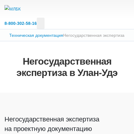
8‑800‑302‑58‑16
Техническая документация
Негосударственная экспертиза
Негосударственная
экспертиза в Улан-Удэ
Негосударственная экспертиза
на проектную документацию