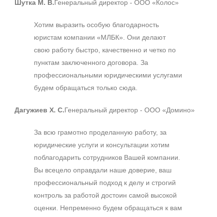
Шутка М. В.
Генеральный директор - ООО «Колос»
Хотим выразить особую благодарность
юристам компании «МЛБК». Они делают
свою работу быстро, качественно и четко по
пунктам заключенного договора. За
профессиональными юридическими услугами
будем обращаться только сюда.
Дагужиев Х. С.
Генеральный директор - ООО «Домино»
За всю грамотно проделанную работу, за
юридические услуги и консультации хотим
поблагодарить сотрудников Вашей компании.
Вы всецело оправдали наше доверие, ваш
профессиональный подход к делу и строгий
контроль за работой достоин самой высокой
оценки. Непременно будем обращаться к вам