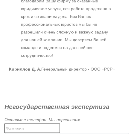
благодарим Вашу фирму за оказанные
юридические услуги, вся работа проделана в
срок и со знанием дела. Без Ваших
профессиональных юристов мы бы не
разрешили очень сложную и важную задачу
для нашей компании. Мы доверяем Вашей
команде и надеемся на дальнейшее
сотрудничество!
Кириллов Д. А.
Генеральный директор - ООО «РСР»
Негосударственная экспертиза
Оставьте телефон. Мы перезвоним