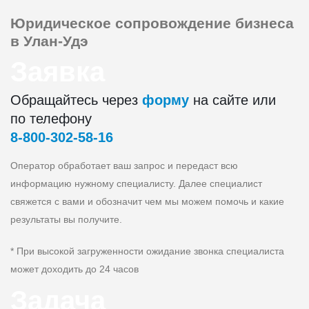
Юридическое сопровождение
бизнеса
в Улан-Удэ
Заявка
Обращайтесь через
форму
на сайте или
по телефону
8‑800‑302‑58‑16
Оператор обработает ваш запрос и передаст всю
информацию нужному специалисту. Далее специалист
свяжется с вами и обозначит чем мы можем помочь и какие
результаты вы получите.
* При высокой загруженности ожидание звонка специалиста
может доходить до 24 часов
Задача