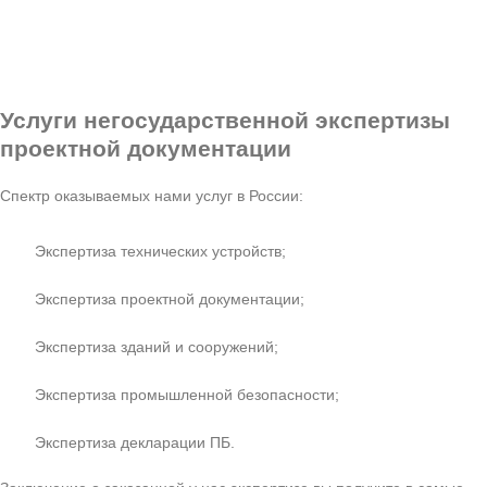
Услуги
негосударственной экспертизы
проектной документации
Спектр оказываемых нами услуг в России:
Экспертиза технических устройств;
Экспертиза проектной документации;
Экспертиза зданий и сооружений;
Экспертиза промышленной безопасности;
Экспертиза декларации ПБ.