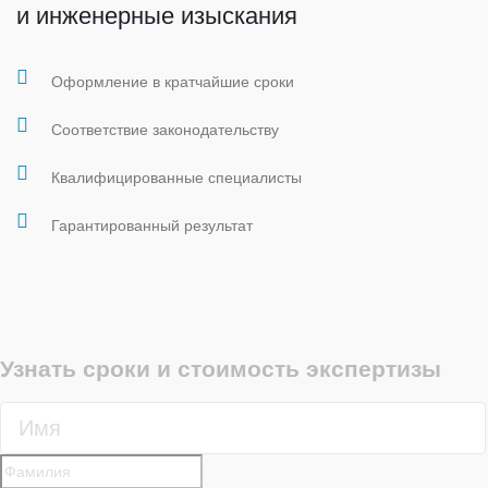
и инженерные изыскания
Оформление в кратчайшие сроки
Соответствие законодательству
Квалифицированные специалисты
Гарантированный результат
Узнать сроки и стоимость экспертизы