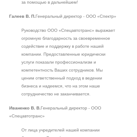
за помощью в дальнейшем!
Галеев В. П.
Генеральный директор - ООО «Спектр»
Руководство ООО «Спецавтотранс» выражает
огромную благодарность за своевременное
содействие и поддержку в работе нашей
компании. Предоставленные юридически
услуги показали профессионализм и
компетентность Ваших сотрудников. Мы
ценим ответственный подход в ведении
бизнеса и надеемся, что на этом наше
сотрудничество не заканчивается.
Иваненко В. В.
Генеральный директор - ООО
«Спецавтотранс»
От лица учредителей нашей компании