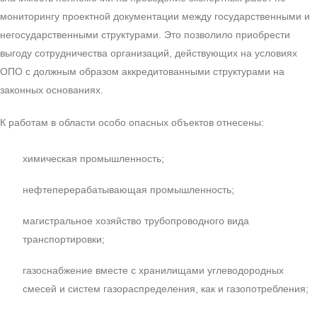
мониторингу проектной документации между государственными и
негосударственными структурами. Это позволило приобрести
выгоду сотрудничества организаций, действующих на условиях
ОПО с должным образом аккредитованными структурами на
законных основаниях.
К работам в области особо опасных объектов отнесены:
химическая промышленность;
нефтеперерабатывающая промышленность;
магистральное хозяйство трубопроводного вида
транспортировки;
газоснабжение вместе с хранилищами углеводородных
смесей и систем газораспределения, как и газопотребления;