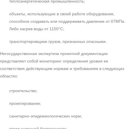
теплоэнергетическая промышленность;
объекты, использующие в своей работе оборудование,
способное создавать или поддерживать давление от 07МПа.
Либо нагрев воды от 1150°С;
транспортировщики грузов, признанных опасными.
Негосударственная экспертиза проектной документации
представляет собой мониторинг определения уровня ее
соответствия действующим нормам и требованиям в следующих
областях:
строительство;
проектирование;
санитарно-эпидемиологических норм;
промышленной безопасности;