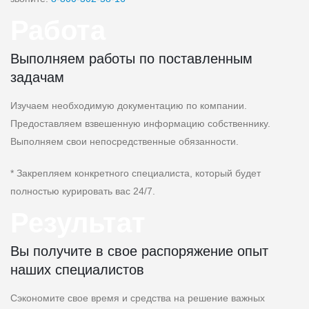
Работа
Выполняем работы по поставленным
задачам
Изучаем необходимую документацию по компании.
Предоставляем взвешенную информацию собственнику.
Выполняем свои непосредственные обязанности.
* Закрепляем конкретного специалиста, который будет
полностью курировать вас 24/7.
Результат
Вы получите в свое распоряжение опыт
наших специалистов
Сэкономите свое время и средства на решение важных