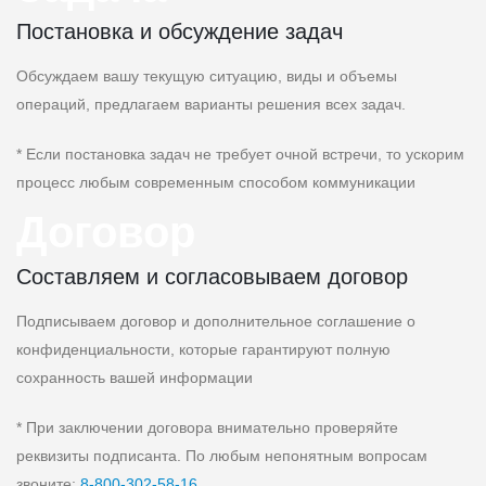
Постановка и обсуждение задач
Обсуждаем вашу текущую ситуацию, виды и объемы
операций, предлагаем варианты решения всех задач.
* Если постановка задач не требует очной встречи, то ускорим
процесс любым современным способом коммуникации
Договор
Составляем и согласовываем договор
Подписываем договор и дополнительное соглашение о
конфиденциальности, которые гарантируют полную
сохранность вашей информации
* При заключении договора внимательно проверяйте
реквизиты подписанта. По любым непонятным вопросам
звоните:
8‑800‑302‑58‑16