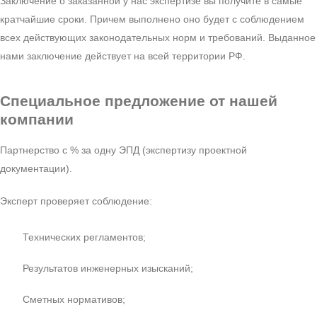
Заключение о заказанной у нас экспертизе вы получите в самые
кратчайшие сроки. Причем выполнено оно будет с соблюдением
всех действующих законодательных норм и требований. Выданное
нами заключение действует на всей территории РФ.
Специальное предложение от нашей
компании
Партнерство с % за одну ЭПД (экспертизу проектной
документации).
Эксперт проверяет соблюдение:
Технических регламентов;
Результатов инженерных изысканий;
Сметных нормативов;