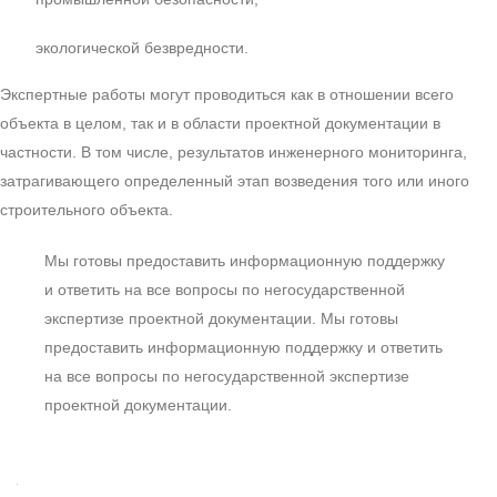
экологической безвредности.
Экспертные работы могут проводиться как в отношении всего
объекта в целом, так и в области проектной документации в
частности. В том числе, результатов инженерного мониторинга,
затрагивающего определенный этап возведения того или иного
строительного объекта.
Мы готовы предоставить информационную поддержку
и ответить на все вопросы по негосударственной
экспертизе проектной документации. Мы готовы
предоставить информационную поддержку и ответить
на все вопросы по негосударственной экспертизе
проектной документации.