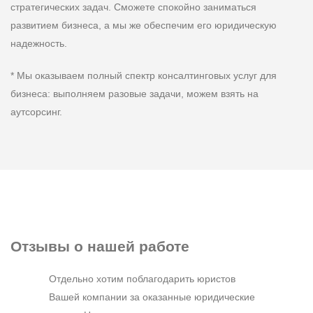
стратегических задач. Сможете спокойно заниматься
развитием бизнеса, а мы же обеспечим его юридическую
надежность.
* Мы оказываем полный спектр консалтинговых услуг для
бизнеса: выполняем разовые задачи, можем взять на
аутсорсинг.
Отзывы
о нашей работе
Отдельно хотим поблагодарить юристов
Вашей компании за оказанные юридические