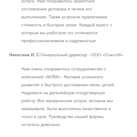
услуги. Нам понравилось грамотное
составление договора и четкое его
выполнение. Также устроила приемлемая
стоимость и быстрые сроки. Каждый юрист, с
которым мы работали тут, отличается
профессионализмом и надежностью.
Никитина И. С.
Генеральный директор - ООО «Союз-М»
Нам очень понравилось сотрудничество с
компанией «МЛБК». Желаем успешного
развития и быстрого достижения своих целей.
Надеемся на дальнейшую плодотворную
работу. Все юридические услуги, которые мы
заказывали, были выполнены качественно и
точно в срок. Руководство нашей фирмы
осталось довольно.