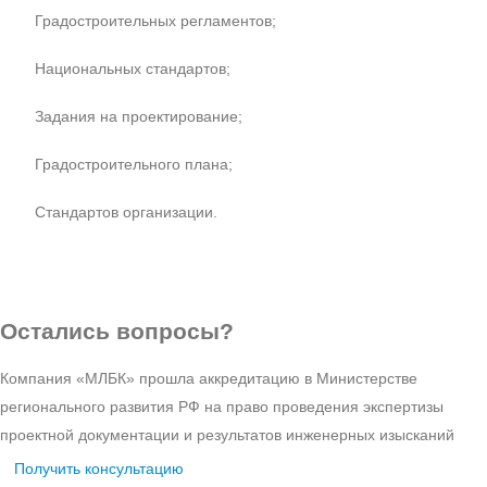
Градостроительных регламентов;
Национальных стандартов;
Задания на проектирование;
Градостроительного плана;
Стандартов организации.
Остались вопросы?
Компания «МЛБК» прошла аккредитацию в Министерстве
регионального развития РФ на право проведения экспертизы
проектной документации и результатов инженерных изысканий
Получить консультацию