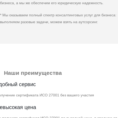
бизнеса, а мы же обеспечим его юридическую надежность.
* Мы оказываем полный спектр консалтинговых услуг для бизнеса:
выполняем разовые задачи, можем взять на аутсорсинг.
Наши преимущества
добный сервис
лучение сертификата ИСО 27001 без вашего участия
евысокая цена