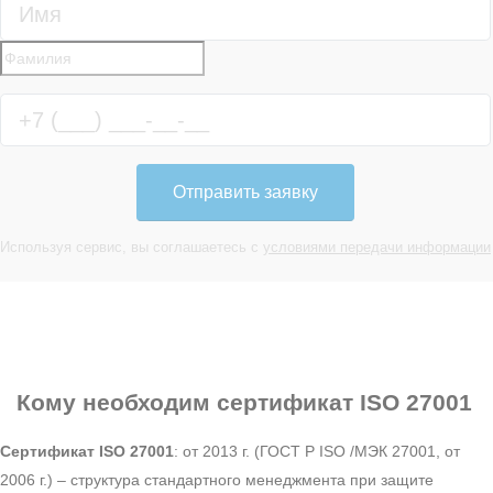
Отправить заявку
Используя сервис, вы соглашаетесь с
условиями передачи информации
Кому необходим
сертификат ISO 27001
Сертификат ISO 27001
: от 2013 г. (ГОСТ Р ISO /МЭК 27001, от
2006 г.) – структура стандартного менеджмента при защите