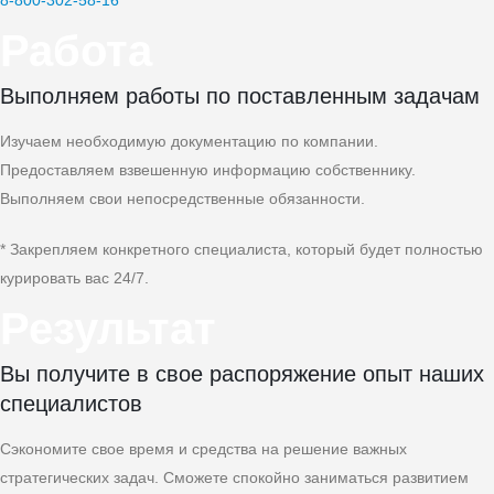
8‑800‑302‑58‑16
Работа
Выполняем работы по поставленным задачам
Изучаем необходимую документацию по компании.
Предоставляем взвешенную информацию собственнику.
Выполняем свои непосредственные обязанности.
* Закрепляем конкретного специалиста, который будет полностью
курировать вас 24/7.
Результат
Вы получите в свое распоряжение опыт наших
специалистов
Сэкономите свое время и средства на решение важных
стратегических задач. Сможете спокойно заниматься развитием