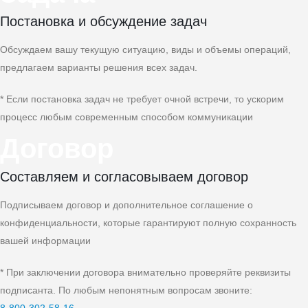
Постановка и обсуждение задач
Обсуждаем вашу текущую ситуацию, виды и объемы операций,
предлагаем варианты решения всех задач.
* Если постановка задач не требует очной встречи, то ускорим
процесс любым современным способом коммуникации
Договор
Составляем и согласовываем договор
Подписываем договор и дополнительное соглашение о
конфиденциальности, которые гарантируют полную сохранность
вашей информации
* При заключении договора внимательно проверяйте реквизиты
подписанта. По любым непонятным вопросам звоните: