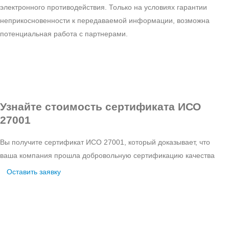
электронного противодействия. Только на условиях гарантии
неприкосновенности к передаваемой информации, возможна
потенциальная работа с партнерами.
Узнайте стоимость сертификата ИСО
27001
Вы получите сертификат ИСО 27001, который доказывает, что
ваша компания прошла добровольную сертификацию качества
Оставить заявку