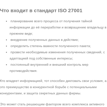
Что входит
в стандарт ISO 27001
планирование всего процесса от получения тайной
информации до её переработки и возвращению владельцу в
прежнем виде;
внедрение полученных данных в действие;
определить степень важности полученного пакета;
провести необходимые изменения полученных сведений, с
адаптацией под собственные интересы;
постоянный внутренний и внешний контроль мер
противодействия.
Кто владеет информацией, тот способен диктовать свои условия, а
это преимущество в конкурентной борьбе с потенциальными
конкурентами, и защита секретных данных фирмы.
Это может стать решающим фактором всего комплекса активного