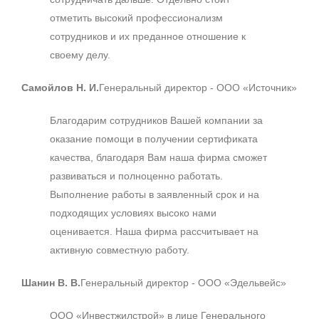
отметить высокий профессионализм
сотрудников и их преданное отношение к
своему делу.
Самойлов Н. И.
Генеральный директор - ООО «Источник»
Благодарим сотрудников Вашей компании за
оказание помощи в получении сертификата
качества, благодаря Вам наша фирма сможет
развиваться и полноценно работать.
Выполнение работы в заявленный срок и на
подходящих условиях высоко нами
оценивается. Наша фирма рассчитывает на
активную совместную работу.
Шанин В. В.
Генеральный директор - ООО «Эдельвейс»
ООО «Инвестжилстрой» в лице Генерального