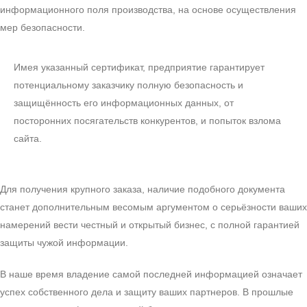
информационного поля производства, на основе осуществления
мер безопасности.
Имея указанный сертификат, предприятие гарантирует
потенциальному заказчику полную безопасность и
защищённость его информационных данных, от
посторонних посягательств конкурентов, и попыток взлома
сайта.
Для получения крупного заказа, наличие подобного документа
станет дополнительным весомым аргументом о серьёзности ваших
намерений вести честный и открытый бизнес, с полной гарантией
защиты чужой информации.
В наше время владение самой последней информацией означает
успех собственного дела и защиту ваших партнеров. В прошлые