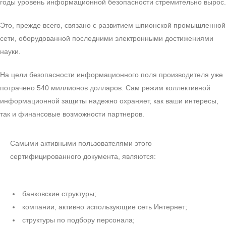
годы уровень информационной безопасности стремительно вырос.
Это, прежде всего, связано с развитием шпионской промышленной
сети, оборудованной последними электронными достижениями
науки.
На цели безопасности информационного поля производителя уже
потрачено 540 миллионов долларов. Сам режим коллективной
информационной защиты надежно охраняет, как ваши интересы,
так и финансовые возможности партнеров.
Самыми активными пользователями этого
сертифицированного документа, являются:
банковские структуры;
компании, активно использующие сеть Интернет;
структуры по подбору персонала;