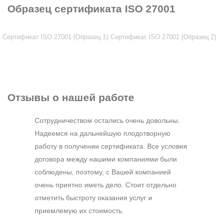
Образец
сертификата ISO 27001
Сертификат ISO 27001 (Образец 1)
Сертификат ISO 27001 (Образец 2)
Отзывы
о нашей работе
Сотрудничеством остались очень довольны.
Надеемся на дальнейшую плодотворную
работу в получении сертификата. Все условия
договора между нашими компаниями были
соблюдены, поэтому, с Вашей компанией
очень приятно иметь дело. Стоит отдельно
отметить быстроту оказания услуг и
приемлемую их стоимость.