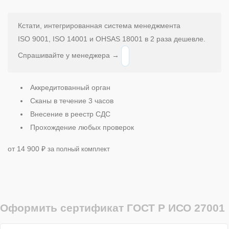
Кстати, интегрированная система менеджмента
ISO 9001, ISO 14001 и OHSAS 18001 в 2 раза дешевле.
Спрашивайте у менеджера →
Аккредитованный орган
Сканы в течение 3 часов
Внесение в реестр СДС
Прохождение любых проверок
от 14 900
₽
за полный комплект
Оформить сертификат ГОСТ Р ИСО 27001