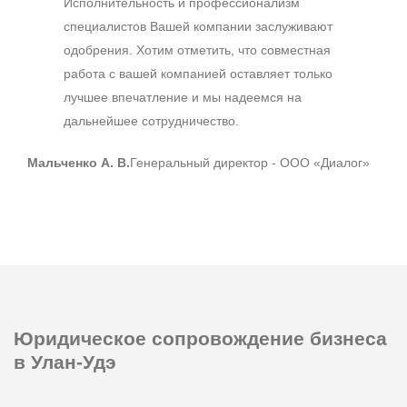
Исполнительность и профессионализм
специалистов Вашей компании заслуживают
одобрения. Хотим отметить, что совместная
работа с вашей компанией оставляет только
лучшее впечатление и мы надеемся на
дальнейшее сотрудничество.
Мальченко А. В.
Генеральный директор - ООО «Диалог»
Юридическое сопровождение
бизнеса
в Улан-Удэ