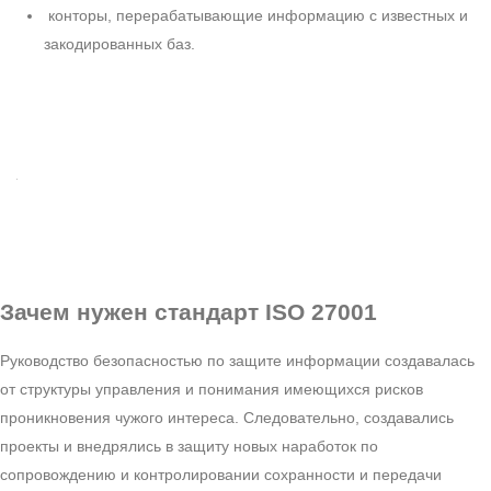
конторы, перерабатывающие информацию с известных и
закодированных баз.
Зачем нужен
стандарт ISO 27001
Руководство безопасностью по защите информации создавалась
от структуры управления и понимания имеющихся рисков
проникновения чужого интереса. Следовательно, создавались
проекты и внедрялись в защиту новых наработок по
сопровождению и контролировании сохранности и передачи