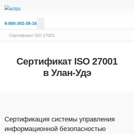
8‑800‑302‑58‑16
Сертификат ISO 27001
Сертификат ISO 27001
в Улан-Удэ
Сертификация системы управления
информационной безопасностью