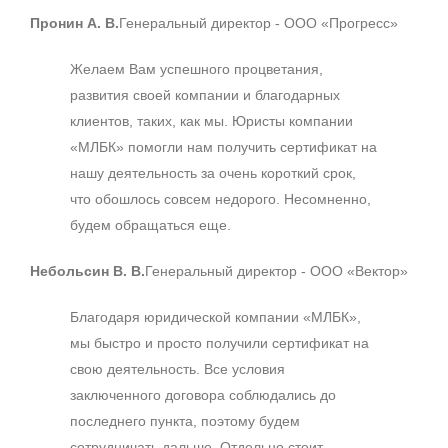
Пронин А. В.
Генеральный директор - ООО «Прогресс»
Желаем Вам успешного процветания,
развития своей компании и благодарных
клиентов, таких, как мы. Юристы компании
«МЛБК» помогли нам получить сертификат на
нашу деятельность за очень короткий срок,
что обошлось совсем недорого. Несомненно,
будем обращаться еще.
Небольсин В. В.
Генеральный директор - ООО «Вектор»
Благодаря юридической компании «МЛБК»,
мы быстро и просто получили сертификат на
свою деятельность. Все условия
заключенного договора соблюдались до
последнего пункта, поэтому будем
сотрудничать дальше. Отдельно стоит