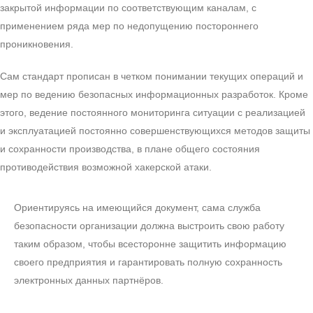
закрытой информации по соответствующим каналам, с
применением ряда мер по недопущению постороннего
проникновения.
Сам стандарт прописан в четком понимании текущих операций и
мер по ведению безопасных информационных разработок. Кроме
этого, ведение постоянного мониторинга ситуации с реализацией
и эксплуатацией постоянно совершенствующихся методов защиты
и сохранности производства, в плане общего состояния
противодействия возможной хакерской атаки.
Ориентируясь на имеющийся документ, сама служба
безопасности организации должна выстроить свою работу
таким образом, чтобы всесторонне защитить информацию
своего предприятия и гарантировать полную сохранность
электронных данных партнёров.