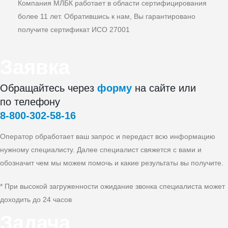
Компания МЛБК работает в области сертифицирования
более 11 лет. Обратившись к нам, Вы гарантировано
получите сертификат ИСО 27001
Заявка
Обращайтесь через
форму
на сайте или
по телефону
8‑800‑302‑58‑16
Оператор обработает ваш запрос и передаст всю информацию
нужному специалисту. Далее специалист свяжется с вами и
обозначит чем мы можем помочь и какие результаты вы получите.
* При высокой загруженности ожидание звонка специалиста может
доходить до 24 часов
Задача