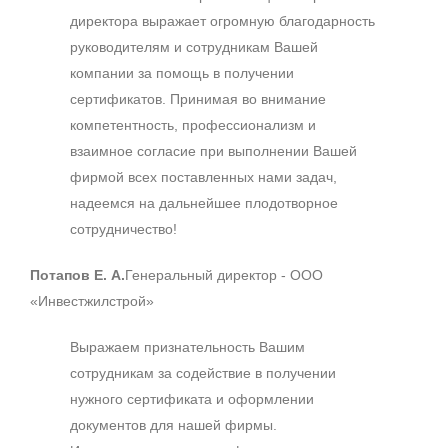
директора выражает огромную благодарность
руководителям и сотрудникам Вашей
компании за помощь в получении
сертификатов. Принимая во внимание
компетентность, профессионализм и
взаимное согласие при выполнении Вашей
фирмой всех поставленных нами задач,
надеемся на дальнейшее плодотворное
сотрудничество!
Потапов Е. А.
Генеральный директор - ООО
«Инвестжилстрой»
Выражаем признательность Вашим
сотрудникам за содействие в получении
нужного сертификата и оформлении
документов для нашей фирмы.