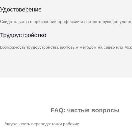
Удостоверение
Свидетельство о присвоении профессии и соответствующее удост
Трудоустройство
Возможность трудоустройства вахтовым методом на север или Мс
FAQ:
частые вопросы
Актуальность переподготовки рабочих