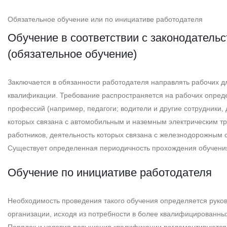
Обязательное обучение или по инициативе работодателя
Обучение в соответствии с законодатель
(обязательное обучение)
Заключается в обязанности работодателя направлять рабочих 
квалификации. Требование распространяется на рабочих опре
профессий (например, педагоги; водители и другие сотрудники,
которых связана с автомобильным и наземным электрическим т
работников, деятельность которых связана с железнодорожным
Существует определенная периодичность прохождения обучени
Обучение по инициативе работодателя
Необходимость проведения такого обучения определяется руко
организации, исходя из потребности в более квалифицированны
Порядок и условия повышения квалификации регламентируются