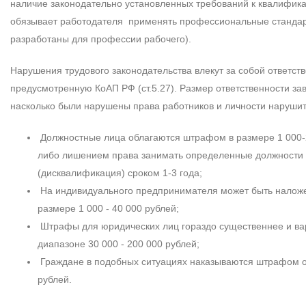
наличие законодательно установленных требований к квалифик
обязывает работодателя применять профессиональные стандар
разработаны для профессии рабочего).
Нарушения трудового законодательства влекут за собой ответств
предусмотренную КоАП РФ (ст.5.27). Размер ответственности зави
насколько были нарушены права работников и личности нарушит
Должностные лица облагаются штрафом в размере 1 000-
либо лишением права занимать определенные должности
(дисквалификация) сроком 1-3 года;
На индивидуального предпринимателя может быть налож
размере 1 000 - 40 000 рублей;
Штрафы для юридических лиц гораздо существеннее и ва
диапазоне 30 000 - 200 000 рублей;
Граждане в подобных ситуациях наказываются штрафом от
рублей.