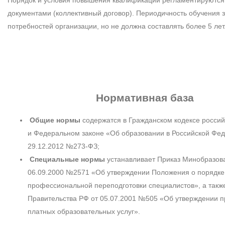
документами (коллективный договор). Периодичность обучения з
потребностей организации, но не должна составлять более 5 лет
Нормативная база
Общие нормы
содержатся в Гражданском кодексе росси
и Федеральном законе «Об образовании в Российской Фед
29.12.2012 №273-ФЗ;
Специальные нормы
устанавливает Приказ Минобразов
06.09.2000 №2571 «Об утверждении Положения о порядке
профессиональной переподготовки специалистов», а такж
Правительства РФ от 05.07.2001 №505 «Об утверждении п
платных образовательных услуг».