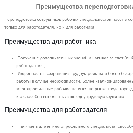
Преимущества
переподготовк
Переподготовка сотрудников рабочих специальностей несет в се
только для работодателя, но и для работника.
Преимущества для работника
Получение дополнительных знаний и навыков за счет (либ
работодателя;
Уверенность в сохранении трудоустройства и более быст
работы в случае необходимости. Более квалифицированн
многопрофильные рабочие ценятся на рынке труда горазд
кто способен выполнять лишь одну трудовую функцию.
Преимущества для работодателя
Наличие в штате многопрофильного специалиста, способ