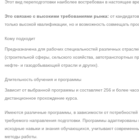
Этот вид переподготовки наиболее востребован в настоящее вр
Это связано с высокими требованиями рынка:
от кандидатов
только высокой квалификации, но и возможность совмещать про
Кому подходит
Предназначена для рабочих специальностей различных отрасле
(строительной сферы, сельского хозяйства, автотранспортных п
нефте- и газодобывающей отрасли и других).
Длительность обучения и программы
Зависит от выбранной программы и составляет 256 и более час
дистанционное прохождение курса.
Имеются различные программы, в зависимости от потребностей
требуемого направления подготовки. Программы адаптированы 
исходные навыки и знания обучающихся, учитывают современны
методы работы.