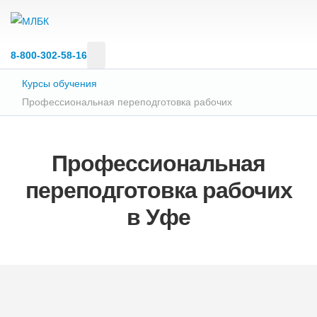
8‑800‑302‑58‑16
Курсы обучения
Профессиональная переподготовка рабочих
Профессиональная
переподготовка рабочих
в Уфе