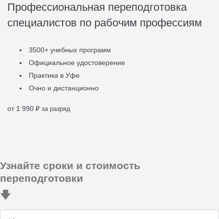
Профессиональная переподготовка
специалистов по рабочим профессиям
3500+ учебных программ
Официальное удостоверение
Практика в Уфе
Очно и дистанционно
от 1 990
₽
за разряд
Узнайте сроки и стоимость
переподготовки
🡇