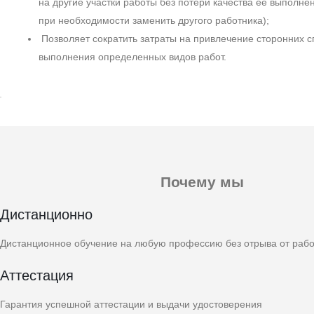
на другие участки работы без потери качества ее выполне
при необходимости заменить другого работника);
Позволяет сократить затраты на привлечение сторонних 
выполнения определенных видов работ.
Почему мы
Дистанционно
Дистанционное обучение на любую профессию без отрыва от раб
Аттестация
Гарантия успешной аттестации и выдачи удостоверения