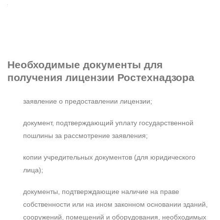
Необходимые документы
для
получения лицензии Ростехнадзора
заявление о предоставлении лицензии;
документ, подтверждающий уплату государственной
пошлины за рассмотрение заявления;
копии учредительных документов (для юридического
лица);
документы, подтверждающие наличие на праве
собственности или на ином законном основании зданий,
сооружений, помещений и оборудования, необходимых