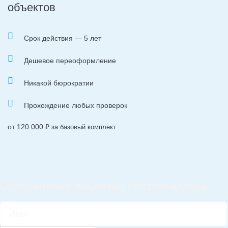
объектов
Срок действия — 5 лет
Дешевое переоформление
Никакой бюрократии
Прохождение любых проверок
от 120 000
₽
за базовый комплект
Оформление лицензии Ростехнадзора