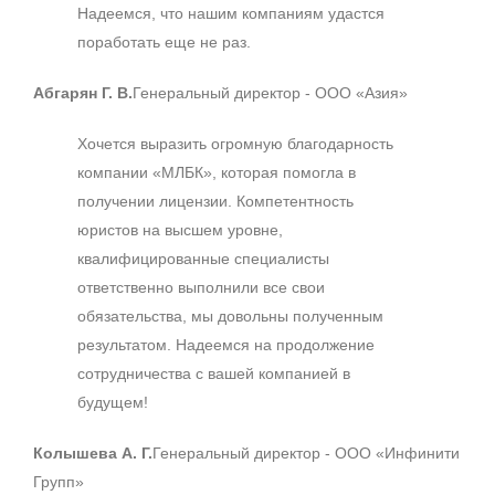
Надеемся, что нашим компаниям удастся
поработать еще не раз.
Абгарян Г. В.
Генеральный директор - ООО «Азия»
Хочется выразить огромную благодарность
компании «МЛБК», которая помогла в
получении лицензии. Компетентность
юристов на высшем уровне,
квалифицированные специалисты
ответственно выполнили все свои
обязательства, мы довольны полученным
результатом. Надеемся на продолжение
сотрудничества с вашей компанией в
будущем!
Колышева А. Г.
Генеральный директор - ООО «Инфинити
Групп»