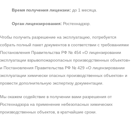
Время получения лицензии:
до 1 месяца.
Орган лицензирования:
Ростехнадзор.
Чтобы получить разрешение на эксплуатацию, потребуется
собрать полный пакет документов в соответствии с требованиями
Постановления Правительства РФ № 454 «О лицензировании
эксплуатации взрывопожароопасных производственных объектов»
и Постановления Правительства РФ № 429 «О лицензировании
эксплуатации химически опасных производственных объектов» и
провести дополнительную экспертизу документации.
Мы окажем содействие в получении вами разрешения от
Ростехнадзора на применение небезопасных химических
производственных объектов, в кратчайшие сроки.