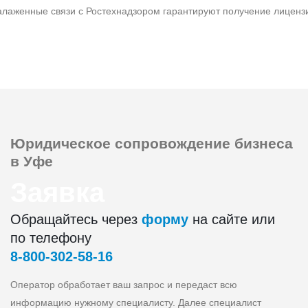
лаженные связи с Ростехнадзором гарантируют получение лиценз
Юридическое сопровождение
бизнеса
в Уфе
Заявка
Обращайтесь через
форму
на сайте или
по телефону
8‑800‑302‑58‑16
Оператор обработает ваш запрос и передаст всю
информацию нужному специалисту. Далее специалист