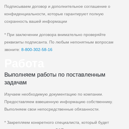
Подписываем договор и дополнительное соглашение о
конфиденциальности, которые гарантируют полную
сохранность вашей информации
* При заключении договора внимательно проверяйте
реквизиты подписанта. По любым непонятным вопросам
звоните:
8‑800‑302‑58‑16
Работа
Выполняем работы по поставленным
задачам
Изучаем необходимую документацию по компании.
Предоставляем взвешенную информацию собственнику.
Выполняем свои непосредственные обязанности.
* Закрепляем конкретного специалиста, который будет