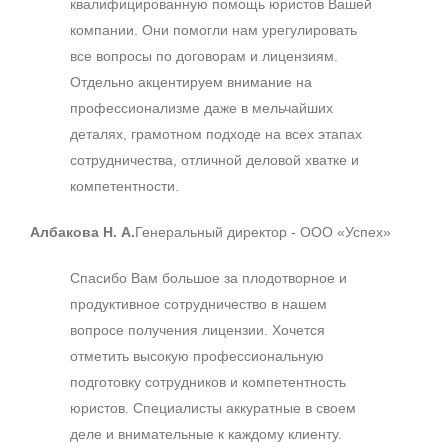
квалифицированную помощь юристов Вашей
компании. Они помогли нам урегулировать
все вопросы по договорам и лицензиям.
Отдельно акцентируем внимание на
профессионализме даже в мельчайших
деталях, грамотном подходе на всех этапах
сотрудничества, отличной деловой хватке и
компетентности.
Албакова Н. А.
Генеральный директор - ООО «Успех»
Спасибо Вам большое за плодотворное и
продуктивное сотрудничество в нашем
вопросе получения лицензии. Хочется
отметить высокую профессиональную
подготовку сотрудников и компетентность
юристов. Специалисты аккуратные в своем
деле и внимательные к каждому клиенту.