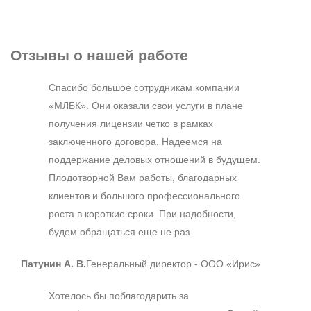
Отзывы
о нашей работе
Спасибо большое сотрудникам компании
«МЛБК». Они оказали свои услуги в плане
получения лицензии четко в рамках
заключенного договора. Надеемся на
поддержание деловых отношений в будущем.
Плодотворной Вам работы, благодарных
клиентов и большого профессионального
роста в короткие сроки. При надобности,
будем обращаться еще не раз.
Патунин А. В.
Генеральный директор - ООО «Ирис»
Хотелось бы поблагодарить за