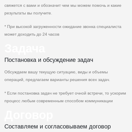
свяжется с вами и обозначит чем мы можем помочь и какие
результаты вы получите.
* При высокой загруженности ожидание звонка специалиста
может доходить до 24 часов
Задача
Постановка и обсуждение задач
Обсуждаем вашу текущую ситуацию, виды и объемы
операций, предлагаем варианты решения всех задач.
* Если постановка задач не требует очной встречи, то ускорим
процесс любым современным способом коммуникации
Договор
Составляем и согласовываем договор