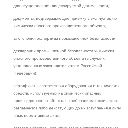
для осуществления лицензируемой деятельности;
документы, подтверждающие приемку в эксплуатацию
химически опасного производственного объекта;
заключения экспертизы промышленной безопасности;
декларации промышленной безопасности химически
опасного производственного объекта (в случаях,
установленных законодательством Российской
Федерации);
сертификаты соответствия оборудования и технических
средств, используемых на химически опасных
производственных объектах, требованиям технических
регламентов либо действующих до их вступления в силу
иных нормативных актов;