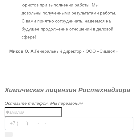
юристов при выполнении работы. Мы
довольны полученными результатами работы.
С вами приятно сотрудничать, надеемся на
будущее продолжение отношений в деловой
сфере!
Миков О. А.
Генеральный директор - ООО «Символ»
Химическая лицензия Ростехнадзора
Оставьте телефон. Мы перезвоним