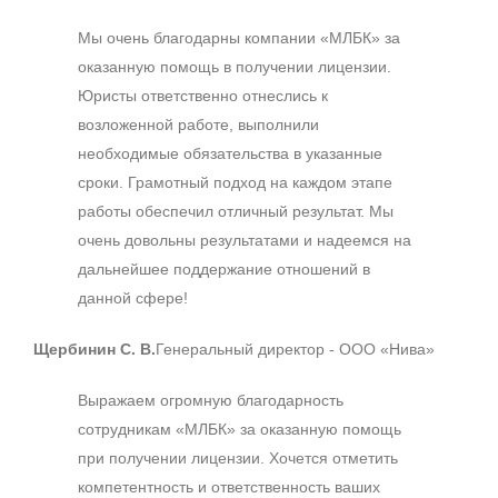
Мы очень благодарны компании «МЛБК» за
оказанную помощь в получении лицензии.
Юристы ответственно отнеслись к
возложенной работе, выполнили
необходимые обязательства в указанные
сроки. Грамотный подход на каждом этапе
работы обеспечил отличный результат. Мы
очень довольны результатами и надеемся на
дальнейшее поддержание отношений в
данной сфере!
Щербинин С. В.
Генеральный директор - ООО «Нива»
Выражаем огромную благодарность
сотрудникам «МЛБК» за оказанную помощь
при получении лицензии. Хочется отметить
компетентность и ответственность ваших