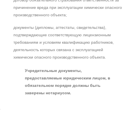
договор обязательного страхования ответственности за
причинение вреда при эксплуатации химически опасного
производственного объекта;
документы (дипломы, аттестаты, свидетельства),
подтверждающие соответствующую лицензионным
требованиям и условиям квалификацию работников,
деятельность которых связана с эксплуатацией
химически опасного производственного объекта.
Учредительные документы,
предоставляемые юридическим лицом, в
обязательном порядке должны быть
заверены нотариусом.