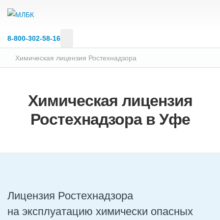
8‑800‑302‑58‑16
Химическая лицензия Ростехнадзора
Химическая лицензия
Ростехнадзора в Уфе
Лицензия Ростехнадзора
на эксплуатацию химически опасных