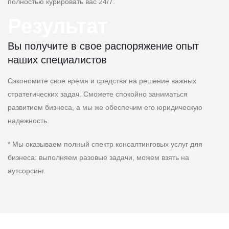
полностью курировать вас 24/7.
Результат
Вы получите в свое распоряжение опыт
наших специалистов
Сэкономите свое время и средства на решение важных
стратегических задач. Сможете спокойно заниматься
развитием бизнеса, а мы же обеспечим его юридическую
надежность.
* Мы оказываем полный спектр консалтинговых услуг для
бизнеса: выполняем разовые задачи, можем взять на
аутсорсинг.