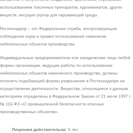
использованием токсичных препаратов, ядохимикатов, других
веществ, несущих угрозу для окружающей среды.
Ростехнадзор – это Федеральная служба, контролирующая
соблюдение норм и правил использования химически
небезопасных объектов производства.
Индивидуальные предприниматели или юридические лица любой
формы организации, ведущие работы по использованию
небезопасных объектов химического производства, должны
получить подобающей формы разрешение в Ростехнадзоре на
осуществление деятельности. Вещества, относящиеся к данным
категориям определены в Федеральном Законе от 21 июля 1997 г.
№ 116-ФЗ «О промышленной безопасности опасных
производственных объектов».
Лицензия действительна:
5 лет.