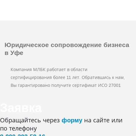
Юридическое сопровождение
бизнеса
в Уфе
Компания МЛБК работает в области
сертифицирования более 11 лет. Обратившись к нам,
Вы гарантировано получите сертификат ИСО 27001
Заявка
Обращайтесь через
форму
на сайте или
по телефону