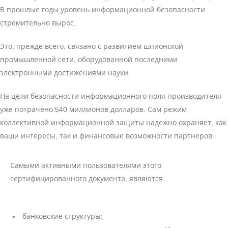
В прошлые годы уровень информационной безопасности
стремительно вырос.
Это, прежде всего, связано с развитием шпионской
промышленной сети, оборудованной последними
электронными достижениями науки.
На цели безопасности информационного поля производителя
уже потрачено 540 миллионов долларов. Сам режим
коллективной информационной защиты надежно охраняет, как
ваши интересы, так и финансовые возможности партнеров.
Самыми активными пользователями этого
сертифицированного документа, являются:
банковские структуры;