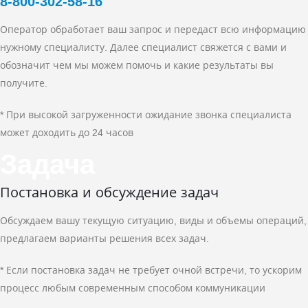
8‑800‑302‑58‑16
Оператор обработает ваш запрос и передаст всю информацию
нужному специалисту. Далее специалист свяжется с вами и
обозначит чем мы можем помочь и какие результаты вы
получите.
* При высокой загруженности ожидание звонка специалиста
может доходить до 24 часов
Задача
Постановка и обсуждение задач
Обсуждаем вашу текущую ситуацию, виды и объемы операций,
предлагаем варианты решения всех задач.
* Если постановка задач не требует очной встречи, то ускорим
процесс любым современным способом коммуникации