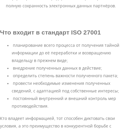
полную сохранность электронных данных партнёров.
Что входит
в стандарт ISO 27001
планирование всего процесса от получения тайной
информации до её переработки и возвращению
владельцу в прежнем виде;
внедрение полученных данных в действие;
определить степень важности полученного пакета;
провести необходимые изменения полученных
сведений, с адаптацией под собственные интересы;
постоянный внутренний и внешний контроль мер
противодействия.
Кто владеет информацией, тот способен диктовать свои
условия, а это преимущество в конкурентной борьбе с