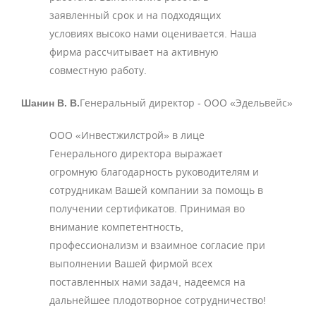
заявленный срок и на подходящих
условиях высоко нами оценивается. Наша
фирма рассчитывает на активную
совместную работу.
Шанин В. В.
Генеральный директор - ООО «Эдельвейс»
ООО «Инвестжилстрой» в лице
Генерального директора выражает
огромную благодарность руководителям и
сотрудникам Вашей компании за помощь в
получении сертификатов. Принимая во
внимание компетентность,
профессионализм и взаимное согласие при
выполнении Вашей фирмой всех
поставленных нами задач, надеемся на
дальнейшее плодотворное сотрудничество!