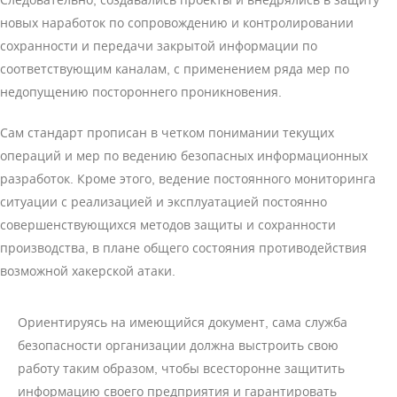
новых наработок по сопровождению и контролировании
сохранности и передачи закрытой информации по
соответствующим каналам, с применением ряда мер по
недопущению постороннего проникновения.
Сам стандарт прописан в четком понимании текущих
операций и мер по ведению безопасных информационных
разработок. Кроме этого, ведение постоянного мониторинга
ситуации с реализацией и эксплуатацией постоянно
совершенствующихся методов защиты и сохранности
производства, в плане общего состояния противодействия
возможной хакерской атаки.
Ориентируясь на имеющийся документ, сама служба
безопасности организации должна выстроить свою
работу таким образом, чтобы всесторонне защитить
информацию своего предприятия и гарантировать