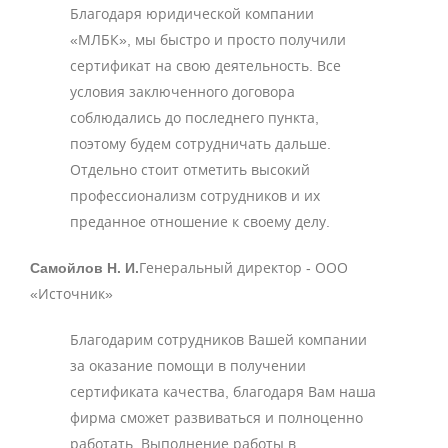
Благодаря юридической компании
«МЛБК», мы быстро и просто получили
сертификат на свою деятельность. Все
условия заключенного договора
соблюдались до последнего пункта,
поэтому будем сотрудничать дальше.
Отдельно стоит отметить высокий
профессионализм сотрудников и их
преданное отношение к своему делу.
Самойлов Н. И.
Генеральный директор - ООО
«Источник»
Благодарим сотрудников Вашей компании
за оказание помощи в получении
сертификата качества, благодаря Вам наша
фирма сможет развиваться и полноценно
работать. Выполнение работы в