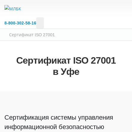
8‑800‑302‑58‑16
Сертификат ISO 27001
Сертификат ISO 27001
в Уфе
Сертификация системы управления
информационной безопасностью