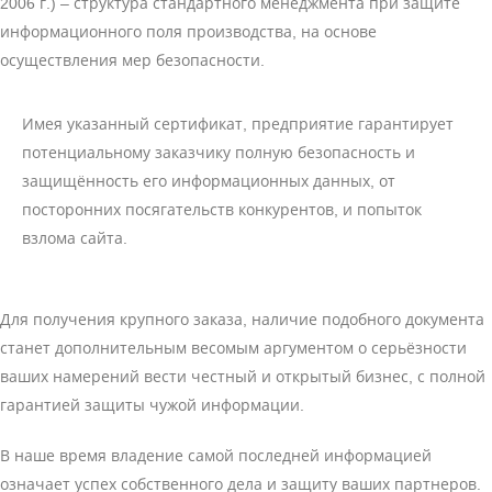
2006 г.) – структура стандартного менеджмента при защите
информационного поля производства, на основе
осуществления мер безопасности.
Имея указанный сертификат, предприятие гарантирует
потенциальному заказчику полную безопасность и
защищённость его информационных данных, от
посторонних посягательств конкурентов, и попыток
взлома сайта.
Для получения крупного заказа, наличие подобного документа
станет дополнительным весомым аргументом о серьёзности
ваших намерений вести честный и открытый бизнес, с полной
гарантией защиты чужой информации.
В наше время владение самой последней информацией
означает успех собственного дела и защиту ваших партнеров.