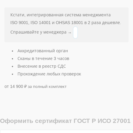
Кстати, интегрированная система менеджмента
ISO 9001, ISO 14001 и OHSAS 18001 в 2 раза дешевле.
Спрашивайте у менеджера →
Аккредитованный орган
Сканы в течение 3 часов
Внесение в реестр СДС
Прохождение любых проверок
от 14 900
₽
за полный комплект
Оформить сертификат ГОСТ Р ИСО 27001