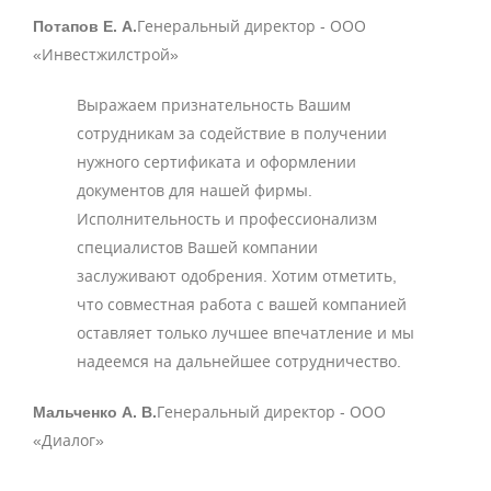
Потапов Е. А.
Генеральный директор - ООО
«Инвестжилстрой»
Выражаем признательность Вашим
сотрудникам за содействие в получении
нужного сертификата и оформлении
документов для нашей фирмы.
Исполнительность и профессионализм
специалистов Вашей компании
заслуживают одобрения. Хотим отметить,
что совместная работа с вашей компанией
оставляет только лучшее впечатление и мы
надеемся на дальнейшее сотрудничество.
Мальченко А. В.
Генеральный директор - ООО
«Диалог»