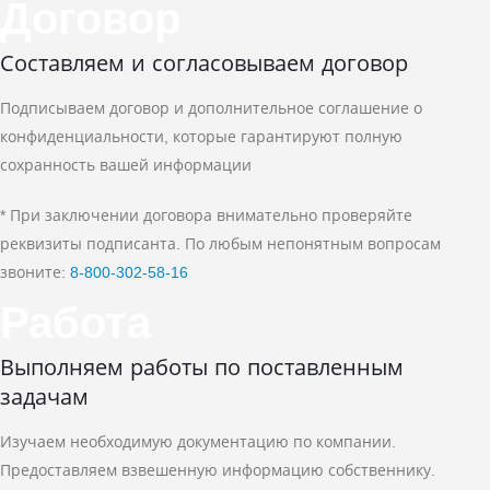
Договор
Составляем и согласовываем договор
Подписываем договор и дополнительное соглашение о
конфиденциальности, которые гарантируют полную
сохранность вашей информации
* При заключении договора внимательно проверяйте
реквизиты подписанта. По любым непонятным вопросам
звоните:
8‑800‑302‑58‑16
Работа
Выполняем работы по поставленным
задачам
Изучаем необходимую документацию по компании.
Предоставляем взвешенную информацию собственнику.