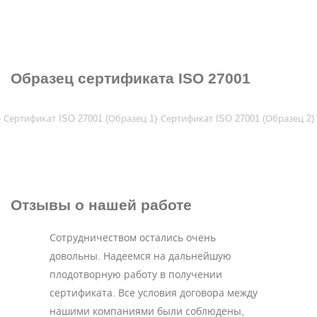
Образец
сертификата ISO 27001
Сертификат ISO 27001 (Образец 1)
Сертификат ISO 27001 (Образец 2)
Отзывы
о нашей работе
Сотрудничеством остались очень
довольны. Надеемся на дальнейшую
плодотворную работу в получении
сертификата. Все условия договора между
нашими компаниями были соблюдены,