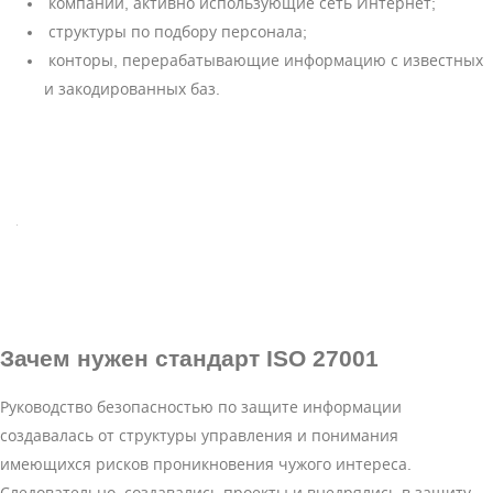
компании, активно использующие сеть Интернет;
структуры по подбору персонала;
конторы, перерабатывающие информацию с известных
и закодированных баз.
Зачем нужен
стандарт ISO 27001
Руководство безопасностью по защите информации
создавалась от структуры управления и понимания
имеющихся рисков проникновения чужого интереса.
Следовательно, создавались проекты и внедрялись в защиту