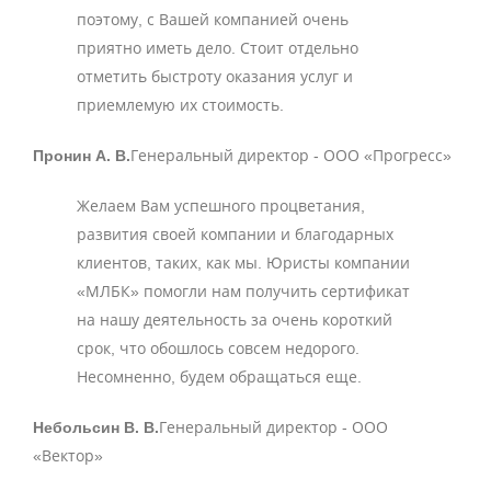
поэтому, с Вашей компанией очень
приятно иметь дело. Стоит отдельно
отметить быстроту оказания услуг и
приемлемую их стоимость.
Пронин А. В.
Генеральный директор - ООО «Прогресс»
Желаем Вам успешного процветания,
развития своей компании и благодарных
клиентов, таких, как мы. Юристы компании
«МЛБК» помогли нам получить сертификат
на нашу деятельность за очень короткий
срок, что обошлось совсем недорого.
Несомненно, будем обращаться еще.
Небольсин В. В.
Генеральный директор - ООО
«Вектор»