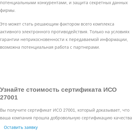
потенциальными конкурентами, и защита секретных данных
фирмы.
Это может стать решающим фактором всего комплекса
активного электронного противодействия. Только на условиях
гарантии неприкосновенности к передаваемой информации,
возможна потенциальная работа с партнерами.
Узнайте стоимость сертификата ИСО
27001
Вы получите сертификат ИСО 27001, который доказывает, что
ваша компания прошла добровольную сертификацию качества
Оставить заявку