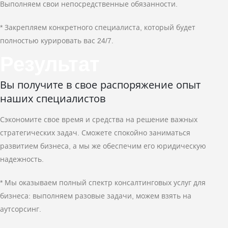
Выполняем свои непосредственные обязанности.
* Закрепляем конкретного специалиста, который будет
полностью курировать вас 24/7.
Результат
Вы получите в свое распоряжение опыт
наших специалистов
Сэкономите свое время и средства на решение важных
стратегических задач. Сможете спокойно заниматься
развитием бизнеса, а мы же обеспечим его юридическую
надежность.
* Мы оказываем полный спектр консалтинговых услуг для
бизнеса: выполняем разовые задачи, можем взять на
аутсорсинг.