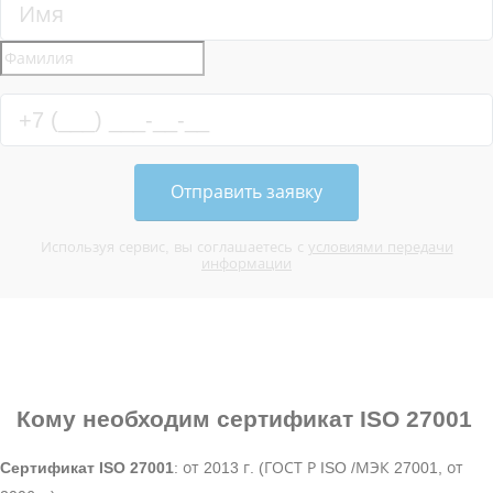
Отправить заявку
Используя сервис, вы соглашаетесь с
условиями передачи
информации
Кому необходим
сертификат ISO 27001
Сертификат ISO 27001
: от 2013 г. (ГОСТ Р ISO /МЭК 27001, от