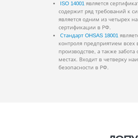
ISO 14001
является сертифика
содержит ряд требований к с
является одним из четырех н
сертификации в РФ.
Стандарт OHSAS 18001
являет
контроля предприятием всех 
производстве, а также забота
местах. Входит в четверку н
безопасности в РФ.