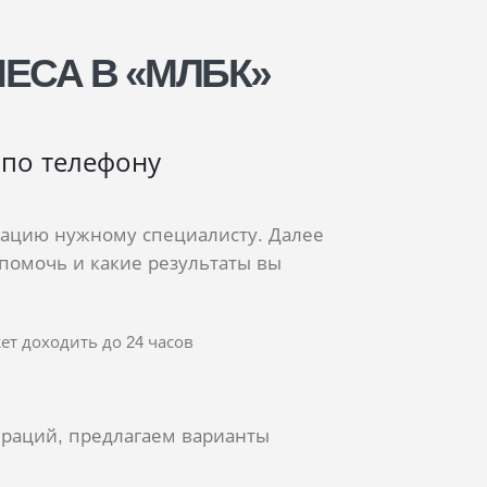
ЕСА В «МЛБК»
 по телефону
мацию нужному специалисту. Далее
помочь и какие результаты вы
т доходить до 24 часов
раций, предлагаем варианты