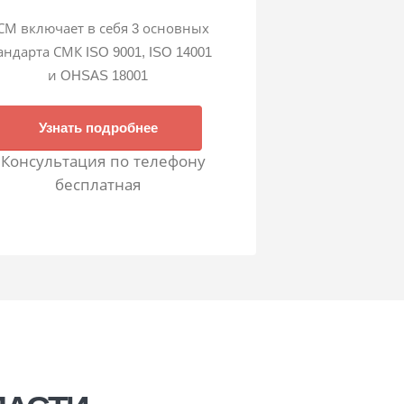
СМ включает в себя 3 основных
андарта СМК ISO 9001, ISO 14001
и OHSAS 18001
Узнать подробнее
 Консультация по телефону
бесплатная