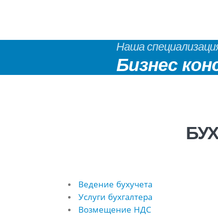
Наша специализаци
Бизнес кон
БУХ
Ведение бухучета
Услуги бухгалтера
Возмещение НДС