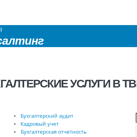
я
салтинг
ГАЛТЕРСКИЕ УСЛУГИ В Т
Бухгалтерский аудит
Кадровый учет
Бухгалтерская отчетность