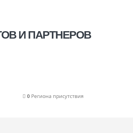
ОВ И ПАРТНЕРОВ
0
Региона присутствия