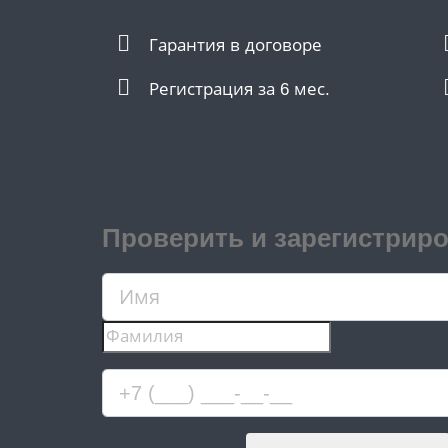
Гарантия в договоре
Регистрация за 6 мес.
Проверить и зарегистрир