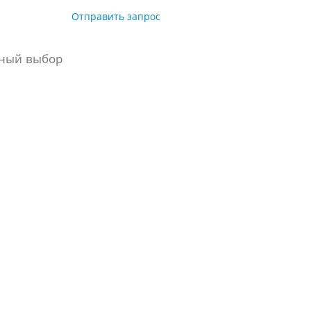
Отправить запрос
ьный выбор