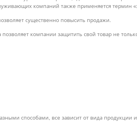
служивающих компаний также применяется термин «
позволяет существенно повысить продажи.
позволяет компании защитить свой товар не только
азными способами, все зависит от вида продукции и