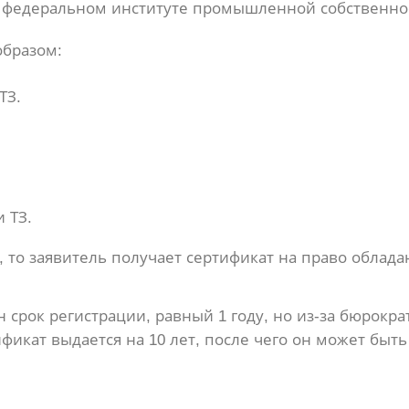
федеральном институте промышленной собственно
образом:
ТЗ.
 ТЗ.
то заявитель получает сертификат на право облада
 срок регистрации, равный 1 году, но из-за бюрокр
ификат выдается на 10 лет, после чего он может быть