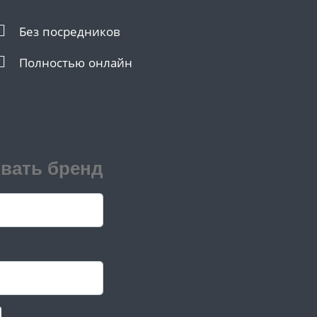
Без посредников
Полностью онлайн
овать бренд