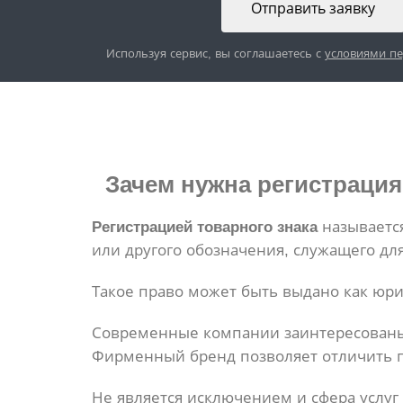
Отправить заявку
Используя сервис, вы соглашаетесь с
условиями п
Зачем
нужна регистрация
Регистрацией товарного знака
называется
или другого обозначения, служащего д
Такое право может быть выдано как юр
Современные компании заинтересованы 
Фирменный бренд позволяет отличить п
Не является исключением и сфера услуг