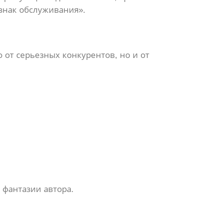
знак обслуживания».
 от серьезных конкурентов, но и от
 фантазии автора.