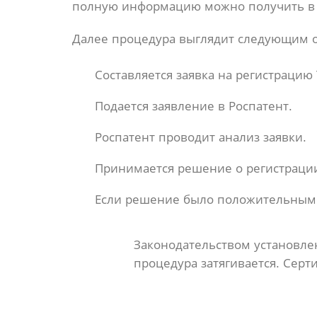
полную информацию можно получить в 
Далее процедура выглядит следующим 
Составляется заявка на регистрацию 
Подается заявление в Роспатент.
Роспатент проводит анализ заявки.
Принимается решение о регистрации
Если решение было положительным, 
Законодательством установлен
процедура затягивается. Серт