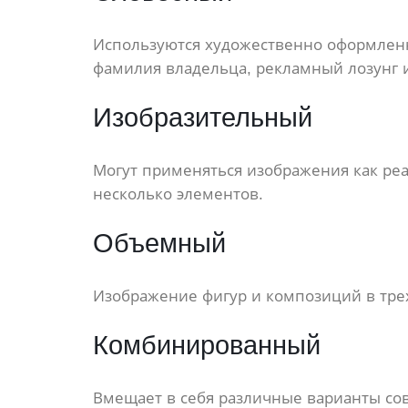
Используются художественно оформленны
фамилия владельца, рекламный лозунг 
Изобразительный
Могут применяться изображения как реа
несколько элементов.
Объемный
Изображение фигур и композиций в трех
Комбинированный
Вмещает в себя различные варианты сов