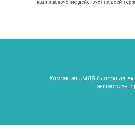
нами заключение действует на всей терр
Компания «МЛБК» прошла акк
экспертизы п