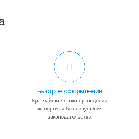
а
Быстрое оформление
Кратчайшие сроки проведения
экспертизы без нарушения
законодательства