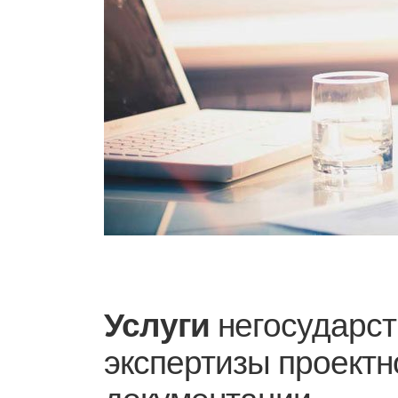
Услуги
негосударст
экспертизы проектн