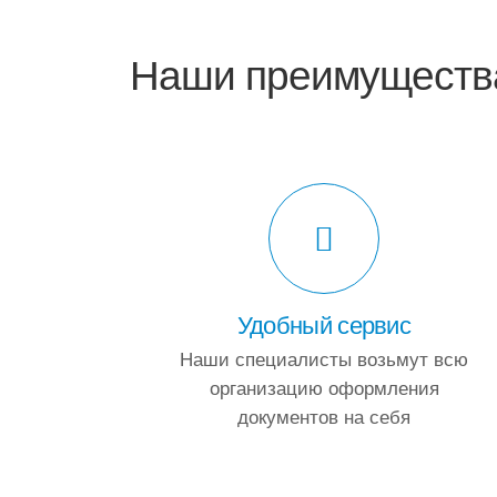
Наши преимуществ
Удобный сервис
Наши специалисты возьмут всю
организацию оформления
документов на себя