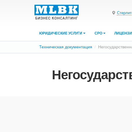
Стерлит
ЮРИДИЧЕСКИЕ УСЛУГИ
СРО
ЛИЦЕНЗ
Техническая документация
Негосударственн
Негосударст