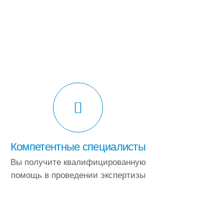
Компетентные специалисты
Вы получите квалифицированную
помощь в проведении экспертизы