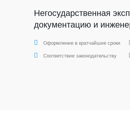
Негосударственная эксп
документацию и инжене
Оформление в кратчайшие сроки
Соответствие законодательству