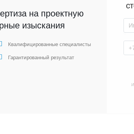
ст
ертиза на проектную
рные изыскания
Квалифицированные специалисты
Гарантированный результат
И