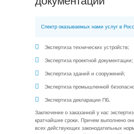
документации
Спектр оказываемых нами услуг в Рос
Экспертиза технических устройств;
Экспертиза проектной документации;
Экспертиза зданий и сооружений;
Экспертиза промышленной безопасно
Экспертиза декларации ПБ.
Заключение о заказанной у нас эксперти
кратчайшие сроки. Причем выполнено он
всех действующих законодательных норм