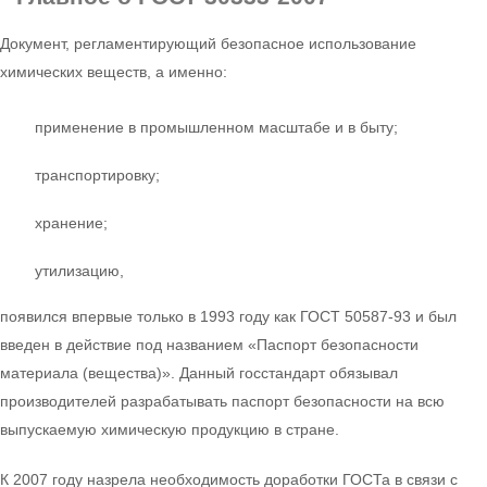
Документ, регламентирующий безопасное использование
химических веществ, а именно:
применение в промышленном масштабе и в быту;
транспортировку;
хранение;
утилизацию,
появился впервые только в 1993 году как ГОСТ 50587-93 и был
введен в действие под названием «Паспорт безопасности
материала (вещества)». Данный госстандарт обязывал
производителей разрабатывать паспорт безопасности на всю
выпускаемую химическую продукцию в стране.
К 2007 году назрела необходимость доработки ГОСТа в связи с