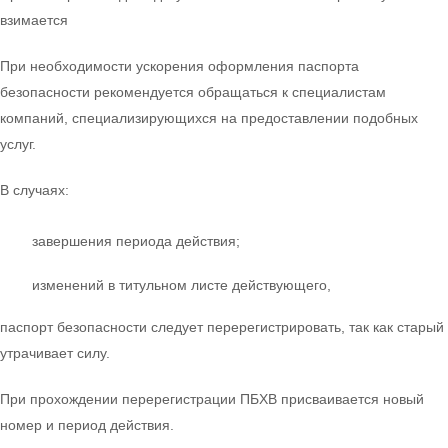
взимается
При необходимости ускорения оформления паспорта
безопасности рекомендуется обращаться к специалистам
компаний, специализирующихся на предоставлении подобных
услуг.
В случаях:
завершения периода действия;
изменений в титульном листе действующего,
паспорт безопасности следует перерегистрировать, так как старый
утрачивает силу.
При прохождении перерегистрации ПБХВ присваивается новый
номер и период действия.