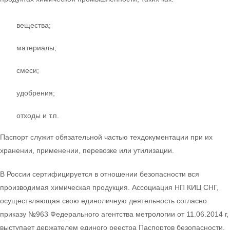
вещества;
материалы;
смеси;
удобрения;
отходы и т.п.
Паспорт служит обязательной частью техдокументации при их
хранении, применении, перевозке или утилизации.
В России сертифицируется в отношении безопасности вся
производимая химическая продукция. Ассоциация НП КИЦ СНГ,
осуществляющая свою единоличную деятельность согласно
приказу №963 Федерального агентства метрологии от 11.06.2014 г,
выступает держателем единого реестра Паспортов безопасности.