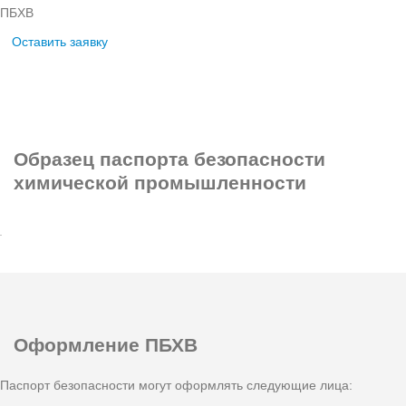
ПБХВ
Оставить заявку
Образец
паспорта безопасности
химической промышленности
Оформление
ПБХВ
Паспорт безопасности могут оформлять следующие лица: