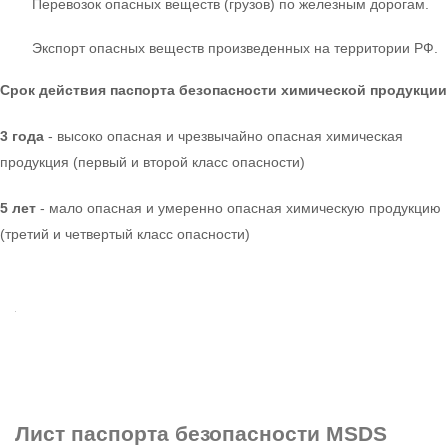
Перевозок опасных веществ (грузов) по железным дорогам.
Экспорт опасных веществ произведенных на территории РФ.
Срок действия паспорта безопасности химической продукции
3 года
- высоко опасная и чрезвычайно опасная химическая
продукция (первый и второй класс опасности)
5 лет
- мало опасная и умеренно опасная химическую продукцию
(третий и четвертый класс опасности)
Лист паспорта безопасности
MSDS