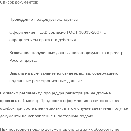
Список документов:
Проведение процедуры экспертизы.
Оформление ПБХВ согласно ГОСТ 30333-2007, с
определением срока его действия.
Включение полученных данных нового документа в реестр
Росстандарта.
Выдача на руки заявителю свидетельства, содержащего
подлинные регистрационные данные.
Согласно регламенту, процедура регистрации не должна
превышать 1 месяц. Продление оформления возможно из-за
ошибок при составлении заявки: в этом случае заявитель получает
документы на исправление и повторную подачу.
При повторной подаче документов оплата за их обработку не