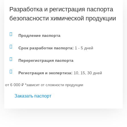
Разработка и регистрация паспорта
безопасности химической продукции
Продление паспорта
Срок разработки паспорта:
1 - 5 дней
Перерегистрация паспорта
Регистрация и экспертиза:
10, 15, 30 дней
от 6 000
₽
*зависит от сложности продукции
Заказать паспорт