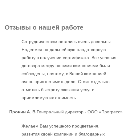
Отзывы
о нашей работе
Сотрудничеством остались очень довольны.
Надеемся на дальнейшую плодотворную
работу в получении сертификата. Все условия
договора между нашими компаниями были
соблюдены, поэтому, с Вашей компанией
очень приятно иметь дело. Стоит отдельно
отметить быстроту оказания услуг и
приемлемую их стоимость.
Пронин А. В.
Генеральный директор - ООО «Прогресс»
Желаем Вам успешного процветания,
развития своей компании и благодарных