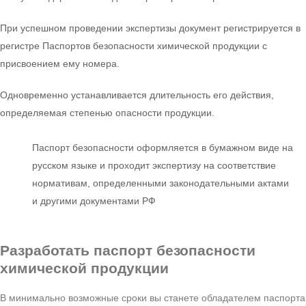
При успешном проведении экспертизы документ регистрируется в
регистре Паспортов безопасности химической продукции с
присвоением ему номера.
Одновременно устанавливается длительность его действия,
определяемая степенью опасности продукции.
Паспорт безопасности оформляется в бумажном виде на
русском языке и проходит экспертизу на соответствие
нормативам, определенными законодательными актами
и другими документами РФ
Разработать паспорт безопасности
химической продукции
В минимально возможные сроки вы станете обладателем паспорта