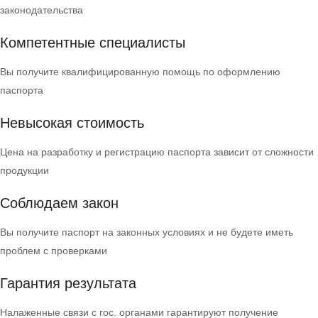
законодательства
Компетентные специалисты
Вы получите квалифицированную помощь по оформлению
паспорта
Невысокая стоимость
Цена на разработку и регистрацию паспорта зависит от сложности
продукции
Соблюдаем закон
Вы получите паспорт на законных условиях и не будете иметь
проблем с проверками
Гарантия результата
Налаженные связи с гос. органами гарантируют получение