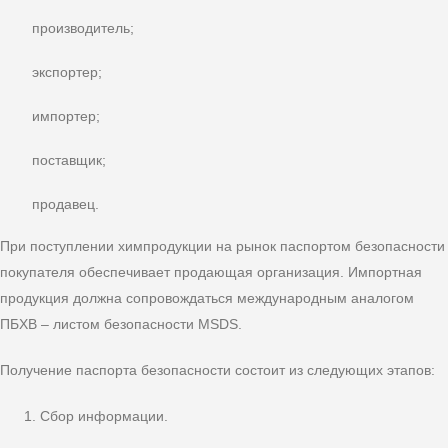
производитель;
экспортер;
импортер;
поставщик;
продавец.
При поступлении химпродукции на рынок паспортом безопасности
покупателя обеспечивает продающая организация. Импортная
продукция должна сопровождаться международным аналогом
ПБХВ – листом безопасности MSDS.
Получение паспорта безопасности состоит из следующих этапов:
Сбор информации.