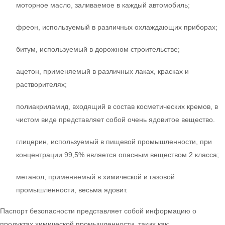
моторное масло, заливаемое в каждый автомобиль;
фреон, используемый в различных охлаждающих приборах;
битум, используемый в дорожном строительстве;
ацетон, применяемый в различных лаках, красках и
растворителях;
полиакриламид, входящий в состав косметических кремов, в
чистом виде представляет собой очень ядовитое вещество.
глицерин, используемый в пищевой промышленности, при
концентрации 99,5% является опасным веществом 2 класса;
метанол, применяемый в химической и газовой
промышленности, весьма ядовит.
Паспорт безопасности представляет собой информацию о
продуктах химической промышленности, таких как: