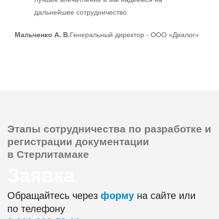
дальнейшее сотрудничество.
Мальченко А. В.
Генеральный директор - ООО «Диалог»
Этапы сотрудничества
по разработке и
регистрации документации
в Стерлитамаке
Заявка
Обращайтесь через
форму
на сайте или
по телефону