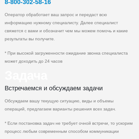
8‑800‑302‑58‑16
Оператор обработает ваш запрос и передаст всю
информацию нужному специалисту. Далее специалист
свяжется с вами и обозначит чем мы можем помочь и какие
результаты вы получите.
* При высокой загруженности ожидание звонка специалиста
может доходить до 24 часов
Задача
Встречаемся и обсуждаем задачи
Обсуждаем вашу текущую ситуацию, виды и объемы
операций, предлагаем варианты решения всех задач.
* Если постановка задач не требует очной встречи, то ускорим
процесс любым современным способом коммуникации