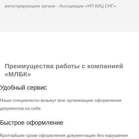
регистрирующем органе - Ассоциации «НП КИЦ СНГ».
Преимущества
работы с компанией
«МЛБК»
Удобный сервис
Наши специалисты возьмут всю организацию оформления
документов на себя
Быстрое оформление
Кратчайшие сроки оформления документации без нарушения