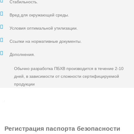
Стабильность.
Вред для окружающей среды.
Условия оптимальной утилизации.
Ссылки на нормативные документы.
Дополнения.
Обычно разработка ПБХВ производится в течение 2-10
дней, в зависимости от сложности сертифицируемой
продукции
Регистрация
паспорта безопасности