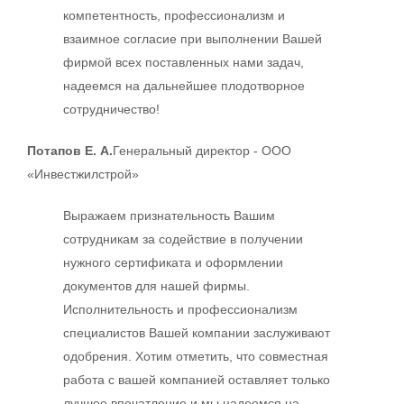
компетентность, профессионализм и
взаимное согласие при выполнении Вашей
фирмой всех поставленных нами задач,
надеемся на дальнейшее плодотворное
сотрудничество!
Потапов Е. А.
Генеральный директор - ООО
«Инвестжилстрой»
Выражаем признательность Вашим
сотрудникам за содействие в получении
нужного сертификата и оформлении
документов для нашей фирмы.
Исполнительность и профессионализм
специалистов Вашей компании заслуживают
одобрения. Хотим отметить, что совместная
работа с вашей компанией оставляет только
лучшее впечатление и мы надеемся на