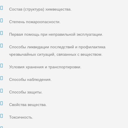
Состав (структура) химвещества.
Степень пожароопасности.
Первая помощь при неправильной эксплуатации.
Способы ликвидации последствий и профилактика
чрезвычайных ситуаций, связанных с веществом.
Условия хранения и транспортировки.
Способы наблюдения.
Способы защиты.
Свойства вещества.
Токсичность.