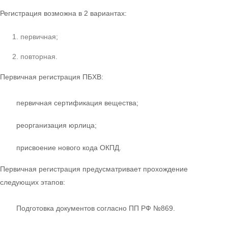
Регистрация возможна в 2 вариантах:
первичная;
повторная.
Первичная регистрация ПБХВ:
первичная сертификация вещества;
реорганизация юрлица;
присвоение нового кода ОКПД.
Первичная регистрация предусматривает прохождение
следующих этапов:
Подготовка документов согласно ПП РФ №869.