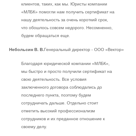
клиентов, таких, как мы. Юристы компании
«МЛБК» помогли нам получить сертификат на
нашу деятельность за очень короткий срок,
что обошлось совсем недорого. Несомненно,
будем обращаться еще.
Небольсин В. В.
Генеральный директор - ООО «Вектор»
Благодаря юридической компании «МЛБК»,
мы быстро и просто получили сертификат на
свою деятельность. Все условия
заключенного договора соблюдались до
последнего пункта, поэтому будем
сотрудничать дальше. Отдельно стоит
отметить высокий профессионализм
сотрудников и их преданное отношение к
своему делу.