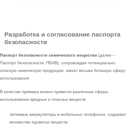
Разработка и согласование
паспорта
безопасности
Паспорт безопасности химического вещества
(далее –
Паспорт безопасности, ПБХВ), сопровождая потенциально
опасную химическую продукцию, имеет весьма большую сферу
использования.
В качестве примера можно привести различные сферы
использования вредных и опасных веществ:
литиевые аккумуляторы в мобильных телефонах, содержат
множество ядовитых веществ;