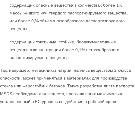
содержащих опасные вещества в количествах более 1%
массы жидкого или твердого паспортизируемого вещества,
или более 0,% объема газообразного паспортизируемого
вещества;
содержащих токсичные, стойкие, биоаккумулятивные
вещества в концентрации более 0,1% негазообразного
паспортизируемого вещества.
Так, например, метасиликат натрия, являясь веществом 2 класса
опасности, может применяться в материалах для производства
стекла или жаростойких бетонов. Также разработка листа паспорта
MSDS необходима для веществ, превышающих максимально
установленный в ЕС уровень воздействия в рабочей среде.