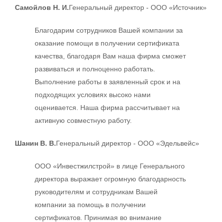
Самойлов Н. И.
Генеральный директор - ООО «Источник»
Благодарим сотрудников Вашей компании за
оказание помощи в получении сертификата
качества, благодаря Вам наша фирма сможет
развиваться и полноценно работать.
Выполнение работы в заявленный срок и на
подходящих условиях высоко нами
оценивается. Наша фирма рассчитывает на
активную совместную работу.
Шанин В. В.
Генеральный директор - ООО «Эдельвейс»
ООО «Инвестжилстрой» в лице Генерального
директора выражает огромную благодарность
руководителям и сотрудникам Вашей
компании за помощь в получении
сертификатов. Принимая во внимание