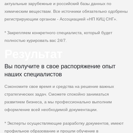
актуальные зарубежные и российский базы данных по
химическим веществам. Все источники обязательно одобрены
регистрирующим органом - Ассоциацией «НП КИЦ СНГ».
* Закрепляем конкретного специалиста, который будет
полностью курировать вас 24/7.
Результат
Вы получите в свое распоряжение опыт
наших специалистов
Сэкономите свое время и средства на решение важных
стратегических задач. Сможете спокойно заниматься
развитием бизнеса, а мы профессионально выполним
оформление всей необходимой документации.
* Эксперты осуществляющие разработку документов, имеют
профильное образование и прошли обучение в