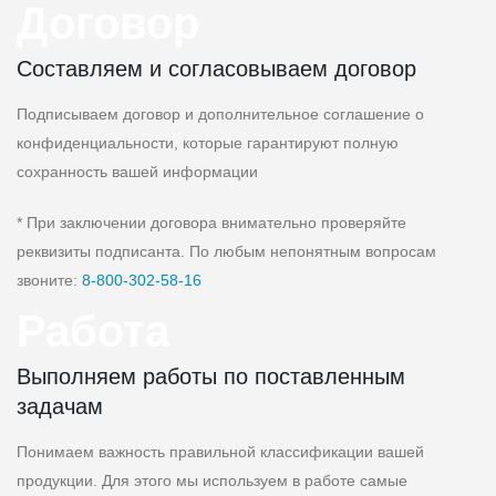
Договор
Составляем и согласовываем договор
Подписываем договор и дополнительное соглашение о
конфиденциальности, которые гарантируют полную
сохранность вашей информации
* При заключении договора внимательно проверяйте
реквизиты подписанта. По любым непонятным вопросам
звоните:
8‑800‑302‑58‑16
Работа
Выполняем работы по поставленным
задачам
Понимаем важность правильной классификации вашей
продукции. Для этого мы используем в работе самые