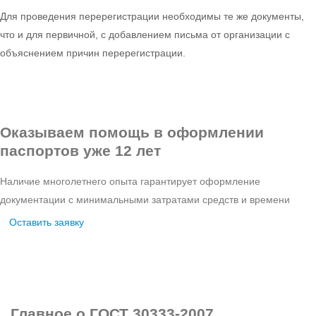
Для проведения перерегистрации необходимы те же документы,
что и для первичной, с добавлением письма от организации с
объяснением причин перерегистрации.
Оказываем помощь в оформлении
паспортов уже 12 лет
Наличие многолетнего опыта гарантирует оформление
документации с минимальными затратами средств и времени
Оставить заявку
Главное
о ГОСТ 30333-2007