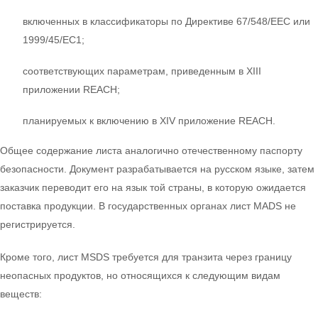
включенных в классификаторы по Директиве 67/548/ЕЕС или
1999/45/ЕС1;
соответствующих параметрам, приведенным в XIII
приложении REACH;
планируемых к включению в XIV приложение REACH.
Общее содержание листа аналогично отечественному паспорту
безопасности. Документ разрабатывается на русском языке, затем
заказчик переводит его на язык той страны, в которую ожидается
поставка продукции. В государственных органах лист MADS не
регистрируется.
Кроме того, лист MSDS требуется для транзита через границу
неопасных продуктов, но относящихся к следующим видам
веществ: