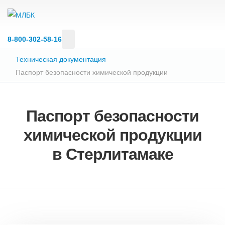
8‑800‑302‑58‑16
Техническая документация
Паспорт безопасности химической продукции
Паспорт безопасности
химической продукции
в Стерлитамаке