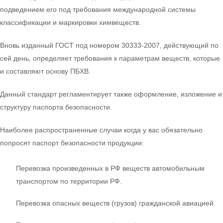
подведением его под требования международной системы
классификации и маркировки химвеществ.
Вновь изданный ГОСТ под номером 30333-2007, действующий по
сей день, определяет требования к параметрам веществ, которые
и составляют основу ПБХВ.
Данный стандарт регламентирует также оформление, изложение и
структуру паспорта безопасности.
Наиболее распространенные случаи когда у вас обязательно
попросят паспорт безопасности продукции:
Перевозка произведенных в РФ веществ автомобильным
транспортом по территории РФ.
Перевозка опасных веществ (грузов) гражданской авиацией.