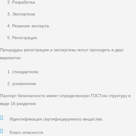
Разработка.
Экспертиза.
Решение эксперта.
Регистрация.
Процедуры регистрации и экспертизы могут проходить в двух
вариантах:
стандартном;
ускоренном.
Паспорт безопасности имеет определенную ГОСТом структуру в
виде 16 разделов:
Идентификация сертифицируемого вещества.
Класс опасности.