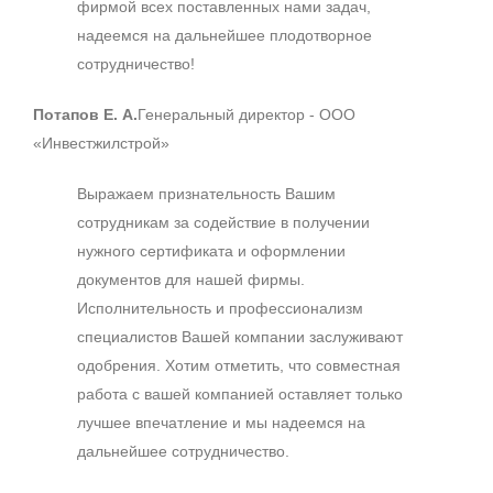
фирмой всех поставленных нами задач,
надеемся на дальнейшее плодотворное
сотрудничество!
Потапов Е. А.
Генеральный директор - ООО
«Инвестжилстрой»
Выражаем признательность Вашим
сотрудникам за содействие в получении
нужного сертификата и оформлении
документов для нашей фирмы.
Исполнительность и профессионализм
специалистов Вашей компании заслуживают
одобрения. Хотим отметить, что совместная
работа с вашей компанией оставляет только
лучшее впечатление и мы надеемся на
дальнейшее сотрудничество.