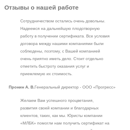
Отзывы
о нашей работе
Сотрудничеством остались очень довольны.
Надеемся на дальнейшую плодотворную
работу в получении сертификата. Все условия
договора между нашими компаниями были
соблюдены, поэтому, с Вашей компанией
очень приятно иметь дело. Стоит отдельно
отметить быстроту оказания услуг и
приемлемую их стоимость.
Пронин А. В.
Генеральный директор - ООО «Прогресс»
Желаем Вам успешного процветания,
развития своей компании и благодарных
клиентов, таких, как мы. Юристы компании
«МЛБК» помогли нам получить сертификат на