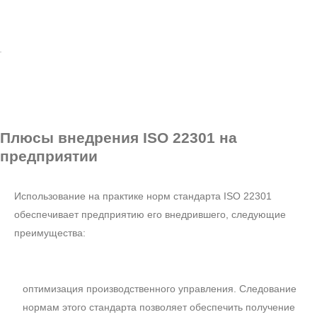
Плюсы внедрения
ISO 22301 на
предприятии
Использование на практике норм стандарта ISO 22301
обеспечивает предприятию его внедрившего, следующие
преимущества:
оптимизация производственного управления. Следование
нормам этого стандарта позволяет обеспечить получение