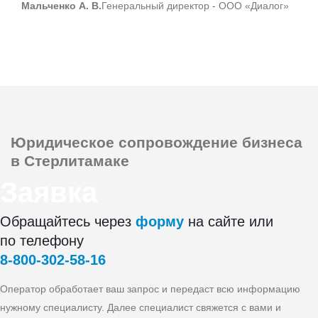
Мальченко А. В.
Генеральный директор - ООО «Диалог»
Юридическое сопровождение
бизнеса
в Стерлитамаке
Заявка
Обращайтесь через
форму
на сайте или
по телефону
8‑800‑302‑58‑16
Оператор обработает ваш запрос и передаст всю информацию
нужному специалисту. Далее специалист свяжется с вами и