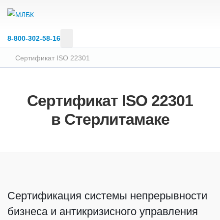
8‑800‑302‑58‑16
Сертификат ISO 22301
Сертификат ISO 22301
в Стерлитамаке
Сертификация системы непрерывности
бизнеса и антикризисного управления