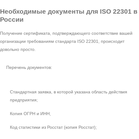
Необходимые документы
для ISO 22301 в
России
Получение сертификата, подтверждающего соответствие вашей
организации требованиям стандарта ISO 22301, происходит
довольно просто.
Перечень документов:
Стандартная заявка, в которой указана область действия
предприятия;
Копия ОГРН и ИНН;
Код статистики из Росстат (копия Росстат);