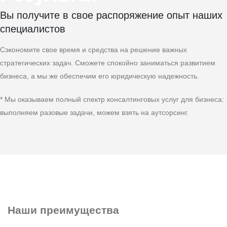
Вы получите в свое распоряжение опыт наших
специалистов
Сэкономите свое время и средства на решение важных
стратегических задач. Сможете спокойно заниматься развитием
бизнеса, а мы же обеспечим его юридическую надежность.
* Мы оказываем полный спектр консалтинговых услуг для бизнеса:
выполняем разовые задачи, можем взять на аутсорсинг.
Наши преимущества