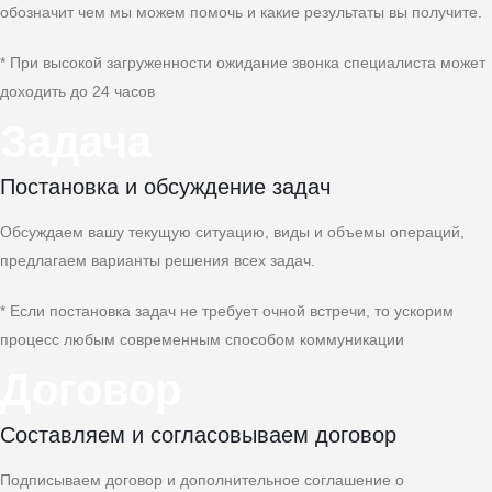
обозначит чем мы можем помочь и какие результаты вы получите.
* При высокой загруженности ожидание звонка специалиста может
доходить до 24 часов
Задача
Постановка и обсуждение задач
Обсуждаем вашу текущую ситуацию, виды и объемы операций,
предлагаем варианты решения всех задач.
* Если постановка задач не требует очной встречи, то ускорим
процесс любым современным способом коммуникации
Договор
Составляем и согласовываем договор
Подписываем договор и дополнительное соглашение о