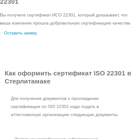
22301
Вы получите сертификат ИСО 22301, который доказывает, что
ваша компания прошла добровольную сертификацию качества
Оставить заявку
Как оформить
сертификат ISO 22301 в
Стерлитамаке
Для получения документов о прохождении
сертификации по ISO 22301 надо подать в
аттестованную организацию следующие документы: