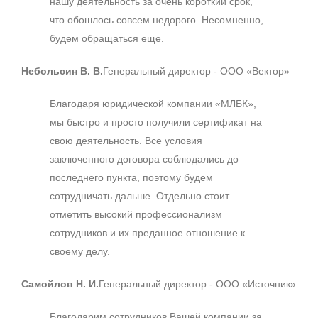
нашу деятельность за очень короткий срок,
что обошлось совсем недорого. Несомненно,
будем обращаться еще.
Небольсин В. В.
Генеральный директор - ООО «Вектор»
Благодаря юридической компании «МЛБК»,
мы быстро и просто получили сертификат на
свою деятельность. Все условия
заключенного договора соблюдались до
последнего пункта, поэтому будем
сотрудничать дальше. Отдельно стоит
отметить высокий профессионализм
сотрудников и их преданное отношение к
своему делу.
Самойлов Н. И.
Генеральный директор - ООО «Источник»
Благодарим сотрудников Вашей компании за