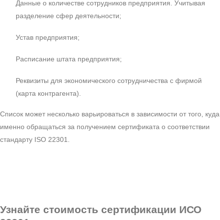
Данные о количестве сотрудников предприятия. Учитывая
разделение сфер деятельности;
Устав предприятия;
Расписание штата предприятия;
Реквизиты для экономического сотрудничества с фирмой
(карта контрагента).
Список может несколько варьироваться в зависимости от того, куда
именно обращаться за получением сертификата о соответствии
стандарту ISO 22301.
Узнайте стоимость сертификации ИСО