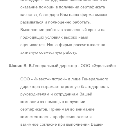
оказание помощи в получении сертификата
качества, благодаря Вам наша фирма сможет
развиваться и полноценно работать.
Выполнение работы в заявленный срок и на
подходящих условиях высоко нами
оценивается. Наша фирма рассчитывает на
активную совместную работу.
Шанин В. В.
Генеральный директор - ООО «Эдельвейс»
ООО «Инвестжилстрой» в лице Генерального
директора выражает огромную благодарность
руководителям и сотрудникам Вашей
компании за помощь в получении
сертификатов. Принимая во внимание
компетентность, профессионализм и
взаимное согласие при выполнении Вашей