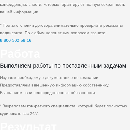
конфиденциальности, которые гарантируют полную сохранность
вашей информации
* При заключении договора внимательно проверяйте реквизиты
подписанта. По любым непонятным вопросам звоните:
8‑800‑302‑58‑16
Работа
Выполняем работы по поставленным задачам
Изучаем необходимую документацию по компании.
Предоставляем взвешенную информацию собственнику.
Выполняем свои непосредственные обязанности.
* Закрепляем конкретного специалиста, который будет полностью
курировать вас 24/7.
Результат