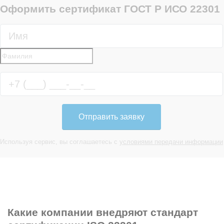
Оформить сертификат ГОСТ Р ИСО 22301
Отправить заявку
Используя сервис, вы соглашаетесь с
условиями передачи информации
Какие компании
внедряют стандарт