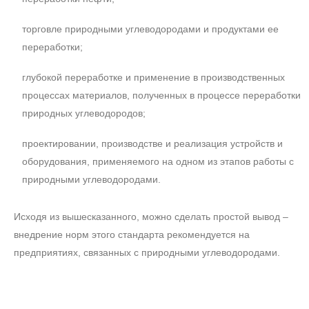
торговле природными углеводородами и продуктами ее
переработки;
глубокой переработке и применение в производственных
процессах материалов, полученных в процессе переработки
природных углеводородов;
проектировании, производстве и реализация устройств и
оборудования, применяемого на одном из этапов работы с
природными углеводородами.
Исходя из вышесказанного, можно сделать простой вывод –
внедрение норм этого стандарта рекомендуется на
предприятиях, связанных с природными углеводородами.