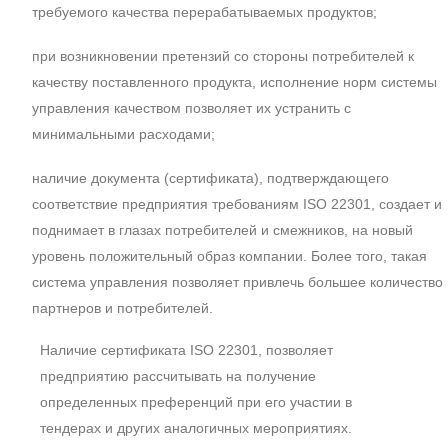
требуемого качества перерабатываемых продуктов;
при возникновении претензий со стороны потребителей к
качеству поставленного продукта, исполнение норм системы
управления качеством позволяет их устранить с
минимальными расходами;
наличие документа (сертификата), подтверждающего
соответствие предприятия требованиям ISO 22301, создает и
поднимает в глазах потребителей и смежников, на новый
уровень положительный образ компании. Более того, такая
система управления позволяет привлечь большее количество
партнеров и потребителей.
Наличие сертификата ISO 22301, позволяет
предприятию рассчитывать на получение
определенных преференций при его участии в
тендерах и других аналогичных мероприятиях.