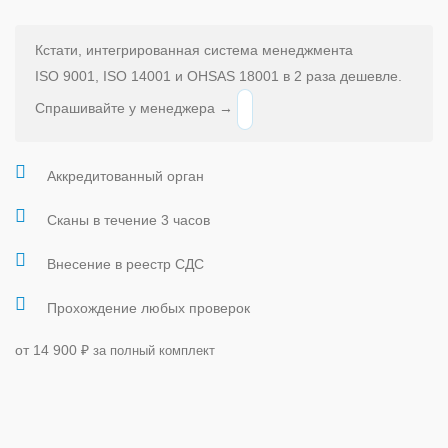
Кстати, интегрированная система менеджмента
ISO 9001, ISO 14001 и OHSAS 18001 в 2 раза дешевле.
Спрашивайте у менеджера →
Аккредитованный орган
Сканы в течение 3 часов
Внесение в реестр СДС
Прохождение любых проверок
от 14 900
₽
за полный комплект