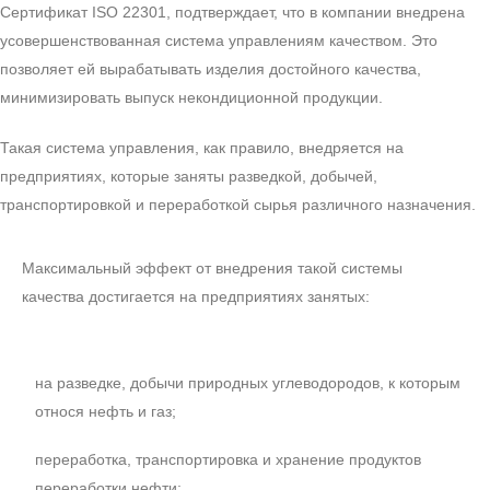
Сертификат ISO 22301, подтверждает, что в компании внедрена
усовершенствованная система управлениям качеством. Это
позволяет ей вырабатывать изделия достойного качества,
минимизировать выпуск некондиционной продукции.
Такая система управления, как правило, внедряется на
предприятиях, которые заняты разведкой, добычей,
транспортировкой и переработкой сырья различного назначения.
Максимальный эффект от внедрения такой системы
качества достигается на предприятиях занятых:
на разведке, добычи природных углеводородов, к которым
относя нефть и газ;
переработка, транспортировка и хранение продуктов
переработки нефти;