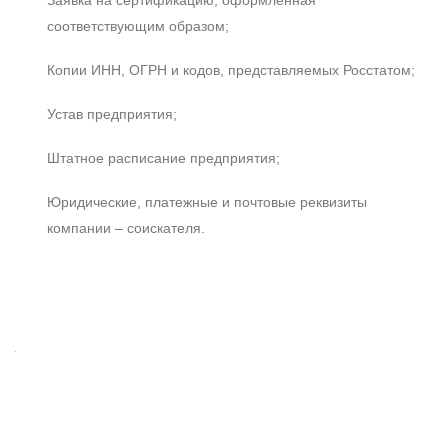
Заявка на сертификацию, оформленная
соответствующим образом;
Копии ИНН, ОГРН и кодов, представляемых Росстатом;
Устав предприятия;
Штатное расписание предприятия;
Юридические, платежные и почтовые реквизиты
компании – соискателя.