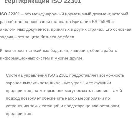
сертификации ISO 22301
ISO 22301
– это международный нормативный документ, который
разработан на основании стандарта Британии BS 25999 и
аналогичных документов, принятых в других странах. Его основная
задача – это защита бизнеса от сбоев.
К ним относят стихийные бедствия, хищения, сбои в работе
информационных систем и многие другие.
Система управления ISO 22301 предоставляет возможность
заранее выявить потенциальные угрозы и те функции
предприятия, на которые они могут оказать влияние. Такой
подход позволяет обеспечить набор мероприятий по
устранению таких ситуаций и предотвращению остановки
предприятия.