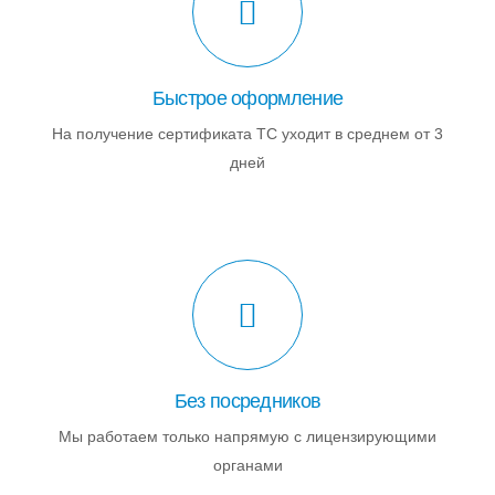
Быстрое оформление
На получение сертификата ТС уходит в среднем от 3
дней
Без посредников
Мы работаем только напрямую с лицензирующими
органами