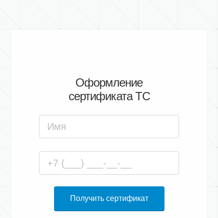
Оформление
сертификата ТС
Получить сертификат