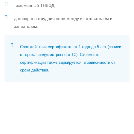
таможенный ТНВЭД;
договор о сотрудничестве между изготовителем и
заявителем.
Срок действия сертификата: от 1 года до 5 лет (зависит
от срока предусмотренного ТС). Стоимость
сертификации также варьируется, в зависимости от
срока действия.