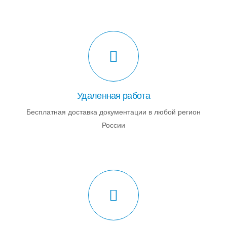
Удаленная работа
Бесплатная доставка документации в любой регион
России