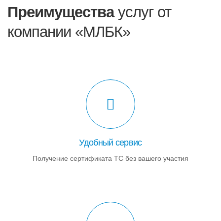
Преимущества
услуг от
компании «МЛБК»
Удобный сервис
Получение сертификата ТС без вашего участия