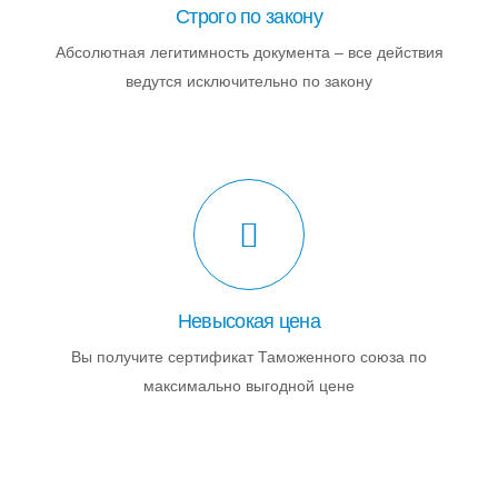
Строго по закону
Абсолютная легитимность документа – все действия
ведутся исключительно по закону
Невысокая цена
Вы получите сертификат Таможенного союза по
максимально выгодной цене