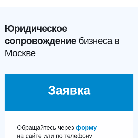
Юридическое
сопровождение
бизнеса в
Москве
Заявка
Обращайтесь через
форму
на сайте или по телефону