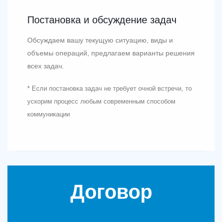
Постановка и обсуждение задач
Обсуждаем вашу текущую ситуацию, виды и
объемы операций, предлагаем варианты решения
всех задач.
* Если постановка задач не требует очной встречи, то
ускорим процесс любым современным способом
коммуникации
Договор