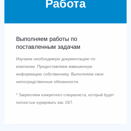
Работа
Выполняем работы по
поставленным задачам
Изучаем необходимую документацию по
компании. Предоставляем взвешенную
информацию собственнику. Выполняем свои
непосредственные обязанности.
* Закрепляем конкретного специалиста, который будет
полностью курировать вас 24/7.