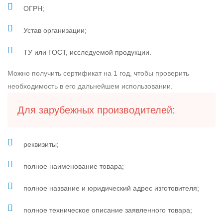
ОГРН;
Устав организации;
ТУ или ГОСТ, исследуемой продукции.
Можно получить сертификат на 1 год, чтобы проверить
необходимость в его дальнейшем использовании.
Для зарубежных производителей:
реквизиты;
полное наименование товара;
полное название и юридический адрес изготовителя;
полное техническое описание заявленного товара;