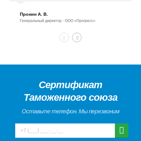
Пронин А. В.
Генеральный директор - ООО «Прогресс»
Сертификат
Таможенного союза
Оставьте телефон. Мы перезвоним