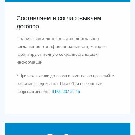
Составляем и согласовываем
договор
Подписываем договор и дополнительное
соглашение о конфиденциальности, которые
гарантируют полную сохранность вашей
информации
* При заключении договора внимательно проверяйте
реквизиты подписанта. По любым непонятным
вопросам звоните:
8‑800‑302‑58‑16