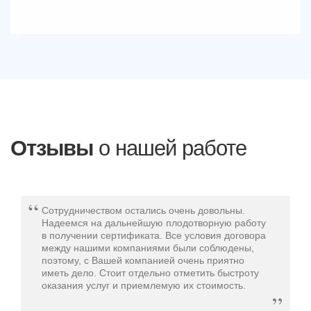
Отзывы
о нашей работе
Сотрудничеством остались очень довольны.
Надеемся на дальнейшую плодотворную работу
в получении сертификата. Все условия договора
между нашими компаниями были соблюдены,
поэтому, с Вашей компанией очень приятно
иметь дело. Стоит отдельно отметить быстроту
оказания услуг и приемлемую их стоимость.