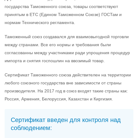
государства Таможенного союза, товары соответствуют
принятым в ЕТС (Едином Таможенном Союзе) ГОСТам и
нормам Технического регламента.
Таможенный союз создавался для взаимовыгодной торговли
между странами. Все его нормы и требования были
согласованны между участниками ради упрощения процедур
импорта и снятия госпошлин на ввозимый товар.
Сертификат Таможенного союза действителен на территории
любого союзного государства вне зависимости от страны
производителя. На 2017 год в союз входят такие страны как:
Россия, Армения, Белоруссия, Казахстан и Киргизия.
Сертификат введен для контроля над
соблюдением: