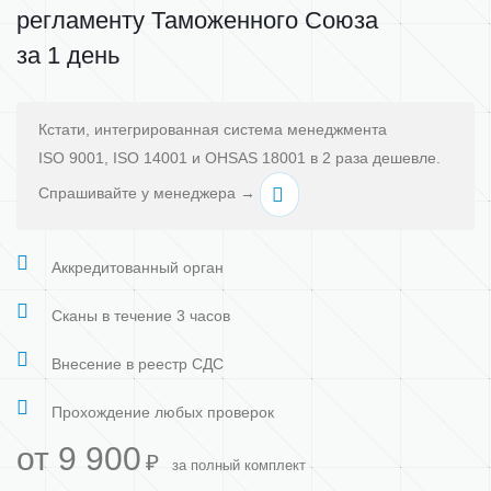
регламенту Таможенного Союза
за 1 день
Кстати, интегрированная система менеджмента
ISO 9001, ISO 14001 и OHSAS 18001 в 2 раза дешевле.
Спрашивайте у менеджера →
Аккредитованный орган
Сканы в течение 3 часов
Внесение в реестр СДС
Прохождение любых проверок
от 9 900
₽
за полный комплект