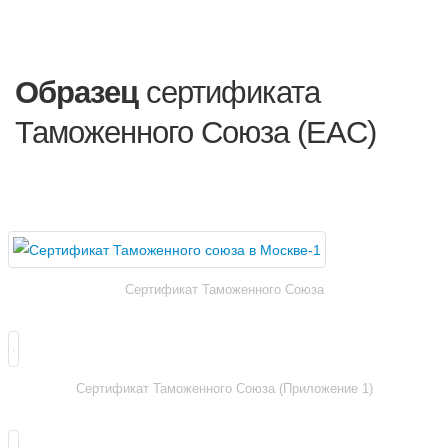
Образец
сертификата
Таможенного Союза (EAC)
Сертификат Таможенного Союза
Сертификат Таможенного Союза (Приложение 1)