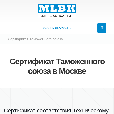
8‑800‑302‑58‑16
Сертификат Таможенного союза
Сертификат Таможенного
союза в Москве
Сертификат соответствия Техническому