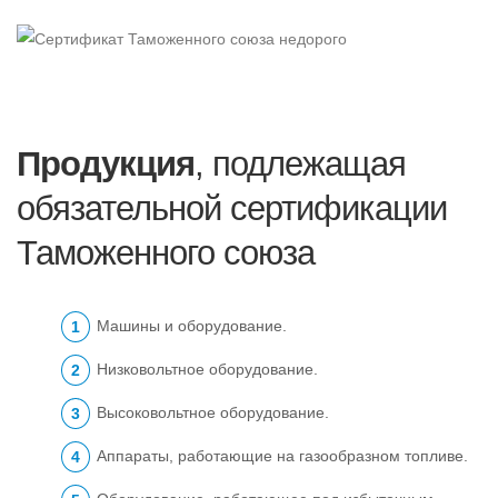
Продукция
, подлежащая
обязательной сертификации
Таможенного союза
Машины и оборудование.
Низковольтное оборудование.
Высоковольтное оборудование.
Аппараты, работающие на газообразном топливе.