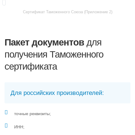
Сертификат Таможенного Союза (Приложение 2)
Пакет документов
для
получения Таможенного
сертификата
Для российских производителей:
точные реквизиты;
ИНН;