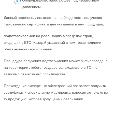
Оборудование, работающее под избыточным
давлением.
Данный перечень указывает на необходимость получения
Таможенного сертификата для указанной в нем продукции,
подготавливаемой на реализацию в пределах стран,
входящих в ЕТС. Каждый указанный в нем товар подлежит
обязательной сертификации.
Процедура получения подтверждения может быть проведена
на территории любого государства, входящего в ТС, не
зависимо от места его производства.
Прохождение экспертных обследований позволяет получить
сертификат и специальную маркировку, наносимую только на
ту продукцию, которая допущена к реализации.