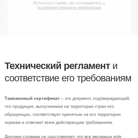
Используя сервис, вы соглашаетесь с
условиями передачи информации
Технический регламент
и
соответствие его требованиям
Таможенный сертификат
– это документ, подтверждающий,
что продукция, выпускаемая на территории стран его
образующих, соответствует принятым на его территории
нормам и отвечает всем действующим требованиям.
Другими словами он удостоверяет, что все ввозимые из/в