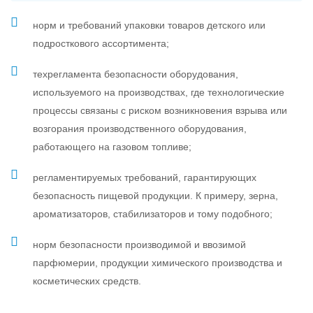
норм и требований упаковки товаров детского или
подросткового ассортимента;
техрегламента безопасности оборудования,
используемого на производствах, где технологические
процессы связаны с риском возникновения взрыва или
возгорания производственного оборудования,
работающего на газовом топливе;
регламентируемых требований, гарантирующих
безопасность пищевой продукции. К примеру, зерна,
ароматизаторов, стабилизаторов и тому подобного;
норм безопасности производимой и ввозимой
парфюмерии, продукции химического производства и
косметических средств.