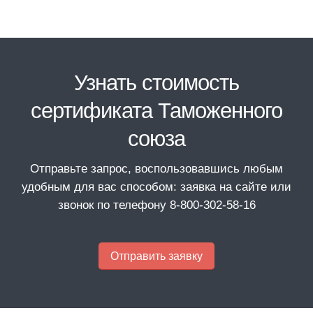
Узнать стоимость
сертификата Таможенного
союза
Отправьте запрос, воспользовавшись любым
удобным для вас способом: заявка на сайте или
звонок по телефону 8‑800‑302‑58‑16
Отправить заявку