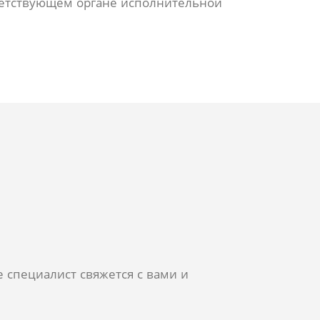
тветствующем органе исполнительной
 специалист свяжется с вами и