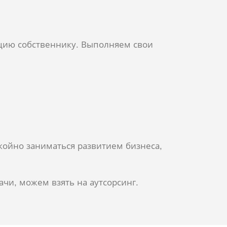
ию собственнику. Выполняем свои
койно заниматься развитием бизнеса,
чи, можем взять на аутсорсинг.