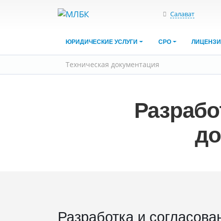
Салават
ЮРИДИЧЕСКИЕ УСЛУГИ
СРО
ЛИЦЕНЗ
Техническая документация
Разрабо
до
Разработка и согласова