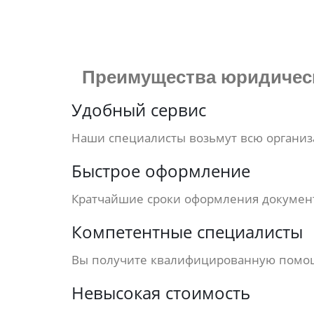
Преимущества
юридическ
Удобный сервис
Наши специалисты возьмут всю организ
Быстрое оформление
Кратчайшие сроки оформления документ
Компетентные специалисты
Вы получите квалифицированную помо
Невысокая стоимость