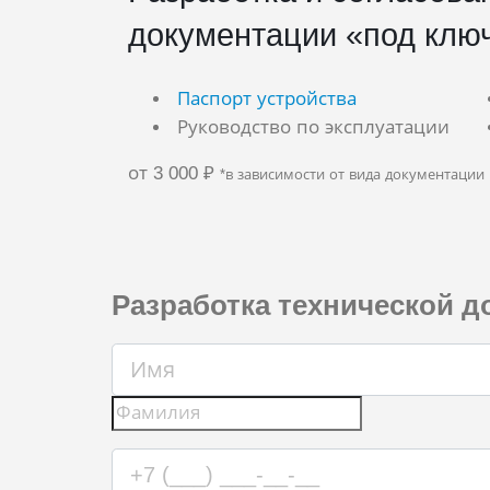
документации «под клю
Паспорт устройства
Руководство по эксплуатации
от 3 000
₽
*в зависимости от вида документации
Разработка технической д