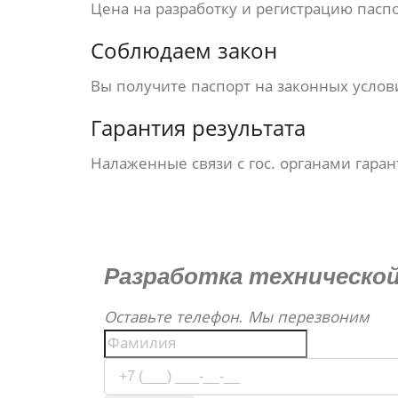
Цена на разработку и регистрацию пасп
Соблюдаем закон
Вы получите паспорт на законных услов
Гарантия результата
Налаженные связи с гос. органами гара
Разработка техническо
Оставьте телефон. Мы перезвоним