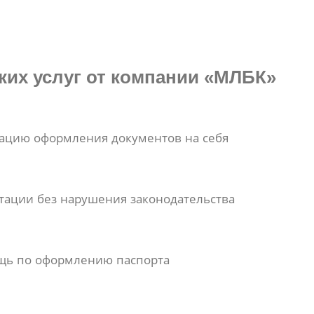
их услуг от компании «МЛБК»
ацию оформления документов на себя
ации без нарушения законодательства
щь по оформлению паспорта