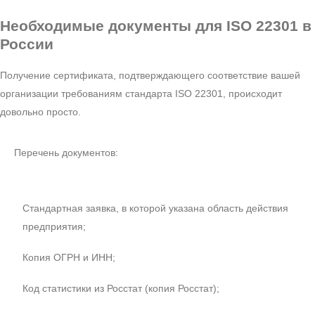
Необходимые документы
для ISO 22301 в
России
Получение сертификата, подтверждающего соответствие вашей
организации требованиям стандарта ISO 22301, происходит
довольно просто.
Перечень документов:
Стандартная заявка, в которой указана область действия
предприятия;
Копия ОГРН и ИНН;
Код статистики из Росстат (копия Росстат);