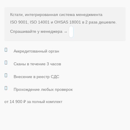
Кстати, интегрированная система менеджмента
ISO 9001, ISO 14001 и OHSAS 18001 в 2 раза дешевле.
Спрашивайте у менеджера →
Аккредитованный орган
Сканы в течение 3 часов
Внесение в реестр СДС
Прохождение любых проверок
от 14 900
₽
за полный комплект