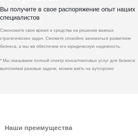
Вы получите в свое распоряжение опыт наших
специалистов
Сэкономите свое время и средства на решение важных
стратегических задач. Сможете спокойно заниматься развитием
бизнеса, а мы же обеспечим его юридическую надежность.
* Мы оказываем полный спектр консалтинговых услуг для бизнеса:
выполняем разовые задачи, можем взять на аутсорсинг.
Наши преимущества