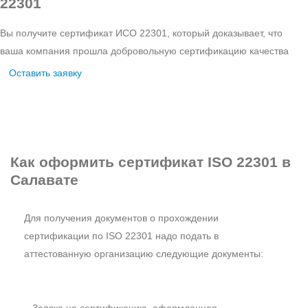
22301
Вы получите сертификат ИСО 22301, который доказывает, что
ваша компания прошла добровольную сертификацию качества
Оставить заявку
Как оформить
сертификат ISO 22301 в
Салавате
Для получения документов о прохождении
сертификации по ISO 22301 надо подать в
аттестованную организацию следующие документы: