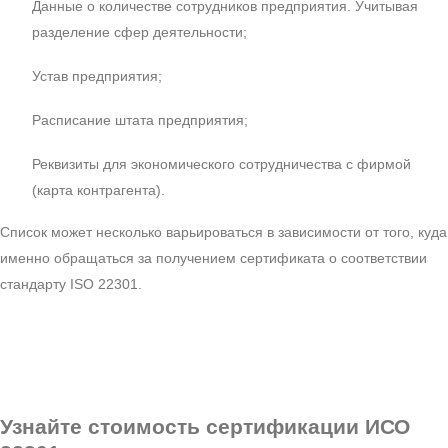
Данные о количестве сотрудников предприятия. Учитывая
разделение сфер деятельности;
Устав предприятия;
Расписание штата предприятия;
Реквизиты для экономического сотрудничества с фирмой
(карта контрагента).
Список может несколько варьироваться в зависимости от того, куда
именно обращаться за получением сертификата о соответствии
стандарту ISO 22301.
Узнайте стоимость сертификации ИСО