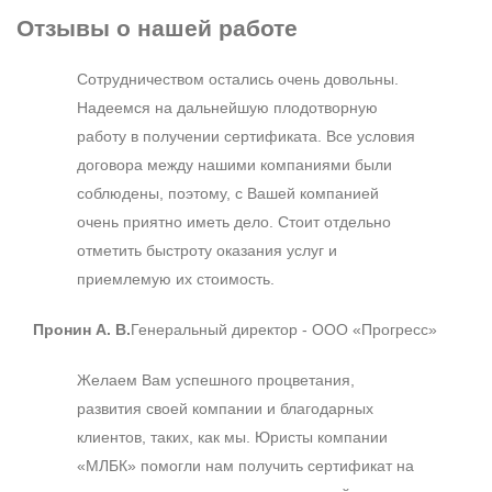
Отзывы
о нашей работе
Сотрудничеством остались очень довольны.
Надеемся на дальнейшую плодотворную
работу в получении сертификата. Все условия
договора между нашими компаниями были
соблюдены, поэтому, с Вашей компанией
очень приятно иметь дело. Стоит отдельно
отметить быстроту оказания услуг и
приемлемую их стоимость.
Пронин А. В.
Генеральный директор - ООО «Прогресс»
Желаем Вам успешного процветания,
развития своей компании и благодарных
клиентов, таких, как мы. Юристы компании
«МЛБК» помогли нам получить сертификат на