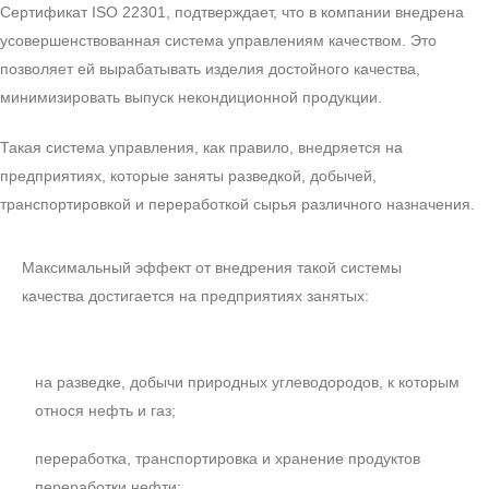
Сертификат ISO 22301, подтверждает, что в компании внедрена
усовершенствованная система управлениям качеством. Это
позволяет ей вырабатывать изделия достойного качества,
минимизировать выпуск некондиционной продукции.
Такая система управления, как правило, внедряется на
предприятиях, которые заняты разведкой, добычей,
транспортировкой и переработкой сырья различного назначения.
Максимальный эффект от внедрения такой системы
качества достигается на предприятиях занятых:
на разведке, добычи природных углеводородов, к которым
относя нефть и газ;
переработка, транспортировка и хранение продуктов
переработки нефти;