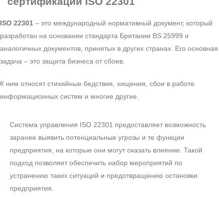
сертификации ISO 22301
ISO 22301
– это международный нормативный документ, который
разработан на основании стандарта Британии BS 25999 и
аналогичных документов, принятых в других странах. Его основная
задача – это защита бизнеса от сбоев.
К ним относят стихийные бедствия, хищения, сбои в работе
информационных систем и многие другие.
Система управления ISO 22301 предоставляет возможность
заранее выявить потенциальные угрозы и те функции
предприятия, на которые они могут оказать влияние. Такой
подход позволяет обеспечить набор мероприятий по
устранению таких ситуаций и предотвращению остановки
предприятия.