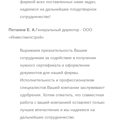
фирмой всех поставленных нами задач,
надеемся на дальнейшее плодотворное
сотрудничество!
Потапов Е. А.
Генеральный директор - ООО
«Инвестжилстрой»
Выражаем признательность Вашим
сотрудникам за содействие в получении
нужного сертификата и оформлении
документов для нашей фирмы.
Исполнительность и профессионализм
специалистов Вашей компании заслуживают
одобрения. Хотим отметить, что совместная
работа с вашей компанией оставляет только
лучшее впечатление и мы надеемся на
дальнейшее сотрудничество.