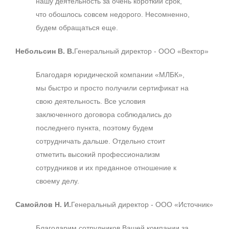
нашу деятельность за очень короткий срок,
что обошлось совсем недорого. Несомненно,
будем обращаться еще.
Небольсин В. В.
Генеральный директор - ООО «Вектор»
Благодаря юридической компании «МЛБК»,
мы быстро и просто получили сертификат на
свою деятельность. Все условия
заключенного договора соблюдались до
последнего пункта, поэтому будем
сотрудничать дальше. Отдельно стоит
отметить высокий профессионализм
сотрудников и их преданное отношение к
своему делу.
Самойлов Н. И.
Генеральный директор - ООО «Источник»
Благодарим сотрудников Вашей компании за