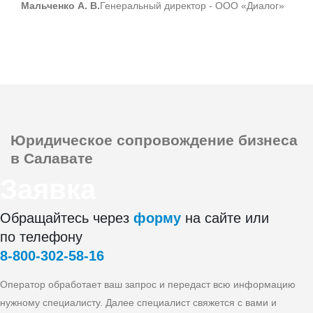
Мальченко А. В.
Генеральный директор - ООО «Диалог»
Юридическое сопровождение
бизнеса
в Салавате
Заявка
Обращайтесь через
форму
на сайте или
по телефону
8‑800‑302‑58‑16
Оператор обработает ваш запрос и передаст всю информацию
нужному специалисту. Далее специалист свяжется с вами и