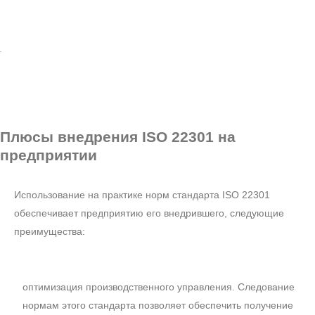
Плюсы внедрения
ISO 22301 на
предприятии
Использование на практике норм стандарта ISO 22301
обеспечивает предприятию его внедрившего, следующие
преимущества:
оптимизация производственного управления. Следование
нормам этого стандарта позволяет обеспечить получение