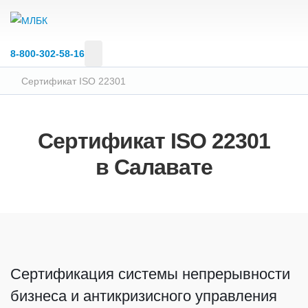
8‑800‑302‑58‑16
Сертификат ISO 22301
Сертификат ISO 22301
в Салавате
Сертификация системы непрерывности
бизнеса и антикризисного управления