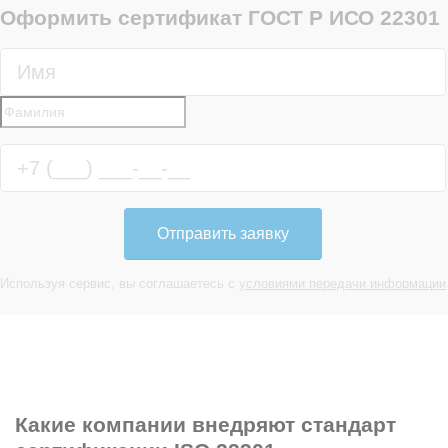
Оформить сертификат ГОСТ Р ИСО 22301
Отправить заявку
Используя сервис, вы соглашаетесь с
условиями передачи информации
Какие компании
внедряют стандарт