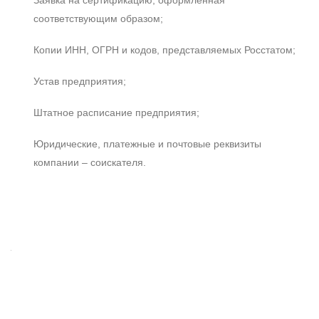
Заявка на сертификацию, оформленная
соответствующим образом;
Копии ИНН, ОГРН и кодов, представляемых Росстатом;
Устав предприятия;
Штатное расписание предприятия;
Юридические, платежные и почтовые реквизиты
компании – соискателя.