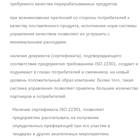
требуемого качества перерабатываемых продуктов;
при возникновении претензий со стороны потребителей к
качеству поставленного продукта, исполнение норм системы
управления качеством позволяет их устранить с
минимальными расходами;
наличие документа (сертификата), подтверждающего
соответствие предприятия требованиям ISO 22301, создает и
поднимает в глазах потребителей и смежников, на новый
уровень положительный образ компании. Более того, такая
система управления позволяет привлечь большее количество
партнеров и потребителей.
Наличие сертификата ISO 22301, позволяет
предприятию рассчитывать на получение
определенных преференций при его участии в
тендерах и других аналогичных мероприятиях.