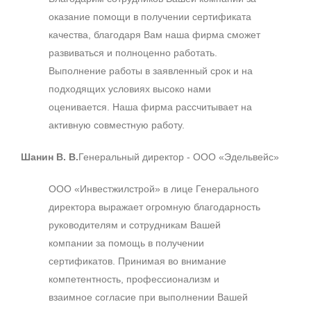
оказание помощи в получении сертификата
качества, благодаря Вам наша фирма сможет
развиваться и полноценно работать.
Выполнение работы в заявленный срок и на
подходящих условиях высоко нами
оценивается. Наша фирма рассчитывает на
активную совместную работу.
Шанин В. В.
Генеральный директор - ООО «Эдельвейс»
ООО «Инвестжилстрой» в лице Генерального
директора выражает огромную благодарность
руководителям и сотрудникам Вашей
компании за помощь в получении
сертификатов. Принимая во внимание
компетентность, профессионализм и
взаимное согласие при выполнении Вашей