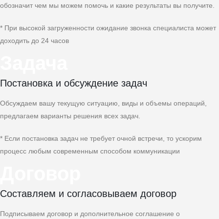
обозначит чем мы можем помочь и какие результаты вы получите.
* При высокой загруженности ожидание звонка специалиста может
доходить до 24 часов
Задача
Постановка и обсуждение задач
Обсуждаем вашу текущую ситуацию, виды и объемы операций,
предлагаем варианты решения всех задач.
* Если постановка задач не требует очной встречи, то ускорим
процесс любым современным способом коммуникации
Договор
Составляем и согласовываем договор
Подписываем договор и дополнительное соглашение о