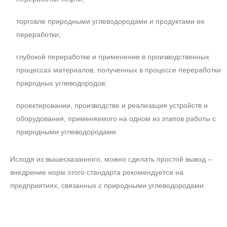
торговле природными углеводородами и продуктами ее
переработки;
глубокой переработке и применение в производственных
процессах материалов, полученных в процессе переработки
природных углеводородов;
проектировании, производстве и реализация устройств и
оборудования, применяемого на одном из этапов работы с
природными углеводородами.
Исходя из вышесказанного, можно сделать простой вывод –
внедрение норм этого стандарта рекомендуется на
предприятиях, связанных с природными углеводородами.