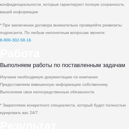
конфиденциальности, которые гарантируют полную сохранность
вашей информации
* При заключении договора внимательно проверяйте реквизиты
подписанта. По любым непонятным вопросам звоните:
8‑800‑302‑58‑16
Работа
Выполняем работы по поставленным задачам
Изучаем необходимую документацию по компании.
Предоставляем взвешенную информацию собственнику.
Выполняем свои непосредственные обязанности.
* Закрепляем конкретного специалиста, который будет полностью
курировать вас 24/7.
Результат