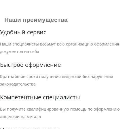
Наши преимущества
Удобный сервис
Наши специалисты возьмут всю организацию оформления
документов на себя
Быстрое оформление
Кратчайшие сроки получения лицензии без нарушения
законодательства
Компетентные специалисты
Вы получите квалифицированную помощь по оформлению
лицензии на металл