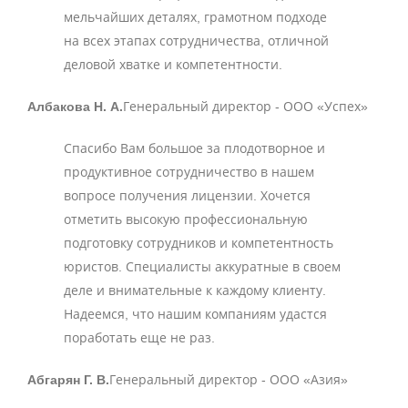
мельчайших деталях, грамотном подходе
на всех этапах сотрудничества, отличной
деловой хватке и компетентности.
Албакова Н. А.
Генеральный директор - ООО «Успех»
Спасибо Вам большое за плодотворное и
продуктивное сотрудничество в нашем
вопросе получения лицензии. Хочется
отметить высокую профессиональную
подготовку сотрудников и компетентность
юристов. Специалисты аккуратные в своем
деле и внимательные к каждому клиенту.
Надеемся, что нашим компаниям удастся
поработать еще не раз.
Абгарян Г. В.
Генеральный директор - ООО «Азия»