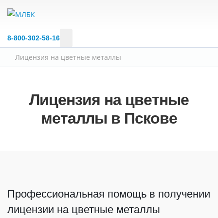
8‑800‑302‑58‑16
Лицензия на цветные металлы
Лицензия на цветные
металлы в Пскове
Профессиональная помощь в получении
лицензии на цветные металлы