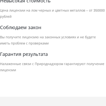
Невысокая стоимость
Цена лицензии на лом черных и цветных металлов – от 350000
рублей
Соблюдаем закон
Вы получите лицензию на законных условиях и не будете
иметь проблем с проверками
Гарантия результата
Налаженные связи с Природнадзором гарантируют получение
лицензии