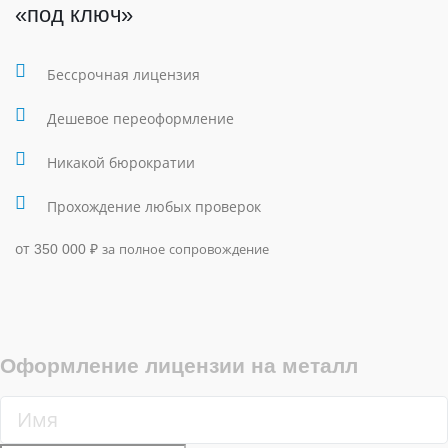
«под ключ»
Бессрочная лицензия
Дешевое переоформление
Никакой бюрократии
Прохождение любых проверок
от 350 000
₽
за полное сопровождение
Оформление лицензии на металл