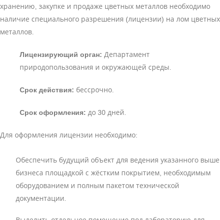
хранению, закупке и продаже цветных металлов необходимо
наличие специального разрешения (лицензии) на лом цветных
металлов.
Лицензирующий орган:
Департамент
природопользования и окружающей среды.
Срок действия:
бессрочно.
Срок оформления:
до 30 дней.
Для оформления лицензии необходимо:
Обеспечить будущий объект для ведения указанного выше
бизнеса площадкой с жёстким покрытием, необходимым
оборудованием и полным пакетом технической
документации.