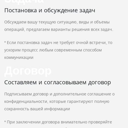
Постановка и обсуждение задач
Обсуждаем вашу текущую ситуацию, виды и объемы
операций, предлагаем варианты решения всех задач.
* Если постановка задач не требует очной встречи, то
ускорим процесс любым современным способом
коммуникации
Договор
Составляем и согласовываем договор
Подписываем договор и дополнительное соглашение о
конфиденциальности, которые гарантируют полную
сохранность вашей информации
* При заключении договора внимательно проверяйте