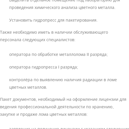
Выделить отдельное помещение под лабораторию для
проведения химического анализа цветного металла.
Установить гидропресс для пакетирования.
Также необходимо иметь в наличии обслуживающего
персонала следующих специалистов:
оператора по обработке металлолома II разряда;
оператора гидропресса I разряда;
контролёра по выявлению наличия радиации в ломе
цветных металлов.
Пакет документов, необходимый на оформление лицензии для
ведения профессиональной деятельности по хранению,
закупке и продаже лома цветных металлов: