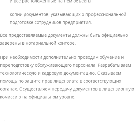
и все расположенные на нём объекты;
копии документов, указывающих о профессиональной
подготовке сотрудников предприятия.
Все предоставляемые документы должны быть официально
заверены в нотариальной конторе.
При необходимости дополнительно проводим обучение и
переподготовку обслуживающего персонала. Разрабатываем
технологическую и кадровую документацию. Оказываем
помощь по защите прав лицензиата в соответствующих
органах. Осуществляем передачу документов в лицензионную
комиссию на официальном уровне.