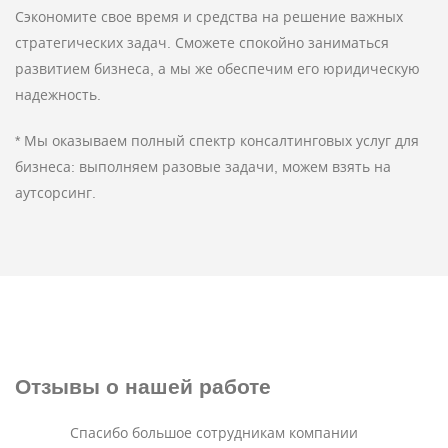
Сэкономите свое время и средства на решение важных
стратегических задач. Сможете спокойно заниматься
развитием бизнеса, а мы же обеспечим его юридическую
надежность.
* Мы оказываем полный спектр консалтинговых услуг для
бизнеса: выполняем разовые задачи, можем взять на
аутсорсинг.
Отзывы
о нашей работе
Спасибо большое сотрудникам компании