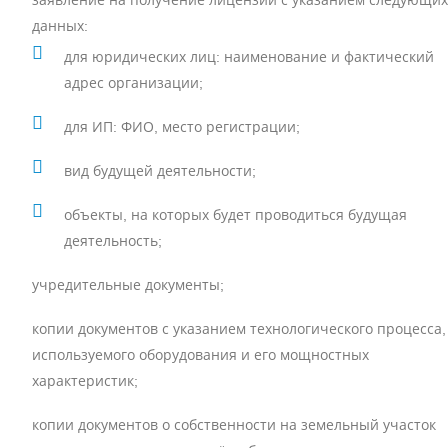
заявление на получение лицензии с указанием следующих
данных:
для юридических лиц: наименование и фактический
адрес организации;
для ИП: ФИО, место регистрации;
вид будущей деятельности;
объекты, на которых будет проводиться будущая
деятельность;
учредительные документы;
копии документов с указанием технологического процесса,
используемого оборудования и его мощностных
характеристик;
копии документов о собственности на земельный участок