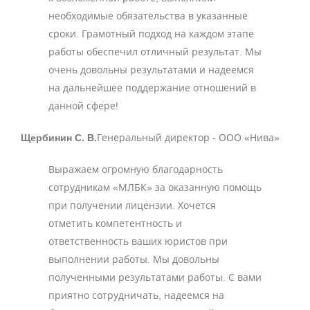
необходимые обязательства в указанные
сроки. Грамотный подход на каждом этапе
работы обеспечил отличный результат. Мы
очень довольны результатами и надеемся
на дальнейшее поддержание отношений в
данной сфере!
Щербинин С. В.
Генеральный директор - ООО «Нива»
Выражаем огромную благодарность
сотрудникам «МЛБК» за оказанную помощь
при получении лицензии. Хочется
отметить компетентность и
ответственность ваших юристов при
выполнении работы. Мы довольны
полученными результатами работы. С вами
приятно сотрудничать, надеемся на