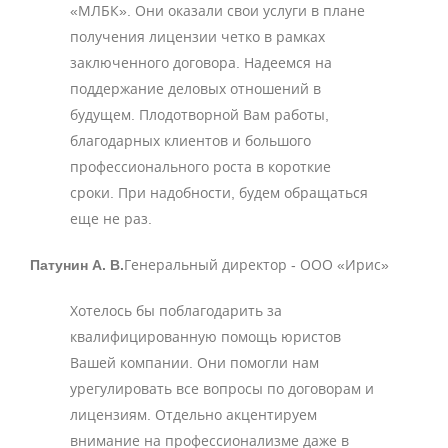
«МЛБК». Они оказали свои услуги в плане
получения лицензии четко в рамках
заключенного договора. Надеемся на
поддержание деловых отношений в
будущем. Плодотворной Вам работы,
благодарных клиентов и большого
профессионального роста в короткие
сроки. При надобности, будем обращаться
еще не раз.
Патунин А. В.
Генеральный директор - ООО «Ирис»
Хотелось бы поблагодарить за
квалифицированную помощь юристов
Вашей компании. Они помогли нам
урегулировать все вопросы по договорам и
лицензиям. Отдельно акцентируем
внимание на профессионализме даже в