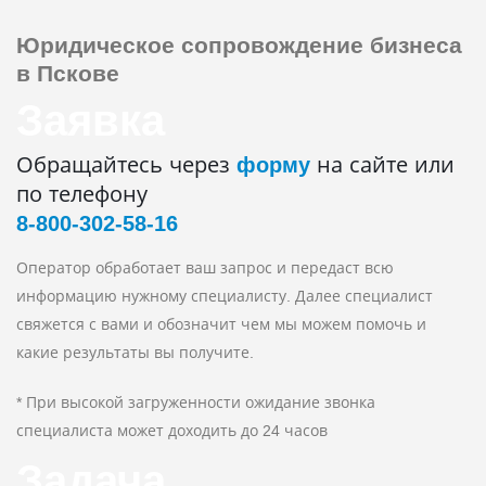
Юридическое сопровождение
бизнеса
в Пскове
Заявка
Обращайтесь через
форму
на сайте или
по телефону
8‑800‑302‑58‑16
Оператор обработает ваш запрос и передаст всю
информацию нужному специалисту. Далее специалист
свяжется с вами и обозначит чем мы можем помочь и
какие результаты вы получите.
* При высокой загруженности ожидание звонка
специалиста может доходить до 24 часов
Задача