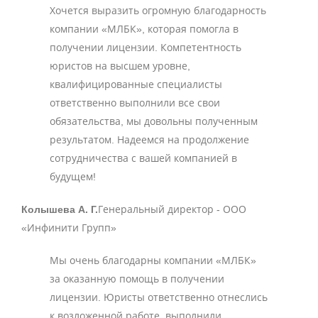
Хочется выразить огромную благодарность
компании «МЛБК», которая помогла в
получении лицензии. Компетентность
юристов на высшем уровне,
квалифицированные специалисты
ответственно выполнили все свои
обязательства, мы довольны полученным
результатом. Надеемся на продолжение
сотрудничества с вашей компанией в
будущем!
Колышева А. Г.
Генеральный директор - ООО
«Инфинити Групп»
Мы очень благодарны компании «МЛБК»
за оказанную помощь в получении
лицензии. Юристы ответственно отнеслись
к возложенной работе, выполнили