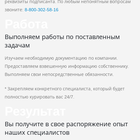
реквизиты подписанта. По любым непонятным вопросам
звоните:
8‑800‑302‑58‑16
Работа
Выполняем работы по поставленным
задачам
Изучаем необходимую документацию по компании.
Предоставляем взвешенную информацию собственнику.
Выполняем свои непосредственные обязанности.
* Закрепляем конкретного специалиста, который будет
полностью курировать вас 24/7.
Результат
Вы получите в свое распоряжение опыт
наших специалистов