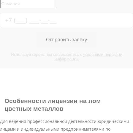
Отправить заявку
Используя сервис, вы соглашаетесь с
условиями передачи
информации
Особенности
лицензии на лом
цветных металлов
Для ведения профессиональной деятельности юридическими
лицами и индивидуальными предпринимателями по