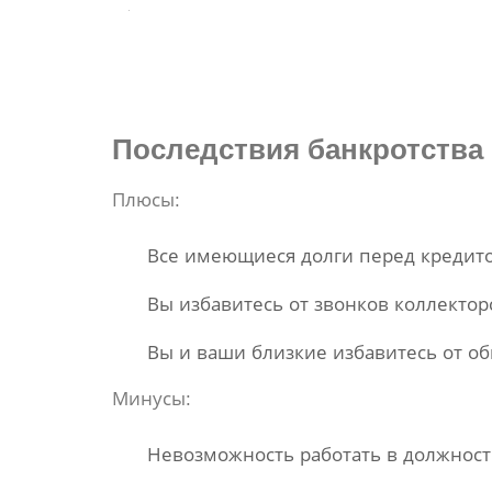
Последствия
банкротства
Плюсы:
Все имеющиеся долги перед кредито
Вы избавитесь от звонков коллекторс
Вы и ваши близкие избавитесь от о
Минусы:
Невозможность работать в должности