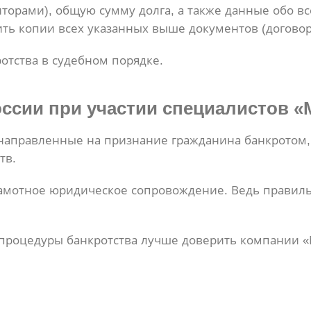
торами), общую сумму долга, а также данные обо вс
ь копии всех указанных выше документов (договор,
отства в судебном порядке.
ссии при участии специалистов 
аправленные на признание гражданина банкротом, 
тв.
амотное юридическое сопровождение. Ведь правиль
процедуры банкротства лучше доверить компании 