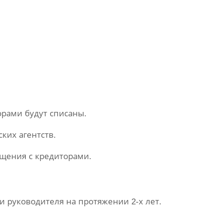
рами будут списаны.
ких агентств.
бщения с кредиторами.
 руководителя на протяжении 2-х лет.