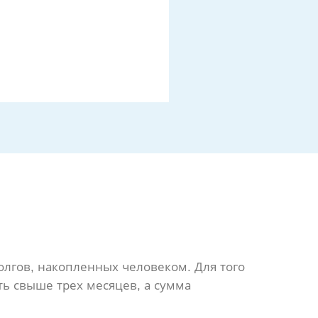
олгов, накопленных человеком. Для того
ть свыше трех месяцев, а сумма