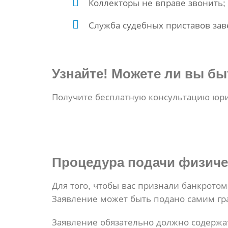
Коллекторы не вправе звонить;
Служба судебных приставов зав
Узнайте! Можете ли вы б
Получите бесплатную консультацию юр
Процедура
подачи физиче
Для того, чтобы вас признали банкрото
Заявление может быть подано самим гр
Заявление обязательно должно содержа