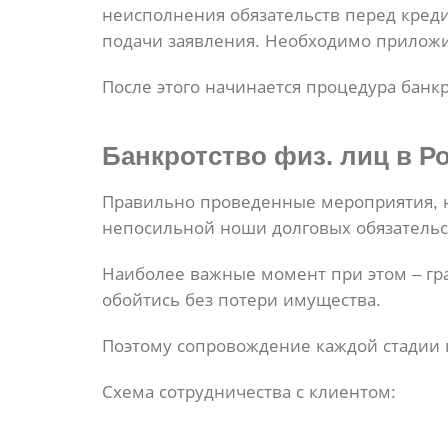
неисполнения обязательств перед креди
подачи заявления. Необходимо приложит
После этого начинается процедура банкр
Банкротство физ. лиц
в Ро
Правильно проведенные мероприятия, н
непосильной ноши долговых обязательс
Наиболее важные момент при этом – гр
обойтись без потери имущества.
Поэтому сопровождение каждой стадии 
Схема сотрудничества с клиентом: