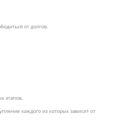
одиться от долгов.
х этапов.
упление каждого из которых зависит от