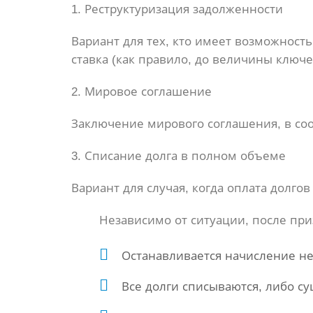
1. Реструктуризация задолженности
Вариант для тех, кто имеет возможност
ставка (как правило, до величины ключе
2. Мировое соглашение
Заключение мирового соглашения, в со
3. Списание долга в полном объеме
Вариант для случая, когда оплата долг
Независимо от ситуации, после пр
Останавливается начисление не
Все долги списываются, либо с