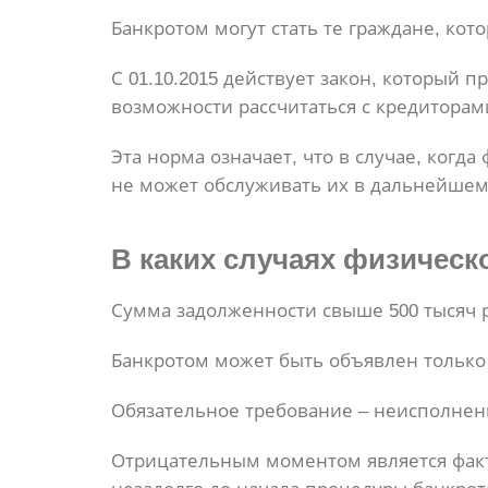
Банкротом могут стать те граждане, ко
С 01.10.2015 действует закон, который 
возможности рассчитаться с кредиторам
Эта норма означает, что в случае, когд
не может обслуживать их в дальнейшем
В каких случаях
физическо
Сумма задолженности свыше 500 тысяч 
Банкротом может быть объявлен только
Обязательное требование – неисполнени
Отрицательным моментом является факт 