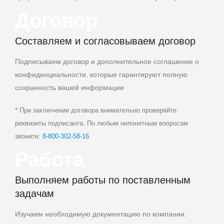
Договор
Составляем и согласовываем договор
Подписываем договор и дополнительное соглашение о
конфиденциальности, которые гарантируют полную
сохранность вашей информации
* При заключении договора внимательно проверяйте
реквизиты подписанта. По любым непонятным вопросам
звоните:
8‑800‑302‑58‑16
Работа
Выполняем работы по поставленным
задачам
Изучаем необходимую документацию по компании.