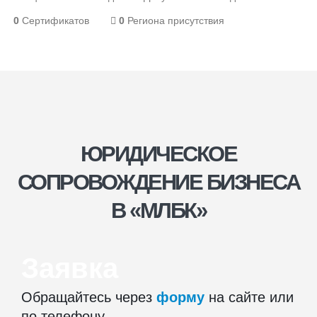
0
Сертификатов
0
Региона присутствия
ЮРИДИЧЕСКОЕ
СОПРОВОЖДЕНИЕ БИЗНЕСА
В «МЛБК»
Заявка
Обращайтесь через
форму
на сайте или
по телефону