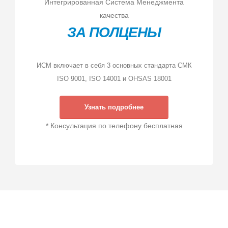
Интегрированная Система Менеджмента
качества
ЗА ПОЛЦЕНЫ
ИСМ включает в себя 3 основных стандарта СМК
ISO 9001, ISO 14001 и OHSAS 18001
Узнать подробнее
* Консультация по телефону бесплатная