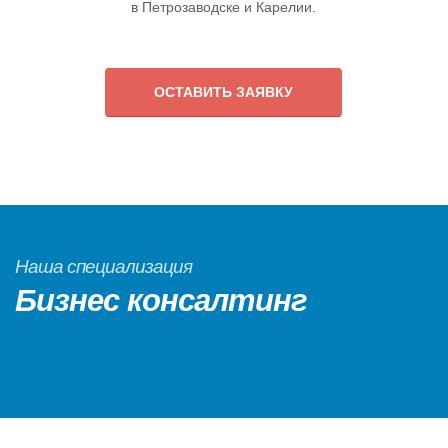
в Петрозаводске и Карелии.
ОСТАВИТЬ ЗАЯВКУ
Наша специализация
Бизнес консалтинг