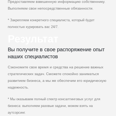
Предоставляем взвешенную информацию собственнику.
Выполняем свои непосредственные обязанности.
* Закрепляем конкретного специалиста, который будет
полностью курировать вас 24/7.
Результат
Вы получите в свое распоряжение опыт
наших специалистов
Сэкономите свое время и средства на решение важных
стратегических задач. Сможете спокойно заниматься
развитием бизнеса, а мы же обеспечим его юридическую
надежность.
* Мы оказываем полный спектр консалтинговых услуг для
бизнеса: выполняем разовые задачи, можем взять на
аутсорсинг.