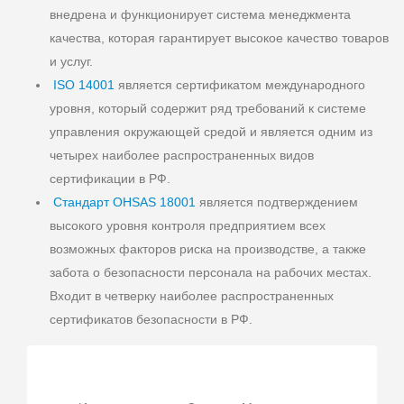
внедрена и функционирует система менеджмента
качества, которая гарантирует высокое качество товаров
и услуг.
ISO 14001
является сертификатом международного
уровня, который содержит ряд требований к системе
управления окружающей средой и является одним из
четырех наиболее распространенных видов
сертификации в РФ.
Стандарт OHSAS 18001
является подтверждением
высокого уровня контроля предприятием всех
возможных факторов риска на производстве, а также
забота о безопасности персонала на рабочих местах.
Входит в четверку наиболее распространенных
сертификатов безопасности в РФ.