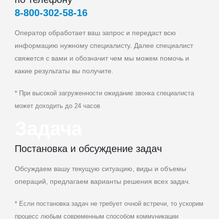
8‑800‑302‑58‑16
Оператор обработает ваш запрос и передаст всю
информацию нужному специалисту. Далее специалист
свяжется с вами и обозначит чем мы можем помочь и
какие результаты вы получите.
* При высокой загруженности ожидание звонка специалиста
может доходить до 24 часов
Задача
Постановка и обсуждение задач
Обсуждаем вашу текущую ситуацию, виды и объемы
операций, предлагаем варианты решения всех задач.
* Если постановка задач не требует очной встречи, то ускорим
процесс любым современным способом коммуникации