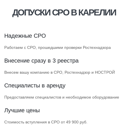
ДОПУСКИ СРО В КАРЕЛИИ
Надежные СРО
Работаем с СРО, прошедшими проверки Ростехнадзора
Внесение сразу в 3 реестра
Внесем вашу компанию в СРО, Ростехнадзор и НОСТРОЙ
Специалисты в аренду
Предоставляем специалистов и необходимое оборудование
Лучшие цены
Стоимость вступления в СРО от 49 900 руб.