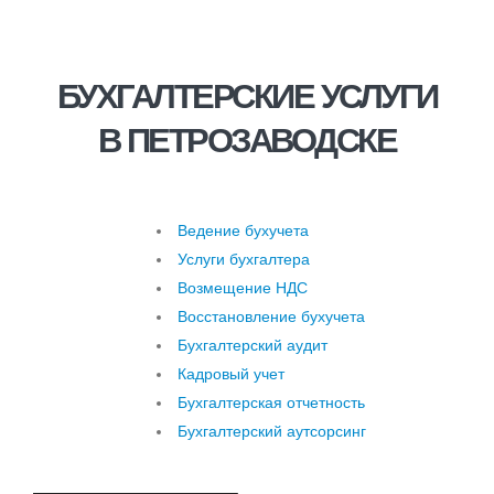
БУХГАЛТЕРСКИЕ УСЛУГИ
В ПЕТРОЗАВОДСКЕ
Ведение бухучета
Услуги бухгалтера
Возмещение НДС
Восстановление бухучета
Бухгалтерский аудит
Кадровый учет
Бухгалтерская отчетность
Бухгалтерский аутсорсинг
Услуги бухгалтера