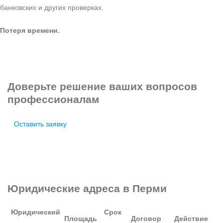
банковских и других проверках.
Потеря времени.
Доверьте решение ваших вопросов
профессионалам
Оставить заявку
Юридические адреса
в Перми
Юридический
Cрок
Площадь
Договор
Действие