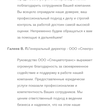
поблагодарить сотрудников Вашей компании.
Вы всецело оправдали наше доверие, ваш
профессиональный подход к делу и строгий
контроль за работой достоин самой высокой
оценки. Непременно будем обращаться к вам
за помощью в дальнейшем!
Галеев В. П.
Генеральный директор - ООО «Спектр»
Руководство ООО «Спецавтотранс» выражает
огромную благодарность за своевременное
содействие и поддержку в работе нашей
компании. Предоставленные юридически
услуги показали профессионализм и
компетентность Ваших сотрудников. Мы
ценим ответственный подход в ведении
бизнеса и надеемся, что на этом наше