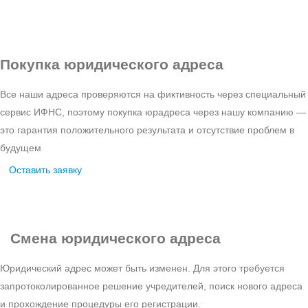
Покупка юридического адреса
Все наши адреса проверяются на фиктивность через специальный
сервис ИФНС, поэтому покупка юрадреса через нашу компанию —
это гарантия положительного результата и отсутствие проблем в
будущем
Оставить заявку
Смена
юридического адреса
Юридический адрес может быть изменен. Для этого требуется
запротоколированное решение учредителей, поиск нового адреса
и прохождение процедуры его регистрации.