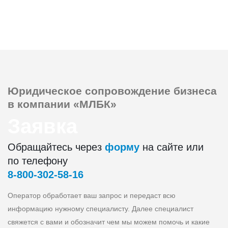
Юридическое сопровождение
бизнеса
в компании «МЛБК»
Заявка
Обращайтесь через
форму
на сайте или
по телефону
8‑800‑302‑58‑16
Оператор обработает ваш запрос и передаст всю
информацию нужному специалисту. Далее специалист
свяжется с вами и обозначит чем мы можем помочь и какие