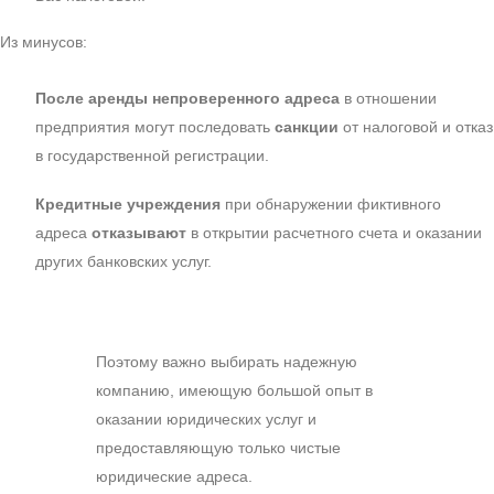
Из минусов:
После аренды непроверенного адреса
в отношении
предприятия могут последовать
санкции
от налоговой и отказ
в государственной регистрации.
Кредитные учреждения
при обнаружении фиктивного
адреса
отказывают
в открытии расчетного счета и оказании
других банковских услуг.
Поэтому важно выбирать надежную
компанию, имеющую большой опыт в
оказании юридических услуг и
предоставляющую только чистые
юридические адреса.