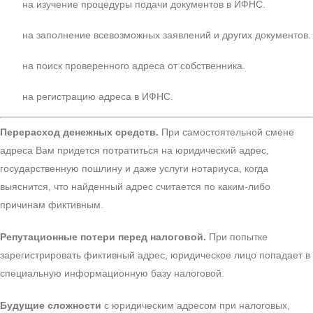
на изучение процедуры подачи документов в ИФНС.
на заполнение всевозможных заявлений и других документов.
на поиск проверенного адреса от собственника.
на регистрацию адреса в ИФНС.
Перерасход денежных средств.
При самостоятельной смене
адреса Вам придется потратиться на юридический адрес,
государственную пошлину и даже услуги нотариуса, когда
выяснится, что найденный адрес считается по каким-либо
причинам фиктивным.
Репутационные потери перед налоговой.
При попытке
зарегистрировать фиктивный адрес, юридическое лицо попадает в
специальную информационную базу налоговой.
Будущие сложности
с юридическим адресом при налоговых,