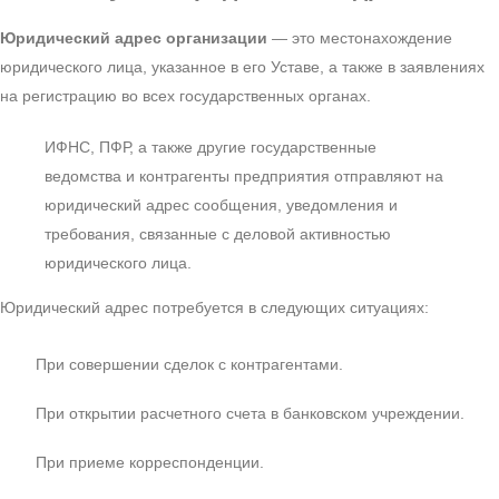
Юридический адрес организации
— это местонахождение
юридического лица, указанное в его Уставе, а также в заявлениях
на регистрацию во всех государственных органах.
ИФНС, ПФР, а также другие государственные
ведомства и контрагенты предприятия отправляют на
юридический адрес сообщения, уведомления и
требования, связанные с деловой активностью
юридического лица.
Юридический адрес потребуется в следующих ситуациях:
При совершении сделок с контрагентами.
При открытии расчетного счета в банковском учреждении.
При приеме корреспонденции.