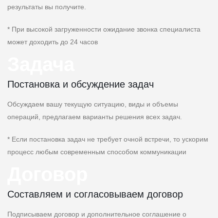
результаты вы получите.
* При высокой загруженности ожидание звонка специалиста
может доходить до 24 часов
Задача
Постановка и обсуждение задач
Обсуждаем вашу текущую ситуацию, виды и объемы
операций, предлагаем варианты решения всех задач.
* Если постановка задач не требует очной встречи, то ускорим
процесс любым современным способом коммуникации
Договор
Составляем и согласовываем договор
Подписываем договор и дополнительное соглашение о