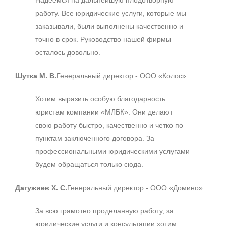
работу. Все юридические услуги, которые мы
заказывали, были выполнены качественно и
точно в срок. Руководство нашей фирмы
осталось довольно.
Шутка М. В.
Генеральный директор - ООО «Колос»
Хотим выразить особую благодарность
юристам компании «МЛБК». Они делают
свою работу быстро, качественно и четко по
пунктам заключенного договора. За
профессиональными юридическими услугами
будем обращаться только сюда.
Дагужиев Х. С.
Генеральный директор - ООО «Домино»
За всю грамотно проделанную работу, за
юридические услуги и консультации хотим