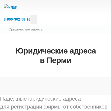
8‑800‑302‑58‑16
Юридические адреса
Юридические адреса
в Перми
Надежные юридические адреса
для регистрации фирмы от собственников