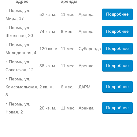
адрес
аренды
г. Пермь, ул.
Подробнее
52 кв. м.
11 мес.
Аренда
Мира, 17
г. Пермь, ул.
Подробнее
74 кв. м.
6 мес.
Аренда
Школьная, 20
г. Пермь, ул.
Подробнее
120 кв. м.
11 мес.
Субаренда
Молодежная, 4
г. Пермь, ул.
Подробнее
58 кв. м.
11 мес.
Аренда
Советская, 12
г. Пермь, ул.
Подробнее
Комсомольская,
2 кв. м.
6 мес.
ДАРМ
8
г. Пермь, ул.
Подробнее
26 кв. м.
11 мес.
Аренда
Новая, 2