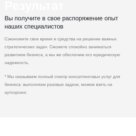
Результат
Вы получите в свое распоряжение опыт
наших специалистов
Сэкономите свое время и средства на решение важных
стратегических задач. Сможете спокойно заниматься
развитием бизнеса, а мы же обеспечим его юридическую
надежность.
* Мы оказываем полный спектр консалтинговых услуг для
бизнеса: выполняем разовые задачи, можем взять на
аутсорсинг.