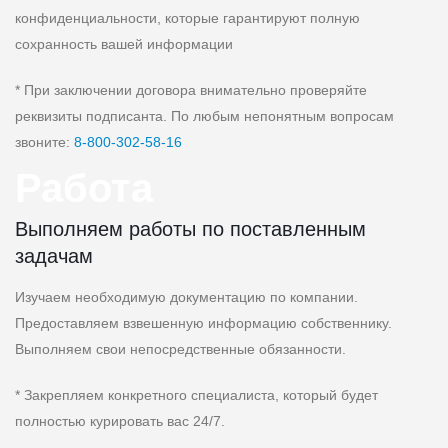
конфиденциальности, которые гарантируют полную
сохранность вашей информации
* При заключении договора внимательно проверяйте
реквизиты подписанта. По любым непонятным вопросам
звоните:
8‑800‑302‑58‑16
Работа
Выполняем работы по поставленным
задачам
Изучаем необходимую документацию по компании.
Предоставляем взвешенную информацию собственнику.
Выполняем свои непосредственные обязанности.
* Закрепляем конкретного специалиста, который будет
полностью курировать вас 24/7.