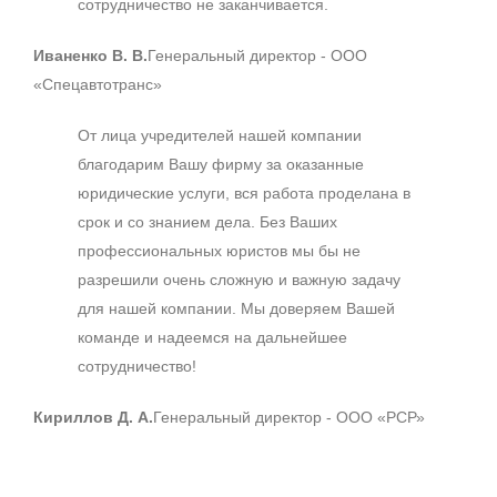
сотрудничество не заканчивается.
Иваненко В. В.
Генеральный директор - ООО
«Спецавтотранс»
От лица учредителей нашей компании
благодарим Вашу фирму за оказанные
юридические услуги, вся работа проделана в
срок и со знанием дела. Без Ваших
профессиональных юристов мы бы не
разрешили очень сложную и важную задачу
для нашей компании. Мы доверяем Вашей
команде и надеемся на дальнейшее
сотрудничество!
Кириллов Д. А.
Генеральный директор - ООО «РСР»