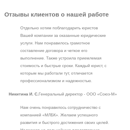
Отзывы клиентов
о нашей работе
Отдельно хотим поблагодарить юристов
Вашей компании за оказанные юридические
услуги. Нам понравилось грамотное
составление договора и четкое его
выполнение. Также устроила приемлемая
стоимость и быстрые сроки. Каждый юрист, с
которым мы работали тут, отличается
профессионализмом и надежностью.
Никитина И. С.
Генеральный директор - ООО «Союз-М»
Нам очень понравилось сотрудничество с
компанией «МЛБК». Желаем успешного
развития и быстрого достижения своих целей.
Надеемся на дальнейшую плодотворную