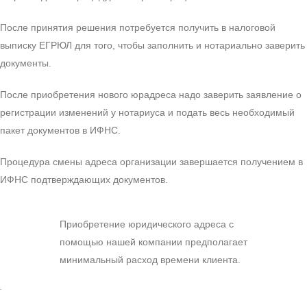
После принятия решения потребуется получить в налоговой
выписку ЕГРЮЛ для того, чтобы заполнить и нотариально заверить
документы.
После приобретения нового юрадреса надо заверить заявление о
регистрации изменений у нотариуса и подать весь необходимый
пакет документов в ИФНС.
Процедура смены адреса организации завершается получением в
ИФНС подтверждающих документов.
Приобретение юридического адреса с
помощью нашей компании предполагает
минимальный расход времени клиента.