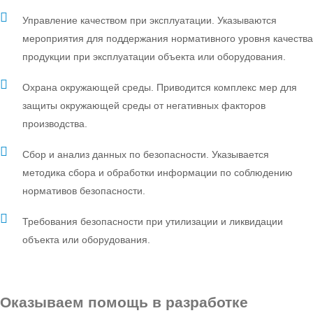
Управление качеством при эксплуатации. Указываются
мероприятия для поддержания нормативного уровня качества
продукции при эксплуатации объекта или оборудования.
Охрана окружающей среды. Приводится комплекс мер для
защиты окружающей среды от негативных факторов
производства.
Сбор и анализ данных по безопасности. Указывается
методика сбора и обработки информации по соблюдению
нормативов безопасности.
Требования безопасности при утилизации и ликвидации
объекта или оборудования.
Оказываем помощь в разработке