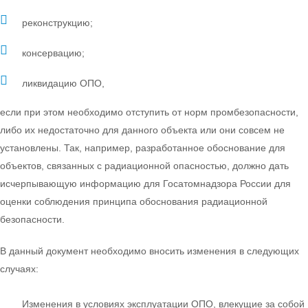
реконструкцию;
консервацию;
ликвидацию ОПО,
если при этом необходимо отступить от норм промбезопасности,
либо их недостаточно для данного объекта или они совсем не
установлены. Так, например, разработанное обоснование для
объектов, связанных с радиационной опасностью, должно дать
исчерпывающую информацию для Госатомнадзора России для
оценки соблюдения принципа обоснования радиационной
безопасности.
В данный документ необходимо вносить изменения в следующих
случаях:
Изменения в условиях эксплуатации ОПО, влекущие за собой