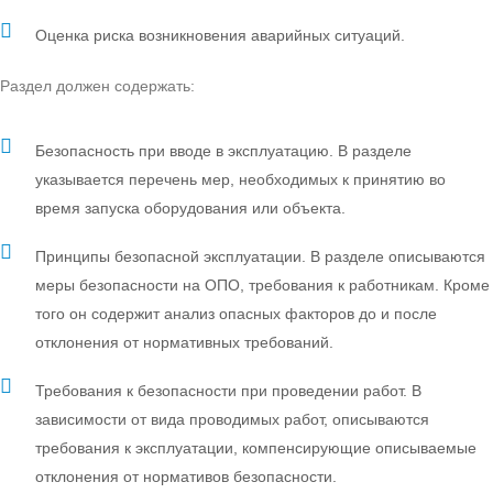
Оценка риска возникновения аварийных ситуаций.
Раздел должен содержать:
Безопасность при вводе в эксплуатацию. В разделе
указывается перечень мер, необходимых к принятию во
время запуска оборудования или объекта.
Принципы безопасной эксплуатации. В разделе описываются
меры безопасности на ОПО, требования к работникам. Кроме
того он содержит анализ опасных факторов до и после
отклонения от нормативных требований.
Требования к безопасности при проведении работ. В
зависимости от вида проводимых работ, описываются
требования к эксплуатации, компенсирующие описываемые
отклонения от нормативов безопасности.