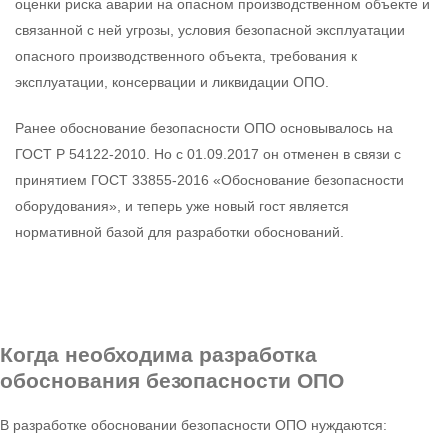
оценки риска аварии на опасном производственном объекте и
связанной с ней угрозы, условия безопасной эксплуатации
опасного производственного объекта, требования к
эксплуатации, консервации и ликвидации ОПО.
Ранее обоснование безопасности ОПО основывалось на
ГОСТ Р 54122-2010. Но с 01.09.2017 он отменен в связи с
принятием ГОСТ 33855-2016 «Обоснование безопасности
оборудования», и теперь уже новый гост является
нормативной базой для разработки обоснований.
Когда необходима разработка
обоснования безопасности ОПО
В разработке обосновании безопасности ОПО нуждаются: