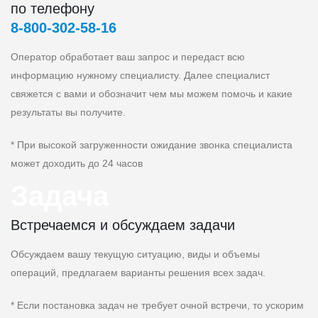
по телефону
8‑800‑302‑58‑16
Оператор обработает ваш запрос и передаст всю
информацию нужному специалисту. Далее специалист
свяжется с вами и обозначит чем мы можем помочь и какие
результаты вы получите.
* При высокой загруженности ожидание звонка специалиста
может доходить до 24 часов
Задача
Встречаемся и обсуждаем задачи
Обсуждаем вашу текущую ситуацию, виды и объемы
операций, предлагаем варианты решения всех задач.
* Если постановка задач не требует очной встречи, то ускорим