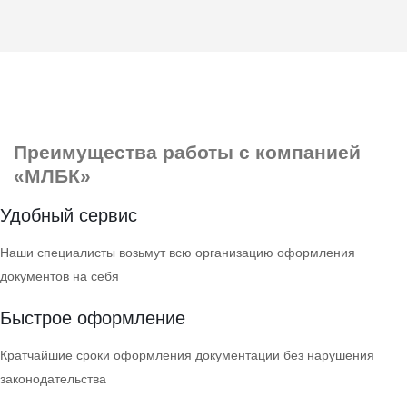
Преимущества
работы с компанией
«МЛБК»
Удобный сервис
Наши специалисты возьмут всю организацию оформления
документов на себя
Быстрое оформление
Кратчайшие сроки оформления документации без нарушения
законодательства