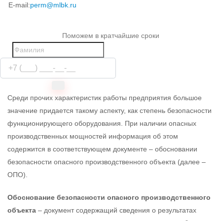
E-mail:
perm@mlbk.ru
Поможем в кратчайшие сроки
Среди прочих характеристик работы предприятия большое
значение придается такому аспекту, как степень безопасности
функционирующего оборудования. При наличии опасных
производственных мощностей информация об этом
содержится в соответствующем документе – обосновании
безопасности опасного производственного объекта (далее –
ОПО).
Обоснование безопасности опасного производственного
объекта
– документ содержащий сведения о результатах