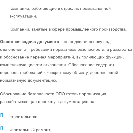
Компании, работающие в отраслях промышленной
эксплуатации.
Компании, занятые в сфере промышленного производства.
Основная задача документа
– не подвести основу под
отклонения от требований нормативов безопасности, а разработка
и обоснование перечня мероприятий, выполняющих функции,
компенсирующие эти отклонения. Обоснование содержит
перечень требований к конкретному объекту, дополняющий
нормативную документацию.
Обоснование безопасности ОПО готовит организация,
разрабатывающая проектную документацию на:
строительство;
капитальный ремонт;