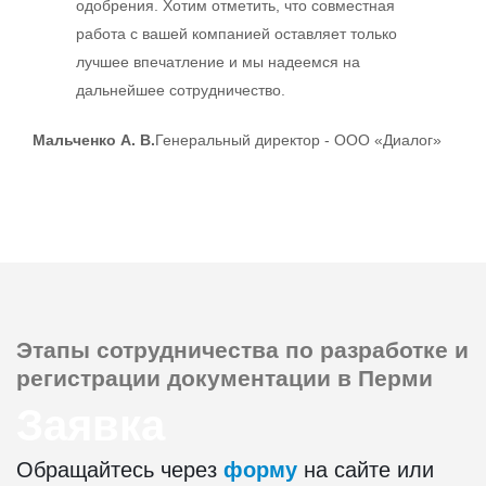
одобрения. Хотим отметить, что совместная
работа с вашей компанией оставляет только
лучшее впечатление и мы надеемся на
дальнейшее сотрудничество.
Мальченко А. В.
Генеральный директор - ООО «Диалог»
Этапы сотрудничества
по разработке и
регистрации документации в Перми
Заявка
Обращайтесь через
форму
на сайте или