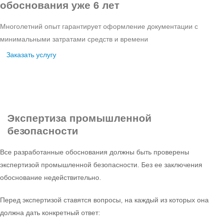
обоснования уже 6 лет
Многолетний опыт гарантирует оформление документации с
минимальными затратами средств и времени
Заказать услугу
Экспертиза
промышленной
безопасности
Все разработанные обоснования должны быть проверены
экспертизой промышленной безопасности. Без ее заключения
обоснование недействительно.
Перед экспертизой ставятся вопросы, на каждый из которых она
должна дать конкретный ответ: