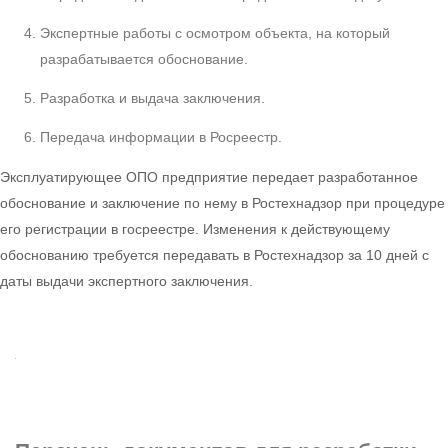
Экспертные работы с осмотром объекта, на который
разрабатывается обоснование.
Разработка и выдача заключения.
Передача информации в Росреестр.
Эксплуатирующее ОПО предприятие передает разработанное
обоснование и заключение по нему в Ростехнадзор при процедуре
его регистрации в госреестре. Изменения к действующему
обоснованию требуется передавать в Ростехнадзор за 10 дней с
даты выдачи экспертного заключения.