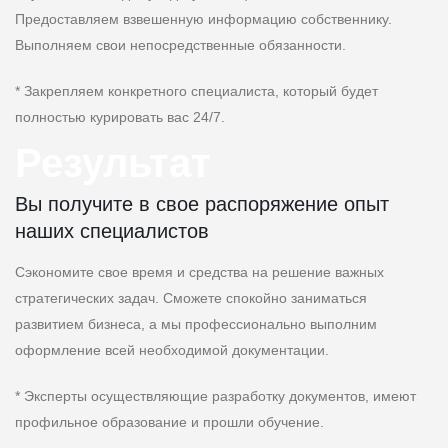
Предоставляем взвешенную информацию собственнику.
Выполняем свои непосредственные обязанности.
* Закрепляем конкретного специалиста, который будет
полностью курировать вас 24/7.
Результат
Вы получите в свое распоряжение опыт
наших специалистов
Сэкономите свое время и средства на решение важных
стратегических задач. Сможете спокойно заниматься
развитием бизнеса, а мы профессионально выполним
оформление всей необходимой документации.
* Эксперты осуществляющие разработку документов, имеют
профильное образование и прошли обучение.