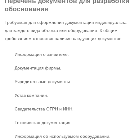
Перечень документов
для разработки
обоснования
Требуемая для оформления документация индивидуальна
для каждого вида объекта или оборудования. К общим
требованиям относится наличие следующих документов:
Информация о заявителе.
Документация фирмы.
Учредительные документы.
Устав компании.
Свидетельства ОГРН и ИНН.
Техническая документация.
Информация об используемом оборудовании.