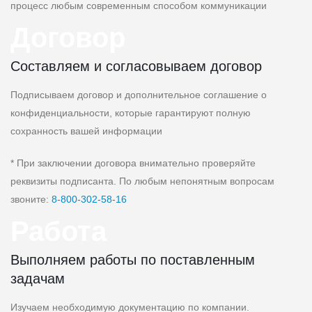
процесс любым современным способом коммуникации
Договор
Составляем и согласовываем договор
Подписываем договор и дополнительное соглашение о
конфиденциальности, которые гарантируют полную
сохранность вашей информации
* При заключении договора внимательно проверяйте
реквизиты подписанта. По любым непонятным вопросам
звоните:
8‑800‑302‑58‑16
Работа
Выполняем работы по поставленным
задачам
Изучаем необходимую документацию по компании.