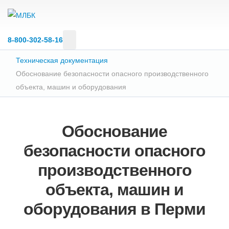
8‑800‑302‑58‑16
Техническая документация
Обоснование безопасности опасного производственного
объекта, машин и оборудования
Обоснование
безопасности опасного
производственного
объекта, машин и
оборудования в Перми