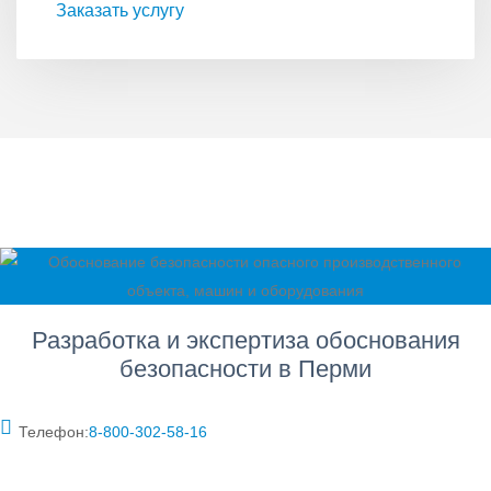
Заказать услугу
Разработка и экспертиза обоснования
безопасности в Перми
Телефон:
8‑800‑302‑58‑16