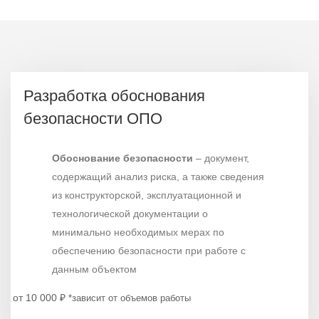
Разработка обоснования
безопасности ОПО
Обоснование безопасности
– документ,
содержащий анализ риска, а также сведения
из конструкторской, эксплуатационной и
технологической документации о
минимально необходимых мерах по
обеспечению безопасности при работе с
данным объектом
от 10 000
₽
*зависит от объемов работы