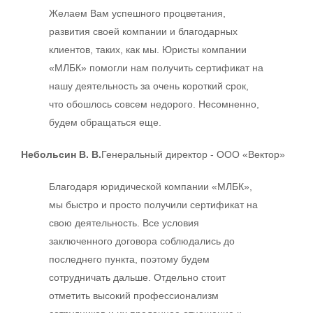
Желаем Вам успешного процветания,
развития своей компании и благодарных
клиентов, таких, как мы. Юристы компании
«МЛБК» помогли нам получить сертификат на
нашу деятельность за очень короткий срок,
что обошлось совсем недорого. Несомненно,
будем обращаться еще.
Небольсин В. В.
Генеральный директор - ООО «Вектор»
Благодаря юридической компании «МЛБК»,
мы быстро и просто получили сертификат на
свою деятельность. Все условия
заключенного договора соблюдались до
последнего пункта, поэтому будем
сотрудничать дальше. Отдельно стоит
отметить высокий профессионализм