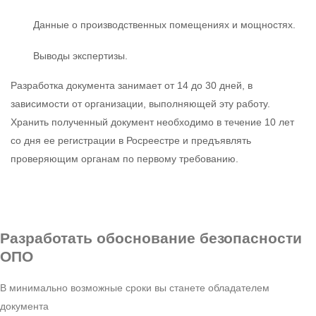
Данные о производственных помещениях и мощностях.
Выводы экспертизы.
Разработка документа занимает от 14 до 30 дней, в
зависимости от организации, выполняющей эту работу.
Хранить полученный документ необходимо в течение 10 лет
со дня ее регистрации в Росреестре и предъявлять
проверяющим органам по первому требованию.
Разработать обоснование безопасности
ОПО
В минимально возможные сроки вы станете обладателем
документа