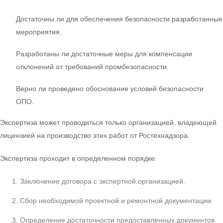
Достаточны ли для обеспечения безопасности разработанные
мероприятия.
Разработаны ли достаточные меры для компенсации
отклонений от требований промбезопасности.
Верно ли проведено обоснование условий безопасности
ОПО.
Экспертиза может проводиться только организацией, владеющей
лицензией на производство этих работ от Ростехнадзора.
Экспертиза проходит в определенном порядке:
Заключение договора с экспертной организацией.
Сбор необходимой проектной и ремонтной документации.
Определение достаточности предоставленных документов.