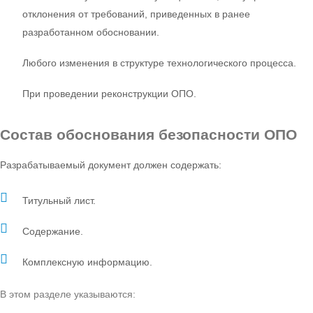
отклонения от требований, приведенных в ранее
разработанном обосновании.
Любого изменения в структуре технологического процесса.
При проведении реконструкции ОПО.
Состав
обоснования безопасности ОПО
Разрабатываемый документ должен содержать:
Титульный лист.
Содержание.
Комплексную информацию.
В этом разделе указываются: