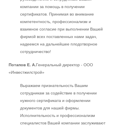
компании за помощь в получении
сертификатов. Принимая во внимание
компетентность, профессионализм и
взаимное согласие при выполнении Вашей
фирмой всех поставленных нами задач,
надеемся на дальнейшее плодотворное
сотрудничество!
Потапов Е. А.
Генеральный директор - ООО
«Инвестжилстрой»
Выражаем признательность Вашим
сотрудникам за содействие в получении
нужного сертификата и оформлении
документов для нашей фирмы.
Исполнительность и профессионализм
специалистов Вашей компании заслуживают