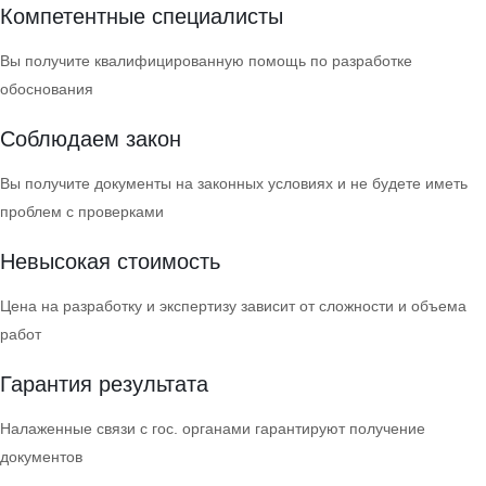
Компетентные специалисты
Вы получите квалифицированную помощь по разработке
обоснования
Соблюдаем закон
Вы получите документы на законных условиях и не будете иметь
проблем с проверками
Невысокая стоимость
Цена на разработку и экспертизу зависит от сложности и объема
работ
Гарантия результата
Налаженные связи с гос. органами гарантируют получение
документов