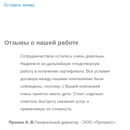
Оставить заявку
Отзывы
о нашей работе
Сотрудничеством остались очень довольны.
Надеемся на дальнейшую плодотворную
работу в получении сертификата. Все условия
договора между нашими компаниями были
соблюдены, поэтому, с Вашей компанией
очень приятно иметь дело. Стоит отдельно
отметить быстроту оказания услуг и
приемлемую их стоимость.
Пронин А. В.
Генеральный директор - ООО «Прогресс»