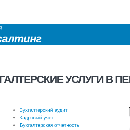
я
салтинг
ГАЛТЕРСКИЕ УСЛУГИ В П
Бухгалтерский аудит
Кадровый учет
Бухгалтерская отчетность