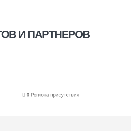
ОВ И ПАРТНЕРОВ
0
Региона присутствия