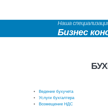
Наша специализаци
Бизнес кон
БУХ
Ведение бухучета
Услуги бухгалтера
Возмещение НДС