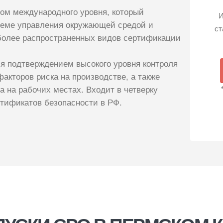
ом международного уровня, который
И
теме управления окружающей средой и
ст
более распространенных видов сертификации
я подтверждением высокого уровня контроля
акторов риска на производстве, а также
а на рабочих местах. Входит в четверку
тификатов безопасности в РФ.