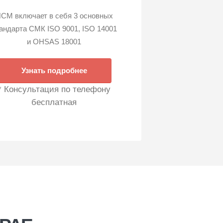
СМ включает в себя 3 основных
андарта СМК ISO 9001, ISO 14001
и OHSAS 18001
Узнать подробнее
* Консультация по телефону
бесплатная