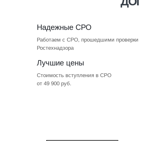
ДОП
Надежные СРО
Работаем с СРО, прошедшими проверки
Ростехнадзора
Лучшие цены
Стоимость вступления в СРО
от 49 900 руб.
ПОЛУЧИТЕ ОФИ
СРО прошли проверки Рост