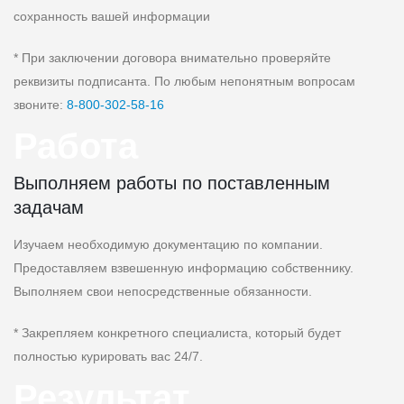
сохранность вашей информации
* При заключении договора внимательно проверяйте
реквизиты подписанта. По любым непонятным вопросам
звоните:
8‑800‑302‑58‑16
Работа
Выполняем работы по поставленным
задачам
Изучаем необходимую документацию по компании.
Предоставляем взвешенную информацию собственнику.
Выполняем свои непосредственные обязанности.
* Закрепляем конкретного специалиста, который будет
полностью курировать вас 24/7.
Результат