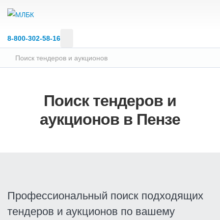
8‑800‑302‑58‑16
Поиск тендеров и аукционов
Поиск тендеров и
аукционов в Пензе
Профессиональный поиск подходящих
тендеров и аукционов по вашему