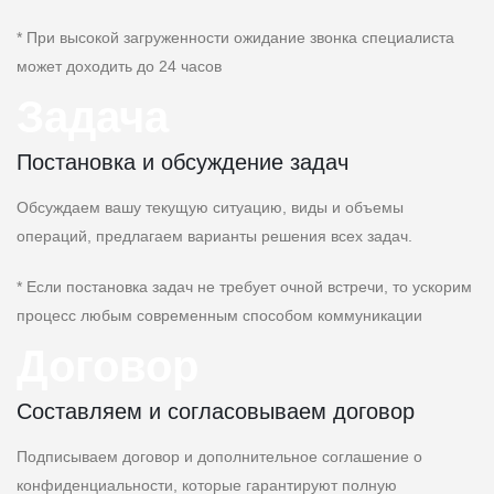
* При высокой загруженности ожидание звонка специалиста
может доходить до 24 часов
Задача
Постановка и обсуждение задач
Обсуждаем вашу текущую ситуацию, виды и объемы
операций, предлагаем варианты решения всех задач.
* Если постановка задач не требует очной встречи, то ускорим
процесс любым современным способом коммуникации
Договор
Составляем и согласовываем договор
Подписываем договор и дополнительное соглашение о
конфиденциальности, которые гарантируют полную