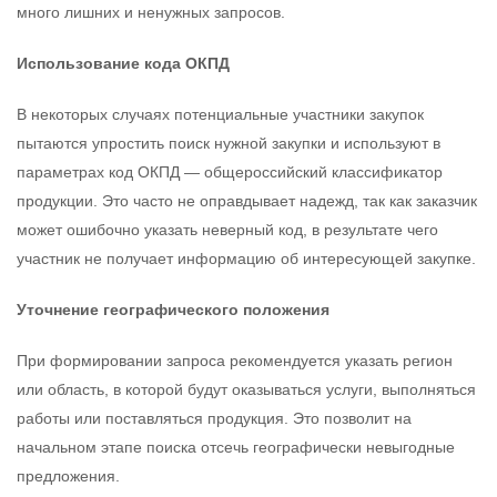
много лишних и ненужных запросов.
Использование кода ОКПД
В некоторых случаях потенциальные участники закупок
пытаются упростить поиск нужной закупки и используют в
параметрах код ОКПД — общероссийский классификатор
продукции. Это часто не оправдывает надежд, так как заказчик
может ошибочно указать неверный код, в результате чего
участник не получает информацию об интересующей закупке.
Уточнение географического положения
При формировании запроса рекомендуется указать регион
или область, в которой будут оказываться услуги, выполняться
работы или поставляться продукция. Это позволит на
начальном этапе поиска отсечь географически невыгодные
предложения.