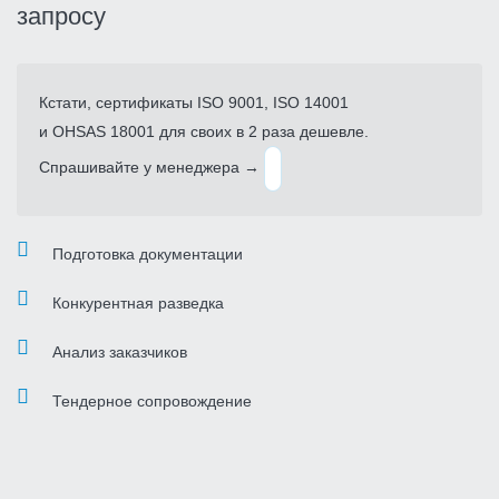
запросу
Кстати, сертификаты ISO 9001, ISO 14001
и OHSAS 18001 для своих в 2 раза дешевле.
Спрашивайте у менеджера →
Подготовка документации
Конкурентная разведка
Анализ заказчиков
Тендерное сопровождение