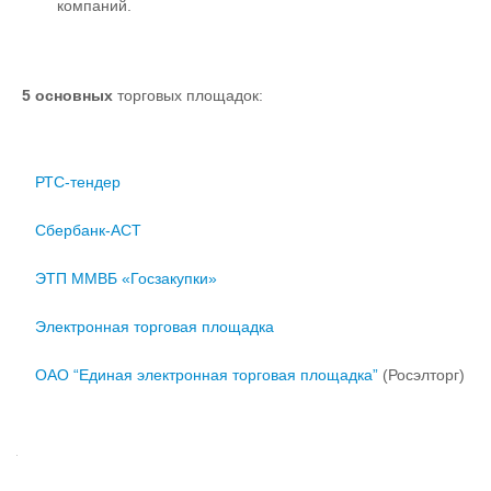
компаний.
5 основных
торговых площадок:
РТС-тендер
Сбербанк-АСТ
ЭТП ММВБ «Госзакупки»
Электронная торговая площадка
ОАО “Единая электронная торговая площадка”
(Росэлторг)