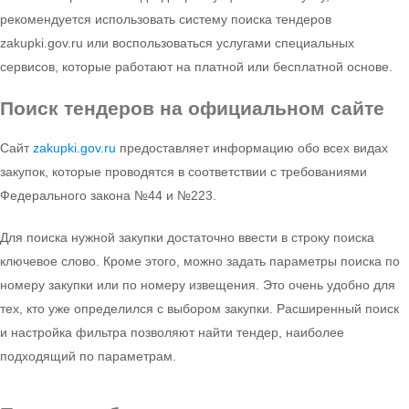
рекомендуется использовать систему поиска тендеров
zakupki.gov.ru или воспользоваться услугами специальных
сервисов, которые работают на платной или бесплатной основе.
Поиск тендеров
на официальном сайте
Сайт
zakupki.gov.ru
предоставляет информацию обо всех видах
закупок, которые проводятся в соответствии с требованиями
Федерального закона №44 и №223.
Для поиска нужной закупки достаточно ввести в строку поиска
ключевое слово. Кроме этого, можно задать параметры поиска по
номеру закупки или по номеру извещения. Это очень удобно для
тех, кто уже определился с выбором закупки. Расширенный поиск
и настройка фильтра позволяют найти тендер, наиболее
подходящий по параметрам.