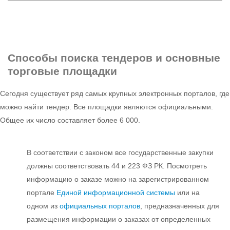
Способы поиска
тендеров и основные
торговые площадки
Сегодня существует ряд самых крупных электронных порталов, где
можно найти тендер. Все площадки являются официальными.
Общее их число составляет более 6 000.
В соответствии с законом все государственные закупки
должны соответствовать 44 и 223 ФЗ РК. Посмотреть
информацию о заказе можно на зарегистрированном
портале
Единой информационной системы
или на
одном из
официальных порталов
, предназначенных для
размещения информации о заказах от определенных