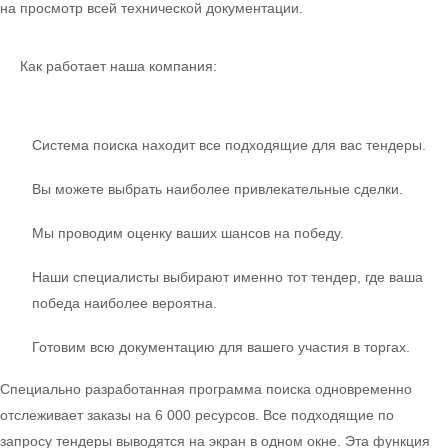
на просмотр всей технической документации.
Как работает наша компания:
Система поиска находит все подходящие для вас тендеры.
Вы можете выбрать наиболее привлекательные сделки.
Мы проводим оценку ваших шансов на победу.
Наши специалисты выбирают именно тот тендер, где ваша
победа наиболее вероятна.
Готовим всю документацию для вашего участия в торгах.
Специально разработанная программа поиска одновременно
отслеживает заказы на 6 000 ресурсов. Все подходящие по
запросу тендеры выводятся на экран в одном окне. Эта функция