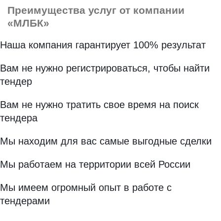
Преимущества
услуг от компании
«МЛБК»
Наша компания гарантирует 100% результат
Вам не нужно регистрироваться, чтобы найти
тендер
Вам не нужно тратить свое время на поиск
тендера
Мы находим для вас самые выгодные сделки
Мы работаем на территории всей России
Мы имеем огромный опыт в работе с
тендерами