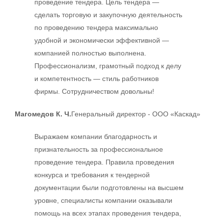
проведение тендера. Цель тендера —
сделать торговую и закупочную деятельность
по проведению тендера максимально
удобной и экономически эффективной —
компанией полностью выполнена.
Профессионализм, грамотный подход к делу
и компетентность — стиль работников
фирмы. Сотрудничеством довольны!
Магомедов К. Ч.
Генеральный директор - ООО «Каскад»
Выражаем компании благодарность и
признательность за профессиональное
проведение тендера. Правила проведения
конкурса и требования к тендерной
документации были подготовлены на высшем
уровне, специалисты компании оказывали
помощь на всех этапах проведения тендера,