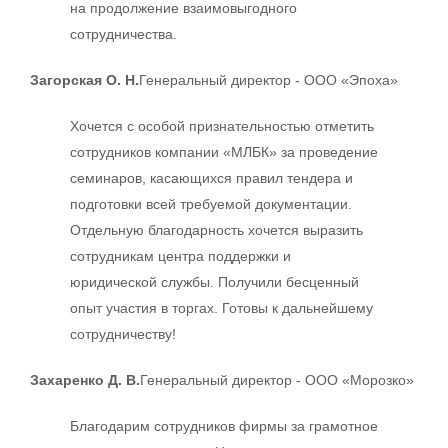
на продолжение взаимовыгодного
сотрудничества.
Загорская О. Н.
Генеральный директор - ООО «Эпоха»
Хочется с особой признательностью отметить
сотрудников компании «МЛБК» за проведение
семинаров, касающихся правил тендера и
подготовки всей требуемой документации.
Отдельную благодарность хочется выразить
сотрудникам центра поддержки и
юридической службы. Получили бесценный
опыт участия в торгах. Готовы к дальнейшему
сотрудничеству!
Захаренко Д. В.
Генеральный директор - ООО «Морозко»
Благодарим сотрудников фирмы за грамотное