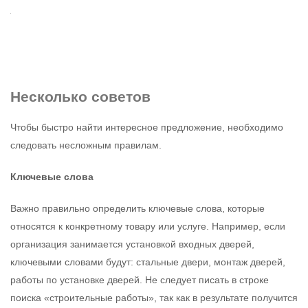
Несколько советов
Чтобы быстро найти интересное предложение, необходимо
следовать несложным правилам.
Ключевые слова
Важно правильно определить ключевые слова, которые
относятся к конкретному товару или услуге. Например, если
организация занимается установкой входных дверей,
ключевыми словами будут: стальные двери, монтаж дверей,
работы по установке дверей. Не следует писать в строке
поиска «строительные работы», так как в результате получится