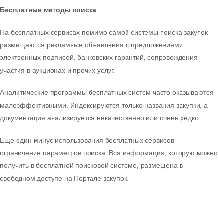
Бесплатные методы поиска
На бесплатных сервисах помимо самой системы поиска закупок
размещаются рекламные объявления с предложениями
электронных подписей, банковских гарантий, сопровождения
участия в аукционах и прочих услуг.
Аналитические программы бесплатных систем часто оказываются
малоэффективными. Индексируются только названия закупки, а
документация анализируется некачественно или очень редко.
Еще один минус использования бесплатных сервисов —
ограничение параметров поиска. Вся информация, которую можно
получить в бесплатной поисковой системе, размещена в
свободном доступе на Портале закупок.