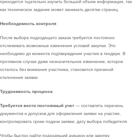
приходится тщательно изучить большой объем информации, так
как техническое задание может занимать десятки страниц.
Необходимость контроля
После выбора подходящего заказа требуется постоянно
отслеживать возможные изменения условий закупки. Это
необходимо до момента подтверждения участия в тендере. В
противном случае даже незначительное изменение, которое
осталось без внимания участника, становится причиной
отклонения заявки.
Трудоемкость процесса
Требуется вести постоянный учет
— составлять перечень
документов и допусков для оформления заявки на участие,
контролировать сроки подачи заявки, дату выбора победителя.
Чтобы быстро найти подходящий аукцион или закупку,