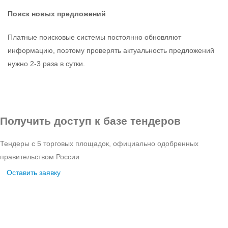
Поиск новых предложений
Платные поисковые системы постоянно обновляют
информацию, поэтому проверять актуальность предложений
нужно 2-3 раза в сутки.
Получить доступ к базе тендеров
Тендеры с 5 торговых площадок, официально одобренных
правительством России
Оставить заявку