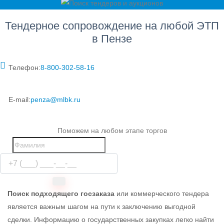
Тендерное сопровождение на любой ЭТП
в Пензе
Телефон:
8‑800‑302‑58‑16
E-mail:
penza@mlbk.ru
Поможем на любом этапе торгов
Поиск подходящего госзаказа
или коммерческого тендера
является важным шагом на пути к заключению выгодной
сделки. Информацию о государственных закупках легко найти