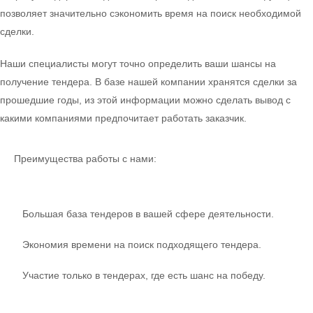
позволяет значительно сэкономить время на поиск необходимой
сделки.
Наши специалисты могут точно определить ваши шансы на
получение тендера. В базе нашей компании хранятся сделки за
прошедшие годы, из этой информации можно сделать вывод с
какими компаниями предпочитает работать заказчик.
Преимущества работы с нами:
Большая база тендеров в вашей сфере деятельности.
Экономия времени на поиск подходящего тендера.
Участие только в тендерах, где есть шанс на победу.