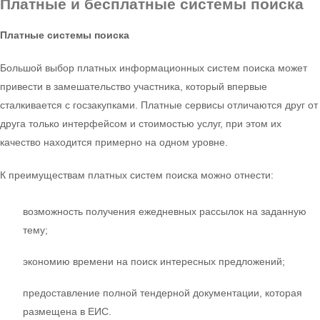
Платные и бесплатные системы поиска
Платные системы поиска
Большой выбор платных информационных систем поиска может
привести в замешательство участника, который впервые
сталкивается с госзакупками. Платные сервисы отличаются друг от
друга только интерфейсом и стоимостью услуг, при этом их
качество находится примерно на одном уровне.
К преимуществам платных систем поиска можно отнести:
возможность получения ежедневных рассылок на заданную
тему;
экономию времени на поиск интересных предложений;
предоставление полной тендерной документации, которая
размещена в ЕИС.