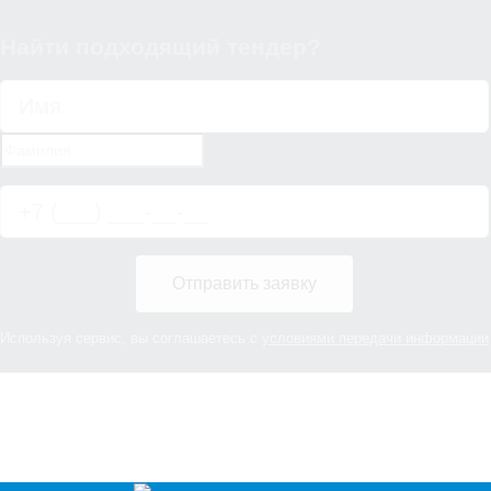
Найти подходящий тендер?
Отправить заявку
Используя сервис, вы соглашаетесь с
условиями передачи информации