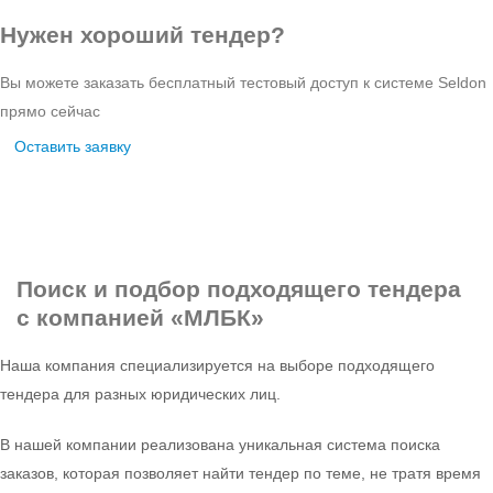
Нужен хороший тендер?
Вы можете заказать бесплатный тестовый доступ к системе Seldon
прямо сейчас
Оставить заявку
Поиск и подбор
подходящего тендера
с компанией «МЛБК»
Наша компания специализируется на выборе подходящего
тендера для разных юридических лиц.
В нашей компании реализована уникальная система поиска
заказов, которая позволяет найти тендер по теме, не тратя время