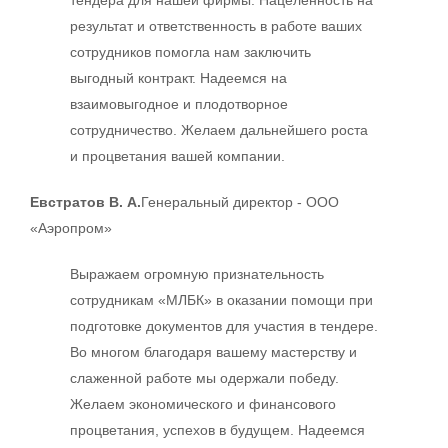
результат и ответственность в работе ваших
сотрудников помогла нам заключить
выгодный контракт. Надеемся на
взаимовыгодное и плодотворное
сотрудничество. Желаем дальнейшего роста
и процветания вашей компании.
Евстратов В. А.
Генеральный директор - ООО
«Аэропром»
Выражаем огромную признательность
сотрудникам «МЛБК» в оказании помощи при
подготовке документов для участия в тендере.
Во многом благодаря вашему мастерству и
слаженной работе мы одержали победу.
Желаем экономического и финансового
процветания, успехов в будущем. Надеемся