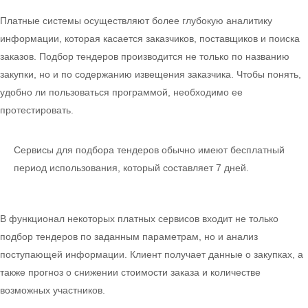
Платные системы осуществляют более глубокую аналитику
информации, которая касается заказчиков, поставщиков и поиска
заказов. Подбор тендеров производится не только по названию
закупки, но и по содержанию извещения заказчика. Чтобы понять,
удобно ли пользоваться программой, необходимо ее
протестировать.
Сервисы для подбора тендеров обычно имеют бесплатный
период использования, который составляет 7 дней.
В функционал некоторых платных сервисов входит не только
подбор тендеров по заданным параметрам, но и анализ
поступающей информации. Клиент получает данные о закупках, а
также прогноз о снижении стоимости заказа и количестве
возможных участников.