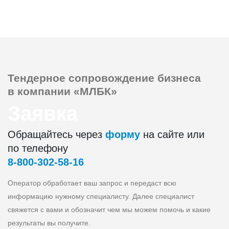
Тендерное сопровождение
бизнеса
в компании «МЛБК»
Заявка
Обращайтесь через
форму
на сайте или
по телефону
8‑800‑302‑58‑16
Оператор обработает ваш запрос и передаст всю
информацию нужному специалисту. Далее специалист
свяжется с вами и обозначит чем мы можем помочь и какие
результаты вы получите.