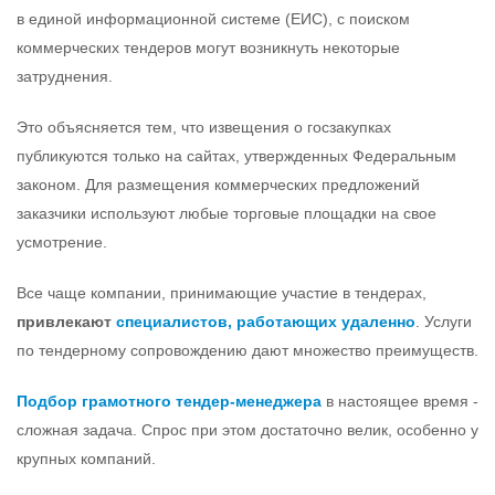
в единой информационной системе (ЕИС), с поиском
коммерческих тендеров могут возникнуть некоторые
затруднения.
Это объясняется тем, что извещения о госзакупках
публикуются только на сайтах, утвержденных Федеральным
законом. Для размещения коммерческих предложений
заказчики используют любые торговые площадки на свое
усмотрение.
Все чаще компании, принимающие участие в тендерах,
привлекают
специалистов, работающих удаленно
. Услуги
по тендерному сопровождению дают множество преимуществ.
Подбор грамотного тендер-менеджера
в настоящее время -
сложная задача. Спрос при этом достаточно велик, особенно у
крупных компаний.