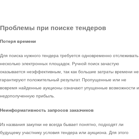
Проблемы
при поиске тендеров
Потеря времени
Для поиска нужного тендера требуется одновременно отслеживать
несколько электронных площадок. Ручной поиск зачастую
оказывается неэффективным, так как большие затраты времени не
гарантируют положительный результат. Пропущенные или не
вовремя найденные аукционы означают упущенные возможности и
недополученную прибыль.
Неинформативность запросов заказчиков
Из названия закупки не всегда бывает понятно, подходят ли
будущему участнику условия тендера или аукциона. Для этого