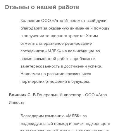
Отзывы
о нашей работе
Коллектив ООО «Агро Инвест» от всей души
благодарит за оказанную внимание и помощь
в получении тендерного кредита. Хотим
отметить оперативное реагирование
сотрудников «МЛБК» на возникающие во
время совместной работы проблемы и
заинтересованность в достижении успеха.
Надеемся на развитие сложившихся
партнерских отношений в будущем.
Блинник С. Б.
Генеральный директор - ООО «Агро
Инвест»
Благодарим компанию «МЛБК» за
индивидуальный подход и поиск подходящего
тендера для нашей фирмы. Нацеленность на