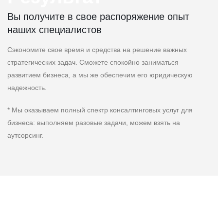
Вы получите в свое распоряжение опыт
наших специалистов
Сэкономите свое время и средства на решение важных
стратегических задач. Сможете спокойно заниматься
развитием бизнеса, а мы же обеспечим его юридическую
надежность.
* Мы оказываем полный спектр консалтинговых услуг для
бизнеса: выполняем разовые задачи, можем взять на
аутсорсинг.