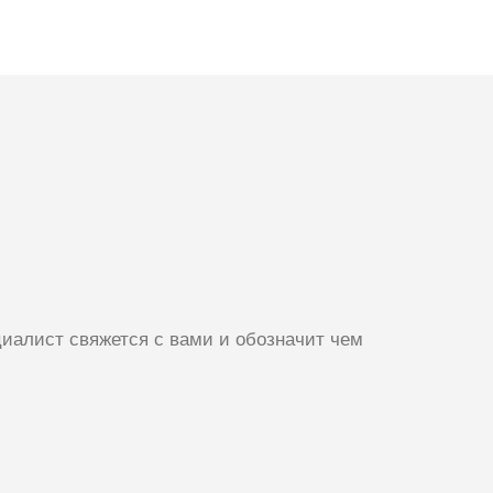
иалист свяжется с вами и обозначит чем