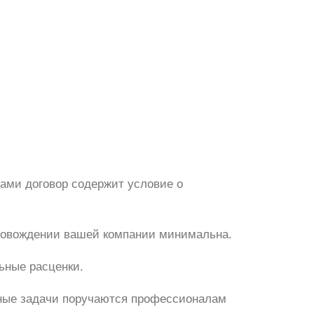
ами договор содержит условие о
провождении вашей компании минимальна.
ьные расценки.
льные задачи поручаются профессионалам