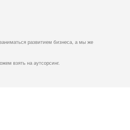
 заниматься развитием бизнеса, а мы же
ожем взять на аутсорсинг.