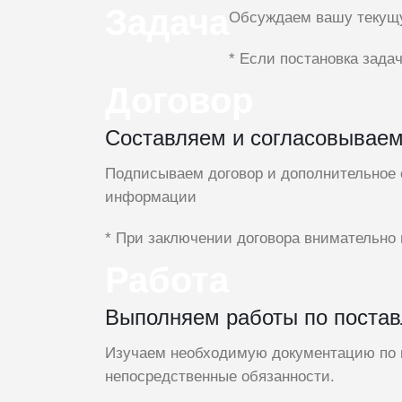
Задача
Обсуждаем вашу текущу
* Если постановка зада
Договор
Составляем и согласовываем
Подписываем договор и дополнительное 
информации
* При заключении договора внимательно
Работа
Выполняем работы по поста
Изучаем необходимую документацию по 
непосредственные обязанности.