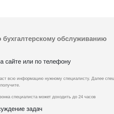
 бухгалтерскому обслуживанию
а сайте или по телефону
даст всю информацию нужному специалисту. Далее спец
 получите.
вонка специалиста может доходить до 24 часов
суждение задач