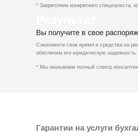
* Закрепляем конкретного специалиста, к
Результат
Вы получите в свое распоря
Сэкономите свое время и средства на ре
обеспечим его юридическую надежность.
* Мы оказываем полный спектр консалтин
Гарантии
на услуги бухга