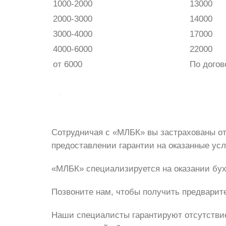
1000-2000
13000
2000-3000
14000
3000-4000
17000
4000-6000
22000
от 6000
По догов
Сотрудничая с «МЛБК» вы застрахованы от
предоставлении гарантии на оказанные усл
«МЛБК» специализируется на оказании бух
Позвоните нам, чтобы получить предварит
Наши специалисты гарантируют отсутствие