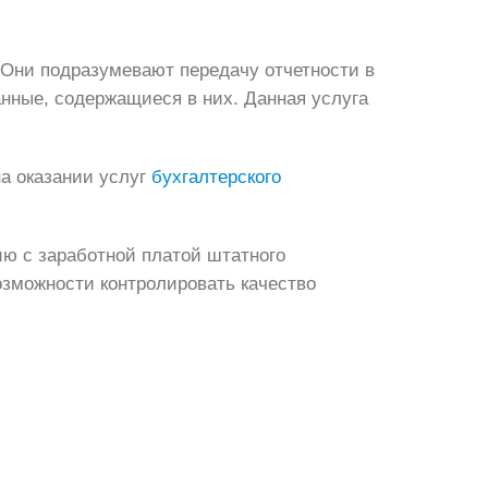
Они подразумевают передачу отчетности в
нные, содержащиеся в них. Данная услуга
а оказании услуг
бухгалтерского
ию с заработной платой штатного
озможности контролировать качество