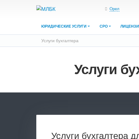
Орел
ЮРИДИЧЕСКИЕ УСЛУГИ
СРО
ЛИЦЕНЗ
Услуги бухгалтера
Услуги бу
Услуги бухгалтера д