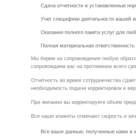
Сдача отчетности в установленные но
Учет специфики деятельности вашей к
Оказание полного пакета услуг для люб
Полная материальная ответственность 
Мы берем на сопровождение любую обративш
сопровождаем вас на протяжении всего сро
Отчетность во время сотрудничества сдает
необходимость подачи корректировок и ве
При желании вы корректируете объем пред
Все наши клиенты отмечают скорость и кач
Все ваши данные, полученные нами в х