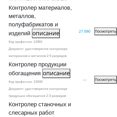
Контролер материалов,
металлов,
полуфабрикатов и
27.090
Посмотреть
изделий
описание
Код профессии: 12991
Документ: удостоверение контролера
материалов и металлов 2‑5 разрядов
Контролер продукции
обогащения
описание
—
Посмотреть
Код профессии: 13040
Документ: удостоверение контролера
продукции обогащения 2‑3 разрядов
Контролер станочных и
слесарных работ