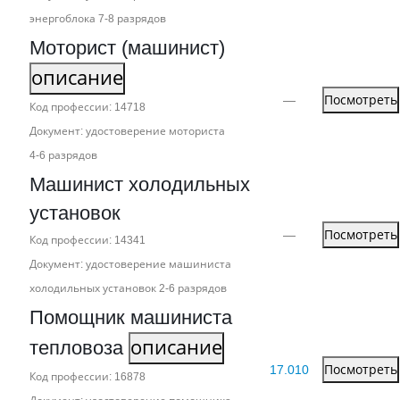
энергоблока 7‑8 разрядов
Моторист (машинист)
описание
—
Посмотреть
Код профессии: 14718
Документ: удостоверение моториста
4‑6 разрядов
Машинист холодильных
установок
—
Посмотреть
Код профессии: 14341
Документ: удостоверение машиниста
холодильных установок 2‑6 разрядов
Помощник машиниста
тепловоза
описание
17.010
Посмотреть
Код профессии: 16878