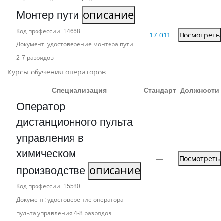
Монтер пути
описание
Код профессии: 14668
17.011
Посмотреть
Документ: удостоверение монтера пути
2‑7 разрядов
Курсы обучения операторов
Специализация
Стандарт
Должности
Оператор
дистанционного пульта
управления в
химическом
—
Посмотреть
производстве
описание
Код профессии: 15580
Документ: удостоверение оператора
пульта управления 4‑8 разрядов