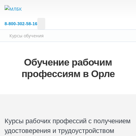
8‑800‑302‑58‑16
Курсы обучения
Обучение рабочим
профессиям в Орле
Курсы рабочих профессий с получением
удостоверения и трудоустройством