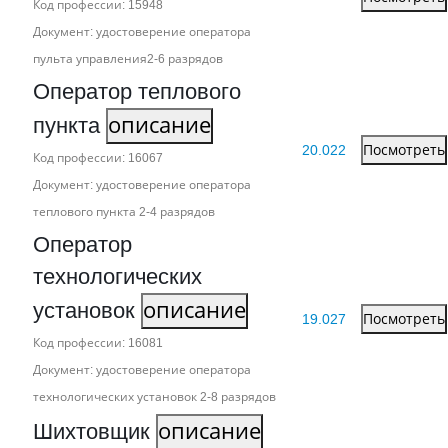
Код профессии: 15948
Документ: удостоверение оператора
пульта управления2‑6 разрядов
Оператор теплового
пункта
описание
20.022
Посмотреть
Код профессии: 16067
Документ: удостоверение оператора
теплового пункта 2‑4 разрядов
Оператор
технологических
установок
описание
19.027
Посмотреть
Код профессии: 16081
Документ: удостоверение оператора
технологических установок 2‑8 разрядов
Шихтовщик
описание