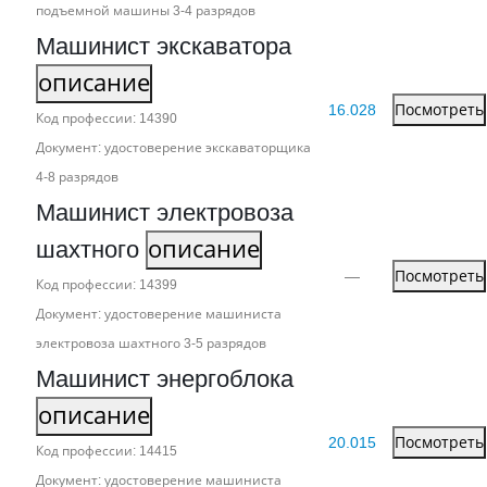
подъемной машины 3‑4 разрядов
Машинист экскаватора
описание
16.028
Посмотреть
Код профессии: 14390
Документ: удостоверение экскаваторщика
4‑8 разрядов
Машинист электровоза
шахтного
описание
—
Посмотреть
Код профессии: 14399
Документ: удостоверение машиниста
электровоза шахтного 3‑5 разрядов
Машинист энергоблока
описание
20.015
Посмотреть
Код профессии: 14415
Документ: удостоверение машиниста