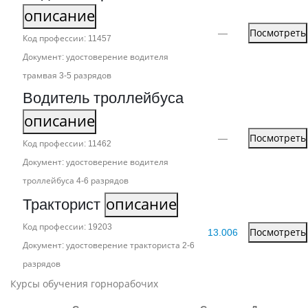
описание
—
Посмотреть
Код профессии: 11457
Документ: удостоверение водителя
трамвая 3‑5 разрядов
Водитель троллейбуса
описание
—
Посмотреть
Код профессии: 11462
Документ: удостоверение водителя
троллейбуса 4‑6 разрядов
Тракторист
описание
Код профессии: 19203
13.006
Посмотреть
Документ: удостоверение тракториста 2‑6
разрядов
Курсы обучения горнорабочих