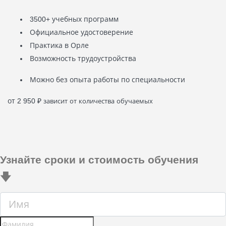
3500+ учебных программ
Официальное удостоверение
Практика в Орле
Возможность трудоустройства
Можно без опыта работы по специальности
от 2 950
₽
зависит от количества обучаемых
Узнайте сроки и стоимость обучения
🡇