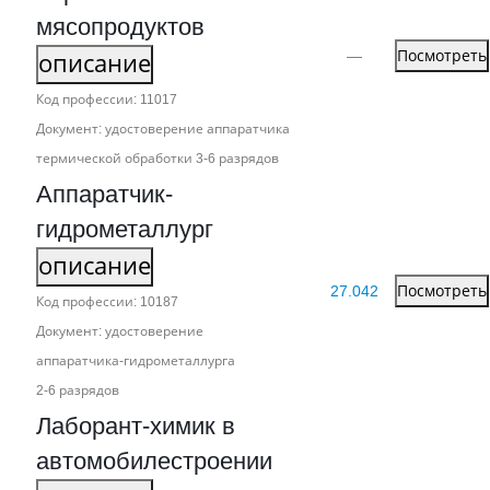
мясопродуктов
—
Посмотреть
описание
Код профессии: 11017
Документ: удостоверение аппаратчика
термической обработки 3‑6 разрядов
Аппаратчик-
гидрометаллург
описание
27.042
Посмотреть
Код профессии: 10187
Документ: удостоверение
аппаратчика‑гидрометаллурга
2‑6 разрядов
Лаборант-химик в
автомобилестроении