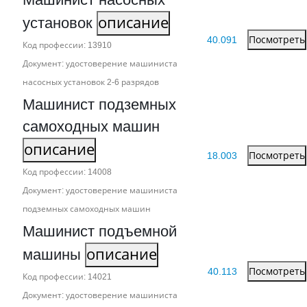
установок
описание
40.091
Посмотреть
Код профессии: 13910
Документ: удостоверение машиниста
насосных установок 2‑6 разрядов
Машинист подземных
самоходных машин
описание
18.003
Посмотреть
Код профессии: 14008
Документ: удостоверение машиниста
подземных самоходных машин
Машинист подъемной
машины
описание
40.113
Посмотреть
Код профессии: 14021
Документ: удостоверение машиниста