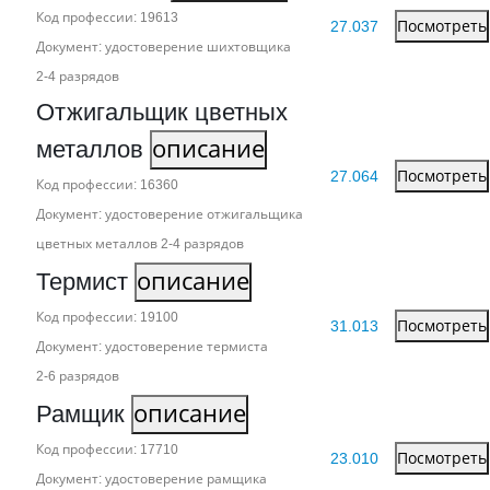
Код профессии: 19613
27.037
Посмотреть
Документ: удостоверение шихтовщика
2‑4 разрядов
Отжигальщик цветных
металлов
описание
27.064
Посмотреть
Код профессии: 16360
Документ: удостоверение отжигальщика
цветных металлов 2‑4 разрядов
Термист
описание
Код профессии: 19100
31.013
Посмотреть
Документ: удостоверение термиста
2‑6 разрядов
Рамщик
описание
Код профессии: 17710
23.010
Посмотреть
Документ: удостоверение рамщика