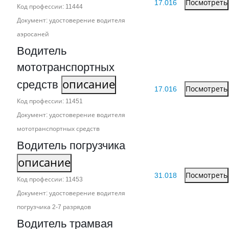
17.016
Посмотреть
Код профессии: 11444
Документ: удостоверение водителя
аэросаней
Водитель
мототранспортных
средств
описание
17.016
Посмотреть
Код профессии: 11451
Документ: удостоверение водителя
мототранспортных средств
Водитель погрузчика
описание
31.018
Посмотреть
Код профессии: 11453
Документ: удостоверение водителя
погрузчика 2‑7 разрядов
Водитель трамвая