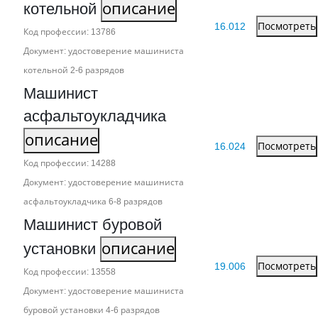
котельной
описание
16.012
Посмотреть
Код профессии: 13786
Документ: удостоверение машиниста
котельной 2‑6 разрядов
Машинист
асфальтоукладчика
описание
16.024
Посмотреть
Код профессии: 14288
Документ: удостоверение машиниста
асфальтоукладчика 6‑8 разрядов
Машинист буровой
установки
описание
19.006
Посмотреть
Код профессии: 13558
Документ: удостоверение машиниста
буровой установки 4‑6 разрядов