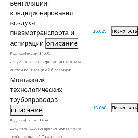
вентиляции,
кондиционирования
воздуха,
16.029
Посмотреть
пневмотранспорта и
аспирации
описание
Код профессии: 14635
Документ: удостоверение монтажника
систем вентиляции 2‑6 разрядов
Монтажник
технологических
трубопроводов
16.088
Посмотреть
описание
Код профессии: 14641
Документ: удостоверение монтажника
трубопроводов 2‑7 разрядов