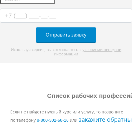
Отправить заявку
Используя сервис, вы соглашаетесь с
условиями передачи
информации
Список рабочих професси
Если не найдете нужный курс или услугу, то позвоните
закажите обратны
по телефону
8‑800‑302‑58‑16
или