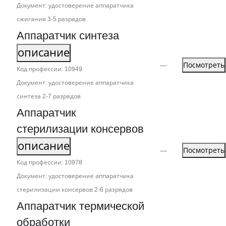
Документ: удостоверение аппаратчика
сжигания 3‑5 разрядов
Аппаратчик синтеза
описание
—
Посмотреть
Код профессии: 10949
Документ: удостоверение аппаратчика
синтеза 2‑7 разрядов
Аппаратчик
стерилизации консервов
описание
—
Посмотреть
Код профессии: 10978
Документ: удостоверение аппаратчика
стерилизации консервов 2‑6 разрядов
Аппаратчик термической
обработки