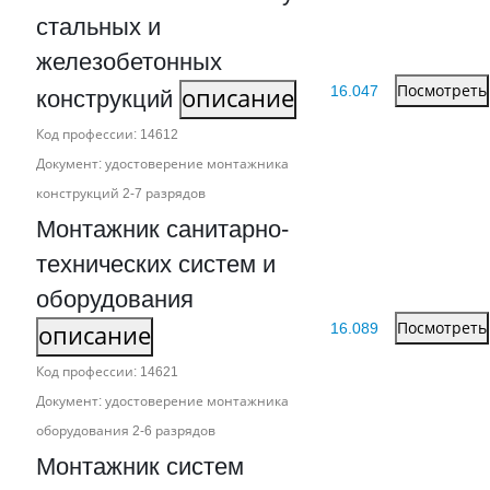
стальных и
железобетонных
16.047
Посмотреть
конструкций
описание
Код профессии: 14612
Документ: удостоверение монтажника
конструкций 2‑7 разрядов
Монтажник санитарно-
технических систем и
оборудования
16.089
Посмотреть
описание
Код профессии: 14621
Документ: удостоверение монтажника
оборудования 2‑6 разрядов
Монтажник систем