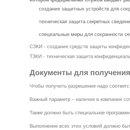
создание защитных устройств для сох
техническая защита секретных сведени
специальные меры для сохранности се
СЗКИ - создание средств защиты конфиде
ТЗКИ - техническая защита конфиденциа
Документы
для получения
Чтобы получить разрешение надо соответс
Важный параметр – наличие в компании сот
Также должно быть специальное программн
Выполнение всех этих условий должно бы