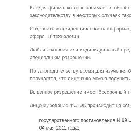
Каждая фирма, которая занимается обрабо
законодательству в некоторых случаях так
Сохранить конфиденциальность информации
сфере, IT-технологии.
Любая компания или индивидуальный пред
специальном разрешении.
По законодательству время для изучения б
получается, что лицензию можно получить 
Выданное разрешение имеет бессрочный пе
Лицензирование ФСТЭК происходит на осн
государственного постановления N 99 
04 мая 2011 года;