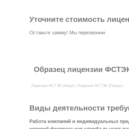
Уточните стоимость лице
Оставьте заявку! Мы перезвоним
Образец
лицензии ФСТЭ
Лицензия ФСТЭК (Аверс)
Лицензия ФСТЭК (Реверс)
Виды деятельности
требу
Работа компаний и индивидуальных пре
которой федеральная служба выдает раз