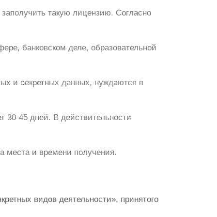
 заполучить такую лицензию. Согласно
ере, банковском деле, образовательной
ых и секретных данных, нуждаются в
т 30-45 дней. В действительности
а места и времени получения.
кретных видов деятельности», принятого