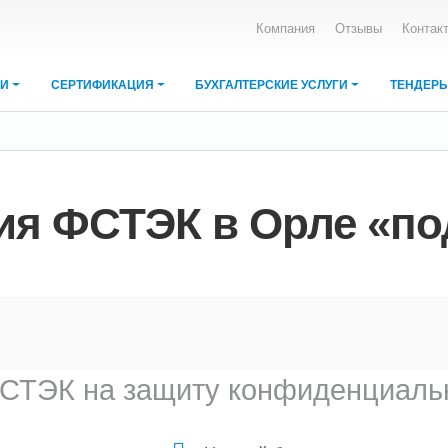
Компания
Отзывы
Контак
ИИ
СЕРТИФИКАЦИЯ
БУХГАЛТЕРСКИЕ УСЛУГИ
ТЕНДЕР
ия ФСТЭК в Орле «по
СТЭК на защиту конфиденциаль