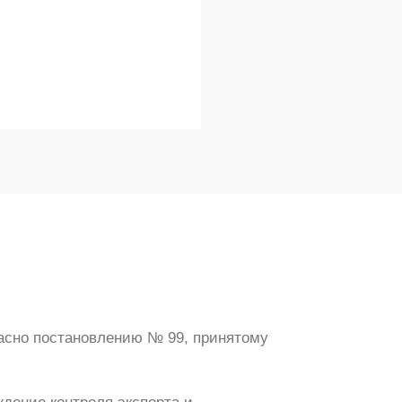
ласно постановлению № 99, принятому