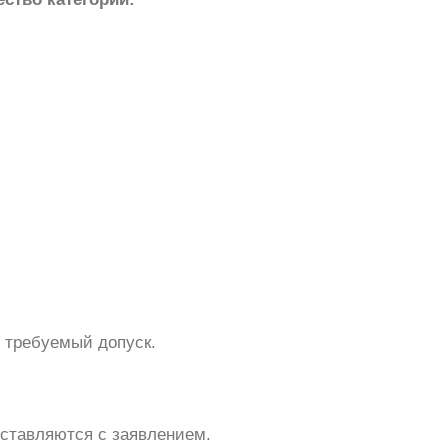
ь требуемый допуск.
ставляются с заявлением.