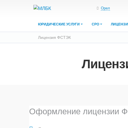
Орел
ЮРИДИЧЕСКИЕ УСЛУГИ
СРО
ЛИЦЕНЗ
Лицензия ФСТЭК
Лиценз
Оформление лицензии Ф