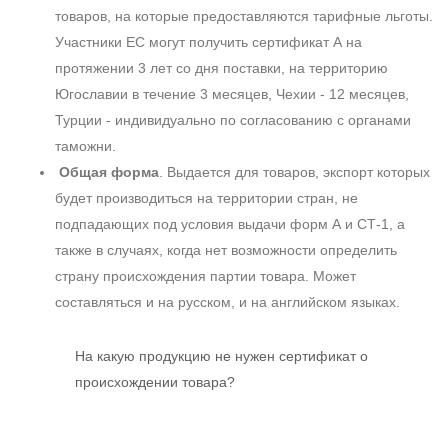
товаров, на которые предоставляются тарифные льготы.
Участники ЕС могут получить сертификат А на
протяжении 3 лет со дня поставки, на территорию
Югославии в течение 3 месяцев, Чехии - 12 месяцев,
Турции - индивидуально по согласованию с органами
таможни.
Общая форма
. Выдается для товаров, экспорт которых
будет производиться на территории стран, не
подпадающих под условия выдачи форм А и СТ-1, а
также в случаях, когда нет возможности определить
страну происхождения партии товара. Может
составляться и на русском, и на английском языках.
На какую продукцию не нужен сертификат о
происхождении товара?