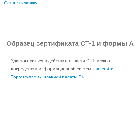
Оставить заявку
Образец
сертификата СТ-1 и формы А
Удостовериться в действительности СПТ можно
посредством информационной системы
на сайте
Торгово-промышленной палаты РФ