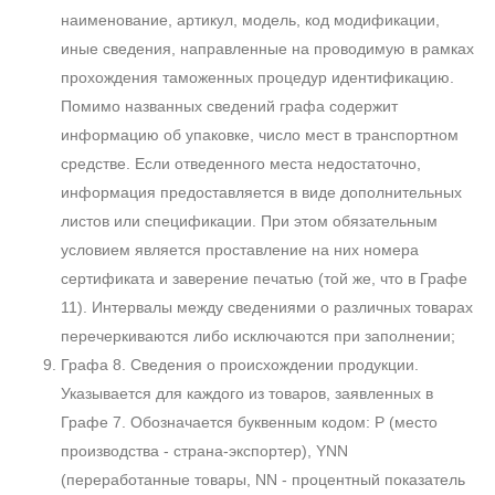
наименование, артикул, модель, код модификации,
иные сведения, направленные на проводимую в рамках
прохождения таможенных процедур идентификацию.
Помимо названных сведений графа содержит
информацию об упаковке, число мест в транспортном
средстве. Если отведенного места недостаточно,
информация предоставляется в виде дополнительных
листов или спецификации. При этом обязательным
условием является проставление на них номера
сертификата и заверение печатью (той же, что в Графе
11). Интервалы между сведениями о различных товарах
перечеркиваются либо исключаются при заполнении;
Графа 8. Сведения о происхождении продукции.
Указывается для каждого из товаров, заявленных в
Графе 7. Обозначается буквенным кодом: Р (место
производства - страна-экспортер), YNN
(переработанные товары, NN - процентный показатель