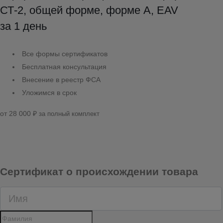
СТ-2, общей форме, форме А, EAV
за 1 день
Все формы сертификатов
Бесплатная консультация
Внесение в реестр ФСА
Уложимся в срок
от 28 000
₽
за полный комплект
Сертификат о происхождении товара