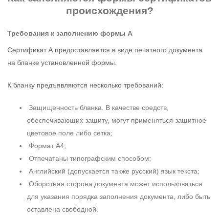
происхождения?
Требования к заполнению формы А
Сертификат А предоставляется в виде печатного документа
на бланке установленной формы.
К бланку предъявляются несколько требований:
Защищенность бланка. В качестве средств,
обеспечивающих защиту, могут применяться защитное
цветовое поле либо сетка;
Формат А4;
Отпечатаны типографским способом;
Английский (допускается также русский) язык текста;
Оборотная сторона документа может использоваться
для указания порядка заполнения документа, либо быть
оставлена свободной.