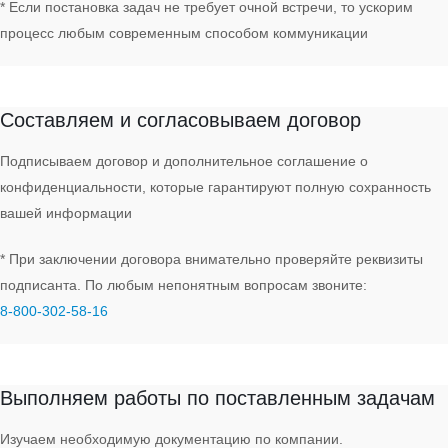
* Если постановка задач не требует очной встречи, то ускорим
процесс любым современным способом коммуникации
Договор
Составляем и согласовываем договор
Подписываем договор и дополнительное соглашение о
конфиденциальности, которые гарантируют полную сохранность
вашей информации
* При заключении договора внимательно проверяйте реквизиты
подписанта. По любым непонятным вопросам звоните:
8‑800‑302‑58‑16
Работа
Выполняем работы по поставленным задачам
Изучаем необходимую документацию по компании.