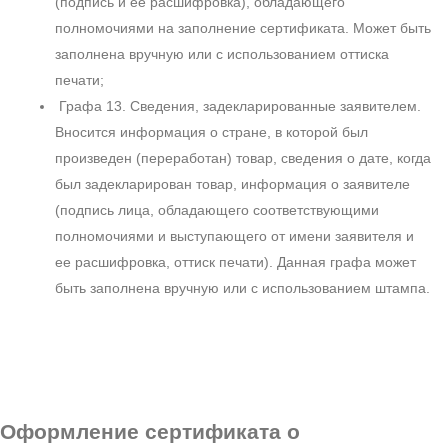
(подпись и ее расшифровка), обладающего
полномочиями на заполнение сертификата. Может быть
заполнена вручную или с использованием оттиска
печати;
Графа 13. Сведения, задекларированные заявителем.
Вносится информация о стране, в которой был
произведен (переработан) товар, сведения о дате, когда
был задекларирован товар, информация о заявителе
(подпись лица, обладающего соответствующими
полномочиями и выступающего от имени заявителя и
ее расшифровка, оттиск печати). Данная графа может
быть заполнена вручную или с использованием штампа.
Оформление сертификата о