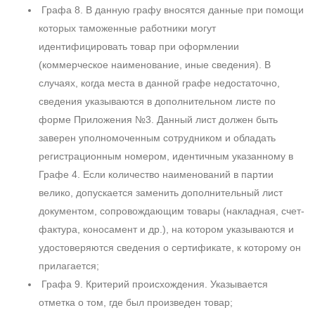
Графа 8. В данную графу вносятся данные при помощи
которых таможенные работники могут
идентифицировать товар при оформлении
(коммерческое наименование, иные сведения). В
случаях, когда места в данной графе недостаточно,
сведения указываются в дополнительном листе по
форме Приложения №3. Данный лист должен быть
заверен уполномоченным сотрудником и обладать
регистрационным номером, идентичным указанному в
Графе 4. Если количество наименований в партии
велико, допускается заменить дополнительный лист
документом, сопровождающим товары (накладная, счет-
фактура, коносамент и др.), на котором указываются и
удостоверяются сведения о сертификате, к которому он
прилагается;
Графа 9. Критерий происхождения. Указывается
отметка о том, где был произведен товар;