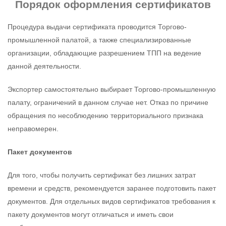
Порядок оформления
сертификатов
Процедура выдачи сертификата проводится Торгово-
промышленной палатой, а также специализированные
организации, обладающие разрешением ТПП на ведение
данной деятельности.
Экспортер самостоятельно выбирает Торгово-промышленную
палату, ограничений в данном случае нет. Отказ по причине
обращения по несоблюдению территориального признака
неправомерен.
Пакет документов
Для того, чтобы получить сертификат без лишних затрат
времени и средств, рекомендуется заранее подготовить пакет
документов. Для отдельных видов сертификатов требования к
пакету документов могут отличаться и иметь свои