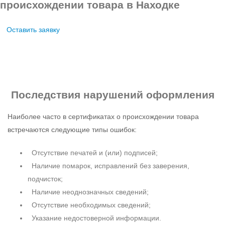
происхождении товара в Находке
Оставить заявку
Последствия нарушений
оформления
Наиболее часто в сертификатах о происхождении товара
встречаются следующие типы ошибок:
Отсутствие печатей и (или) подписей;
Наличие помарок, исправлений без заверения,
подчисток;
Наличие неоднозначных сведений;
Отсутствие необходимых сведений;
Указание недостоверной информации.