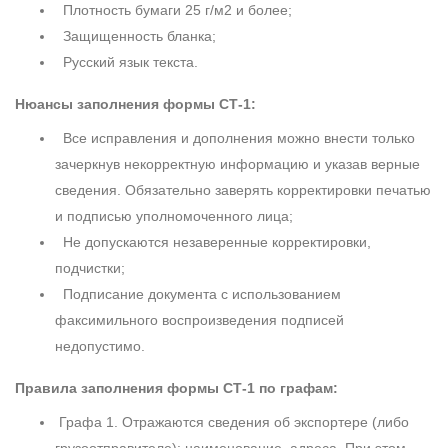
Плотность бумаги 25 г/м2 и более;
Защищенность бланка;
Русский язык текста.
Нюансы заполнения формы СТ-1:
Все исправления и дополнения можно внести только
зачеркнув некорректную информацию и указав верные
сведения. Обязательно заверять корректировки печатью
и подписью уполномоченного лица;
Не допускаются незаверенные корректировки,
подчистки;
Подписание документа с использованием
факсимильного воспроизведения подписей
недопустимо.
Правила заполнения формы СТ-1 по графам:
Графа 1. Отражаются сведения об экспортере (либо