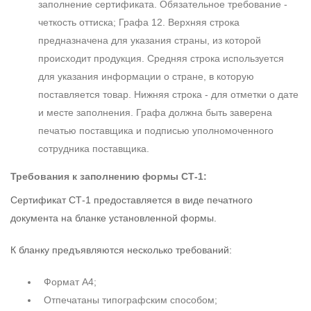
заполнение сертификата. Обязательное требование -
четкость оттиска; Графа 12. Верхняя строка
предназначена для указания страны, из которой
происходит продукция. Средняя строка используется
для указания информации о стране, в которую
поставляется товар. Нижняя строка - для отметки о дате
и месте заполнения. Графа должна быть заверена
печатью поставщика и подписью уполномоченного
сотрудника поставщика.
Требования к заполнению формы СТ-1:
Сертификат СТ-1 предоставляется в виде печатного
документа на бланке установленной формы.
К бланку предъявляются несколько требований:
Формат А4;
Отпечатаны типографским способом;