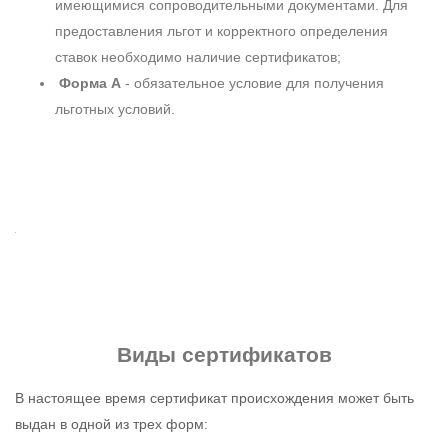
имеющимися сопроводительными документами. Для
предоставления льгот и корректного определения
ставок необходимо наличие сертификатов;
Форма А
- обязательное условие для получения
льготных условий.
Виды сертификатов
В настоящее время сертификат происхождения может быть
выдан в одной из трех форм: