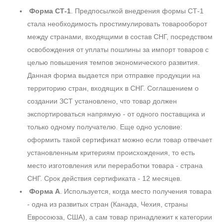
Форма СТ-1
. Предпосылкой внедрения формы СТ-1
стала необходимость простимулировать товарооборот
между странами, входящими в состав СНГ, посредством
освобождения от уплаты пошлины за импорт товаров с
целью повышения темпов экономического развития.
Данная форма выдается при отправке продукции на
территорию стран, входящих в СНГ. Соглашением о
создании ЗСТ установлено, что товар должен
экспортироваться напрямую - от одного поставщика и
только одному получателю. Еще одно условие:
оформить такой сертификат можно если товар отвечает
установленным критериям происхождения, то есть
место изготовления или переработки товара - страна
СНГ. Срок действия сертификата - 12 месяцев.
Форма А
. Используется, когда место получения товара
- одна из развитых стран (Канада, Чехия, страны
Евросоюза, США), а сам товар принадлежит к категории