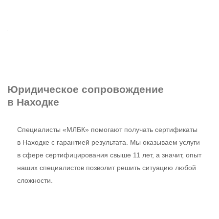
Юридическое сопровождение
в Находке
Специалисты «МЛБК» помогают получать сертификаты
в Находке с гарантией результата. Мы оказываем услуги
в сфере сертифицирования свыше 11 лет, а значит, опыт
наших специалистов позволит решить ситуацию любой
сложности.
Заявка