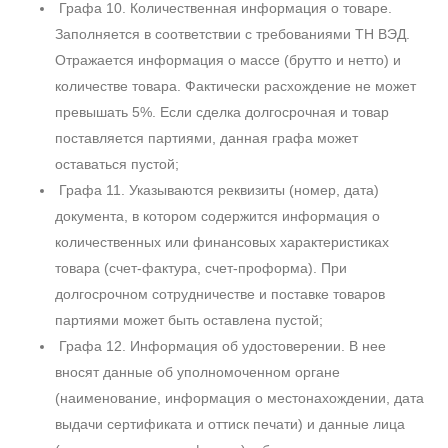
Графа 10. Количественная информация о товаре.
Заполняется в соответствии с требованиями ТН ВЭД.
Отражается информация о массе (брутто и нетто) и
количестве товара. Фактически расхождение не может
превышать 5%. Если сделка долгосрочная и товар
поставляется партиями, данная графа может
оставаться пустой;
Графа 11. Указываются реквизиты (номер, дата)
документа, в котором содержится информация о
количественных или финансовых характеристиках
товара (счет-фактура, счет-проформа). При
долгосрочном сотрудничестве и поставке товаров
партиями может быть оставлена пустой;
Графа 12. Информация об удостоверении. В нее
вносят данные об уполномоченном органе
(наименование, информация о местонахождении, дата
выдачи сертификата и оттиск печати) и данные лица