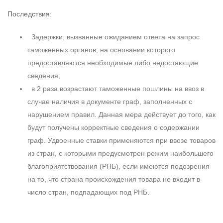
Последствия:
Задержки, вызванные ожиданием ответа на запрос
таможенных органов, на основании которого
предоставляются необходимые либо недостающие
сведения;
в 2 раза возрастают таможенные пошлины на ввоз в
случае наличия в документе граф, заполненных с
нарушением правил. Данная мера действует до того, как
будут получены корректные сведения о содержании
граф. Удвоенные ставки применяются при ввозе товаров
из стран, с которыми предусмотрен режим наибольшего
благоприятствования (РНБ), если имеются подозрения
на то, что страна происхождения товара не входит в
число стран, подпадающих под РНБ.