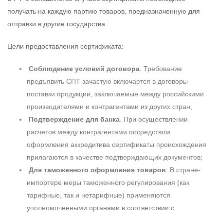
получать на каждую партию товаров, предназначенную для
отправки в другие государства.
Цели предоставления сертификата:
Соблюдение условий договора
. Требование
предъявить СПТ зачастую включается в договоры
поставки продукции, заключаемые между российскими
производителями и контрагентами из других стран;
Подтверждение для банка
. При осуществлении
расчетов между контрагентами посредством
оформления аккредитива сертификаты происхождения
прилагаются в качестве подтверждающих документов;
Для таможенного оформления товаров
. В стране-
импортере меры таможенного регулирования (как
тарифные, так и нетарифные) применяются
уполномоченными органами в соответствии с