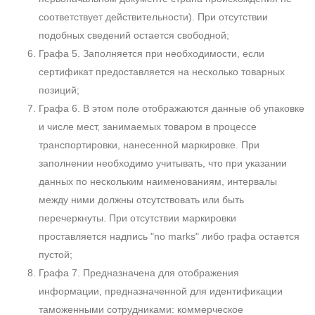
соответствует действительности). При отсутствии
подобных сведений остается свободной;
Графа 5. Заполняется при необходимости, если
сертификат предоставляется на несколько товарных
позиций;
Графа 6. В этом поле отображаются данные об упаковке
и числе мест, занимаемых товаром в процессе
транспортировки, нанесенной маркировке. При
заполнении необходимо учитывать, что при указании
данных по нескольким наименованиям, интервалы
между ними должны отсутствовать или быть
перечеркнуты. При отсутствии маркировки
проставляется надпись "no marks" либо графа остается
пустой;
Графа 7. Предназначена для отображения
информации, предназначенной для идентификации
таможенными сотрудниками: коммерческое