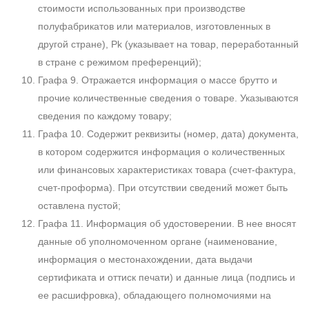
стоимости использованных при производстве
полуфабрикатов или материалов, изготовленных в
другой стране), Pk (указывает на товар, переработанный
в стране с режимом преференций);
Графа 9. Отражается информация о массе брутто и
прочие количественные сведения о товаре. Указываются
сведения по каждому товару;
Графа 10. Содержит реквизиты (номер, дата) документа,
в котором содержится информация о количественных
или финансовых характеристиках товара (счет-фактура,
счет-проформа). При отсутствии сведений может быть
оставлена пустой;
Графа 11. Информация об удостоверении. В нее вносят
данные об уполномоченном органе (наименование,
информация о местонахождении, дата выдачи
сертификата и оттиск печати) и данные лица (подпись и
ее расшифровка), обладающего полномочиями на