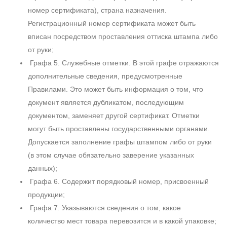
номер сертификата), страна назначения.
Регистрационный номер сертификата может быть
вписан посредством проставления оттиска штампа либо
от руки;
Графа 5. Служебные отметки. В этой графе отражаются
дополнительные сведения, предусмотренные
Правилами. Это может быть информация о том, что
документ является дубликатом, последующим
документом, заменяет другой сертификат. Отметки
могут быть проставлены государственными органами.
Допускается заполнение графы штампом либо от руки
(в этом случае обязательно заверение указанных
данных);
Графа 6. Содержит порядковый номер, присвоенный
продукции;
Графа 7. Указываются сведения о том, какое
количество мест товара перевозится и в какой упаковке;