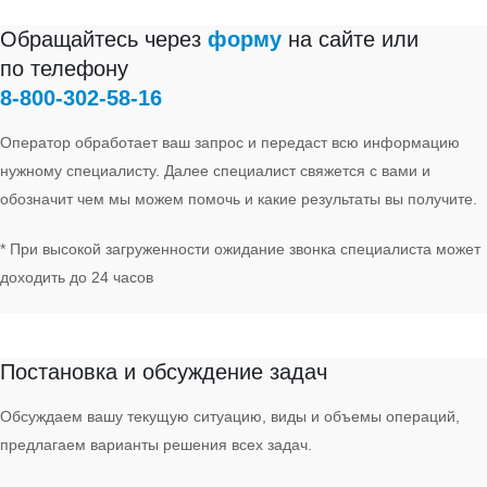
Обращайтесь через
форму
на сайте или
по телефону
8‑800‑302‑58‑16
Оператор обработает ваш запрос и передаст всю информацию
нужному специалисту. Далее специалист свяжется с вами и
обозначит чем мы можем помочь и какие результаты вы получите.
* При высокой загруженности ожидание звонка специалиста может
доходить до 24 часов
Задача
Постановка и обсуждение задач
Обсуждаем вашу текущую ситуацию, виды и объемы операций,
предлагаем варианты решения всех задач.