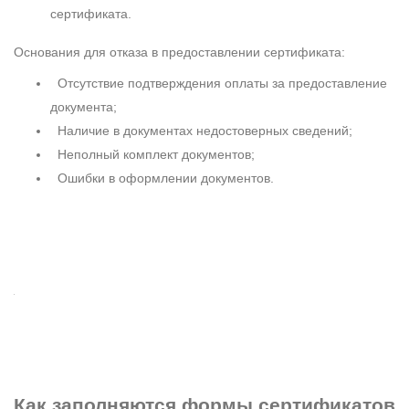
сертификата.
Основания для отказа в предоставлении сертификата:
Отсутствие подтверждения оплаты за предоставление
документа;
Наличие в документах недостоверных сведений;
Неполный комплект документов;
Ошибки в оформлении документов.
Как заполняются формы
сертификатов