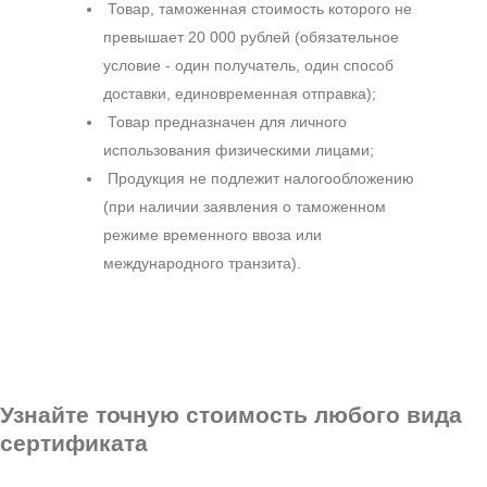
Товар, таможенная стоимость которого не
превышает 20 000 рублей (обязательное
условие - один получатель, один способ
доставки, единовременная отправка);
Товар предназначен для личного
использования физическими лицами;
Продукция не подлежит налогообложению
(при наличии заявления о таможенном
режиме временного ввоза или
международного транзита).
Узнайте точную стоимость любого вида
сертификата