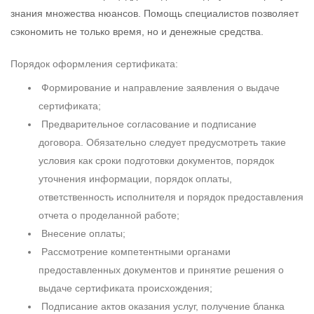
знания множества нюансов. Помощь специалистов позволяет
сэкономить не только время, но и денежные средства.
Порядок оформления сертификата:
Формирование и направление заявления о выдаче
сертификата;
Предварительное согласование и подписание
договора. Обязательно следует предусмотреть такие
условия как сроки подготовки документов, порядок
уточнения информации, порядок оплаты,
ответственность исполнителя и порядок предоставления
отчета о проделанной работе;
Внесение оплаты;
Рассмотрение компетентными органами
предоставленных документов и принятие решения о
выдаче сертификата происхождения;
Подписание актов оказания услуг, получение бланка