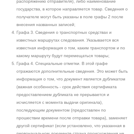
распоряжению отправителя), либо наименование
государства, в которое направляется товар. Сведения о
получателе могут быть указаны в поле графы 2 после
внесения названных записей;
Графа 3. Сведения о транспортных средствах и
известных маршрутах следования. Указывается вся
известная информация о том, каким транспортом и по
какому маршруту будут перемещаться товары;
Графа 4. Специальные отметки. В этой графе
отражаются дополнительные сведения. Это может быть
информация о том, что документ является дубликатом
(важная особенность - срок действия сертификата
предоставлением дубликата не прерывается и
исчисляется с момента выдачи оригинала),
последующим документом (предоставлен по
прошествии времени после отправки товара), заменяет
другой сертификат (если установлено, что указанная в
первоначальном документе страна происхождения не