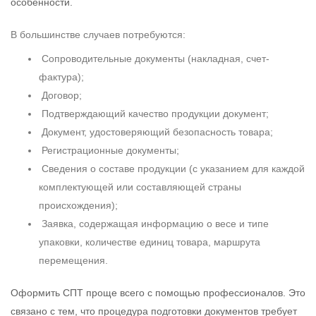
особенности.
В большинстве случаев потребуются:
Сопроводительные документы (накладная, счет-
фактура);
Договор;
Подтверждающий качество продукции документ;
Документ, удостоверяющий безопасность товара;
Регистрационные документы;
Сведения о составе продукции (с указанием для каждой
комплектующей или составляющей страны
происхождения);
Заявка, содержащая информацию о весе и типе
упаковки, количестве единиц товара, маршрута
перемещения.
Оформить СПТ проще всего с помощью профессионалов. Это
связано с тем, что процедура подготовки документов требует