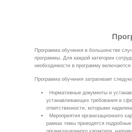
Прог
Программа обучения в большинстве случ
программы. Для каждой категории сотру
необходимости в программу включаются 
Программа обучения затрагивает следу
Нормативные документы и устанавл
устанавливающих требования в сфе
ответственности, которыми наделен
Мероприятия организационного хар
рамках темы приводятся подробные 
организационного характера, напра