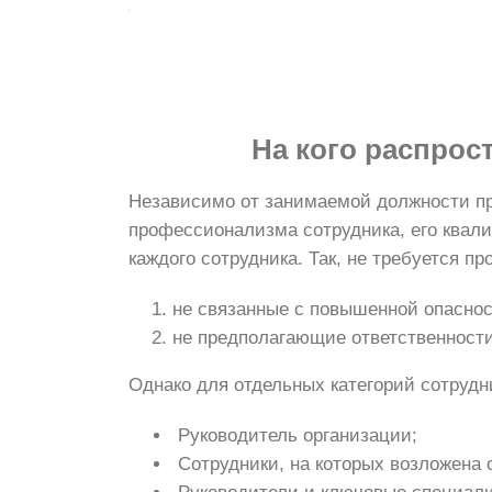
На кого распрос
Независимо от занимаемой должности пр
профессионализма сотрудника, его квал
каждого сотрудника. Так, не требуется 
не связанные с повышенной опаснос
не предполагающие ответственности
Однако для отдельных категорий сотруд
Руководитель организации;
Сотрудники, на которых возложена 