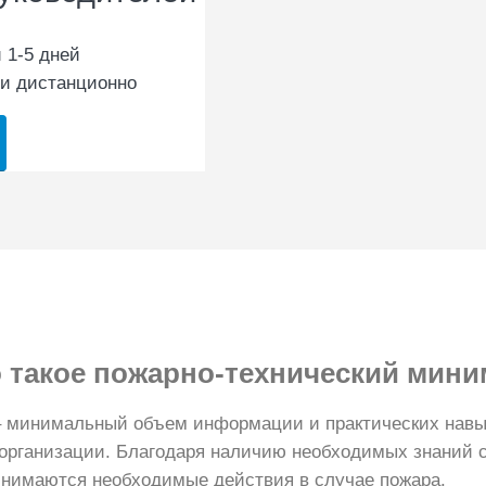
 1-5 дней
и дистанционно
 такое
пожарно-технический мини
 минимальный объем информации и практических навык
 организации. Благодаря наличию необходимых знаний 
ринимаются необходимые действия в случае пожара.