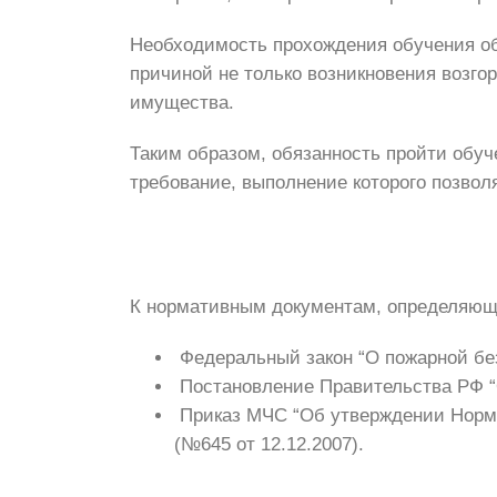
Необходимость прохождения обучения об
причиной не только возникновения возго
имущества.
Таким образом, обязанность пройти обуч
требование, выполнение которого позвол
К нормативным документам, определяющи
Федеральный закон “О пожарной без
Постановление Правительства РФ “
Приказ МЧС “Об утверждении Норм 
(№645 от 12.12.2007).