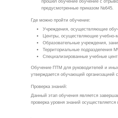
прошел обучение обучение с отрыво
предусмотренные приказом №645.
Где можно пройти обучение:
Учреждения, осуществляющие обуче
Центры, осуществляющие учебно-ме
Образовательные учреждения, зан
Территориальные подразделения М
Специализированные учебные цент
Обучение ПТМ для руководителей и иных 
утверждается обучающей организацией с
Проверка знаний:
Данный этап обучения является завершаю
проверка уровня знаний осуществляется 