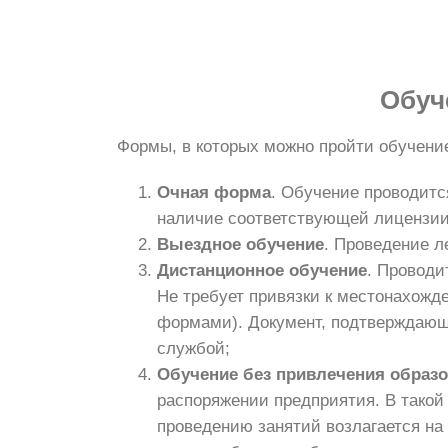
Обуч
Формы, в которых можно пройти обучен
Очная форма
. Обучение проводитс
наличие соответствующей лицензии
Выездное обучение
. Проведение л
Дистанционное обучение
. Проводи
Не требует привязки к местонахожд
формами). Документ, подтверждающ
службой;
Обучение без привлечения образ
распоряжении предприятия. В такой
проведению занятий возлагается на