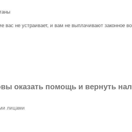
ганы
ие вас не устраивает, и вам не выплачивают законное 
вы оказать помощь и вернуть на
ими лицами