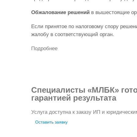
Обжалование решений
в вышестоящие ор
Если принятое по налоговому спору решен
жалобу в соответствующий орган.
Подробнее
Специалисты «МЛБК» гото
гарантией результата
Услуга доступна к заказу ИП и юридическ
Оставить заявку