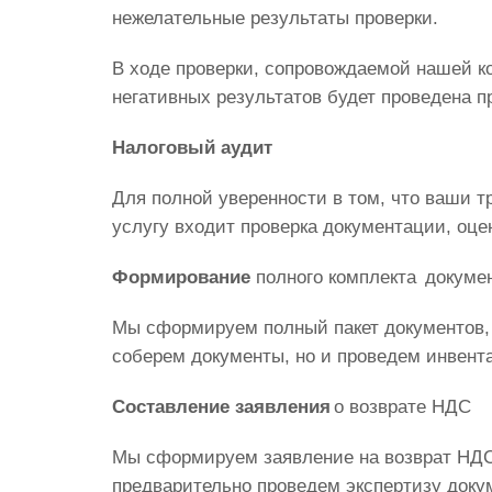
нежелательные результаты проверки.
В ходе проверки, сопровождаемой нашей к
негативных результатов будет проведена п
Налоговый аудит
Для полной уверенности в том, что ваши 
услугу входит проверка документации, оцен
Формирование
полного комплекта докуме
Мы сформируем полный пакет документов, 
соберем документы, но и проведем инвент
Составление заявления
о возврате НДС
Мы сформируем заявление на возврат НДС,
предварительно проведем экспертизу доку