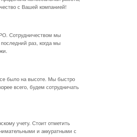
чество с Вашей компанией!
СРО. Сотрудничеством мы
 последний раз, когда мы
ки.
Все было на высоте. Мы быстро
орее всего, будем сотрудничать
скому учету. Стоит отметить
нимательными и аккуратными с