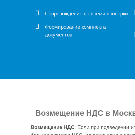
Сопровождение во время проверки
Формирование комплекта
документов
Возмещение НДС
в Моск
Возмещение НДС
. Если при подведении и