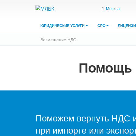
Москва
ЮРИДИЧЕСКИЕ УСЛУГИ
СРО
ЛИЦЕНЗ
Возмещение НДС
Помощь 
Поможем вернуть НДС 
при импорте или экспор