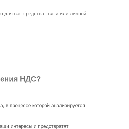
 для вас средства связи или личной
щения НДС?
а, в процессе которой анализируется
аши интересы и предотвратят