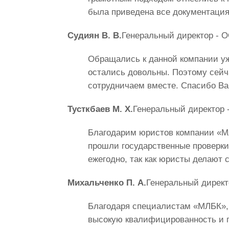
была приведена все документация
Судиян В. В.
Генеральный директор - 
Обращались к данной компании уж
остались довольны. Поэтому сейча
сотрудничаем вместе. Спасибо В
Тусткбаев М. Х.
Генеральный директор
Благодарим юристов компании «МЛ
прошли государственные проверки 
ежегодно, так как юристы делают 
Михальченко П. А.
Генеральный директ
Благодаря специалистам «МЛБК», 
высокую квалифицированность и 