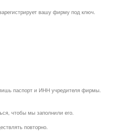
 зарегистрирует вашу фирму под ключ.
лишь паспорт и ИНН учредителя фирмы.
ться, чтобы мы заполнили его.
ествлять повторно.