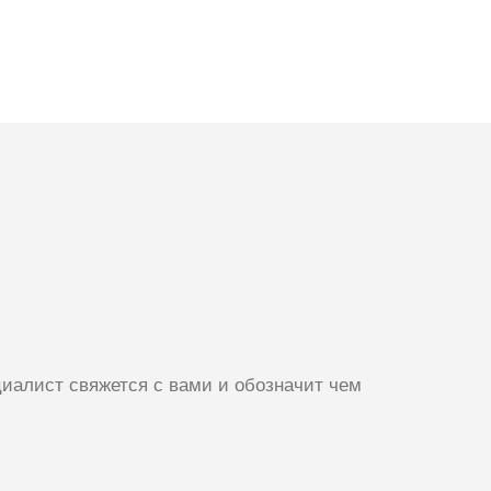
иалист свяжется с вами и обозначит чем