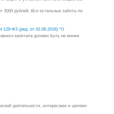
т 3000 рублей. Все остальные заботы по
 129-ФЗ (ред. от 02.06.2016) “О
тавного капитала должен быть не менее
еской деятельности, интересами и целями