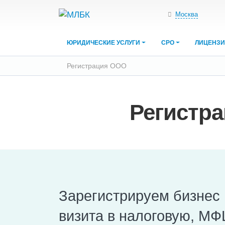
Москва
ЮРИДИЧЕСКИЕ УСЛУГИ
СРО
ЛИЦЕНЗ
Регистрация ООО
Регистра
Зарегистрируем бизнес 
визита в налоговую, МФ