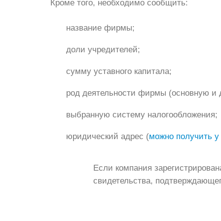
Кроме того, необходимо сообщить:
название фирмы;
доли учредителей;
сумму уставного капитала;
род деятельности фирмы (основную и 
выбранную систему налогообложения;
юридический адрес (
можно получить у
Если компания зарегистрирована
свидетельства, подтверждающег