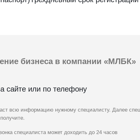
ение
бизнеса в компании «МЛБК»
а сайте или по телефону
даст всю информацию нужному специалисту. Далее спец
 получите.
вонка специалиста может доходить до 24 часов