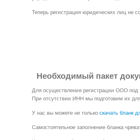
Теперь регистрация юридических лиц не с
Необходимый пакет доку
Для осуществления регистрации ООО под 
При отсутствии ИНН мы подготовим их для
У нас вы можете не только
скачать бланк д
Самостоятельное заполнение бланка чрева