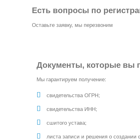
Есть вопросы по регистр
Оставьте заявку, мы перезвоним
Документы, которые вы 
Мы гарантируем получение:
свидетельства ОГРН;
свидетельства ИНН;
сшитого устава;
листа записи и решения о создании