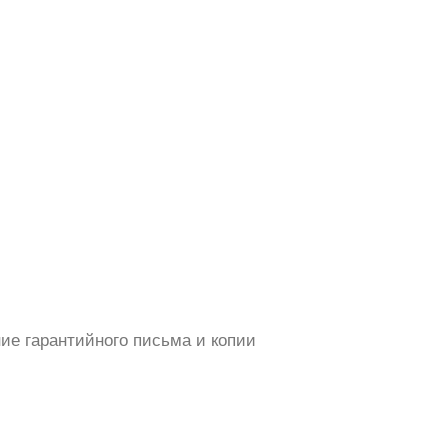
ние гарантийного письма и копии