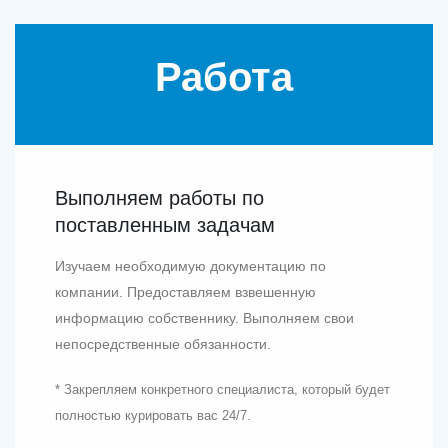
Работа
Выполняем работы по
поставленным задачам
Изучаем необходимую документацию по
компании. Предоставляем взвешенную
информацию собственнику. Выполняем свои
непосредственные обязанности.
* Закрепляем конкретного специалиста, который будет
полностью курировать вас 24/7.