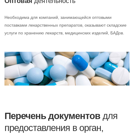
Оптовая
деятельность
Необходима для компаний, занимающейся оптовыми
поставками лекарственных препаратов, оказывают складские
услуги по хранению лекарств, медицинских изделий, БАДов.
Перечень документов
для
предоставления в орган,