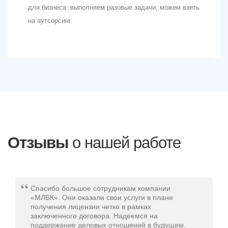
для бизнеса: выполняем разовые задачи, можем взять
на аутсорсинг.
Отзывы
о нашей работе
Спасибо большое сотрудникам компании
«МЛБК». Они оказали свои услуги в плане
получения лицензии четко в рамках
заключенного договора. Надеемся на
поддержание деловых отношений в будущем.