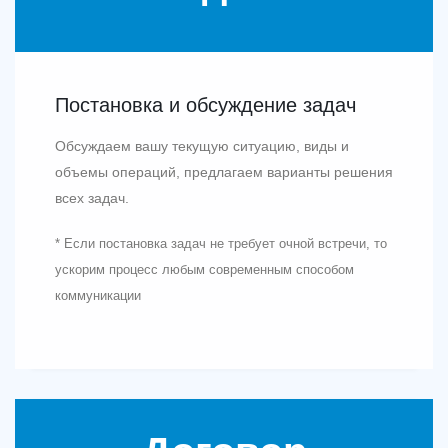
Постановка и обсуждение задач
Обсуждаем вашу текущую ситуацию, виды и
объемы операций, предлагаем варианты решения
всех задач.
* Если постановка задач не требует очной встречи, то
ускорим процесс любым современным способом
коммуникации