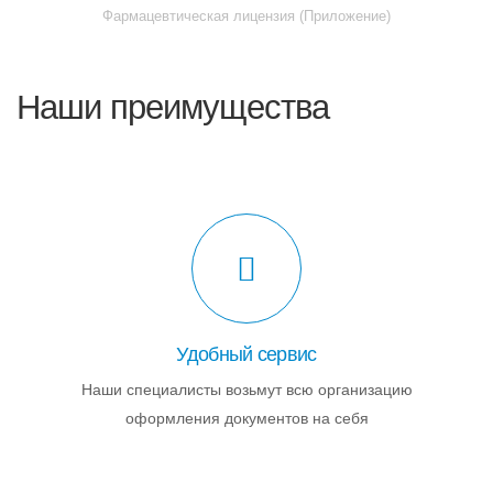
Фармацевтическая лицензия (Приложение)
Наши преимущества
Удобный сервис
Наши специалисты возьмут всю организацию
оформления документов на себя