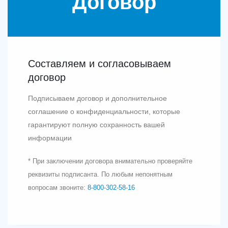
Договор
Составляем и согласовываем
договор
Подписываем договор и дополнительное
соглашение о конфиденциальности, которые
гарантируют полную сохранность вашей
информации
* При заключении договора внимательно проверяйте
реквизиты подписанта. По любым непонятным
вопросам звоните:
8‑800‑302‑58‑16