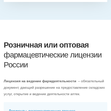
Розничная или оптовая
фармацевтические лицензии
России
Лицензия на ведение фармдеятельности
– обязательный
документ, дающий разрешение на предоставление складских
услуг, открытие и ведение деятельности аптек.
Документы, регламентирующие процесс