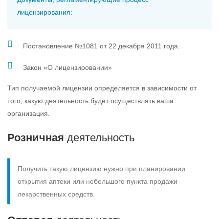
лицензирования:
Постановление №1081 от 22 декабря 2011 года.
Закон «О лицензировании»
Тип получаемой лицензии определяется в зависимости от
того, какую деятельность будет осуществлять ваша
организация.
Розничная
деятельность
Получить такую лицензию нужно при планировании
открытия аптеки или небольшого пункта продажи
лекарственных средств.