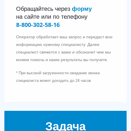
форму
Обращайтесь через
на сайте или по телефону
8‑800‑302‑58‑16
Оператор обработает ваш запрос и передаст всю
информацию нужному специалисту. Далее
специалист свяжется с вами и обозначит чем мы
можем помочь и какие результаты вы получите.
* При высокой загруженности ожидание звонка
специалиста может доходить до 24 часов
Задача