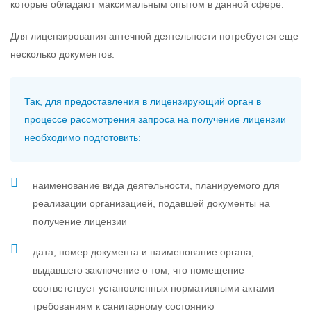
которые обладают максимальным опытом в данной сфере.
Для лицензирования аптечной деятельности потребуется еще
несколько документов.
Так, для предоставления в лицензирующий орган в
процессе рассмотрения запроса на получение лицензии
необходимо подготовить:
наименование вида деятельности, планируемого для
реализации организацией, подавшей документы на
получение лицензии
дата, номер документа и наименование органа,
выдавшего заключение о том, что помещение
соответствует установленных нормативными актами
требованиям к санитарному состоянию