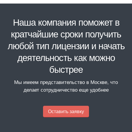
Наша компания поможет в
кратчайшие сроки получить
любой тип лицензии и начать
деятельность как можно
быстрее
Мы имеем представительство в Москве, что
делает сотрудничество еще удобнее
Оставить заявку