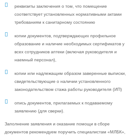
реквизиты заключения о том, что помещение
соответствует установленных нормативными актами
требованиям к санитарному состоянию
копии документов, подтверждающих профильное
образование и наличие необходимых сертификатов у
всех сотрудников аптеки (включая руководителя и
наемный персонал),
копии или надлежащим образом заверенные выписки,
свидетельствующие о наличии установленного
законодательством стажа работы руководителя (ИП)
опись документов, прилагаемых к подаваемому
заявлению (для сверки).
Заполнение заявления и оказание помощи в сборе
документов рекомендуем поручить специалистам «МЛБК»,