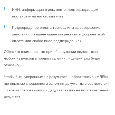
ИНН, информация о документе, подтверждающем
постановку на налоговый учет
Подтверждение оплаты госпошлины за совершение
действий по выдаче лицензии реквизиты документа об
оплате или любое иное подтверждение).
Обратите внимание, что при обнаружении недостатков в
любом из пунктов в предоставлении лицензии вам будет
отказано.
Чтобы быть уверенными в результате – обратитесь в «МЛБК»,
где опытные специалисты заполнят документы в соответствии
со всеми требованиями и дадут гарантию на положительный
результат.