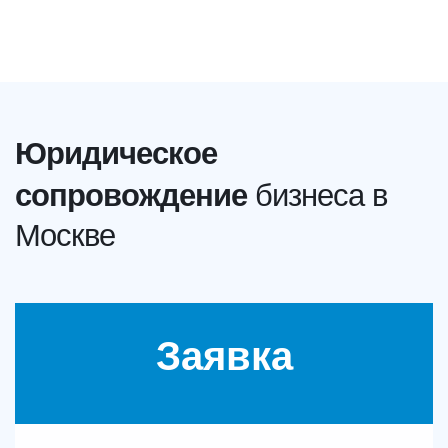
Юридическое
сопровождение
бизнеса в
Москве
Заявка