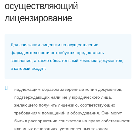
осуществляющий
лицензирование
Для соискания лицензии на осуществление
фармдеятельности потребуется предоставить
заявление, а также обязательный комплект документов,
в который входят:
надлежащим образом заверенные копии документов,
подтверждающих наличие у юридического лица,
желающего получить лицензию, соответствующих
требованиям помещений и оборудования. Они могут
быть в распоряжении соискателя на праве собственности
или иных основаниях, установленных законом.