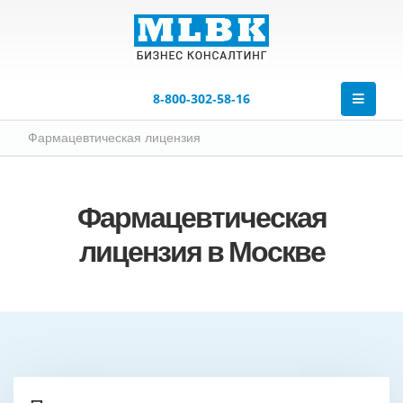
8‑800‑302‑58‑16
Фармацевтическая лицензия
Фармацевтическая
лицензия в Москве