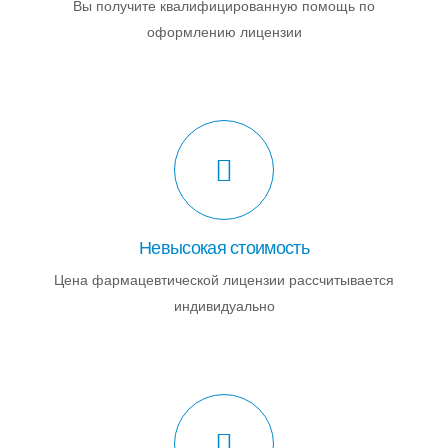
Вы получите квалифицированную помощь по
оформлению лицензии
Невысокая стоимость
Цена фармацевтической лицензии рассчитывается
индивидуально