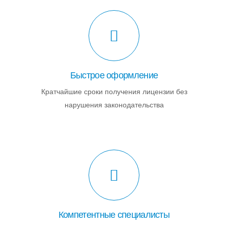
Быстрое оформление
Кратчайшие сроки получения лицензии без
нарушения законодательства
Компетентные специалисты