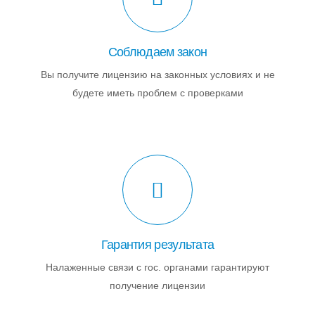
Соблюдаем закон
Вы получите лицензию на законных условиях и не
будете иметь проблем с проверками
Гарантия результата
Налаженные связи с гос. органами гарантируют
получение лицензии