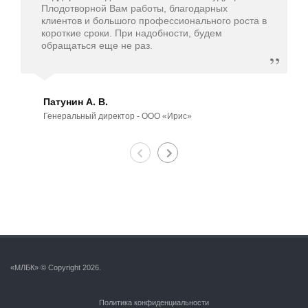
Плодотворной Вам работы, благодарных
клиентов и большого профессионального роста в
короткие сроки. При надобности, будем
обращаться еще не раз.
Патунин А. В.
Генеральный директор - ООО «Ирис»
«МЛБК» © Copyright 2026.
Политика конфиденциальности