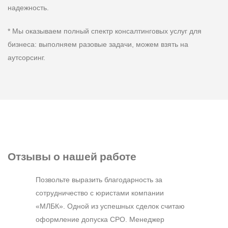
надежность.
* Мы оказываем полный спектр консалтинговых услуг для
бизнеса: выполняем разовые задачи, можем взять на
аутсорсинг.
Отзывы
о нашей работе
Позвольте выразить благодарность за
сотрудничество с юристами компании
«МЛБК». Одной из успешных сделок считаю
оформление допуска СРО. Менеджер