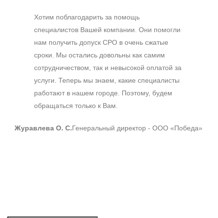
Хотим поблагодарить за помощь
специалистов Вашей компании. Они помогли
нам получить допуск СРО в очень сжатые
сроки. Мы остались довольны как самим
сотрудничеством, так и невысокой оплатой за
услуги. Теперь мы знаем, какие специалисты
работают в нашем городе. Поэтому, будем
обращаться только к Вам.
Журавлева О. С.
Генеральный директор - ООО «Победа»
СРО изыскателей
Оставьте телефон. Мы перезвоним