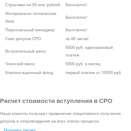
Страховка на 50 млн рублей
Бесплатно!
Материально-техническая
Бесплатно!
база
Персональный менеджер
Бесплатно!
Скан допуска СРО
за 48 часов!
5000 руб. единоразовый
Вступительный взнос
платеж
Членский взнос
5000 руб. в месяц
Компенсационный фонд
первый платеж от 70000 руб.
Расчет стоимости вступления в СРО
Наши клиенты получают привилегию оперативного получения
допуска и сопровождения на всех этапах процесса
Получить расчет