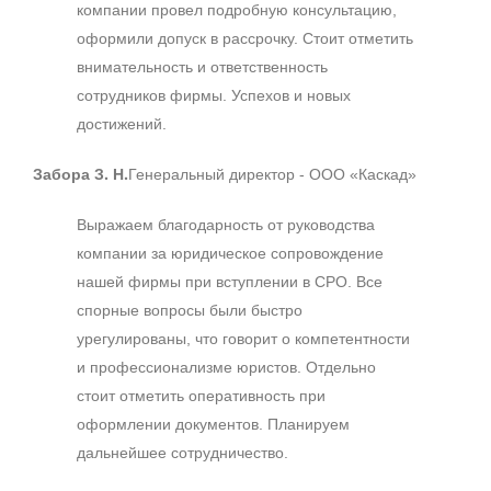
компании провел подробную консультацию,
оформили допуск в рассрочку. Стоит отметить
внимательность и ответственность
сотрудников фирмы. Успехов и новых
достижений.
Забора З. Н.
Генеральный директор - ООО «Каскад»
Выражаем благодарность от руководства
компании за юридическое сопровождение
нашей фирмы при вступлении в СРО. Все
спорные вопросы были быстро
урегулированы, что говорит о компетентности
и профессионализме юристов. Отдельно
стоит отметить оперативность при
оформлении документов. Планируем
дальнейшее сотрудничество.