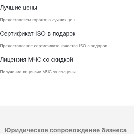
Лучшие цены
Предоставляем гарантию лучших цен
Сертификат ISO в подарок
Предоставление сертификата качества ISO в подарок
Лицензия МЧС со скидкой
Получение лицензии МЧС за полцены
Юридическое сопровождение
бизнеса