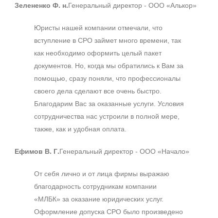
Зелененко Ф. н.
Генеральный директор - ООО «Алькор»
Юристы нашей компании отмечали, что
вступление в СРО займет много времени, так
как необходимо оформить целый пакет
документов. Но, когда мы обратились к Вам за
помощью, сразу поняли, что профессионалы
своего дела сделают все очень быстро.
Благодарим Вас за оказанные услуги. Условия
сотрудничества нас устроили в полной мере,
также, как и удобная оплата.
Ефимов В. Г.
Генеральный директор - ООО «Начало»
От себя лично и от лица фирмы выражаю
благодарность сотрудникам компании
«МЛБК» за оказание юридических услуг.
Оформление допуска СРО было произведено