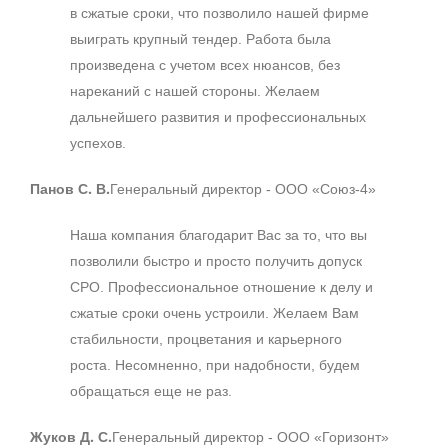
в сжатые сроки, что позволило нашей фирме
выиграть крупный тендер. Работа была
произведена с учетом всех нюансов, без
нареканий с нашей стороны. Желаем
дальнейшего развития и профессиональных
успехов.
Панов С. В.
Генеральный директор - ООО «Союз-4»
Наша компания благодарит Вас за то, что вы
позволили быстро и просто получить допуск
СРО. Профессиональное отношение к делу и
сжатые сроки очень устроили. Желаем Вам
стабильности, процветания и карьерного
роста. Несомненно, при надобности, будем
обращаться еще не раз.
Жуков Д. С.
Генеральный директор - ООО «Горизонт»