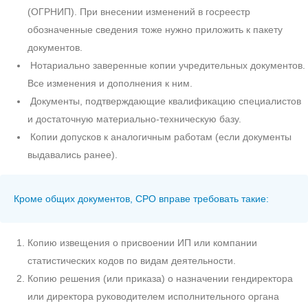
(ОГРНИП). При внесении изменений в госреестр
обозначенные сведения тоже нужно приложить к пакету
документов.
Нотариально заверенные копии учредительных документов.
Все изменения и дополнения к ним.
Документы, подтверждающие квалификацию специалистов
и достаточную материально-техническую базу.
Копии допусков к аналогичным работам (если документы
выдавались ранее).
Кроме общих документов, СРО вправе требовать такие:
Копию извещения о присвоении ИП или компании
статистических кодов по видам деятельности.
Копию решения (или приказа) о назначении гендиректора
или директора руководителем исполнительного органа