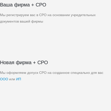
Ваша фирма + СРО
Мы регистрируем вас в СРО на основании учредительных
документов вашей фирмы
Новая фирма + СРО
Мы оформляем допуск СРО на созданное специально для вас
ООО
или
ИП