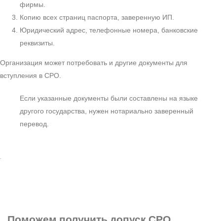
фирмы.
Копию всех страниц паспорта, заверенную ИП.
Юридический адрес, телефонные номера, банковские
реквизиты.
Организация может потребовать и другие документы для
вступления в СРО.
Если указанные документы были составлены на языке
другого государства, нужен нотариально заверенный
перевод.
Поможем получить допуск СРО