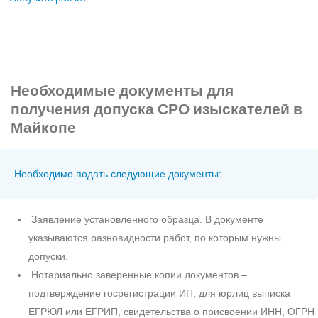
Необходимые документы
для
получения допуска СРО изыскателей в
Майкопе
Необходимо подать следующие документы:
Заявление установленного образца. В документе
указываются разновидности работ, по которым нужны
допуски.
Нотариально заверенные копии документов –
подтверждение госрегистрации ИП, для юрлиц выписка
ЕГРЮЛ или ЕГРИП, свидетельства о присвоении ИНН, ОГРН