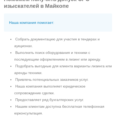
изыскателей в Майкопе
Наша компания помогает:
Собрать документацию для участия в тендерах и
аукционах.
Выполнить поиск оборудования и техники с
последующим оформлением в лизинг или аренду.
Подобрать выгодные для клиента варианты лизинга или
аренды техники.
Привлечь потенциальных заказчиков услуг.
Наша компания выполняет юридическое
сопровождение сделки.
Предоставляет ряд бухгалтерских услуг.
Нашим клиентам доступна бесплатная телефонная
юрконсультация.