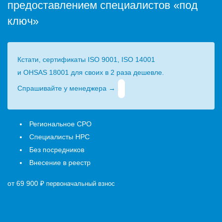
предоставлением специалистов «под
ключ»
Кстати, сертификаты ISO 9001, ISO 14001
и OHSAS 18001 для своих в 2 раза дешевле.
Спрашивайте у менеджера →
Региональное СРО
Специалисты НРС
Без посредников
Внесение в реестр
от 69 900
₽
первоначальный взнос