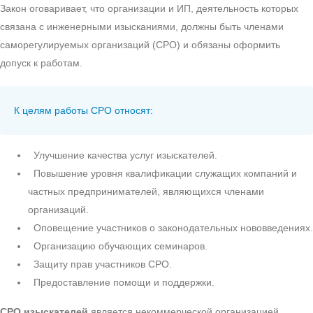
Закон оговаривает, что организации и ИП, деятельность которых
связана с инженерными изысканиями, должны быть членами
саморегулируемых организаций (СРО) и обязаны оформить
допуск к работам.
К целям работы СРО относят:
Улучшение качества услуг изыскателей.
Повышение уровня квалификации служащих компаний и
частных предпринимателей, являющихся членами
организаций.
Оповещение участников о законодательных нововведениях.
Организацию обучающих семинаров.
Защиту прав участников СРО.
Предоставление помощи и поддержки.
СРО изыскателей
является некоммерческой организацией,