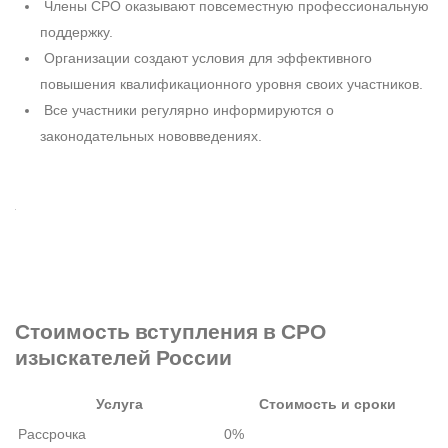
Члены СРО оказывают повсеместную профессиональную
поддержку.
Организации создают условия для эффективного
повышения квалификационного уровня своих участников.
Все участники регулярно информируются о
законодательных нововведениях.
Стоимость вступления в СРО
изыскателей России
Услуга
Стоимость и сроки
Рассрочка
0%