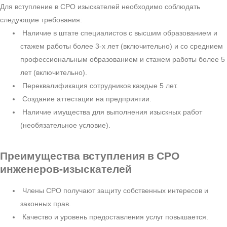
Для вступление в СРО изыскателей необходимо соблюдать
следующие требования:
Наличие в штате специалистов с высшим образованием и
стажем работы более 3-х лет (включительно) и со среднием
профессиональным образованием и стажем работы более 5
лет (включительно).
Переквалификация сотрудников каждые 5 лет.
Создание аттестации на предприятии.
Наличие имущества для выполнения изыскных работ
(необязательное условие).
Преимущества вступления
в СРО
инженеров-изыскателей
Члены СРО получают защиту собственных интересов и
законных прав.
Качество и уровень предоставления услуг повышается.