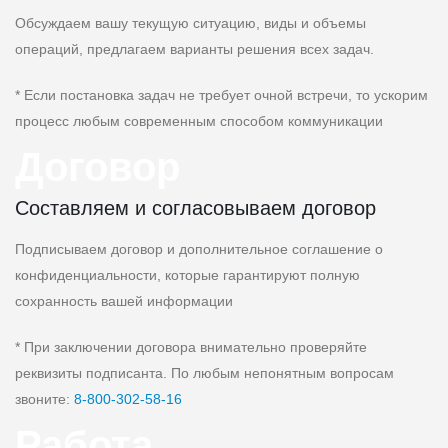
Обсуждаем вашу текущую ситуацию, виды и объемы
операций, предлагаем варианты решения всех задач.
* Если постановка задач не требует очной встречи, то ускорим
процесс любым современным способом коммуникации
Договор
Составляем и согласовываем договор
Подписываем договор и дополнительное соглашение о
конфиденциальности, которые гарантируют полную
сохранность вашей информации
* При заключении договора внимательно проверяйте
реквизиты подписанта. По любым непонятным вопросам
звоните:
8‑800‑302‑58‑16
Работа