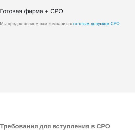
Готовая фирма + СРО
Мы предоставляем вам компанию с
готовым допуском СРО
Требования
для вступления в СРО