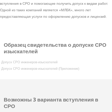
вступления в СРО и помогающие получить допуск к видам работ.
Одной из таких компаний является «МЛБК», много лет
предоставляющая услуги по оформлению допусков и лицензий.
Образец
свидетельства о допуске СРО
изыскателей
Допуск СРО инженеров-изыскателей
Допуск СРО инженеров-изыскателей (Приложение)
Возможны 3 варианта
вступления в
СРО