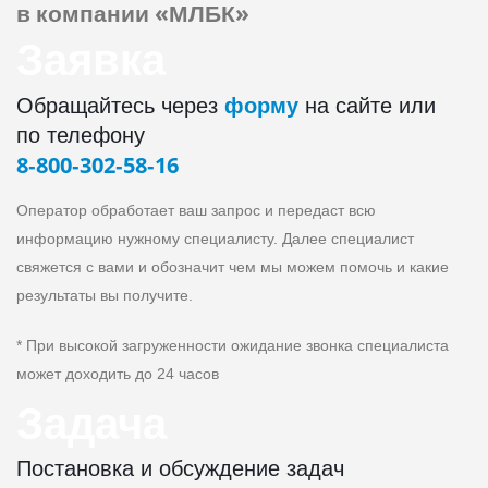
в компании «МЛБК»
Заявка
форму
Обращайтесь через
на сайте или
по телефону
8‑800‑302‑58‑16
Оператор обработает ваш запрос и передаст всю
информацию нужному специалисту. Далее специалист
свяжется с вами и обозначит чем мы можем помочь и какие
результаты вы получите.
* При высокой загруженности ожидание звонка специалиста
может доходить до 24 часов
Задача
Постановка и обсуждение задач