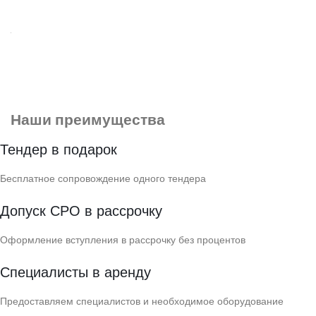
Наши преимущества
Тендер в подарок
Бесплатное сопровождение одного тендера
Допуск СРО в рассрочку
Оформление вступления в рассрочку без процентов
Специалисты в аренду
Предоставляем специалистов и необходимое оборудование