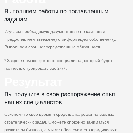
Выполняем работы по поставленным
задачам
Изучаем необходимую документацию по компании.
Предоставляем взвешенную информацию собственнику.
Выполняем свои непосредственные обязанности.
* Закрепляем конкретного специалиста, который будет
полностью курировать вас 24/7.
Результат
Вы получите в свое распоряжение опыт
наших специалистов
Сэкономите свое время и средства на решение важных
стратегических задач. Сможете спокойно заниматься
развитием бизнеса, а мы же обеспечим его юридическую