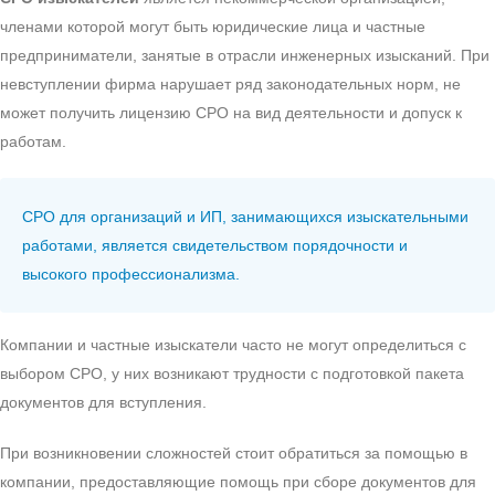
членами которой могут быть юридические лица и частные
предприниматели, занятые в отрасли инженерных изысканий. При
невступлении фирма нарушает ряд законодательных норм, не
может получить лицензию СРО на вид деятельности и допуск к
работам.
СРО для организаций и ИП, занимающихся изыскательными
работами, является свидетельством порядочности и
высокого профессионализма.
Компании и частные изыскатели часто не могут определиться с
выбором СРО, у них возникают трудности с подготовкой пакета
документов для вступления.
При возникновении сложностей стоит обратиться за помощью в
компании, предоставляющие помощь при сборе документов для