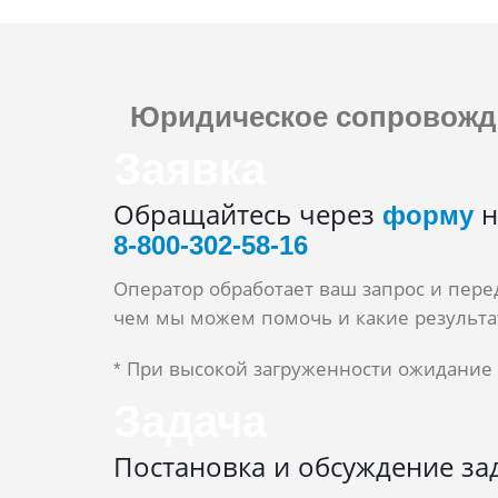
Юридическое сопровожд
Заявка
Обращайтесь через
форму
н
8‑800‑302‑58‑16
Оператор обработает ваш запрос и пере
чем мы можем помочь и какие результа
* При высокой загруженности ожидание 
Задача
Постановка и обсуждение за