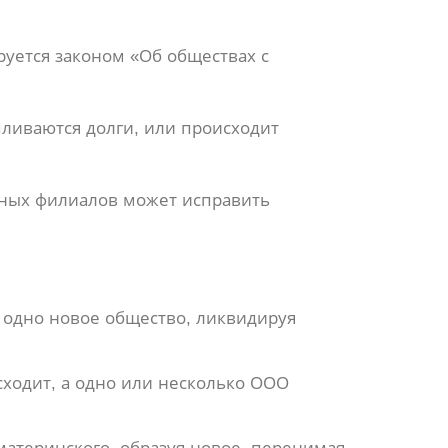
уется законом «Об обществах с
пливаются долги, или происходит
очных филиалов может исправить
 одно новое общество, ликвидируя
ходит, а одно или несколько ООО