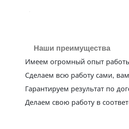
Наши преимущества
Имеем огромный опыт работы
Сделаем всю работу сами, вам
Гарантируем результат по до
Делаем свою работу в соответ