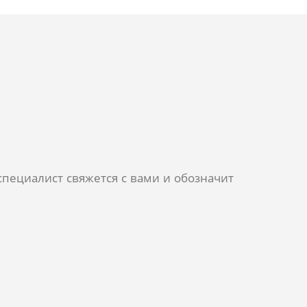
пециалист свяжется с вами и обозначит