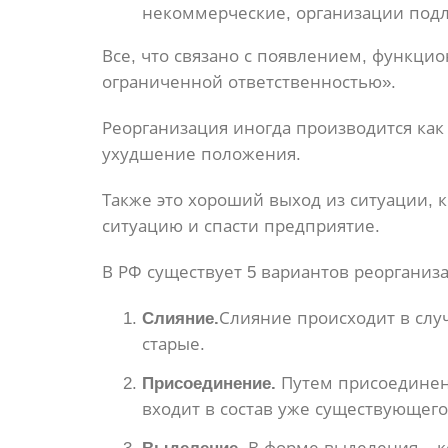
некоммерческие, организации подл
Все, что связано с появлением, функци
ограниченной ответственностью».
Реорганизация иногда производится как
ухудшение положения.
Также это хороший выход из ситуации, 
ситуацию и спасти предприятие.
В РФ существует 5 вариантов реорганиз
Слияние.
Слияние происходит в слу
старые.
Присоединение.
Путем присоединени
входит в состав уже существующего