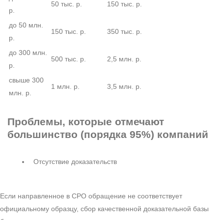
50 тыс. р.
150 тыс. р.
р.
до 50 млн.
150 тыс. р.
350 тыс. р.
р.
до 300 млн.
500 тыс. р.
2,5 млн. р.
р.
свыше 300
1 млн. р.
3,5 млн. р.
млн. р.
Проблемы
, которые отмечают
большинство (порядка 95%) компаний
Отсутствие доказательств
Если направленное в СРО обращение не соответствует
официальному образцу, сбор качественной доказательной базы