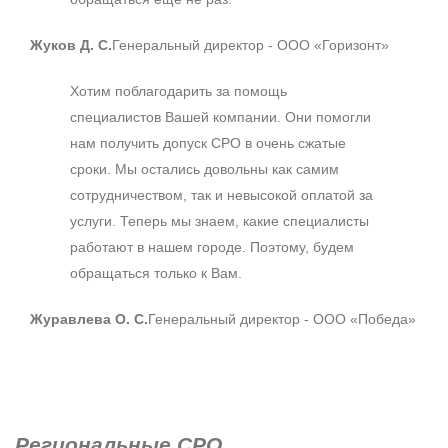
Жуков Д. С.
Генеральный директор - ООО «Горизонт»
Хотим поблагодарить за помощь
специалистов Вашей компании. Они помогли
нам получить допуск СРО в очень сжатые
сроки. Мы остались довольны как самим
сотрудничеством, так и невысокой оплатой за
услуги. Теперь мы знаем, какие специалисты
работают в нашем городе. Поэтому, будем
обращаться только к Вам.
Журавлева О. С.
Генеральный директор - ООО «Победа»
Региональные СРО