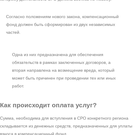
Согласно положениям нового закона, компенсационный
фонд должен быть сформирован из двух независимых
частей.
Одна из них предназначена для обеспечения
обязательств в рамках заключенных договоров, а
вторая направлена на возмещение вреда, который
может быть причинен при проведении тех или иных
работ.
Как происходит
оплата услуг?
Сумма, необходима для вступления в СРО конкретного региона
складывается из денежных средств, предназначенных для уплаты
взноса в компенсационный фонд.