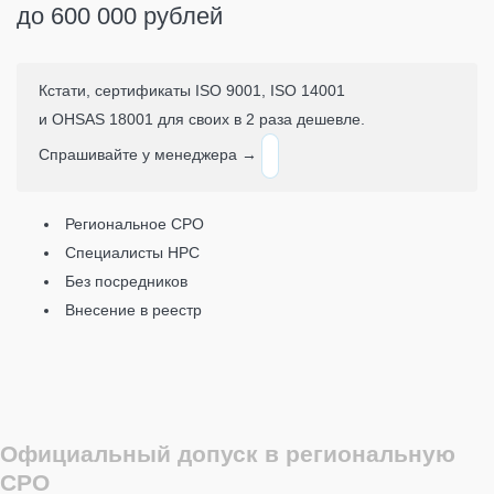
до 600 000 рублей
Кстати, сертификаты ISO 9001, ISO 14001
и OHSAS 18001 для своих в 2 раза дешевле.
Спрашивайте у менеджера →
Региональное СРО
Специалисты НРС
Без посредников
Внесение в реестр
Официальный допуск в региональную
СРО