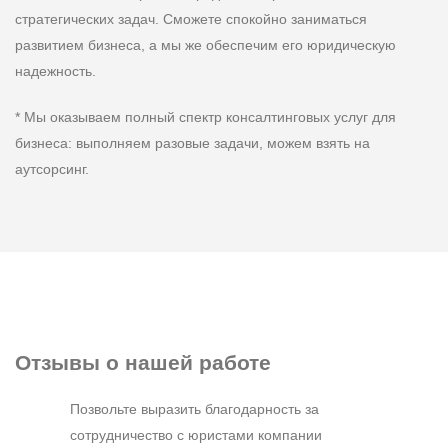
стратегических задач. Сможете спокойно заниматься
развитием бизнеса, а мы же обеспечим его юридическую
надежность.
* Мы оказываем полный спектр консалтинговых услуг для
бизнеса: выполняем разовые задачи, можем взять на
аутсорсинг.
Отзывы
о нашей работе
Позвольте выразить благодарность за
сотрудничество с юристами компании