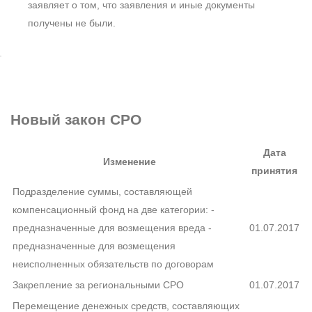
заявляет о том, что заявления и иные документы
получены не были.
Новый закон
СРО
Дата
Изменение
принятия
Подразделение суммы, составляющей
компенсационный фонд на две категории: -
предназначенные для возмещения вреда -
01.07.2017
предназначенные для возмещения
неисполненных обязательств по договорам
Закрепление за региональными СРО
01.07.2017
Перемещение денежных средств, составляющих