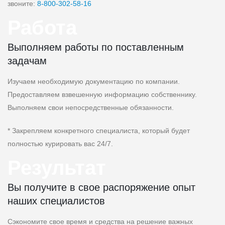
звоните:
8‑800‑302‑58‑16
Работа
Выполняем работы по поставленным
задачам
Изучаем необходимую документацию по компании.
Предоставляем взвешенную информацию собственнику.
Выполняем свои непосредственные обязанности.
* Закрепляем конкретного специалиста, который будет
полностью курировать вас 24/7.
Результат
Вы получите в свое распоряжение опыт
наших специалистов
Сэкономите свое время и средства на решение важных