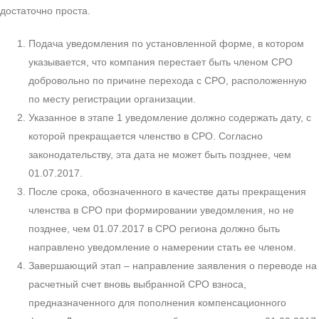
достаточно проста.
Подача уведомления по установленной форме, в котором
указывается, что компания перестает быть членом СРО
добровольно по причине перехода с СРО, расположенную
по месту регистрации организации.
Указанное в этапе 1 уведомление должно содержать дату, с
которой прекращается членство в СРО. Согласно
законодательству, эта дата не может быть позднее, чем
01.07.2017.
После срока, обозначенного в качестве даты прекращения
членства в СРО при формировании уведомления, но не
позднее, чем 01.07.2017 в СРО региона должно быть
направлено уведомление о намерении стать ее членом.
Завершающий этап – направление заявления о переводе на
расчетный счет вновь выбранной СРО взноса,
предназначенного для пополнения компенсационного