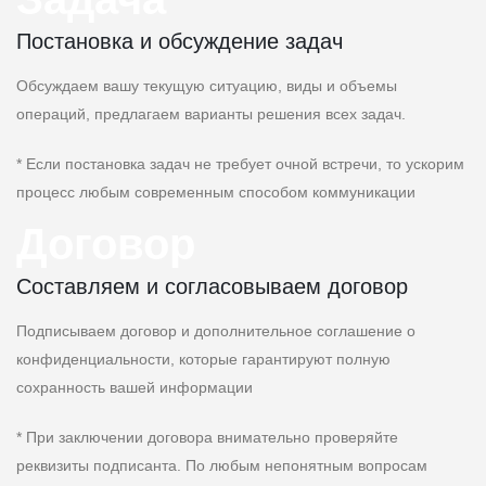
Постановка и обсуждение задач
Обсуждаем вашу текущую ситуацию, виды и объемы
операций, предлагаем варианты решения всех задач.
* Если постановка задач не требует очной встречи, то ускорим
процесс любым современным способом коммуникации
Договор
Составляем и согласовываем договор
Подписываем договор и дополнительное соглашение о
конфиденциальности, которые гарантируют полную
сохранность вашей информации
* При заключении договора внимательно проверяйте
реквизиты подписанта. По любым непонятным вопросам