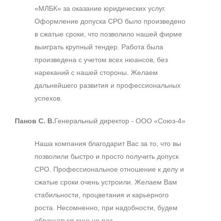
«МЛБК» за оказание юридических услуг.
Оформление допуска СРО было произведено
в сжатые сроки, что позволило нашей фирме
выиграть крупный тендер. Работа была
произведена с учетом всех нюансов, без
нареканий с нашей стороны. Желаем
дальнейшего развития и профессиональных
успехов.
Панов С. В.
Генеральный директор - ООО «Союз-4»
Наша компания благодарит Вас за то, что вы
позволили быстро и просто получить допуск
СРО. Профессиональное отношение к делу и
сжатые сроки очень устроили. Желаем Вам
стабильности, процветания и карьерного
роста. Несомненно, при надобности, будем
обращаться еще не раз.