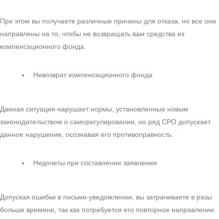
При этом вы получаете различные причины для отказа, но все они
направлены на то, чтобы не возвращать вам средства из
компенсационного фонда.
Невозврат компенсационного фонда
Данная ситуация нарушает нормы, установленные новым
законодательством о саморегулировании, но ряд СРО допускает
данное нарушение, осознавая его противоправность.
Недочеты при составлении заявления
Допуская ошибки в письме-уведомлении, вы затрачиваете в разы
больше времени, так как потребуется его повторное направление.