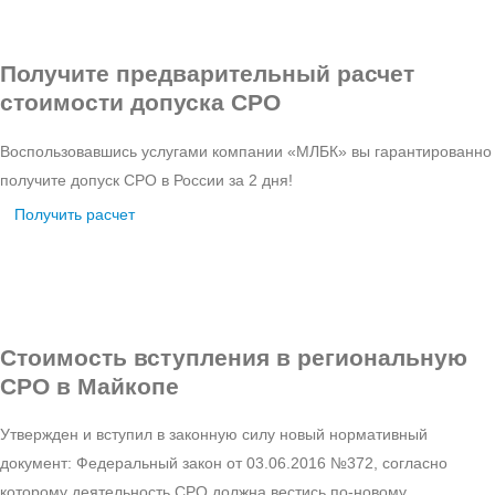
Получите предварительный расчет
стоимости допуска СРО
Воспользовавшись услугами компании «МЛБК» вы гарантированно
получите допуск СРО в России за 2 дня!
Получить расчет
Стоимость
вступления в региональную
СРО в Майкопе
Утвержден и вступил в законную силу новый нормативный
документ: Федеральный закон от 03.06.2016 №372, согласно
которому деятельность СРО должна вестись по-новому.