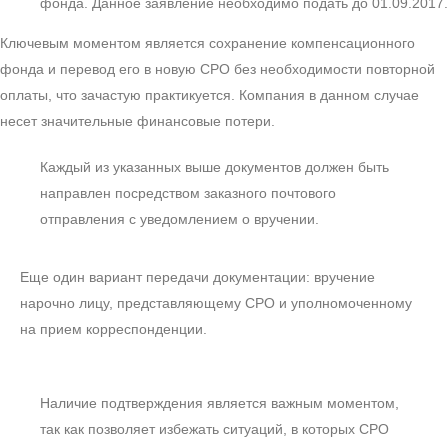
фонда. Данное заявление необходимо подать до 01.09.2017.
Ключевым моментом является сохранение компенсационного
фонда и перевод его в новую СРО без необходимости повторной
оплаты, что зачастую практикуется. Компания в данном случае
несет значительные финансовые потери.
Каждый из указанных выше документов должен быть
направлен посредством заказного почтового
отправления с уведомлением о вручении.
Еще один вариант передачи документации: вручение
нарочно лицу, представляющему СРО и уполномоченному
на прием корреспонденции.
Наличие подтверждения является важным моментом,
так как позволяет избежать ситуаций, в которых СРО