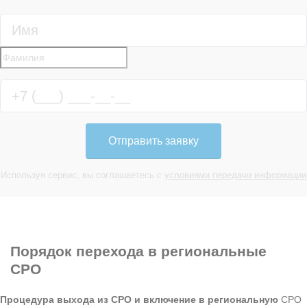
Отправить заявку
Используя сервис, вы соглашаетесь с
условиями передачи информации
Порядок перехода
в региональные
СРО
Процедура выхода из СРО и включение в региональную
СРО