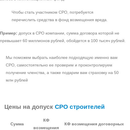
Чтобы стать участником СРО, потребуется
перечислить средства в фонд возмещения вреда.
Пример:
допуск в СРО компании, сумма договора которой не
превышает 60 миллионов рублей, обойдется в 100 тысяч рублей.
Мы поможем выбрать наиболее подходящую именно вам
СРО, самостоятельно ее проверим и проконтролируем
получение членства, а также подарим вам страховку на 50
млн рублей
Цены на допуск
СРО строителей
КФ
Сумма
КФ возмещения договорных
возмещения