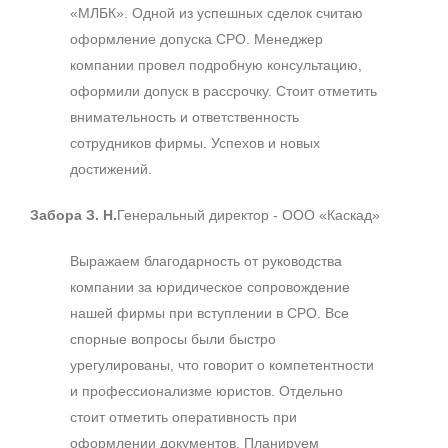
«МЛБК». Одной из успешных сделок считаю
оформление допуска СРО. Менеджер
компании провел подробную консультацию,
оформили допуск в рассрочку. Стоит отметить
внимательность и ответственность
сотрудников фирмы. Успехов и новых
достижений.
Забора З. Н.
Генеральный директор - ООО «Каскад»
Выражаем благодарность от руководства
компании за юридическое сопровождение
нашей фирмы при вступлении в СРО. Все
спорные вопросы были быстро
урегулированы, что говорит о компетентности
и профессионализме юристов. Отдельно
стоит отметить оперативность при
оформлении документов. Планируем