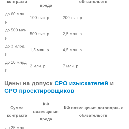
контракта
обязательств
вреда
до 60 млн.
100 тыс. р.
200 тыс. р.
р.
до 500 млн.
500 тыс. р.
2,5 млн. р.
р.
до 3 млрд.
1,5 млн. р.
4,5 млн. р.
р.
до 10 млрд.
2 млн. р.
7 млн. р.
р.
Цены на допуск
СРО изыскателей
и
СРО проектировщиков
КФ
Сумма
КФ возмещения договорных
возмещения
контракта
обязательств
вреда
до 25 млн.