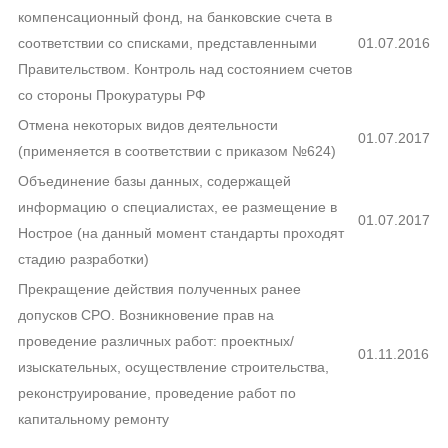
компенсационный фонд, на банковские счета в
соответствии со списками, представленными
01.07.2016
Правительством. Контроль над состоянием счетов
со стороны Прокуратуры РФ
Отмена некоторых видов деятельности
01.07.2017
(применяется в соответствии с приказом №624)
Объединение базы данных, содержащей
информацию о специалистах, ее размещение в
01.07.2017
Нострое (на данный момент стандарты проходят
стадию разработки)
Прекращение действия полученных ранее
допусков СРО. Возникновение прав на
проведение различных работ: проектных/
01.11.2016
изыскательных, осуществление строительства,
реконструирование, проведение работ по
капитальному ремонту