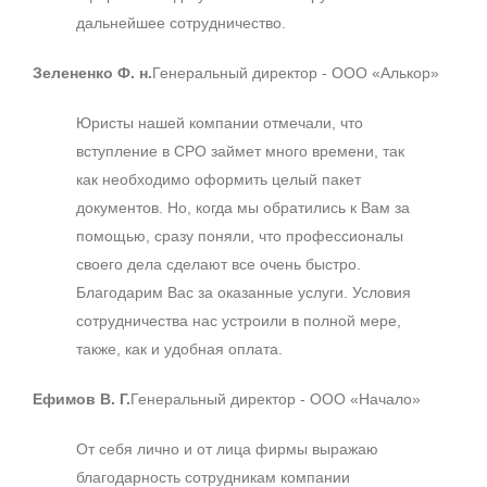
дальнейшее сотрудничество.
Зелененко Ф. н.
Генеральный директор - ООО «Алькор»
Юристы нашей компании отмечали, что
вступление в СРО займет много времени, так
как необходимо оформить целый пакет
документов. Но, когда мы обратились к Вам за
помощью, сразу поняли, что профессионалы
своего дела сделают все очень быстро.
Благодарим Вас за оказанные услуги. Условия
сотрудничества нас устроили в полной мере,
также, как и удобная оплата.
Ефимов В. Г.
Генеральный директор - ООО «Начало»
От себя лично и от лица фирмы выражаю
благодарность сотрудникам компании