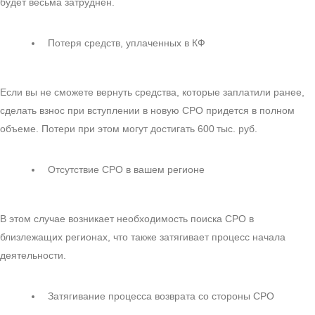
будет весьма затруднен.
Потеря средств, уплаченных в КФ
Если вы не сможете вернуть средства, которые заплатили ранее,
сделать взнос при вступлении в новую СРО придется в полном
объеме. Потери при этом могут достигать 600 тыс. руб.
Отсутствие СРО в вашем регионе
В этом случае возникает необходимость поиска СРО в
близлежащих регионах, что также затягивает процесс начала
деятельности.
Затягивание процесса возврата со стороны СРО