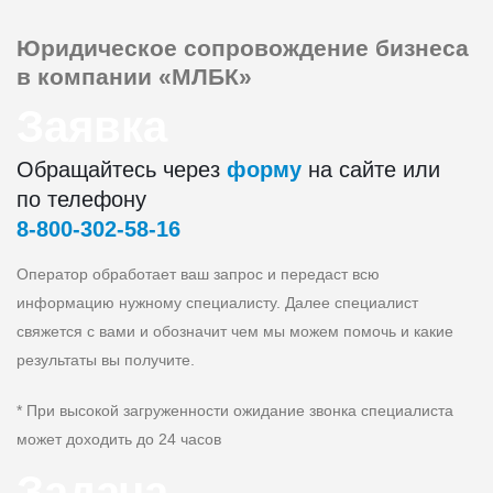
Юридическое сопровождение
бизнеса
в компании «МЛБК»
Заявка
Обращайтесь через
форму
на сайте или
по телефону
8‑800‑302‑58‑16
Оператор обработает ваш запрос и передаст всю
информацию нужному специалисту. Далее специалист
свяжется с вами и обозначит чем мы можем помочь и какие
результаты вы получите.
* При высокой загруженности ожидание звонка специалиста
может доходить до 24 часов
Задача