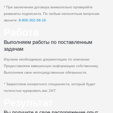
* При заключении договора внимательно проверяйте
реквизиты подписанта. По любым непонятным вопросам
звоните:
8‑800‑302‑58‑16
Работа
Выполняем работы по поставленным
задачам
Изучаем необходимую документацию по компании.
Предоставляем взвешенную информацию собственнику.
Выполняем свои непосредственные обязанности.
* Закрепляем конкретного специалиста, который будет
полностью курировать вас 24/7.
Результат
Вы получите в свое распоряжение опыт