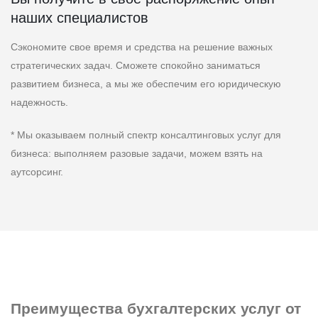
наших специалистов
Сэкономите свое время и средства на решение важных
стратегических задач. Сможете спокойно заниматься
развитием бизнеса, а мы же обеспечим его юридическую
надежность.
* Мы оказываем полный спектр консалтинговых услуг для
бизнеса: выполняем разовые задачи, можем взять на
аутсорсинг.
Преимущества
бухгалтерских услуг от