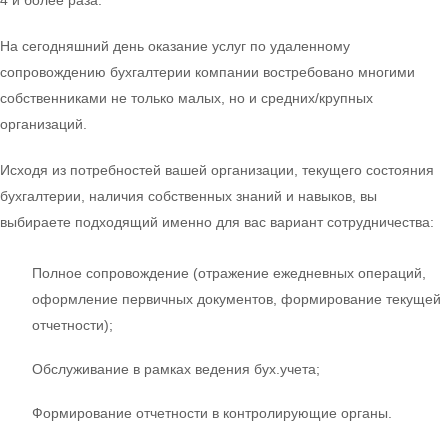
На сегодняшний день оказание услуг по удаленному
сопровождению бухгалтерии компании востребовано многими
собственниками не только малых, но и средних/крупных
организаций.
Исходя из потребностей вашей организации, текущего состояния
бухгалтерии, наличия собственных знаний и навыков, вы
выбираете подходящий именно для вас вариант сотрудничества:
Полное сопровождение (отражение ежедневных операций,
оформление первичных документов, формирование текущей
отчетности);
Обслуживание в рамках ведения бух.учета;
Формирование отчетности в контролирующие органы.