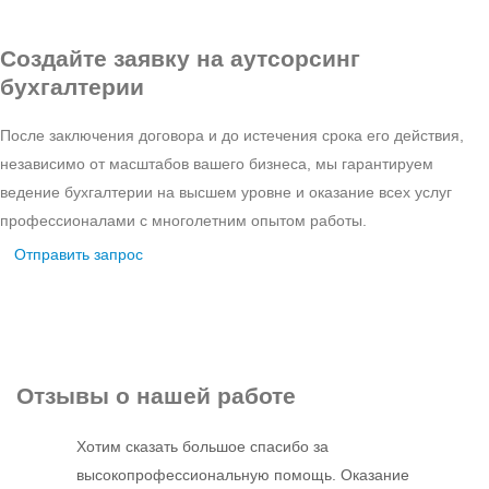
Создайте заявку на аутсорсинг
бухгалтерии
После заключения договора и до истечения срока его действия,
независимо от масштабов вашего бизнеса, мы гарантируем
ведение бухгалтерии на высшем уровне и оказание всех услуг
профессионалами с многолетним опытом работы.
Отправить запрос
Отзывы
о нашей работе
Хотим сказать большое спасибо за
высокопрофессиональную помощь. Оказание