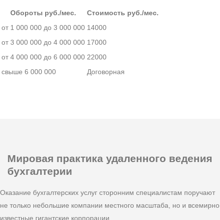
Обороты руб./мес.
Стоимость руб./мес.
от 1 000 000 до 3 000 000
14000
от 3 000 000 до 4 000 000
17000
от 4 000 000 до 6 000 000
22000
свыше 6 000 000
Договорная
Мировая практика
удаленного ведения
бухгалтерии
Оказание бухгалтерских услуг сторонним специалистам поручают
не только небольшие компании местного масштаба, но и всемирно
известные гигантские корпорации.