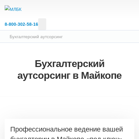
8‑800‑302‑58‑16
Бухгалтерский аутсорсинг
Бухгалтерский
аутсорсинг в Майкопе
Профессиональное ведение вашей