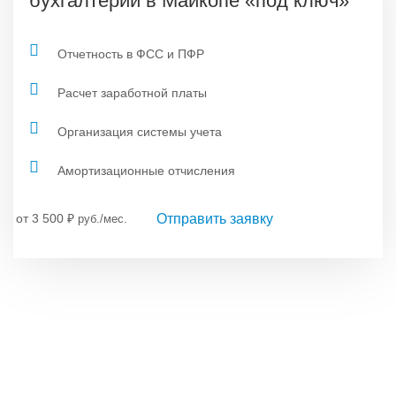
бухгалтерии в Майкопе «под ключ»
Отчетность в ФСС и ПФР
Расчет заработной платы
Организация системы учета
Амортизационные отчисления
Отправить заявку
от 3 500
₽
руб./мес.