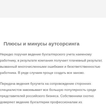
Плюсы и минусы
аутсорсинга
Нередко поручая ведение бухгалтерского учета наемному
работнику, в результате компания получает плачевный результат,
вызванный многочисленными ошибками и безответственностью
работника. В ряде случаев проще создать все заново.
Передача ведения бухучета на сопровождение сторонних
специалистов завоевывает все большую популярность среди
представителей российского бизнеса. Собственники охотно
доверяют ведение бухгалтерии профессионалам из