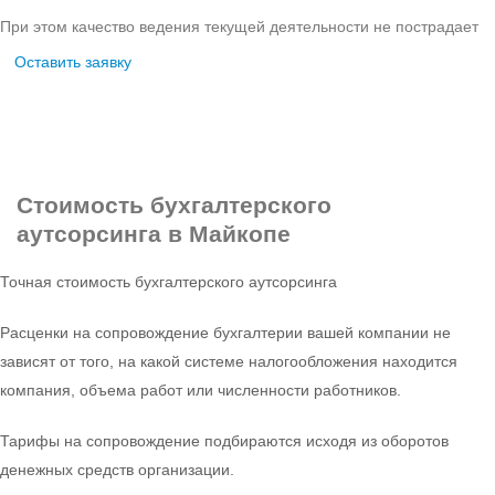
При этом качество ведения текущей деятельности не пострадает
Оставить заявку
Стоимость
бухгалтерского
аутсорсинга в Майкопе
Точная стоимость бухгалтерского аутсорсинга
Расценки на сопровождение бухгалтерии вашей компании не
зависят от того, на какой системе налогообложения находится
компания, объема работ или численности работников.
Тарифы на сопровождение подбираются исходя из оборотов
денежных средств организации.