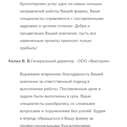
бухгалтерских услуг одно из самых сильных
направлений работы Вашей фирмы, Ваши
специалисты справляются с поставленными
задачами и целями отлично. Добра и
процветания Вашей компании, пусть все
намеченные проекты приносят только
прибыль!
Келин В. В.
Генеральный директор - ООО «Виктория»
Выражаем искреннею благодарность Вашей
компании за ответственный подход в
выполнении работы. Поставленные цели и
задачи были выполнены в срок, Ваши
специалисты разобрались со сложными
вопросами и поручениями без усилий. Будем
и впредь обращаться в Вашу фирму за
профессиональными бухгалтерскими