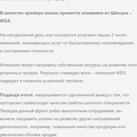
В качестве примера можно привести компанию из Швеции –
IKEA.
На сегодняшний день она пользуется услугами свыше 2 тысяч
компаний, оказывающих услуг по бухгалтерскому сопровождению
и составлению отчетности.
Компания может направить собственные ресурсы на развитие сети
розничных продаж. Результат очевиден всем – компания IKEA
лидирует в сегменте розничной торговли.
Подводя итоги
, напрашивается однозначный вывод о том, что
аутсорсинг превосходит качество работы штатного специалиста.
Передав данный фронт работ внештатным сотрудникам, вы
можете направить усилия на развитие других направлений
деятельности, например, повышение качества продукции или
увеличение объема продаж.