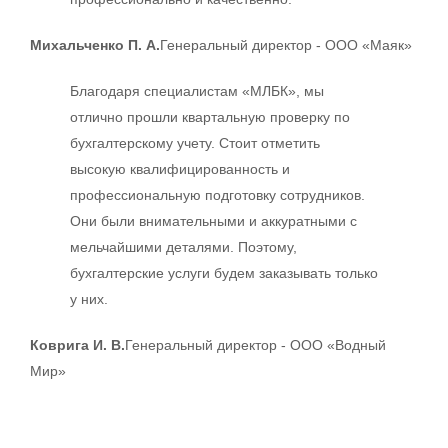
Михальченко П. А.
Генеральный директор - ООО «Маяк»
Благодаря специалистам «МЛБК», мы
отлично прошли квартальную проверку по
бухгалтерскому учету. Стоит отметить
высокую квалифицированность и
профессиональную подготовку сотрудников.
Они были внимательными и аккуратными с
мельчайшими деталями. Поэтому,
бухгалтерские услуги будем заказывать только
у них.
Коврига И. В.
Генеральный директор - ООО «Водный
Мир»