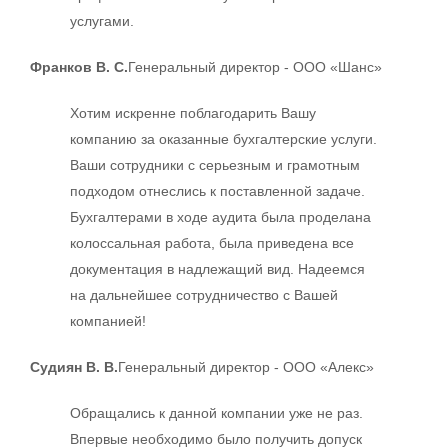
услугами.
Франков В. С.
Генеральный директор - ООО «Шанс»
Хотим искренне поблагодарить Вашу
компанию за оказанные бухгалтерские услуги.
Ваши сотрудники с серьезным и грамотным
подходом отнеслись к поставленной задаче.
Бухгалтерами в ходе аудита была проделана
колоссальная работа, была приведена все
документация в надлежащий вид. Надеемся
на дальнейшее сотрудничество с Вашей
компанией!
Судиян В. В.
Генеральный директор - ООО «Алекс»
Обращались к данной компании уже не раз.
Впервые необходимо было получить допуск