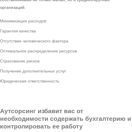
организаций.
Минимизация расходов
Гарантия качества
Отсутствие человеческого фактора
Оптимальное распределение ресурсов
Страхование рисков
Получение дополнительных услуг
Юридическая ответственность
Аутсорсинг избавит вас от
необходимости содержать бухгалтерию и
контролировать ее работу