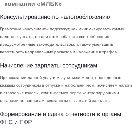
компании «МЛБК»
Консультирование по налогообложению
Грамотные консультанты подскажут, как минимизировать сумму
налогов к уплате, но при этом соблюсти все требования,
предусмотренные законодательством, а также уменьшить
вероятность неправильных расчетов и наложения штрафов
Начисление зарплаты сотрудникам
При оказании данной услуги мы учитываем дни, проведенные
каждым сотрудником в отпуске и на больничном, исчисляем налоги
и страховые взносы, отчитываемся перед контролирующими
органами по вопросам, связанным с выплатой зарплаты
Формирование и сдача отчетности в органы
ФНС и ПФР