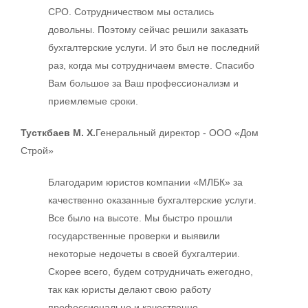
СРО. Сотрудничеством мы остались
довольны. Поэтому сейчас решили заказать
бухгалтерские услуги. И это был не последний
раз, когда мы сотрудничаем вместе. Спасибо
Вам большое за Ваш профессионализм и
приемлемые сроки.
Тусткбаев М. Х.
Генеральный директор - ООО «Дом
Строй»
Благодарим юристов компании «МЛБК» за
качественно оказанные бухгалтерские услуги.
Все было на высоте. Мы быстро прошли
государственные проверки и выявили
некоторые недочеты в своей бухгалтерии.
Скорее всего, будем сотрудничать ежегодно,
так как юристы делают свою работу
профессионально и качественно.