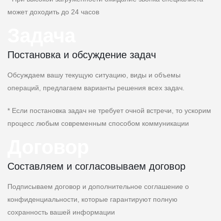
может доходить до 24 часов
Задача
Постановка и обсуждение задач
Обсуждаем вашу текущую ситуацию, виды и объемы
операций, предлагаем варианты решения всех задач.
* Если постановка задач не требует очной встречи, то ускорим
процесс любым современным способом коммуникации
Договор
Составляем и согласовываем договор
Подписываем договор и дополнительное соглашение о
конфиденциальности, которые гарантируют полную
сохранность вашей информации