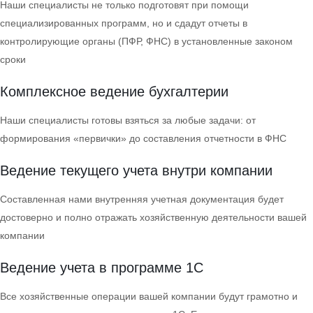
Наши специалисты не только подготовят при помощи
специализированных программ, но и сдадут отчеты в
контролирующие органы (ПФР, ФНС) в установленные законом
сроки
Комплексное ведение бухгалтерии
Наши специалисты готовы взяться за любые задачи: от
формирования «первички» до составления отчетности в ФНС
Ведение текущего учета внутри компании
Составленная нами внутренняя учетная документация будет
достоверно и полно отражать хозяйственную деятельности вашей
компании
Ведение учета в программе 1С
Все хозяйственные операции вашей компании будут грамотно и