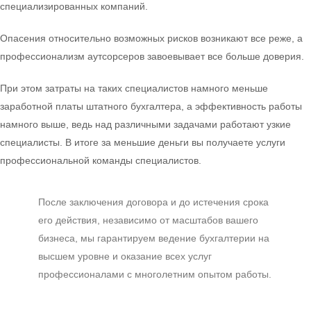
специализированных компаний.
Опасения относительно возможных рисков возникают все реже, а
профессионализм аутсорсеров завоевывает все больше доверия.
При этом затраты на таких специалистов намного меньше
заработной платы штатного бухгалтера, а эффективность работы
намного выше, ведь над различными задачами работают узкие
специалисты. В итоге за меньшие деньги вы получаете услуги
профессиональной команды специалистов.
После заключения договора и до истечения срока
его действия, независимо от масштабов вашего
бизнеса, мы гарантируем ведение бухгалтерии на
высшем уровне и оказание всех услуг
профессионалами с многолетним опытом работы.