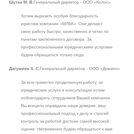
Шутка М. В.
Генеральный директор - ООО «Колос»
Хотим выразить особую благодарность
юристам компании «МЛБК». Они делают
свою работу быстро, качественно и четко по
пунктам заключенного договора. За
профессиональными юридическими услугами
будем обращаться только сюда.
Дагужиев Х. С.
Генеральный директор - ООО «Домино»
За всю грамотно проделанную работу, за
юридические услуги и консультации хотим
поблагодарить сотрудников Вашей компании.
Вы всецело оправдали наше доверие, ваш
профессиональный подход к делу и строгий
контроль за работой достоин самой высокой
оценки. Непременно будем обращаться к вам