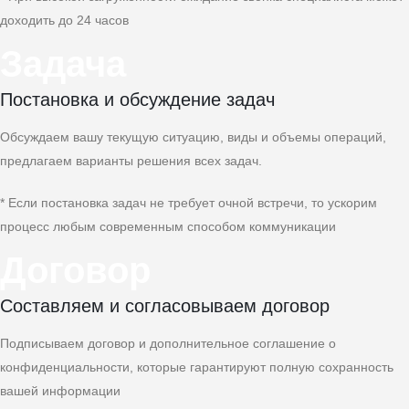
доходить до 24 часов
Задача
Постановка и обсуждение задач
Обсуждаем вашу текущую ситуацию, виды и объемы операций,
предлагаем варианты решения всех задач.
* Если постановка задач не требует очной встречи, то ускорим
процесс любым современным способом коммуникации
Договор
Составляем и согласовываем договор
Подписываем договор и дополнительное соглашение о
конфиденциальности, которые гарантируют полную сохранность
вашей информации