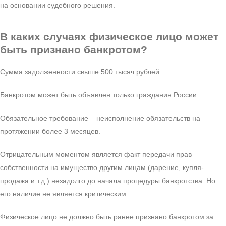
на основании судебного решения.
В каких случаях
физическое лицо может
быть признано банкротом?
Сумма задолженности свыше 500 тысяч рублей.
Банкротом может быть объявлен только гражданин России.
Обязательное требование – неисполнение обязательств на
протяжении более 3 месяцев.
Отрицательным моментом является факт передачи прав
собственности на имущество другим лицам (дарение, купля-
продажа и т.д.) незадолго до начала процедуры банкротства. Но
его наличие не является критическим.
Физическое лицо не должно быть ранее признано банкротом за