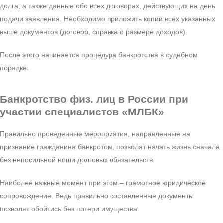
долга, а также данные обо всех договорах, действующих на день
подачи заявления. Необходимо приложить копии всех указанных
выше документов (договор, справка о размере доходов).
После этого начинается процедура банкротства в судебном
порядке.
Банкротство физ. лиц
в России при
участии специалистов «МЛБК»
Правильно проведенные мероприятия, направленные на
признание гражданина банкротом, позволят начать жизнь сначала
без непосильной ноши долговых обязательств.
Наиболее важные момент при этом – грамотное юридическое
сопровождение. Ведь правильно составленные документы
позволят обойтись без потери имущества.