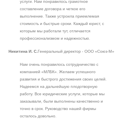
услуги. Нам понравилось грамотное
составление договора и четкое его
выполнение. Также устроила приемлемая
стоимость и быстрые сроки. Каждый юрист, с
которым мы работали тут, отличается
профессионализмом и надежностью.
Никитина И. С.
Генеральный директор - ООО «Союз-М»
Нам очень понравилось сотрудничество с
компанией «МЛБК». Желаем успешного
развития и быстрого достижения своих целей.
Надеемся на дальнейшую плодотворную
работу. Все юридические услуги, которые мы
заказывали, были выполнены качественно и
точно в срок. Руководство нашей фирмы
осталось довольно.