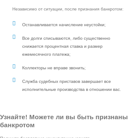
Независимо от ситуации, после признания банкротом:
Останавливается начисление неустойки;
Все долги списываются, либо существенно
снижается процентная ставка и размер
ежемесячного платежа;
Коллекторы не вправе звонить;
Служба судебных приставов завершает все
исполнительные производства в отношении вас.
Узнайте! Можете ли вы быть признаны
банкротом