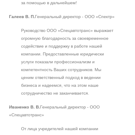
за помощью в дальнейшем!
Галеев В. П.
Генеральный директор - ООО «Спектр»
Руководство ООО «Спецавтотранс» выражает
огромную благодарность за своевременное
содействие и поддержку в работе нашей
компании. Предоставленные юридически
услуги показали профессионализм и
компетентность Ваших сотрудников. Мы
ценим ответственный подход в ведении
бизнеса и надеемся, что на этом наше
сотрудничество не заканчивается.
Иваненко В. В.
Генеральный директор - ООО
«Спецавтотранс»
От лица учредителей нашей компании