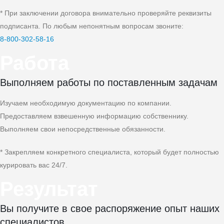
* При заключении договора внимательно проверяйте реквизиты
подписанта. По любым непонятным вопросам звоните:
8‑800‑302‑58‑16
Работа
Выполняем работы по поставленным задачам
Изучаем необходимую документацию по компании.
Предоставляем взвешенную информацию собственнику.
Выполняем свои непосредственные обязанности.
* Закрепляем конкретного специалиста, который будет полностью
курировать вас 24/7.
Результат
Вы получите в свое распоряжение опыт наших
специалистов