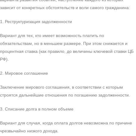
зависит от конкретных обстоятельств и воли самого гражданина:
1. Реструктуризация задолженности
Вариант для тех, кто имеет возможность платить по
обязательствам, но в меньшем размере. При этом снижается и
процентная ставка (как правило, до величины ключевой ставки ЦБ
РФ).
2. Мировое соглашение
Заключение мирового соглашения, в соответствии с которым
строятся дальнейшие отношения по погашению задолженности.
3. Списание долга в полном объеме
Вариант для случая, когда оплата долгов невозможна по причине
чрезвычайно низкого дохода.