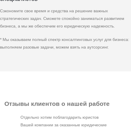
Сэкономите свое время и средства на решение важных
стратегических задач. Сможете спокойно заниматься развитием
бизнеса, а мы же обеспечим его юридическую надежность.
* Мы оказываем полный спектр консалтинговых услуг для бизнеса:
выполняем разовые задачи, можем взять на аутсорсинг.
Отзывы клиентов
о нашей работе
Отдельно хотим поблагодарить юристов
Вашей компании за оказанные юридические