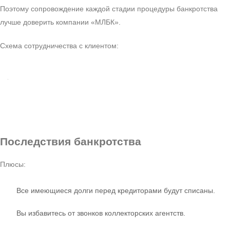
Поэтому сопровождение каждой стадии процедуры банкротства
лучше доверить компании «МЛБК».
Схема сотрудничества с клиентом:
Последствия
банкротства
Плюсы:
Все имеющиеся долги перед кредиторами будут списаны.
Вы избавитесь от звонков коллекторских агентств.