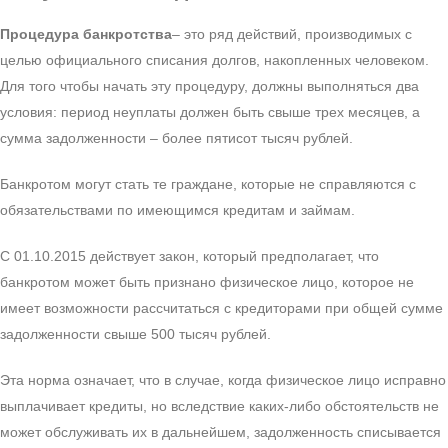
Процедура банкротства
– это ряд действий, производимых с
целью официального списания долгов, накопленных человеком.
Для того чтобы начать эту процедуру, должны выполняться два
условия: период неуплаты должен быть свыше трех месяцев, а
сумма задолженности – более пятисот тысяч рублей.
Банкротом могут стать те граждане, которые не справляются с
обязательствами по имеющимся кредитам и займам.
С 01.10.2015 действует закон, который предполагает, что
банкротом может быть признано физическое лицо, которое не
имеет возможности рассчитаться с кредиторами при общей сумме
задолженности свыше 500 тысяч рублей.
Эта норма означает, что в случае, когда физическое лицо исправно
выплачивает кредиты, но вследствие каких-либо обстоятельств не
может обслуживать их в дальнейшем, задолженность списывается