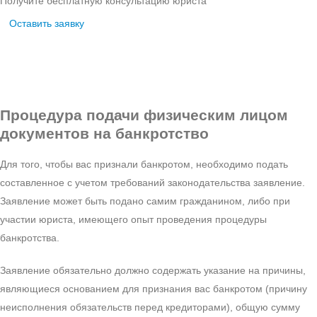
Получите бесплатную консультацию юриста
Оставить заявку
Процедура
подачи физическим лицом
документов на банкротство
Для того, чтобы вас признали банкротом, необходимо подать
составленное с учетом требований законодательства заявление.
Заявление может быть подано самим гражданином, либо при
участии юриста, имеющего опыт проведения процедуры
банкротства.
Заявление обязательно должно содержать указание на причины,
являющиеся основанием для признания вас банкротом (причину
неисполнения обязательств перед кредиторами), общую сумму