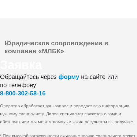
Юридическое сопровождение
в
компании «МЛБК»
Заявка
Обращайтесь через
форму
на сайте или
по телефону
8‑800‑302‑58‑16
Оператор обработает ваш запрос и передаст всю информацию
нужному специалисту. Далее специалист свяжется с вами и
обозначит чем мы можем помочь и какие результаты вы получите.
* При высокой загруженности ожидание звонка специалиста может