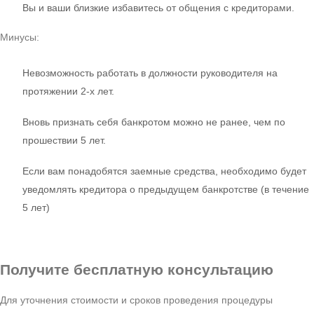
Вы и ваши близкие избавитесь от общения с кредиторами.
Минусы:
Невозможность работать в должности руководителя на
протяжении 2-х лет.
Вновь признать себя банкротом можно не ранее, чем по
прошествии 5 лет.
Если вам понадобятся заемные средства, необходимо будет
уведомлять кредитора о предыдущем банкротстве (в течение
5 лет)
Получите бесплатную консультацию
Для уточнения стоимости и сроков проведения процедуры