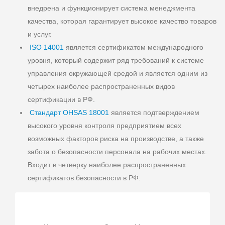
внедрена и функционирует система менеджмента
качества, которая гарантирует высокое качество товаров
и услуг.
ISO 14001
является сертификатом международного
уровня, который содержит ряд требований к системе
управления окружающей средой и является одним из
четырех наиболее распространенных видов
сертификации в РФ.
Стандарт OHSAS 18001
является подтверждением
высокого уровня контроля предприятием всех
возможных факторов риска на производстве, а также
забота о безопасности персонала на рабочих местах.
Входит в четверку наиболее распространенных
сертификатов безопасности в РФ.