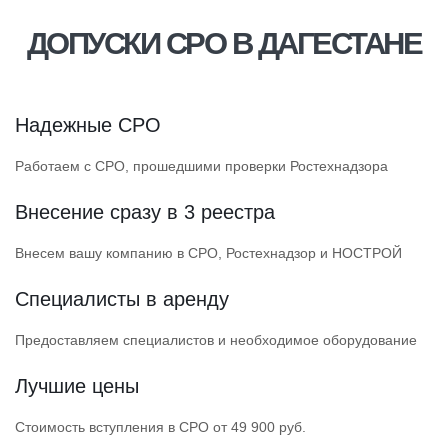
ДОПУСКИ СРО В ДАГЕСТАНЕ
Надежные СРО
Работаем с СРО, прошедшими проверки Ростехнадзора
Внесение сразу в 3 реестра
Внесем вашу компанию в СРО, Ростехнадзор и НОСТРОЙ
Специалисты в аренду
Предоставляем специалистов и необходимое оборудование
Лучшие цены
Стоимость вступления в СРО от 49 900 руб.