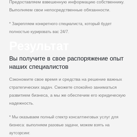
Предоставляем взвешенную информацию собственнику.
Выполняем свои непосредственные обязанности.
* Закрепляем конкретного специалиста, который будет
полностью курировать вас 24/7.
Результат
Вы получите в свое распоряжение опыт
наших специалистов
Сэкономите свое время и средства на решение важных
стратегических задач. Сможете спокойно заниматься
развитием бизнеса, а мы же обеспечим его юридическую
надежность.
* Мы оказываем полный спектр консалтинговых услуг для
бизнеса: выполняем разовые задачи, можем взять на
аутсорсинг.