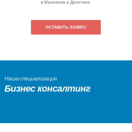
в Махачкале и Дагестане.
ОСТАВИТЬ ЗАЯВКУ
Наша специализация
Бизнес консалтинг