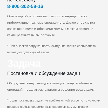
8‑800‑302‑58‑16
Оператор обработает ваш запрос и передаст всю
информацию нужному специалисту. Далее специалист
свяжется с вами и обозначит чем мы можем помочь и
какие результаты вы получите.
* При высокой загруженности ожидание звонка специалиста
может доходить до 24 часов
Задача
Постановка и обсуждение задач
Обсуждаем вашу текущую ситуацию, виды и объемы
операций, предлагаем варианты решения всех задач.
* Если постановка задач не требует очной встречи, то ускорим
процесс любым современным способом коммуникации