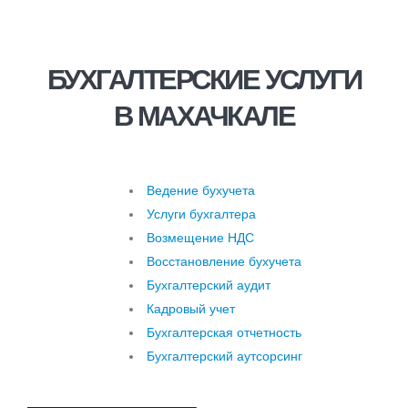
БУХГАЛТЕРСКИЕ УСЛУГИ
В МАХАЧКАЛЕ
Ведение бухучета
Услуги бухгалтера
Возмещение НДС
Восстановление бухучета
Бухгалтерский аудит
Кадровый учет
Бухгалтерская отчетность
Бухгалтерский аутсорсинг
Услуги бухгалтера