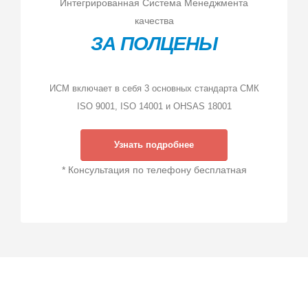
Интегрированная Система Менеджмента
качества
ЗА ПОЛЦЕНЫ
ИСМ включает в себя 3 основных стандарта СМК
ISO 9001, ISO 14001 и OHSAS 18001
Узнать подробнее
* Консультация по телефону бесплатная