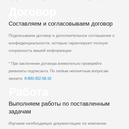
Договор
Составляем и согласовываем договор
Подписываем договор и дополнительное соглашение о
конфиденциальности, которые гарантируют полную
сохранность вашей информации
* При заключении договора внимательно проверяйте
реквизиты подписанта. По любым непонятным вопросам
звоните:
8‑800‑302‑58‑16
Работа
Выполняем работы по поставленным
задачам
Изучаем необходимую документацию по компании.