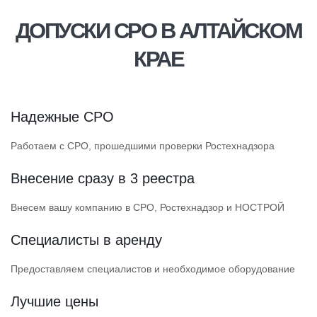
ДОПУСКИ СРО В АЛТАЙСКОМ
КРАЕ
Надежные СРО
Работаем с СРО, прошедшими проверки Ростехнадзора
Внесение сразу в 3 реестра
Внесем вашу компанию в СРО, Ростехнадзор и НОСТРОЙ
Специалисты в аренду
Предоставляем специалистов и необходимое оборудование
Лучшие цены