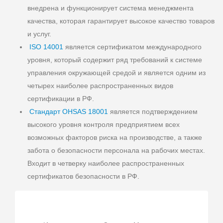
внедрена и функционирует система менеджмента
качества, которая гарантирует высокое качество товаров
и услуг.
ISO 14001
является сертификатом международного
уровня, который содержит ряд требований к системе
управления окружающей средой и является одним из
четырех наиболее распространенных видов
сертификации в РФ.
Стандарт OHSAS 18001
является подтверждением
высокого уровня контроля предприятием всех
возможных факторов риска на производстве, а также
забота о безопасности персонала на рабочих местах.
Входит в четверку наиболее распространенных
сертификатов безопасности в РФ.