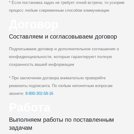
* Если постановка задач не требует очной встречи, то ускорим
процесс любым современным способом коммуникации
Договор
Составляем и согласовываем договор
Подписываем договор и дополнительное соглашение о
конфиденциальности, которые гарантируют полную
сохранность вашей информации
* При заключении договора внимательно проверяйте
реквизиты подписанта. По любым непонятным вопросам
звоните:
8‑800‑302‑58‑16
Работа
Выполняем работы по поставленным
задачам