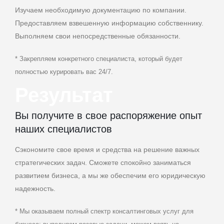
Изучаем необходимую документацию по компании.
Предоставляем взвешенную информацию собственнику.
Выполняем свои непосредственные обязанности.
* Закрепляем конкретного специалиста, который будет
полностью курировать вас 24/7.
Результат
Вы получите в свое распоряжение опыт
наших специалистов
Сэкономите свое время и средства на решение важных
стратегических задач. Сможете спокойно заниматься
развитием бизнеса, а мы же обеспечим его юридическую
надежность.
* Мы оказываем полный спектр консалтинговых услуг для