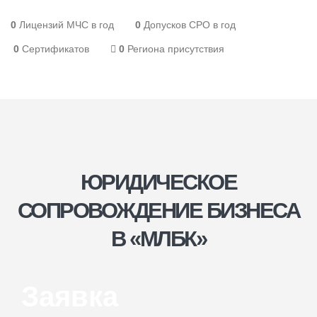
0
Лицензий МЧС в год
0
Допусков СРО в год
0
Сертификатов
0
Региона присутствия
ЮРИДИЧЕСКОЕ
СОПРОВОЖДЕНИЕ БИЗНЕСА
В «МЛБК»
Заявка