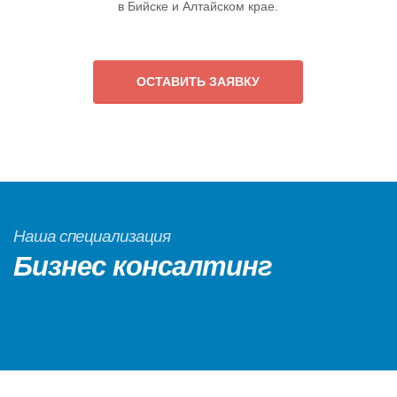
в Бийске и Алтайском крае.
ОСТАВИТЬ ЗАЯВКУ
Наша специализация
Бизнес консалтинг