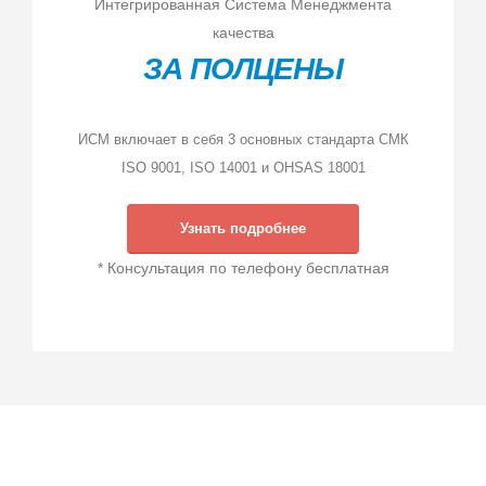
Интегрированная Система Менеджмента
качества
ЗА ПОЛЦЕНЫ
ИСМ включает в себя 3 основных стандарта СМК
ISO 9001, ISO 14001 и OHSAS 18001
Узнать подробнее
* Консультация по телефону бесплатная