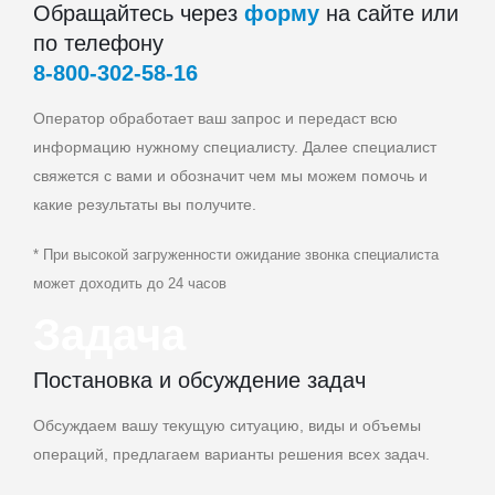
Обращайтесь через
форму
на сайте или
по телефону
8‑800‑302‑58‑16
Оператор обработает ваш запрос и передаст всю
информацию нужному специалисту. Далее специалист
свяжется с вами и обозначит чем мы можем помочь и
какие результаты вы получите.
* При высокой загруженности ожидание звонка специалиста
может доходить до 24 часов
Задача
Постановка и обсуждение задач
Обсуждаем вашу текущую ситуацию, виды и объемы
операций, предлагаем варианты решения всех задач.