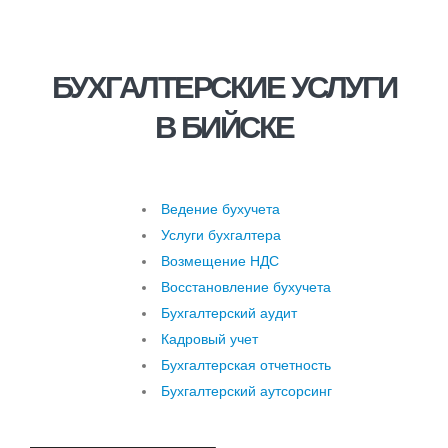
БУХГАЛТЕРСКИЕ УСЛУГИ
В БИЙСКЕ
Ведение бухучета
Услуги бухгалтера
Возмещение НДС
Восстановление бухучета
Бухгалтерский аудит
Кадровый учет
Бухгалтерская отчетность
Бухгалтерский аутсорсинг
Услуги бухгалтера